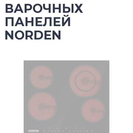
ВАРОЧНЫХ
ПАНЕЛЕЙ
NORDEN