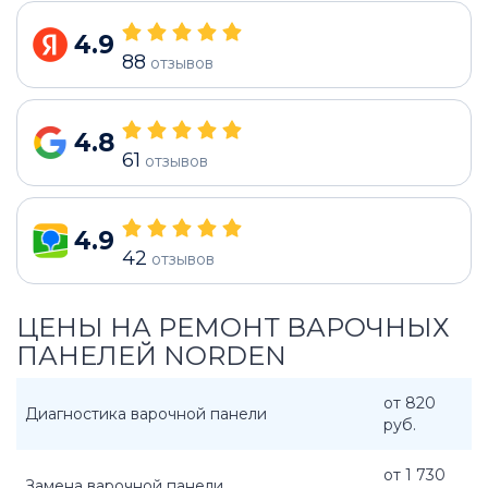
4.9
88
отзывов
4.8
61
отзывов
4.9
42
отзывов
ЦЕНЫ НА РЕМОНТ ВАРОЧНЫХ
ПАНЕЛЕЙ NORDEN
от 820
Диагностика варочной панели
руб.
от 1 730
Замена варочной панели