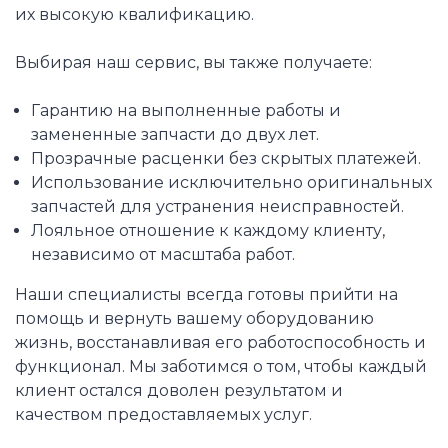
их высокую квалификацию.
Выбирая наш сервис, вы также получаете:
Гарантию на выполненные работы и
замененные запчасти до двух лет.
Прозрачные расценки без скрытых платежей.
Использование исключительно оригинальных
запчастей для устранения неисправностей.
Лояльное отношение к каждому клиенту,
независимо от масштаба работ.
Наши специалисты всегда готовы прийти на
помощь и вернуть вашему оборудованию
жизнь, восстанавливая его работоспособность и
функционал. Мы заботимся о том, чтобы каждый
клиент остался доволен результатом и
качеством предоставляемых услуг.