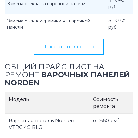
от 3 550
Замена стекла на варочной панели
руб.
Замена стеклокерамики на варочной
от 3 550
панели
руб.
Показать полностью
ОБЩИЙ ПРАЙС-ЛИСТ НА
РЕМОНТ
ВАРОЧНЫХ ПАНЕЛЕЙ
NORDEN
Модель
Соимость
ремонта
Варочная панель Norden
от 860 руб.
VTRC 4G BLG