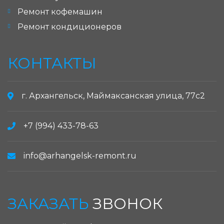
Ремонт кофемашин
Ремонт кондиционеров
КОНТАКТЫ
г. Архангельск, Маймаксанская улица, 77с2
+7 (994) 433-78-63
info@arhangelsk-remont.ru
ЗАКАЗАТЬ
ЗВОНОК