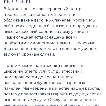
NORDEN
В Архангельске наш сервисный центр
предлагает качественный ремонт и
обслуживание варочных панелей Norden. Мы
работаем ежедневно без выходных, предлагая
высококлассный сервис на дому у клиента.
Наши специалисты оснащены всеми
необходимыми инструментами и запчастями
для проведения ремонта на должном уровне,
включая срочные случаи.
Принимаемые нами заявки покрывают
широкий спектр услуг: от диагностики
неисправностей до полноценного
восстановления функционала варочных
панелей. Мы уверены в качестве нашей работы,
поэтому предоставляем гарантию до двух лет на
выполненные услуги. Обслуживание и ремонт
выполняются с учетом всех требований и норм