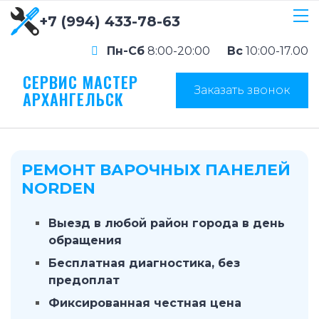
+7 (994) 433-78-63
Пн-Сб
8:00-20:00
Вс
10:00-17.00
СЕРВИС МАСТЕР
Заказать звонок
АРХАНГЕЛЬСК
РЕМОНТ ВАРОЧНЫХ ПАНЕЛЕЙ
NORDEN
Выезд в любой район города в день
обращения
Бесплатная диагностика, без
предоплат
Фиксированная честная цена