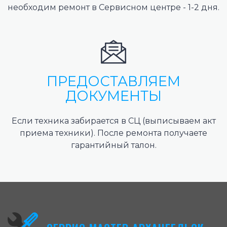
необходим ремонт в Сервисном центре - 1-2 дня.
ПРЕДОСТАВЛЯЕМ
ДОКУМЕНТЫ
Если техника забирается в СЦ (выписываем акт
приема техники). После ремонта получаете
гарантийный талон.