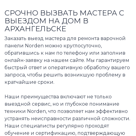
СРОЧНО ВЫЗВАТЬ МАСТЕРА С
ВЫЕЗДОМ НА ДОМ В
АРХАНГЕЛЬСКЕ
Заказать выезд мастера для ремонта варочной
панели Norden можно круглосуточно,
обратившись к нам по телефону или заполнив
онлайн-заявку на нашем сайте. Мы гарантируем
быстрый ответ и оперативную обработку вашего
запроса, чтобы решить возникшую проблему в
кратчайшие сроки.
Наши преимущества включают не только
выездной сервис, но и глубокое понимание
техники Norden, что позволяет нам эффективно
устранять неисправности различной сложности.
Наши специалисты регулярно проходят
обучение и сертификацию, подтверждающую