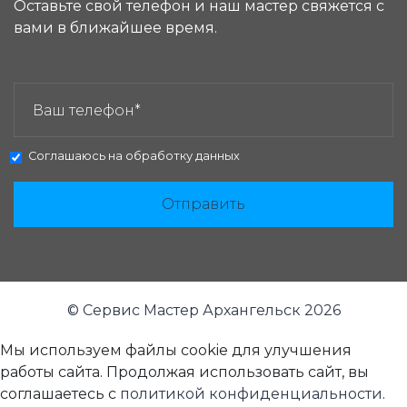
Оставьте свой телефон и наш мастер свяжется с
вами в ближайшее время.
ЗАКАЗАТЬ ЗВОНОК:
Соглашаюсь на
обработку данных
Отправить
© Сервис Мастер Архангельск 2026
Мы используем файлы cookie для улучшения
работы сайта. Продолжая использовать сайт, вы
соглашаетесь с
политикой конфиденциальности
.