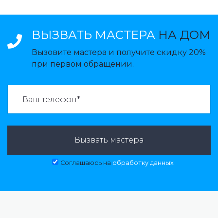
ВЫЗВАТЬ МАСТЕРА
НА ДОМ
Вызовите мастера и получите скидку 20%
при первом обращении.
ВАЗВАТЬ МАСТЕРА:
Вызвать мастера
Соглашаюсь на
обработку данных