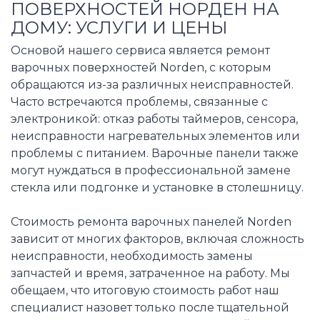
ПОВЕРХНОСТЕЙ НОРДЕН НА
ДОМУ: УСЛУГИ И ЦЕНЫ
Основой нашего сервиса является ремонт
варочных поверхностей Norden, с которым
обращаются из-за различных неисправностей.
Часто встречаются проблемы, связанные с
электроникой: отказ работы таймеров, сенсора,
неисправности нагревательных элементов или
проблемы с питанием. Варочные панели также
могут нуждаться в профессиональной замене
стекла или подгонке и установке в столешницу.
Стоимость ремонта варочных панелей Norden
зависит от многих факторов, включая сложность
неисправности, необходимость замены
запчастей и время, затраченное на работу. Мы
обещаем, что итоговую стоимость работ наш
специалист назовет только после тщательной