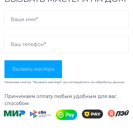
Вызвать мастера
Нажимая кнопку "Вызвать мастера" вы соглашаетесь на
обработку данных
Принимаем оплату любым удобным для вас
способом: