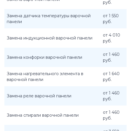
руб.
Замена датчика температуры варочной
от 1 550
панели
руб.
от 4 010
Замена индукционной варочной панели
руб.
от 1 460
Замена конфорки варочной панели
руб.
Замена нагревательного элемента в
от 1 640
варочной панели
руб.
от 1 460
Замена реле варочной панели
руб.
от 1 460
Замена спирали варочной панели
руб.