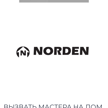
ВЫЗВАТЬ МАСТЕРА НА ДОМ