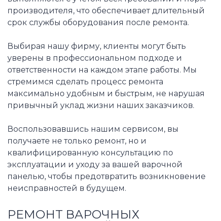
производителя, что обеспечивает длительный
срок службы оборудования после ремонта.
Выбирая нашу фирму, клиенты могут быть
уверены в профессиональном подходе и
ответственности на каждом этапе работы. Мы
стремимся сделать процесс ремонта
максимально удобным и быстрым, не нарушая
привычный уклад жизни наших заказчиков.
Воспользовавшись нашим сервисом, вы
получаете не только ремонт, но и
квалифицированную консультацию по
эксплуатации и уходу за вашей варочной
панелью, чтобы предотвратить возникновение
неисправностей в будущем.
РЕМОНТ ВАРОЧНЫХ