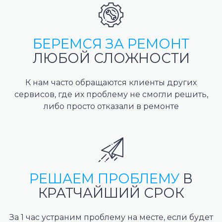
БЕРЕМСЯ ЗА РЕМОНТ
ЛЮБОЙ СЛОЖНОСТИ
К нам часто обращаются клиенты других
сервисов, где их проблему не смогли решить,
либо просто отказали в ремонте
РЕШАЕМ ПРОБЛЕМУ
В
КРАТЧАЙШИЙ СРОК
За 1 час устраним проблему на месте, если будет