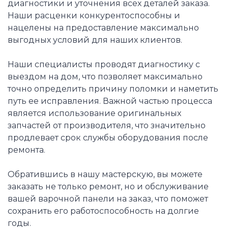
диагностики и уточнения всех деталей заказа.
Наши расценки конкурентоспособны и
нацелены на предоставление максимально
выгодных условий для наших клиентов.
Наши специалисты проводят диагностику с
выездом на дом, что позволяет максимально
точно определить причину поломки и наметить
путь ее исправления. Важной частью процесса
является использование оригинальных
запчастей от производителя, что значительно
продлевает срок службы оборудования после
ремонта.
Обратившись в нашу мастерскую, вы можете
заказать не только ремонт, но и обслуживание
вашей варочной панели на заказ, что поможет
сохранить его работоспособность на долгие
годы.