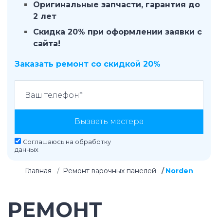
Оригинальные запчасти, гарантия до
2 лет
Скидка 20% при оформлении заявки с
сайта!
Заказать ремонт со скидкой 20%
Вызвать мастера
Соглашаюсь на
обработку
данных
Главная
Ремонт варочных панелей
Norden
РЕМОНТ