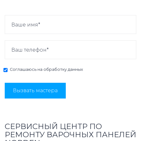
Соглашаюсь на
обработку данных
Вызвать мастера
СЕРВИСНЫЙ ЦЕНТР ПО
РЕМОНТУ ВАРОЧНЫХ ПАНЕЛЕЙ