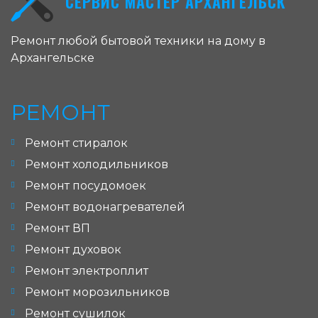
СЕРВИС МАСТЕР АРХАНГЕЛЬСК
Ремонт любой бытовой техники на дому в
Архангельске
РЕМОНТ
Ремонт стиралок
Ремонт холодильников
Ремонт посудомоек
Ремонт водонагревателей
Ремонт ВП
Ремонт духовок
Ремонт электроплит
Ремонт морозильников
Ремонт сушилок