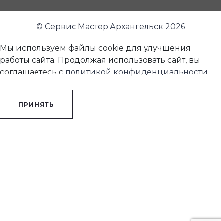
© Сервис Мастер Архангельск 2026
Мы используем файлы cookie для улучшения
работы сайта. Продолжая использовать сайт, вы
соглашаетесь с
политикой конфиденциальности
.
ПРИНЯТЬ