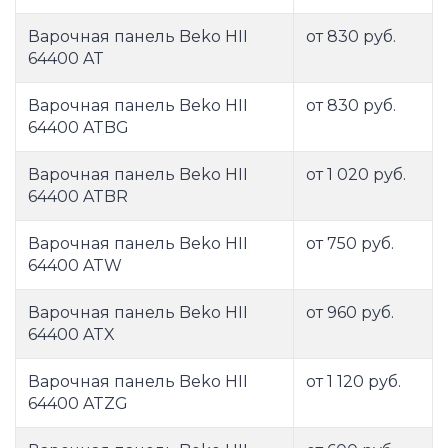
Варочная панель Beko HII
от 830 руб.
64400 AT
Варочная панель Beko HII
от 830 руб.
64400 ATBG
Варочная панель Beko HII
от 1 020 руб.
64400 ATBR
Варочная панель Beko HII
от 750 руб.
64400 ATW
Варочная панель Beko HII
от 960 руб.
64400 ATX
Варочная панель Beko HII
от 1 120 руб.
64400 ATZG