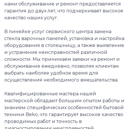
нами обслуживание и ремонт предоставляется
гарантия до двух лет, что подчеркивает высокое
качество наших услуг.
В линейке услуг сервисного центра замена
стекла варочных панелей, установка и настройка
оборудования в столешницу, а также выявление
и устранение неисправностей различной
сложности. Мы принимаем заявки на ремонт и
обслуживание ежедневно, позволяя клиентам
выбрать наиболее удобное время для
осуществления необходимого вмешательства.
Квалифицированные мастера нашей
мастерской обладают большим опытом работы и
знанием специфических особенностей бытовой
техники Beko, что гарантирует высокое качество
проводимых работ и точность в
диагностировании неисправностей.