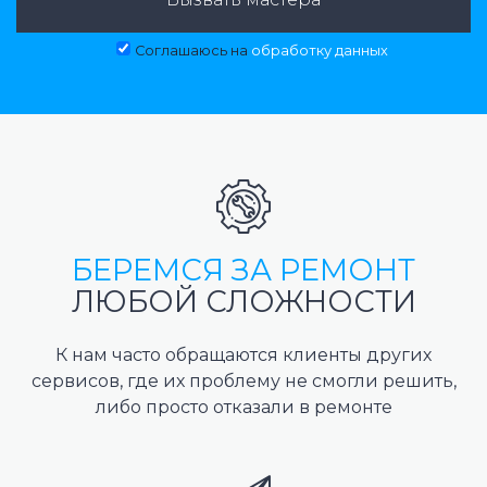
Соглашаюсь на
обработку данных
БЕРЕМСЯ ЗА РЕМОНТ
ЛЮБОЙ СЛОЖНОСТИ
К нам часто обращаются клиенты других
сервисов, где их проблему не смогли решить,
либо просто отказали в ремонте