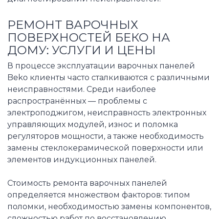
РЕМОНТ ВАРОЧНЫХ
ПОВЕРХНОСТЕЙ БЕКО НА
ДОМУ: УСЛУГИ И ЦЕНЫ
В процессе эксплуатации варочных панелей
Beko клиенты часто сталкиваются с различными
неисправностями. Среди наиболее
распространённых — проблемы с
электроподжигом, неисправность электронных
управляющих модулей, износ и поломка
регуляторов мощности, а также необходимость
замены стеклокерамической поверхности или
элементов индукционных панелей.
Стоимость ремонта варочных панелей
определяется множеством факторов: типом
поломки, необходимостью замены компонентов,
сложностью работ по восстановлению