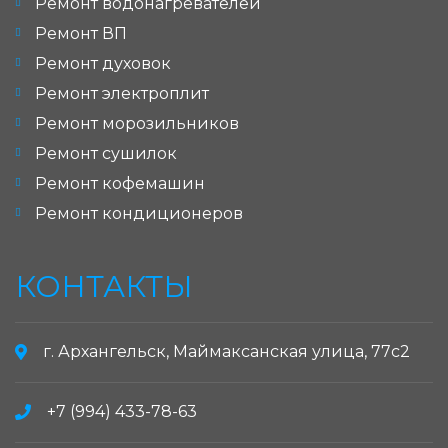
Ремонт водонагревателей
Ремонт ВП
Ремонт духовок
Ремонт электроплит
Ремонт морозильников
Ремонт сушилок
Ремонт кофемашин
Ремонт кондиционеров
КОНТАКТЫ
г. Архангельск, Маймаксанская улица, 77с2
+7 (994) 433-78-63