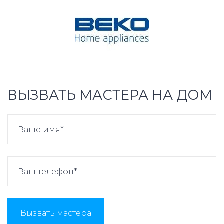
ВЫЗВАТЬ МАСТЕРА НА ДОМ
Вызвать мастера