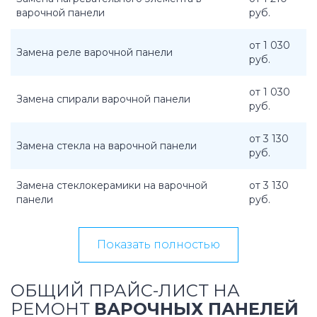
варочной панели
руб.
от 1 030
Замена реле варочной панели
руб.
от 1 030
Замена спирали варочной панели
руб.
от 3 130
Замена стекла на варочной панели
руб.
Замена стеклокерамики на варочной
от 3 130
панели
руб.
Показать полностью
ОБЩИЙ ПРАЙС-ЛИСТ НА
РЕМОНТ
ВАРОЧНЫХ ПАНЕЛЕЙ