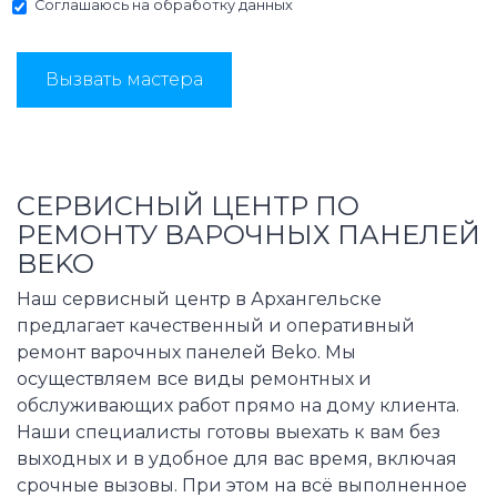
Соглашаюсь на
обработку данных
Вызвать мастера
СЕРВИСНЫЙ ЦЕНТР ПО
РЕМОНТУ ВАРОЧНЫХ ПАНЕЛЕЙ
BEKO
Наш сервисный центр в Архангельске
предлагает качественный и оперативный
ремонт варочных панелей Beko. Мы
осуществляем все виды ремонтных и
обслуживающих работ прямо на дому клиента.
Наши специалисты готовы выехать к вам без
выходных и в удобное для вас время, включая
срочные вызовы. При этом на всё выполненное