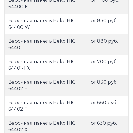
Варочная панель Beko HIC
от 1 100 руб.
64400 E
Варочная панель Beko HIC
от 830 руб.
64400 W
Варочная панель Beko HIC
от 880 руб.
64401
Варочная панель Beko HIC
от 700 руб.
64401-1 X
Варочная панель Beko HIC
от 830 руб.
64402 E
Варочная панель Beko HIC
от 680 руб.
64402 T
Варочная панель Beko HIC
от 630 руб.
64402 X