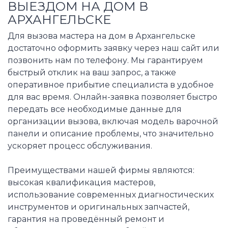
ВЫЕЗДОМ НА ДОМ В
АРХАНГЕЛЬСКЕ
Для вызова мастера на дом в Архангельске
достаточно оформить заявку через наш сайт или
позвонить нам по телефону. Мы гарантируем
быстрый отклик на ваш запрос, а также
оперативное прибытие специалиста в удобное
для вас время. Онлайн-заявка позволяет быстро
передать все необходимые данные для
организации вызова, включая модель варочной
панели и описание проблемы, что значительно
ускоряет процесс обслуживания.
Преимуществами нашей фирмы являются:
высокая квалификация мастеров,
использование современных диагностических
инструментов и оригинальных запчастей,
гарантия на проведённый ремонт и