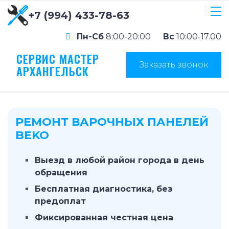
+7 (994) 433-78-63
Пн-Сб
8:00-20:00
Вс
10:00-17.00
СЕРВИС МАСТЕР
Заказать звонок
АРХАНГЕЛЬСК
РЕМОНТ ВАРОЧНЫХ ПАНЕЛЕЙ
BEKO
Выезд в любой район города в день
обращения
Бесплатная диагностика, без
предоплат
Фиксированная честная цена