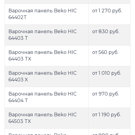
Варочная панель Beko HIC
от 1 270 руб.
64402T
Варочная панель Beko HIC
от 830 руб.
64403 T
Варочная панель Beko HIC
от 560 руб.
64403 TX
Варочная панель Beko HIC
от 1 010 руб.
64403 X
Варочная панель Beko HIC
от 970 руб.
64404 T
Варочная панель Beko HIC
от 1 190 руб.
64503 TX