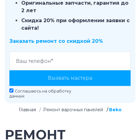
Оригинальные запчасти, гарантия до
2 лет
Скидка 20% при оформлении заявки с
сайта!
Заказать ремонт со скидкой 20%
Вызвать мастера
Соглашаюсь на
обработку
данных
Главная
Ремонт варочных панелей
Beko
РЕМОНТ