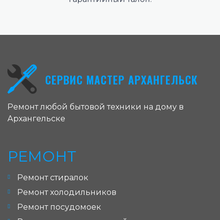
СЕРВИС МАСТЕР АРХАНГЕЛЬСК
Ремонт любой бытовой техники на дому в
Архангельске
РЕМОНТ
Ремонт стиралок
Ремонт холодильников
Ремонт посудомоек