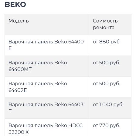
BEKO
Модель
Соимость
ремонта
Варочная панель Beko 64400
от 880 руб.
E
Варочная панель Beko
от 500 руб.
64400MT
Варочная панель Beko
от 500 руб.
64402E
Варочная панель Beko 64403
от 1 040 руб.
T
Варочная панель Beko HDCC
от 770 руб.
32200 X