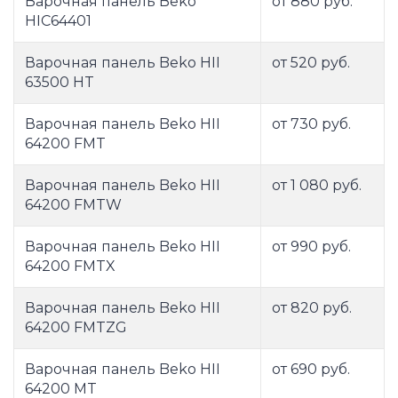
Варочная панель Beko
от 880 руб.
HIC64401
Варочная панель Beko HII
от 520 руб.
63500 HT
Варочная панель Beko HII
от 730 руб.
64200 FMT
Варочная панель Beko HII
от 1 080 руб.
64200 FMTW
Варочная панель Beko HII
от 990 руб.
64200 FMTX
Варочная панель Beko HII
от 820 руб.
64200 FMTZG
Варочная панель Beko HII
от 690 руб.
64200 MT