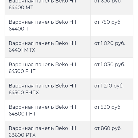
Варочная панель Beko HII
от 600 руб.
64400 MT
Варочная панель Beko HII
от 750 руб.
64400 T
Варочная панель Beko HII
от 1 020 руб.
64401 MTX
Варочная панель Beko HII
от 1 030 руб.
64500 FHT
Варочная панель Beko HII
от 1 210 руб.
64500 FHTX
Варочная панель Beko HII
от 530 руб.
64800 FHT
Варочная панель Beko HII
от 860 руб.
68600 PTX