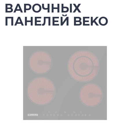
ВАРОЧНЫХ
ПАНЕЛЕЙ BEKO