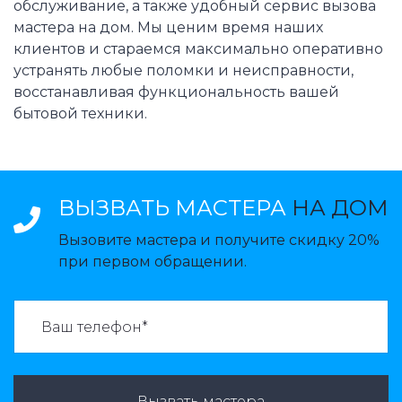
обслуживание, а также удобный сервис вызова
мастера на дом. Мы ценим время наших
клиентов и стараемся максимально оперативно
устранять любые поломки и неисправности,
восстанавливая функциональность вашей
бытовой техники.
ВЫЗВАТЬ МАСТЕРА
НА ДОМ
Вызовите мастера и получите скидку 20%
при первом обращении.
ВАЗВАТЬ МАСТЕРА:
Вызвать мастера