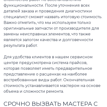
функциональности. После уточнения всех
деталей заказа и проведения диагностики
специалист сможет назвать итоговую стоимость.
Важно отметить, что мы используем только
оригинальные запчасти от производителя для
замены неисправных элементов, что также
является залогом качества и долговечности
результата работ.
Для удобства клиентов в нашем сервисном
центре предусмотрена система прайсов,
которая позволяет иметь предварительное
представление о расценках на наиболее
востребованные виды работ. Окончательная
стоимость устанавливается мастером на основе
объема и сложности ремонта.
СРОЧНО ВЫЗВАТЬ МАСТЕРА С