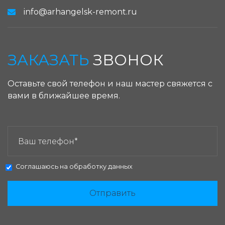
info@arhangelsk-remont.ru
ЗАКАЗАТЬ
ЗВОНОК
Оставьте свой телефон и наш мастер свяжется с
вами в ближайшее время.
ЗАКАЗАТЬ ЗВОНОК:
Соглашаюсь на
обработку данных
Отправить