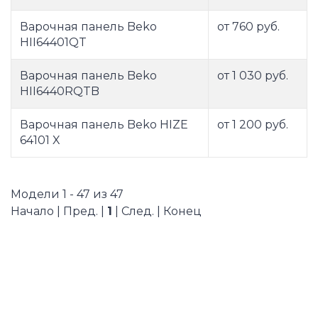
Варочная панель Beko
от 760 руб.
HII64401QT
Варочная панель Beko
от 1 030 руб.
HII6440RQTB
Варочная панель Beko HIZE
от 1 200 руб.
64101 X
Модели 1 - 47 из 47
Начало | Пред. |
1
| След. | Конец