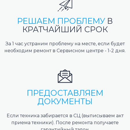
РЕШАЕМ ПРОБЛЕМУ
В
КРАТЧАЙШИЙ СРОК
За 1 час устраним проблему на месте, если будет
необходим ремонт в Сервисном центре - 1-2 дня.
ПРЕДОСТАВЛЯЕМ
ДОКУМЕНТЫ
Если техника забирается в СЦ (выписываем акт
приема техники). После ремонта получаете
гарантийный талон.