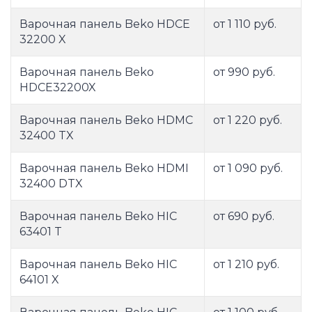
Варочная панель Beko HDCE
от 1 110 руб.
32200 X
Варочная панель Beko
от 990 руб.
HDCE32200X
Варочная панель Beko HDMC
от 1 220 руб.
32400 TX
Варочная панель Beko HDMI
от 1 090 руб.
32400 DTX
Варочная панель Beko HIC
от 690 руб.
63401 T
Варочная панель Beko HIC
от 1 210 руб.
64101 X