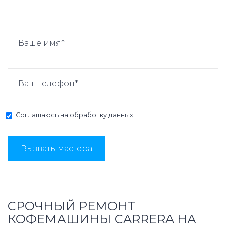
Соглашаюсь на
обработку данных
Вызвать мастера
СРОЧНЫЙ РЕМОНТ
КОФЕМАШИНЫ CARRERA НА