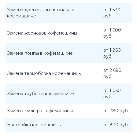
Замена дренажного клапана в
от 1 330
кофемашине
руб.
от 1 600
Замена жерновов кофемашины
руб.
от 1 960
Замена помпы в кофемашине
руб.
от 2 690
Замена термоблока кофемашины
руб.
от 1 050
Замена трубок в кофемашине
руб.
Замена фильтра кофемашины
от 780 руб.
Настройка кофемашины
от 870 руб.