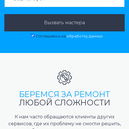
Вызвать мастера
Соглашаюсь на
обработку данных
БЕРЕМСЯ ЗА РЕМОНТ
ЛЮБОЙ СЛОЖНОСТИ
К нам часто обращаются клиенты других
сервисов, где их проблему не смогли решить,