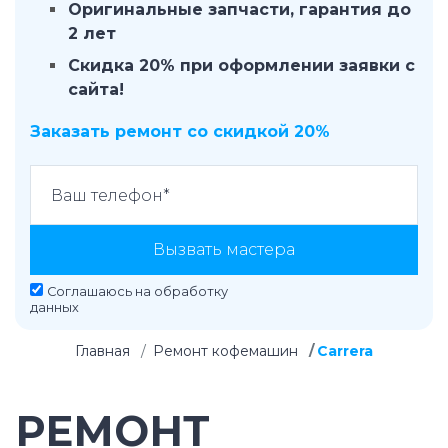
Оригинальные запчасти, гарантия до
2 лет
Скидка 20% при оформлении заявки с
сайта!
Заказать ремонт со скидкой 20%
Вызвать мастера
Соглашаюсь на
обработку
данных
Главная
Ремонт кофемашин
Carrera
РЕМОНТ