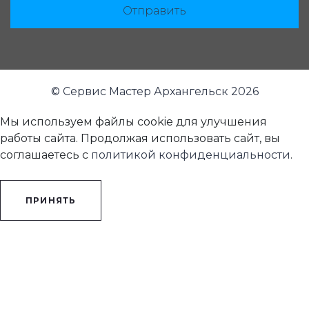
Отправить
© Сервис Мастер Архангельск 2026
Мы используем файлы cookie для улучшения
работы сайта. Продолжая использовать сайт, вы
соглашаетесь с
политикой конфиденциальности
.
ПРИНЯТЬ