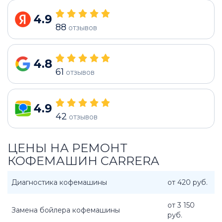
4.9
88
отзывов
4.8
61
отзывов
4.9
42
отзывов
ЦЕНЫ НА РЕМОНТ
КОФЕМАШИН CARRERA
Диагностика кофемашины
от 420 руб.
от 3 150
Замена бойлера кофемашины
руб.