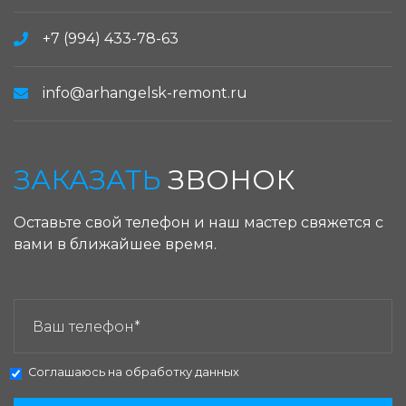
+7 (994) 433-78-63
info@arhangelsk-remont.ru
ЗАКАЗАТЬ
ЗВОНОК
Оставьте свой телефон и наш мастер свяжется с
вами в ближайшее время.
ЗАКАЗАТЬ ЗВОНОК:
Соглашаюсь на
обработку данных