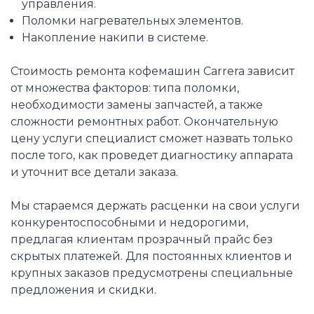
управления.
Поломки нагревательных элементов.
Накопление накипи в системе.
Стоимость ремонта кофемашин Carrera зависит
от множества факторов: типа поломки,
необходимости замены запчастей, а также
сложности ремонтных работ. Окончательную
цену услуги специалист сможет назвать только
после того, как проведет диагностику аппарата
и уточнит все детали заказа.
Мы стараемся держать расценки на свои услуги
конкурентоспособными и недорогими,
предлагая клиентам прозрачный прайс без
скрытых платежей. Для постоянных клиентов и
крупных заказов предусмотрены специальные
предложения и скидки.