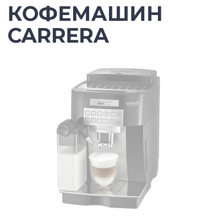
КОФЕМАШИН
CARRERA