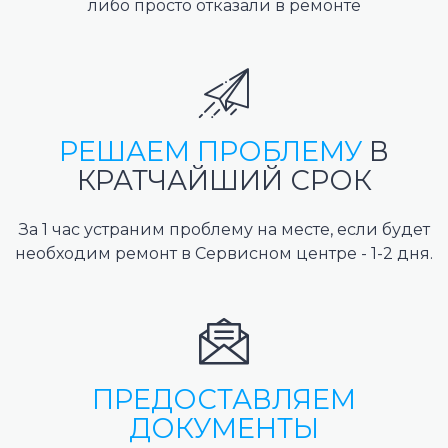
либо просто отказали в ремонте
РЕШАЕМ ПРОБЛЕМУ
В
КРАТЧАЙШИЙ СРОК
За 1 час устраним проблему на месте, если будет
необходим ремонт в Сервисном центре - 1-2 дня.
ПРЕДОСТАВЛЯЕМ
ДОКУМЕНТЫ