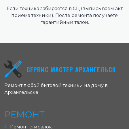
Если техника забирается в СЦ (выписываем акт
приема техники). После ремонта получаете
гарантийный талон.
СЕРВИС МАСТЕР АРХАНГЕЛЬСК
Ремонт любой бытовой техники на дому в
Архангельске
РЕМОНТ
Ремонт стиралок