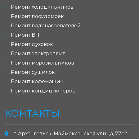
Ремонт холодильников
Ремонт посудомоек
Ремонт водонагревателей
Ремонт ВП
Ремонт духовок
Ремонт электроплит
Ремонт морозильников
Ремонт сушилок
Ремонт кофемашин
Ремонт кондиционеров
КОНТАКТЫ
г. Архангельск, Маймаксанская улица, 77с2