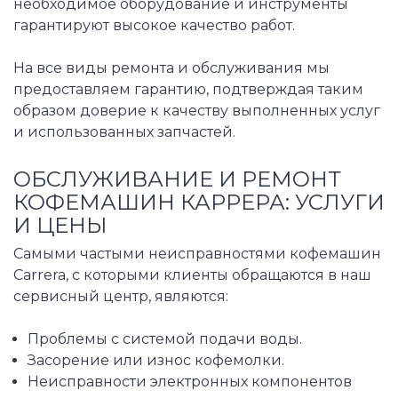
необходимое оборудование и инструменты
гарантируют высокое качество работ.
На все виды ремонта и обслуживания мы
предоставляем гарантию, подтверждая таким
образом доверие к качеству выполненных услуг
и использованных запчастей.
ОБСЛУЖИВАНИЕ И РЕМОНТ
КОФЕМАШИН КАРРЕРА: УСЛУГИ
И ЦЕНЫ
Самыми частыми неисправностями кофемашин
Carrera, с которыми клиенты обращаются в наш
сервисный центр, являются:
Проблемы с системой подачи воды.
Засорение или износ кофемолки.
Неисправности электронных компонентов