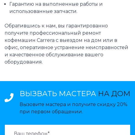
Гарантию на выполненные работы и
использованные запчасти.
Обратившись к нам, вы гарантированно
получите профессиональный ремонт
кофемашин Carrera с выездом на дом или в
офис, оперативное устранение неисправностей
и качественное обслуживание вашего
оборудования.
ВЫЗВАТЬ МАСТЕРА
НА ДОМ
Вызовите мастера и получите скидку 20%
при первом обращении.
ВАЗВАТЬ МАСТЕРА: