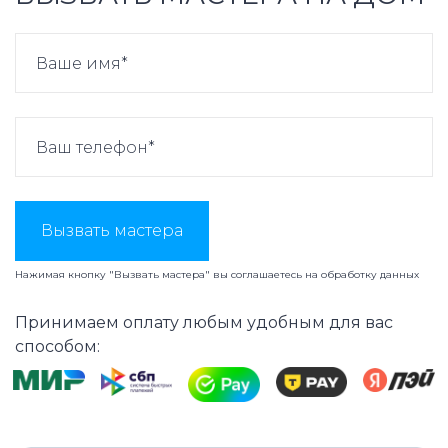
Вызвать мастера
Нажимая кнопку "Вызвать мастера" вы соглашаетесь на
обработку данных
Принимаем оплату любым удобным для вас
способом: