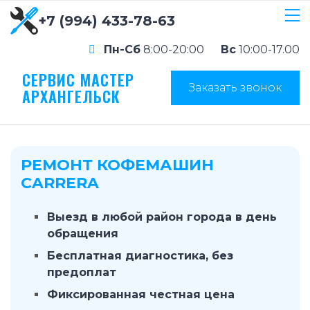
+7 (994) 433-78-63
Пн-Сб
8:00-20:00
Вс
10:00-17.00
СЕРВИС МАСТЕР
Заказать звонок
АРХАНГЕЛЬСК
РЕМОНТ КОФЕМАШИН
CARRERA
Выезд в любой район города в день
обращения
Бесплатная диагностика, без
предоплат
Фиксированная честная цена