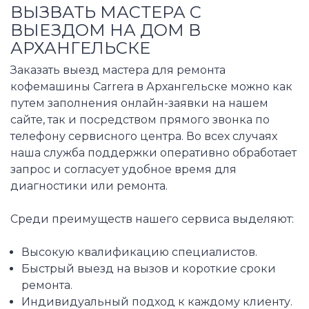
ВЫЗВАТЬ МАСТЕРА С
ВЫЕЗДОМ НА ДОМ В
АРХАНГЕЛЬСКЕ
Заказать выезд мастера для ремонта
кофемашины Carrera в Архангельске можно как
путем заполнения онлайн-заявки на нашем
сайте, так и посредством прямого звонка по
телефону сервисного центра. Во всех случаях
наша служба поддержки оперативно обработает
запрос и согласует удобное время для
диагностики или ремонта.
Среди преимуществ нашего сервиса выделяют:
Высокую квалификацию специалистов.
Быстрый выезд на вызов и короткие сроки
ремонта.
Индивидуальный подход к каждому клиенту.