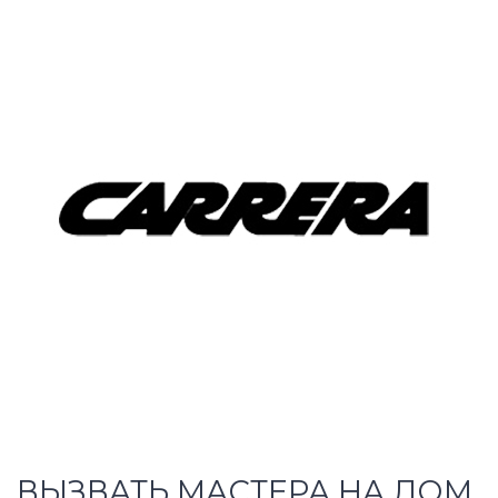
ВЫЗВАТЬ МАСТЕРА НА ДОМ