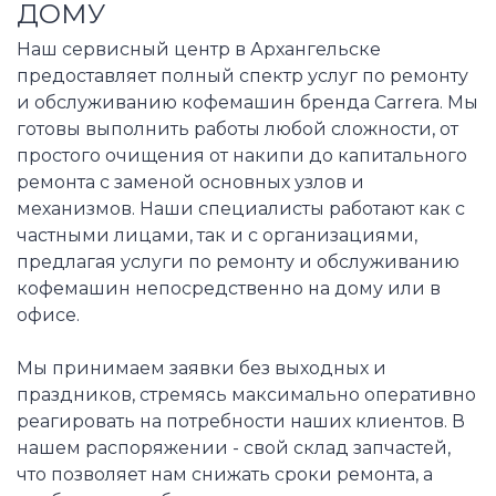
ДОМУ
Наш сервисный центр в Архангельске
предоставляет полный спектр услуг по ремонту
и обслуживанию кофемашин бренда Carrera. Мы
готовы выполнить работы любой сложности, от
простого очищения от накипи до капитального
ремонта с заменой основных узлов и
механизмов. Наши специалисты работают как с
частными лицами, так и с организациями,
предлагая услуги по ремонту и обслуживанию
кофемашин непосредственно на дому или в
офисе.
Мы принимаем заявки без выходных и
праздников, стремясь максимально оперативно
реагировать на потребности наших клиентов. В
нашем распоряжении - свой склад запчастей,
что позволяет нам снижать сроки ремонта, а