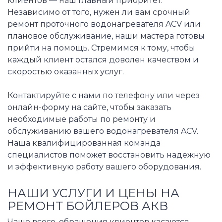
клиентов — наш главный приоритет.
Независимо от того, нужен ли вам срочный
ремонт проточного водонагревателя ACV или
плановое обслуживание, наши мастера готовы
прийти на помощь. Стремимся к тому, чтобы
каждый клиент остался доволен качеством и
скоростью оказанных услуг.
Контактируйте с нами по телефону или через
онлайн-форму на сайте, чтобы заказать
необходимые работы по ремонту и
обслуживанию вашего водонагревателя ACV.
Наша квалифицированная команда
специалистов поможет восстановить надежную
и эффективную работу вашего оборудования.
НАШИ УСЛУГИ И ЦЕНЫ НА
РЕМОНТ БОЙЛЕРОВ АКВ
Чаще всего, обращения клиентов касаются