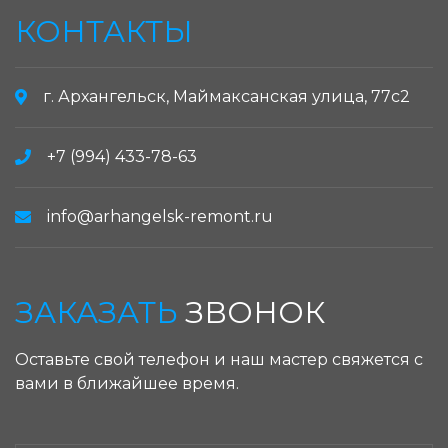
КОНТАКТЫ
г. Архангельск, Маймаксанская улица, 77с2
+7 (994) 433-78-63
info@arhangelsk-remont.ru
ЗАКАЗАТЬ
ЗВОНОК
Оставьте свой телефон и наш мастер свяжется с
вами в ближайшее время.
ЗАКАЗАТЬ ЗВОНОК: