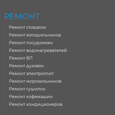
РЕМОНТ
Ремонт стиралок
Ремонт холодильников
Ремонт посудомоек
Ремонт водонагревателей
Ремонт ВП
Ремонт духовок
Ремонт электроплит
Ремонт морозильников
Ремонт сушилок
Ремонт кофемашин
Ремонт кондиционеров