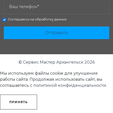
Соглашаюсь на
обработку данных
Отправить
© Сервис Мастер Архангельск 2026
Мы используем файлы cookie для улучшения
работы сайта. Продолжая использовать сайт, вы
соглашаетесь с
политикой конфиденциальности
.
ПРИНЯТЬ