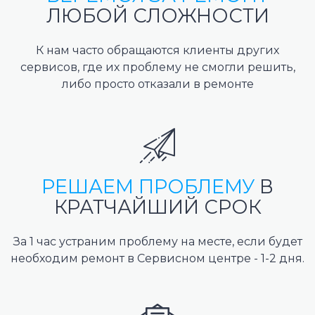
ЛЮБОЙ СЛОЖНОСТИ
К нам часто обращаются клиенты других
сервисов, где их проблему не смогли решить,
либо просто отказали в ремонте
РЕШАЕМ ПРОБЛЕМУ
В
КРАТЧАЙШИЙ СРОК
За 1 час устраним проблему на месте, если будет
необходим ремонт в Сервисном центре - 1-2 дня.