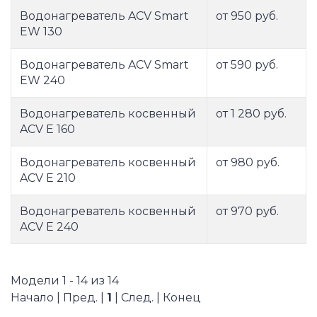
Водонагреватель ACV Smart
от 950 руб.
EW 130
Водонагреватель ACV Smart
от 590 руб.
EW 240
Водонагреватель косвенный
от 1 280 руб.
ACV E 160
Водонагреватель косвенный
от 980 руб.
ACV E 210
Водонагреватель косвенный
от 970 руб.
ACV E 240
Модели 1 - 14 из 14
Начало | Пред. |
1
| След. | Конец