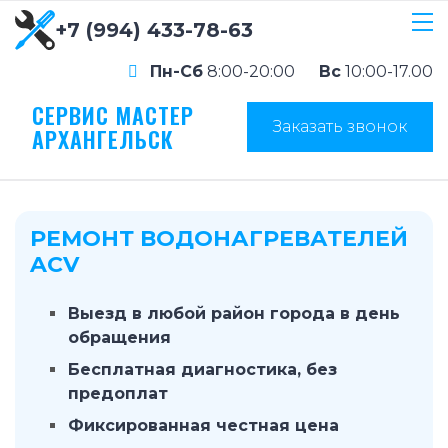
+7 (994) 433-78-63
Пн-Сб
8:00-20:00
Вс
10:00-17.00
СЕРВИС МАСТЕР
Заказать звонок
АРХАНГЕЛЬСК
РЕМОНТ ВОДОНАГРЕВАТЕЛЕЙ
ACV
Выезд в любой район города в день
обращения
Бесплатная диагностика, без
предоплат
Фиксированная честная цена