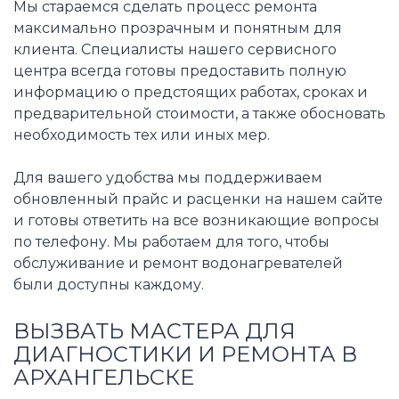
Мы стараемся сделать процесс ремонта
максимально прозрачным и понятным для
клиента. Специалисты нашего сервисного
центра всегда готовы предоставить полную
информацию о предстоящих работах, сроках и
предварительной стоимости, а также обосновать
необходимость тех или иных мер.
Для вашего удобства мы поддерживаем
обновленный прайс и расценки на нашем сайте
и готовы ответить на все возникающие вопросы
по телефону. Мы работаем для того, чтобы
обслуживание и ремонт водонагревателей
были доступны каждому.
ВЫЗВАТЬ МАСТЕРА ДЛЯ
ДИАГНОСТИКИ И РЕМОНТА В
АРХАНГЕЛЬСКЕ