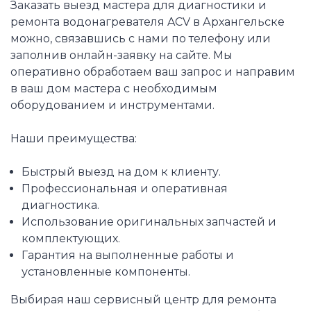
Заказать выезд мастера для диагностики и
ремонта водонагревателя ACV в Архангельске
можно, связавшись с нами по телефону или
заполнив онлайн-заявку на сайте. Мы
оперативно обработаем ваш запрос и направим
в ваш дом мастера с необходимым
оборудованием и инструментами.
Наши преимущества:
Быстрый выезд на дом к клиенту.
Профессиональная и оперативная
диагностика.
Использование оригинальных запчастей и
комплектующих.
Гарантия на выполненные работы и
установленные компоненты.
Выбирая наш сервисный центр для ремонта