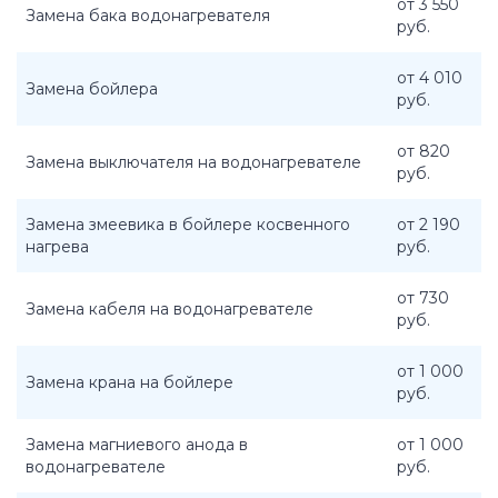
от 3 550
Замена бака водонагревателя
руб.
от 4 010
Замена бойлера
руб.
от 820
Замена выключателя на водонагревателе
руб.
Замена змеевика в бойлере косвенного
от 2 190
нагрева
руб.
от 730
Замена кабеля на водонагревателе
руб.
от 1 000
Замена крана на бойлере
руб.
Замена магниевого анода в
от 1 000
водонагревателе
руб.