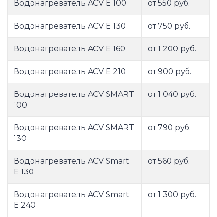
Водонагреватель ACV E 100
от 550 руб.
Водонагреватель ACV E 130
от 750 руб.
Водонагреватель ACV E 160
от 1 200 руб.
Водонагреватель ACV E 210
от 900 руб.
Водонагреватель ACV SMART
от 1 040 руб.
100
Водонагреватель ACV SMART
от 790 руб.
130
Водонагреватель ACV Smart
от 560 руб.
E 130
Водонагреватель ACV Smart
от 1 300 руб.
E 240