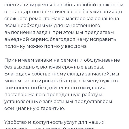
специализируемся на работах любой сложности:
от стандартного технического обслуживания до
сложного ремонта. Наша мастерская оснащена
всем необходимым для качественного
выполнения задач, при этом мы предлагаем
выездной сервис, благодаря чему исправить
поломку можно прямо у вас дома.
Принимаем заявки на ремонт и обслуживание
без выходных, включая срочные вызовы.
Благодаря собственному складу запчастей, мы
можем гарантировать быструю замену нужных
компонентов без длительного ожидания
поставок. На всю проведенную работу и
установленные запчасти мы предоставляем
официальную гарантию.
Удобство и доступность услуг для наших