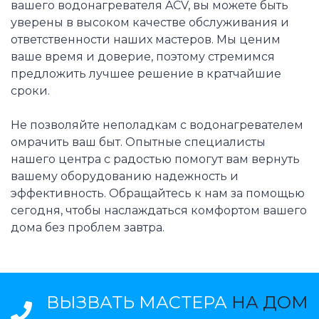
вашего водонагревателя ACV, вы можете быть
уверены в высоком качестве обслуживания и
ответственности наших мастеров. Мы ценим
ваше время и доверие, поэтому стремимся
предложить лучшее решение в кратчайшие
сроки.
Не позволяйте неполадкам с водонагревателем
омрачить ваш быт. Опытные специалисты
нашего центра с радостью помогут вам вернуть
вашему оборудованию надежность и
эффективность. Обращайтесь к нам за помощью
сегодня, чтобы наслаждаться комфортом вашего
дома без проблем завтра.
ВЫЗВАТЬ МАСТЕРА
НА ДОМ