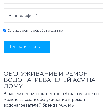
Соглашаюсь на
обработку данных
Вызвать мастера
ОБСЛУЖИВАНИЕ И РЕМОНТ
ВОДОНАГРЕВАТЕЛЕЙ ACV НА
ДОМУ
В нашем сервисном центре в Архангельске вы
можете заказать обслуживание и ремонт
водонагревателей бренда ACV. Мы