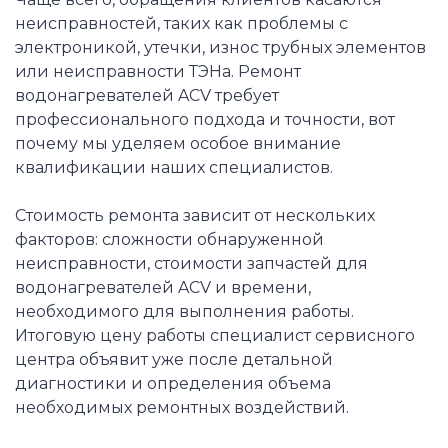
неисправностей, таких как проблемы с
электроникой, утечки, износ трубных элементов
или неисправности ТЭНа. Ремонт
водонагревателей ACV требует
профессионального подхода и точности, вот
почему мы уделяем особое внимание
квалификации наших специалистов.
Стоимость ремонта зависит от нескольких
факторов: сложности обнаруженной
неисправности, стоимости запчастей для
водонагревателей ACV и времени,
необходимого для выполнения работы.
Итоговую цену работы специалист сервисного
центра объявит уже после детальной
диагностики и определения объема
необходимых ремонтных воздействий.