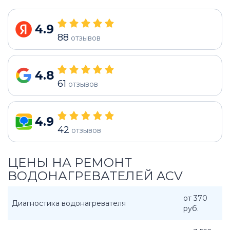
4.9
88
отзывов
4.8
61
отзывов
4.9
42
отзывов
ЦЕНЫ НА РЕМОНТ
ВОДОНАГРЕВАТЕЛЕЙ ACV
от 370
Диагностика водонагревателя
руб.