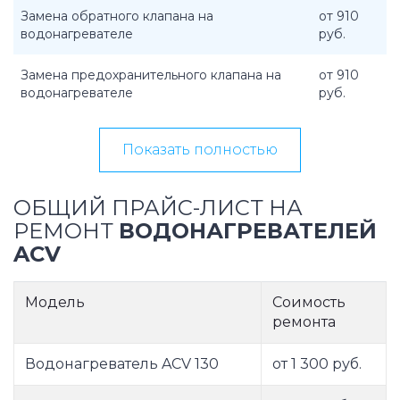
Замена обратного клапана на
от 910
водонагревателе
руб.
Замена предохранительного клапана на
от 910
водонагревателе
руб.
Показать полностью
ОБЩИЙ ПРАЙС-ЛИСТ НА
РЕМОНТ
ВОДОНАГРЕВАТЕЛЕЙ
ACV
Модель
Соимость
ремонта
Водонагреватель ACV 130
от 1 300 руб.