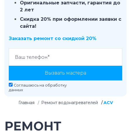
Оригинальные запчасти, гарантия до
2 лет
Скидка 20% при оформлении заявки с
сайта!
Заказать ремонт со скидкой 20%
Вызвать мастера
Соглашаюсь на
обработку
данных
Главная
Ремонт водонагревателей
ACV
РЕМОНТ