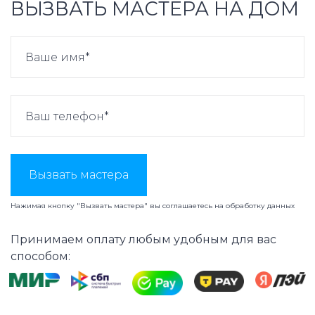
ВЫЗВАТЬ МАСТЕРА НА ДОМ
Вызвать мастера
Нажимая кнопку "Вызвать мастера" вы соглашаетесь на
обработку данных
Принимаем оплату любым удобным для вас
способом: