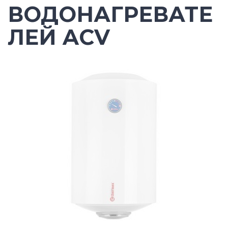
ВОДОНАГРЕВАТЕ
ЛЕЙ ACV