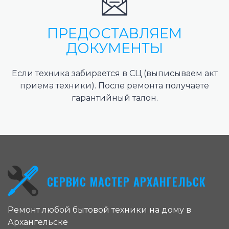
ПРЕДОСТАВЛЯЕМ
ДОКУМЕНТЫ
Если техника забирается в СЦ (выписываем акт
приема техники). После ремонта получаете
гарантийный талон.
СЕРВИС МАСТЕР АРХАНГЕЛЬСК
Ремонт любой бытовой техники на дому в
Архангельске