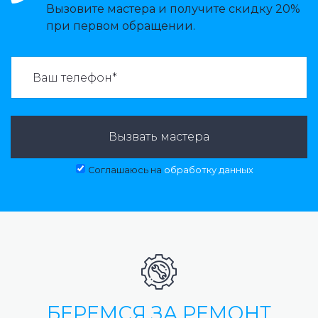
Вызовите мастера и получите скидку 20%
при первом обращении.
ВАЗВАТЬ МАСТЕРА:
Вызвать мастера
Соглашаюсь на
обработку данных
БЕРЕМСЯ ЗА РЕМОНТ