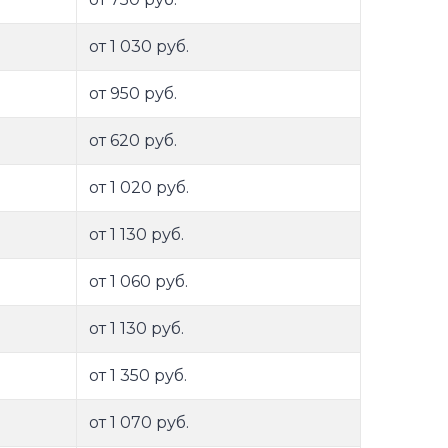
от 1 030 руб.
от 950 руб.
от 620 руб.
от 1 020 руб.
от 1 130 руб.
от 1 060 руб.
от 1 130 руб.
от 1 350 руб.
от 1 070 руб.