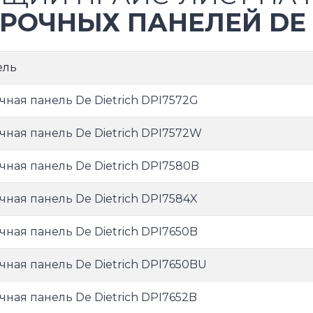
РОЧНЫХ ПАНЕЛЕЙ DE 
ель
чная панель De Dietrich DPI7572G
чная панель De Dietrich DPI7572W
чная панель De Dietrich DPI7580B
чная панель De Dietrich DPI7584X
чная панель De Dietrich DPI7650B
чная панель De Dietrich DPI7650BU
чная панель De Dietrich DPI7652B