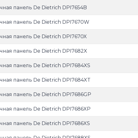
чная панель De Dietrich DPI7654B
чная панель De Dietrich DPI7670W
чная панель De Dietrich DPI7670X
чная панель De Dietrich DPI7682X
чная панель De Dietrich DPI7684XS
чная панель De Dietrich DPI7684XT
чная панель De Dietrich DPI7686GP
чная панель De Dietrich DPI7686XP
чная панель De Dietrich DPI7686XS
чная панель De Dietrich DPI7688XS