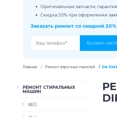
Оригинальные запчасти, гарантия 
Скидка 20% при оформлении заявк
Заказать ремонт со скидкой 20%
Вызвать маст
Главная
Ремонт варочных панелей
De Diet
Р
РЕМОНТ СТИРАЛЬНЫХ
МАШИН
DI
AEG