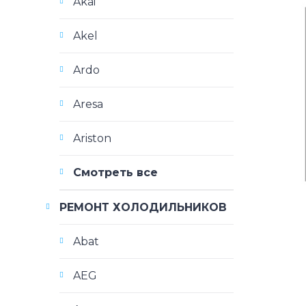
Akai
Akel
Ardo
Aresa
Ariston
Смотреть все
РЕМОНТ ХОЛОДИЛЬНИКОВ
Abat
AEG