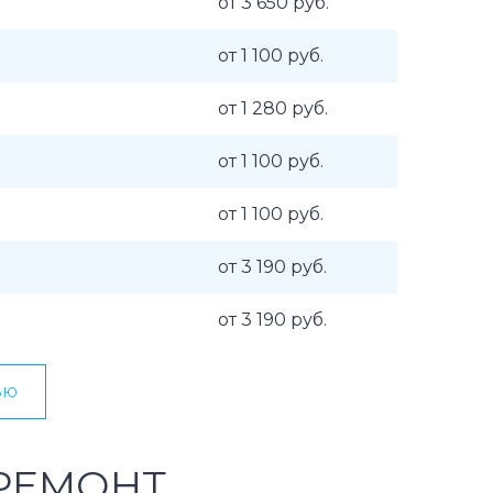
от 3 650 руб.
от 1 100 руб.
от 1 280 руб.
от 1 100 руб.
от 1 100 руб.
от 3 190 руб.
от 3 190 руб.
ью
РЕМОНТ