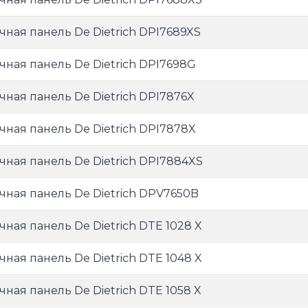
чная панель De Dietrich DPI7689XS
чная панель De Dietrich DPI7698G
чная панель De Dietrich DPI7876X
чная панель De Dietrich DPI7878X
чная панель De Dietrich DPI7884XS
чная панель De Dietrich DPV7650B
чная панель De Dietrich DTE 1028 X
чная панель De Dietrich DTE 1048 X
чная панель De Dietrich DTE 1058 X