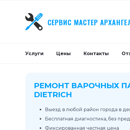
СЕРВИС МАСТЕР АРХАНГЕ
Услуги
Цены
Контакты
От
РЕМОНТ ВАРОЧНЫХ П
DIETRICH
Выезд в любой район города в д
Бесплатная диагностика, без пре
Фиксированная честная цена