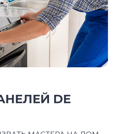
АНЕЛЕЙ DE