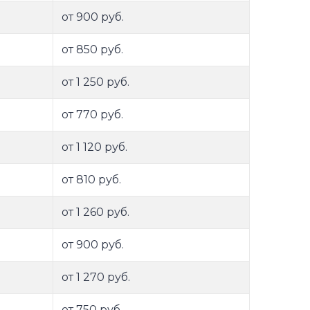
от 900 руб.
от 850 руб.
от 1 250 руб.
от 770 руб.
от 1 120 руб.
от 810 руб.
от 1 260 руб.
от 900 руб.
от 1 270 руб.
от 750 руб.