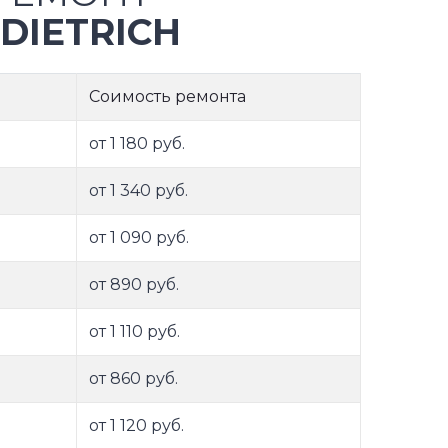
DIETRICH
Соимость ремонта
от 1 180 руб.
от 1 340 руб.
от 1 090 руб.
от 890 руб.
от 1 110 руб.
от 860 руб.
от 1 120 руб.