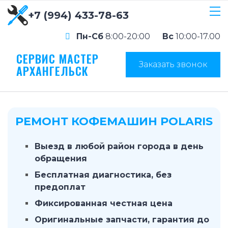
+7 (994) 433-78-63
Пн-Сб
8:00-20:00
Вс
10:00-17.00
СЕРВИС МАСТЕР
Заказать звонок
АРХАНГЕЛЬСК
РЕМОНТ КОФЕМАШИН POLARIS
Выезд в любой район города в день
обращения
Бесплатная диагностика, без
предоплат
Фиксированная честная цена
Оригинальные запчасти, гарантия до