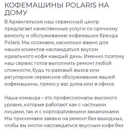
КОФЕМАШИНЫ POLARIS НА
ДОМУ
В Архангельске наш сервисный центр
предлагает качественные услуги по срочному
ремонту и обслуживанию кофемашин бренда
Polaris. Мы осознаем, насколько важно для
наших клиентов наслаждаться вкусом
идеального кофе каждый день. Именно поэтому
наш сервис готов выполнить ремонт любой
сложности, будь то разовый вызов или
регулярное сервисное обслуживание вашей
кофемашины, прямо у вас дома или в офисе.
Наша команда – это профессионалы высокого
уровня, которые работают как с частными
лицами, так и с корпоративными заказчиками.
Мы принимаем заявки на ремонт без выходных,
чтобы вы могли наслаждаться вкусным кофе без