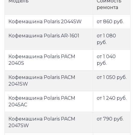
Модель
Соимость
ремонта
Кофемашина Polaris 2044SW
от 860 руб.
Кофемашина Polaris AR-1601
от 1 080
руб.
Кофемашина Polaris PACM
от 1 040
2040S
руб.
Кофемашина Polaris PACM
от 1 050 руб.
2041SW
Кофемашина Polaris PACM
от 1 240 руб.
2045AC
Кофемашина Polaris PACM
от 790 руб.
2047SW