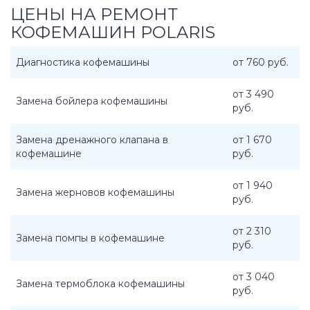
ЦЕНЫ НА РЕМОНТ
КОФЕМАШИН POLARIS
Диагностика кофемашины
от 760 руб.
от 3 490
Замена бойлера кофемашины
руб.
Замена дренажного клапана в
от 1 670
кофемашине
руб.
от 1 940
Замена жерновов кофемашины
руб.
от 2 310
Замена помпы в кофемашине
руб.
от 3 040
Замена термоблока кофемашины
руб.