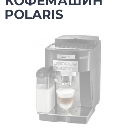
КОФЕМАШИН
POLARIS