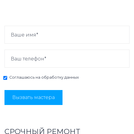
Соглашаюсь на
обработку данных
Вызвать мастера
СРОЧНЫЙ РЕМОНТ