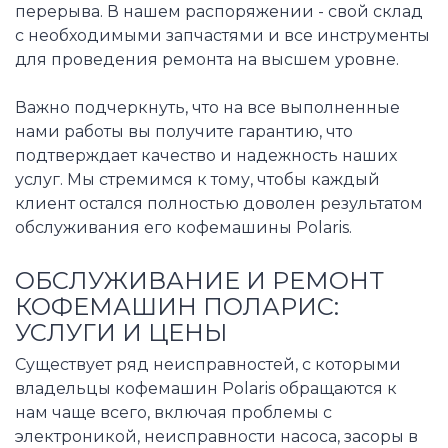
перерыва. В нашем распоряжении - свой склад
с необходимыми запчастями и все инструменты
для проведения ремонта на высшем уровне.
Важно подчеркнуть, что на все выполненные
нами работы вы получите гарантию, что
подтверждает качество и надежность наших
услуг. Мы стремимся к тому, чтобы каждый
клиент остался полностью доволен результатом
обслуживания его кофемашины Polaris.
ОБСЛУЖИВАНИЕ И РЕМОНТ
КОФЕМАШИН ПОЛАРИС:
УСЛУГИ И ЦЕНЫ
Существует ряд неисправностей, с которыми
владельцы кофемашин Polaris обращаются к
нам чаще всего, включая проблемы с
электроникой, неисправности насоса, засоры в