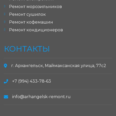
Ремонт морозильников
Ремонт сушилок
Ремонт кофемашин
Ремонт кондиционеров
КОНТАКТЫ
г. Архангельск, Маймаксанская улица, 77с2
+7 (994) 433-78-63
info@arhangelsk-remont.ru