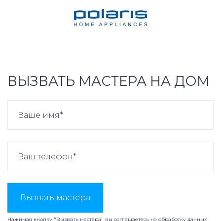
ВЫЗВАТЬ МАСТЕРА НА ДОМ
Вызвать мастера
Нажимая кнопку "Вызвать мастера" вы соглашаетесь на
обработку данных