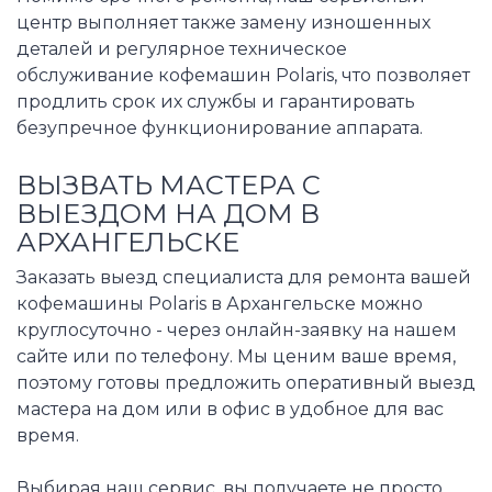
центр выполняет также замену изношенных
деталей и регулярное техническое
обслуживание кофемашин Polaris, что позволяет
продлить срок их службы и гарантировать
безупречное функционирование аппарата.
ВЫЗВАТЬ МАСТЕРА С
ВЫЕЗДОМ НА ДОМ В
АРХАНГЕЛЬСКЕ
Заказать выезд специалиста для ремонта вашей
кофемашины Polaris в Архангельске можно
круглосуточно - через онлайн-заявку на нашем
сайте или по телефону. Мы ценим ваше время,
поэтому готовы предложить оперативный выезд
мастера на дом или в офис в удобное для вас
время.
Выбирая наш сервис, вы получаете не просто