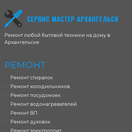
СЕРВИС МАСТЕР АРХАНГЕЛЬСК
Ремонт любой бытовой техники на дому в
Архангельске
РЕМОНТ
Ремонт стиралок
Ремонт холодильников
Ремонт посудомоек
Ремонт водонагревателей
Ремонт ВП
Ремонт духовок
Ремонт электроплит