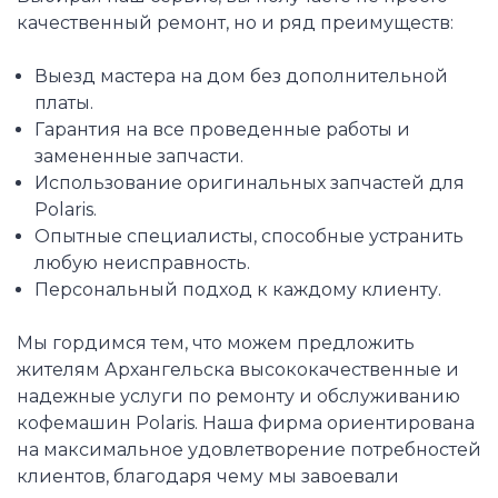
качественный ремонт, но и ряд преимуществ:
Выезд мастера на дом без дополнительной
платы.
Гарантия на все проведенные работы и
замененные запчасти.
Использование оригинальных запчастей для
Polaris.
Опытные специалисты, способные устранить
любую неисправность.
Персональный подход к каждому клиенту.
Мы гордимся тем, что можем предложить
жителям Архангельска высококачественные и
надежные услуги по ремонту и обслуживанию
кофемашин Polaris. Наша фирма ориентирована
на максимальное удовлетворение потребностей
клиентов, благодаря чему мы завоевали