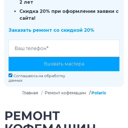
2 лет
Скидка 20% при оформлении заявки с
сайта!
Заказать ремонт со скидкой 20%
Вызвать мастера
Соглашаюсь на
обработку
данных
Главная
Ремонт кофемашин
Polaris
РЕМОНТ