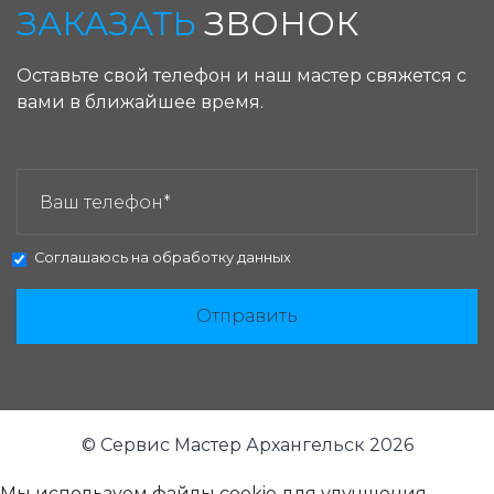
ЗАКАЗАТЬ
ЗВОНОК
Оставьте свой телефон и наш мастер свяжется с
вами в ближайшее время.
ЗАКАЗАТЬ ЗВОНОК:
Соглашаюсь на
обработку данных
Отправить
© Сервис Мастер Архангельск 2026
Мы используем файлы cookie для улучшения