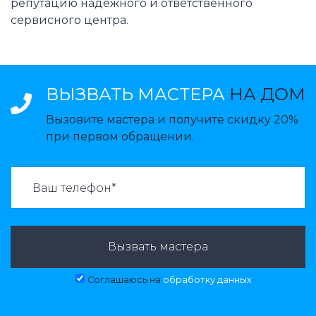
репутацию надежного и ответственного
сервисного центра.
ВЫЗВАТЬ МАСТЕРА
НА ДОМ
Вызовите мастера и получите скидку 20%
при первом обращении.
ВАЗВАТЬ МАСТЕРА:
Вызвать мастера
Соглашаюсь на
обработку данных