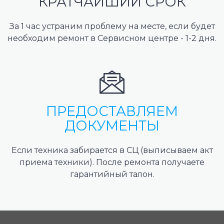
КРАТЧАЙШИЙ СРОК
За 1 час устраним проблему на месте, если будет
необходим ремонт в Сервисном центре - 1-2 дня.
ПРЕДОСТАВЛЯЕМ
ДОКУМЕНТЫ
Если техника забирается в СЦ (выписываем акт
приема техники). После ремонта получаете
гарантийный талон.