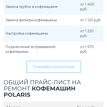
от 1 400
Замена трубок в кофемашине
руб.
Замена фильтра кофемашины
от 1 120 руб.
от 1 220
Настройка кофемашины
руб.
Подключение встраиваемой
от 1 670
кофемашины
руб.
Показать полностью
ОБЩИЙ ПРАЙС-ЛИСТ НА
РЕМОНТ
КОФЕМАШИН
POLARIS