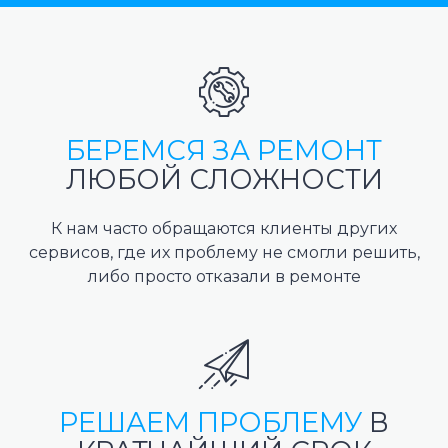
БЕРЕМСЯ ЗА РЕМОНТ
ЛЮБОЙ СЛОЖНОСТИ
К нам часто обращаются клиенты других
сервисов, где их проблему не смогли решить,
либо просто отказали в ремонте
РЕШАЕМ ПРОБЛЕМУ
В