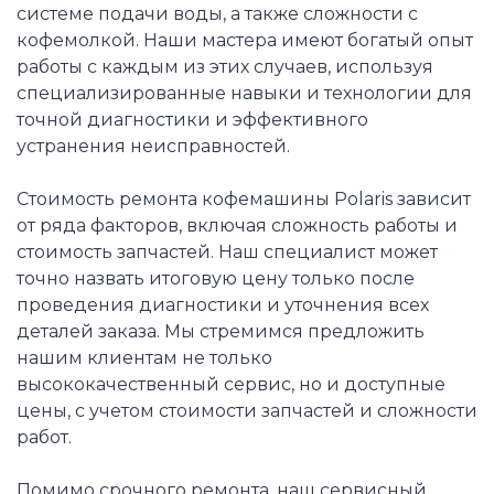
системе подачи воды, а также сложности с
кофемолкой. Наши мастера имеют богатый опыт
работы с каждым из этих случаев, используя
специализированные навыки и технологии для
точной диагностики и эффективного
устранения неисправностей.
Стоимость ремонта кофемашины Polaris зависит
от ряда факторов, включая сложность работы и
стоимость запчастей. Наш специалист может
точно назвать итоговую цену только после
проведения диагностики и уточнения всех
деталей заказа. Мы стремимся предложить
нашим клиентам не только
высококачественный сервис, но и доступные
цены, с учетом стоимости запчастей и сложности
работ.
Помимо срочного ремонта, наш сервисный