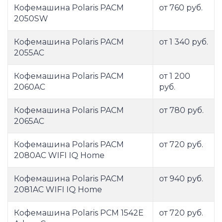
Кофемашина Polaris PACM
от 760 руб.
2050SW
Кофемашина Polaris PACM
от 1 340 руб.
2055AC
Кофемашина Polaris PACM
от 1 200
2060AC
руб.
Кофемашина Polaris PACM
от 780 руб.
2065AC
Кофемашина Polaris PACM
от 720 руб.
2080AC WIFI IQ Home
Кофемашина Polaris PACM
от 940 руб.
2081AC WIFI IQ Home
Кофемашина Polaris PCM 1542E
от 720 руб.