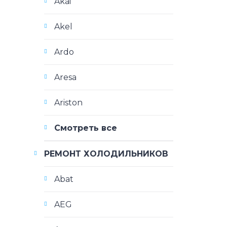
Akai
Akel
Ardo
Aresa
Ariston
Смотреть все
РЕМОНТ ХОЛОДИЛЬНИКОВ
Abat
AEG