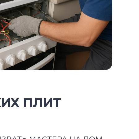
КИХ ПЛИТ