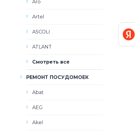
Aro
Artel
ASCOLI
ATLANT
Смотреть все
РЕМОНТ ПОСУДОМОЕК
Abat
AEG
Akel