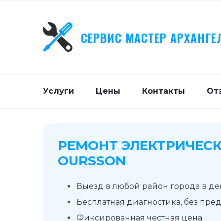
СЕРВИС МАСТЕР АРХАНГЕ
Услуги
Цены
Контакты
От
РЕМОНТ ЭЛЕКТРИЧЕСК
OURSSON
Выезд в любой район города в д
Бесплатная диагностика, без пре
Фиксированная честная цена