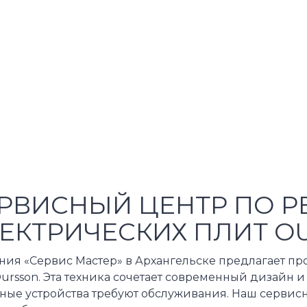
РВИСНЫЙ ЦЕНТР ПО Р
ЕКТРИЧЕСКИХ ПЛИТ O
ния «Сервис Мастер» в Архангельске предлагает п
ursson. Эта техника сочетает современный дизайн 
ные устройства требуют обслуживания. Наш сервисн