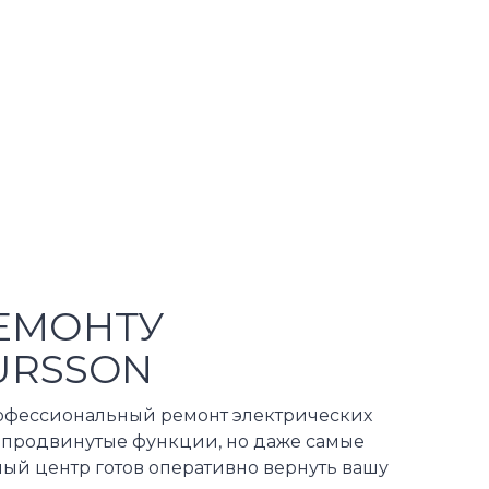
ЕМОНТУ
URSSON
рофессиональный ремонт электрических
и продвинутые функции, но даже самые
ый центр готов оперативно вернуть вашу