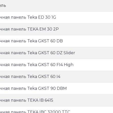
ель
чная панель Teka ED 30 1G
чная панель TEKA EM 30 2P
чная панель Teka GKST 60 DB
чная панель Teka GKST 60 DZ Slider
чная панель Teka GKST 60 FI4 High
чная панель Teka GKST 60 I4
чная панель Teka GKST 90 DBM
чная панель TEKA IB 6415
чная панель TEKA IBC 32000 TTC