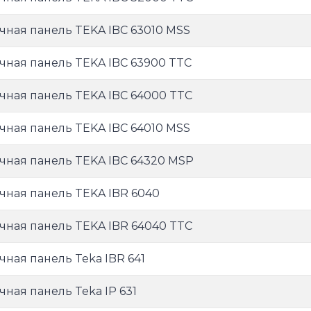
чная панель TEKA IBC 63010 MSS
чная панель TEKA IBC 63900 TTC
чная панель TEKA IBC 64000 TTC
чная панель TEKA IBC 64010 MSS
чная панель TEKA IBC 64320 MSP
чная панель TEKA IBR 6040
чная панель TEKA IBR 64040 TTC
чная панель Teka IBR 641
чная панель Teka IP 631