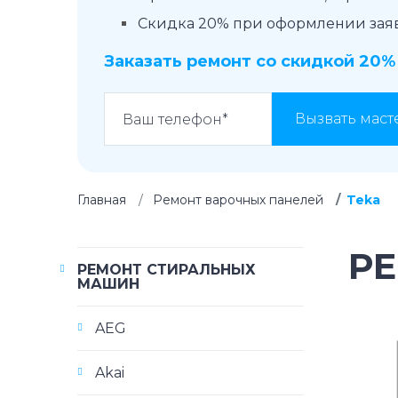
Скидка 20% при оформлении заявк
Заказать ремонт со скидкой 20%
Вызвать маст
Главная
Ремонт варочных панелей
Teka
Р
РЕМОНТ СТИРАЛЬНЫХ
МАШИН
AEG
Akai