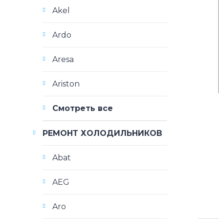
Akel
Ardo
Aresa
Ariston
Смотреть все
РЕМОНТ ХОЛОДИЛЬНИКОВ
Abat
AEG
Aro