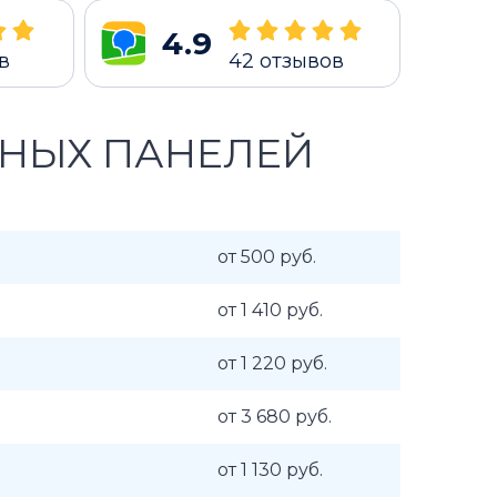
4.9
в
42
отзывов
ЧНЫХ ПАНЕЛЕЙ
от 500 руб.
от 1 410 руб.
от 1 220 руб.
от 3 680 руб.
от 1 130 руб.