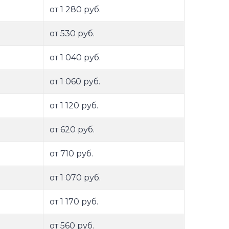
от 1 280 руб.
от 530 руб.
от 1 040 руб.
от 1 060 руб.
от 1 120 руб.
от 620 руб.
от 710 руб.
от 1 070 руб.
от 1 170 руб.
от 560 руб.