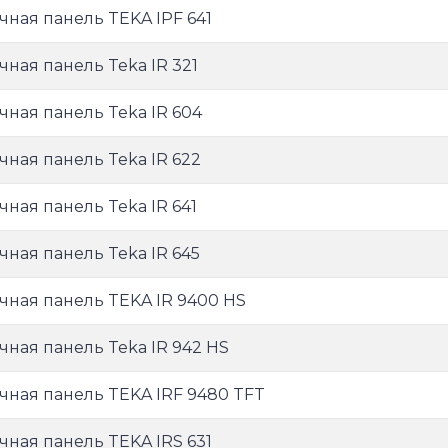
чная панель TEKA IPF 641
чная панель Teka IR 321
чная панель Teka IR 604
чная панель Teka IR 622
чная панель Teka IR 641
чная панель Teka IR 645
чная панель TEKA IR 9400 HS
чная панель Teka IR 942 HS
чная панель TEKA IRF 9480 TFT
чная панель TEKA IRS 631