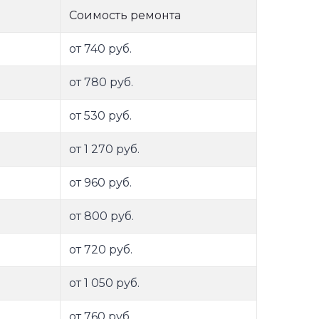
Соимость ремонта
от 740 руб.
от 780 руб.
от 530 руб.
от 1 270 руб.
от 960 руб.
от 800 руб.
от 720 руб.
от 1 050 руб.
от 760 руб.