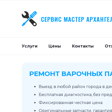
СЕРВИС МАСТЕР АРХАНГЕ
Услуги
Цены
Контакты
От
РЕМОНТ ВАРОЧНЫХ П
Выезд в любой район города в д
Бесплатная диагностика, без пре
Фиксированная честная цена
Оригинальные запчасти, гарантия 