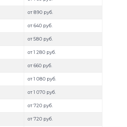
от 890 руб.
от 640 руб.
от 580 руб.
от 1 280 руб.
от 660 руб.
от 1 080 руб.
от 1 070 руб.
от 720 руб.
от 720 руб.