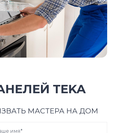
АНЕЛЕЙ TEKA
ЗВАТЬ МАСТЕРА НА ДОМ