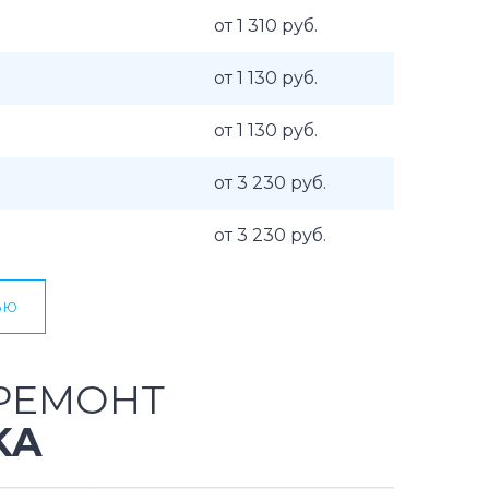
от 1 310 руб.
от 1 130 руб.
от 1 130 руб.
от 3 230 руб.
от 3 230 руб.
ью
РЕМОНТ
KA