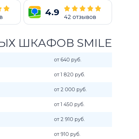
4.9
в
42
отзывов
ЫХ ШКАФОВ SMILE
от 640 руб.
от 1 820 руб.
от 2 000 руб.
от 1 450 руб.
от 2 910 руб.
от 910 руб.