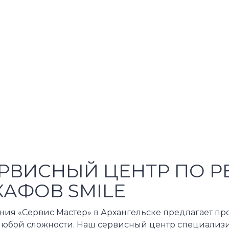
РВИСНЫЙ ЦЕНТР ПО Р
АФОВ SMILE
ния «Сервис Мастер» в Архангельске предлагает п
 любой сложности. Наш сервисный центр специализи