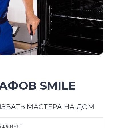
АФОВ SMILE
ЗВАТЬ МАСТЕРА НА ДОМ