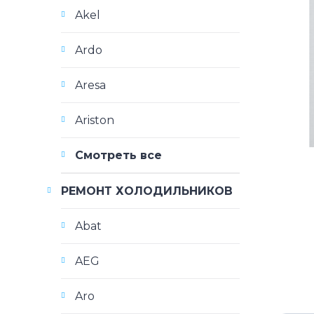
Akel
Ardo
Aresa
Ariston
Смотреть все
РЕМОНТ ХОЛОДИЛЬНИКОВ
Abat
AEG
Aro