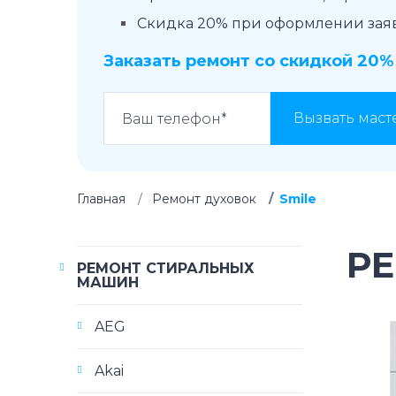
Скидка 20% при оформлении заявк
Заказать ремонт со скидкой 20%
Вызвать маст
Главная
Ремонт духовок
Smile
Р
РЕМОНТ СТИРАЛЬНЫХ
МАШИН
AEG
Akai