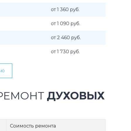
от 1 360 руб.
от 1 090 руб.
от 2 460 руб.
от 1 730 руб.
ью
 РЕМОНТ
ДУХОВЫХ
Соимость ремонта