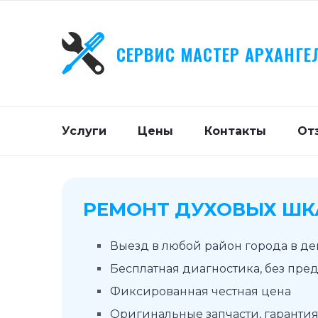
СЕРВИС МАСТЕР АРХАНГЕ
Услуги
Цены
Контакты
От
РЕМОНТ ДУХОВЫХ ШК
Выезд в любой район города в д
Бесплатная диагностика, без пре
Фиксированная честная цена
Оригинальные запчасти, гарантия 