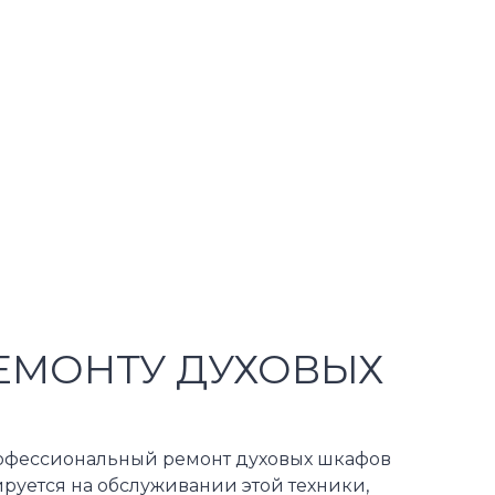
ЕМОНТУ ДУХОВЫХ
рофессиональный ремонт духовых шкафов
руется на обслуживании этой техники,