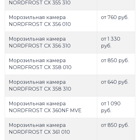
NORDFROST CX 355 310
Морозильная камера
от 760 руб.
NORDFROST CX 356 010
Морозильная камера
от 1 330
NORDFROST CX 356 310
руб.
Морозильная камера
от 850 руб.
NORDFROST CX 358 010
Морозильная камера
от 640 руб.
NORDFROST CX 358 310
Морозильная камера
от 1 090
NORDFROST CX 360NF MVE
руб.
Морозильная камера
от 850 руб.
NORDFROST CX 361 010