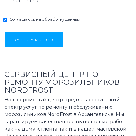
Соглашаюсь на
обработку данных
Вызвать мастера
СЕРВИСНЫЙ ЦЕНТР ПО
РЕМОНТУ МОРОЗИЛЬНИКОВ
NORDFROST
Наш сервисный центр предлагает широкий
спектр услуг по ремонту и обслуживанию
морозильников NordFrost в Архангельске. Мы
гарантируем качественное выполнение работ
как на дому клиента, так и в нашей мастерской.