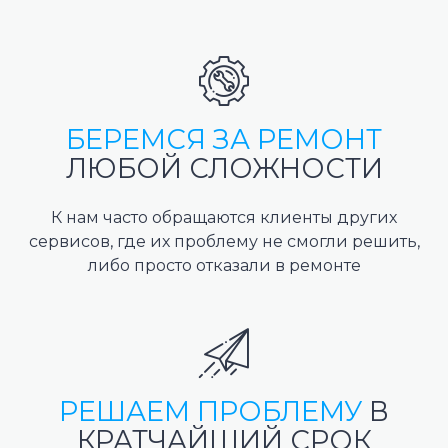
БЕРЕМСЯ ЗА РЕМОНТ
ЛЮБОЙ СЛОЖНОСТИ
К нам часто обращаются клиенты других
сервисов, где их проблему не смогли решить,
либо просто отказали в ремонте
РЕШАЕМ ПРОБЛЕМУ
В
КРАТЧАЙШИЙ СРОК