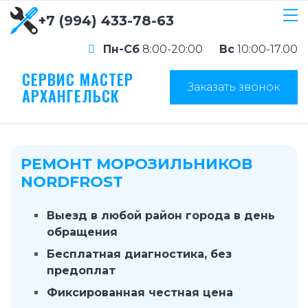
+7 (994) 433-78-63
Пн-Сб
8:00-20:00
Вс
10:00-17.00
СЕРВИС МАСТЕР
Заказать звонок
АРХАНГЕЛЬСК
РЕМОНТ МОРОЗИЛЬНИКОВ
NORDFROST
Выезд в любой район города в день
обращения
Бесплатная диагностика, без
предоплат
Фиксированная честная цена