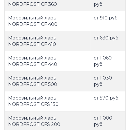
NORDFROST CF 360
руб.
Морозильный ларь
от 910 руб.
NORDFROST CF 400
Морозильный ларь
от 630 руб.
NORDFROST CF 410
Морозильный ларь
от 1 060
NORDFROST CF 440
руб.
Морозильный ларь
от 1 030
NORDFROST CF 500
руб.
Морозильный ларь
от 570 руб.
NORDFROST CFS 150
Морозильный ларь
от 1 000
NORDFROST CFS 200
руб.