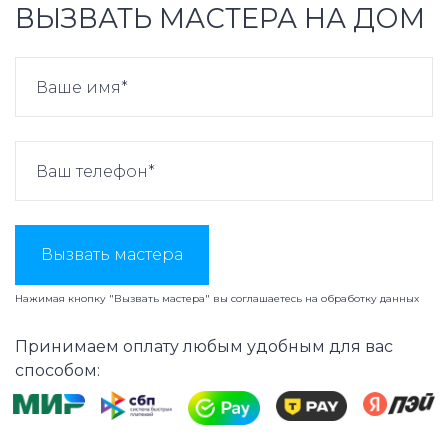
ВЫЗВАТЬ МАСТЕРА НА ДОМ
Вызвать мастера
Нажимая кнопку "Вызвать мастера" вы соглашаетесь на
обработку данных
Принимаем оплату любым удобным для вас
способом: