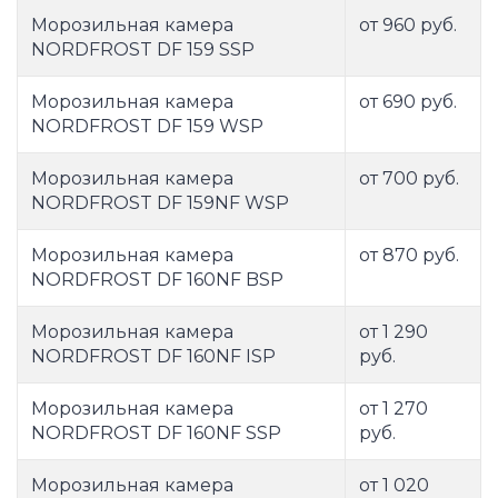
Морозильная камера
от 960 руб.
NORDFROST DF 159 SSP
Морозильная камера
от 690 руб.
NORDFROST DF 159 WSP
Морозильная камера
от 700 руб.
NORDFROST DF 159NF WSP
Морозильная камера
от 870 руб.
NORDFROST DF 160NF BSP
Морозильная камера
от 1 290
NORDFROST DF 160NF ISP
руб.
Морозильная камера
от 1 270
NORDFROST DF 160NF SSP
руб.
Морозильная камера
от 1 020