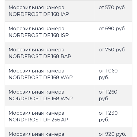
Морозильная камера
от 570 руб.
NORDFROST DF 168 IAP
Морозильная камера
от 690 руб.
NORDFROST DF 168 ISP
Морозильная камера
от 750 руб.
NORDFROST DF 168 RAP
Морозильная камера
от 1 060
NORDFROST DF 168 WAP
руб.
Морозильная камера
от 1 260
NORDFROST DF 168 WSP
руб.
Морозильная камера
от 1 230
NORDFROST DF 256 AP
руб.
Морозильная камера
от 920 руб.