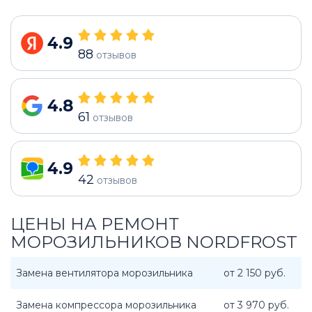
4.9
88
отзывов
4.8
61
отзывов
4.9
42
отзывов
ЦЕНЫ НА РЕМОНТ
МОРОЗИЛЬНИКОВ NORDFROST
Замена вентилятора морозильника
от 2 150 руб.
Замена компрессора морозильника
от 3 970 руб.