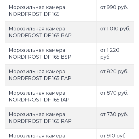
Морозильная камера
от 990 руб.
NORDFROST DF 165
Морозильная камера
от 1 010 руб.
NORDFROST DF 165 BAP
Морозильная камера
от 1 220
NORDFROST DF 165 BSP
руб.
Морозильная камера
от 820 руб.
NORDFROST DF 165 EAP
Морозильная камера
от 870 руб.
NORDFROST DF 165 IAP
Морозильная камера
от 730 руб.
NORDFROST DF 165 RAP
Морозильная камера
от 910 руб.