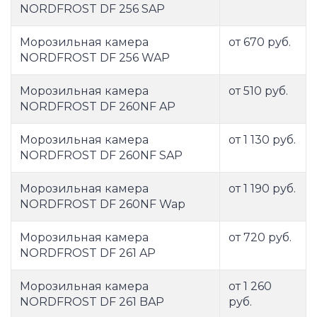
NORDFROST DF 256 SAP
Морозильная камера
от 670 руб.
NORDFROST DF 256 WAP
Морозильная камера
от 510 руб.
NORDFROST DF 260NF AP
Морозильная камера
от 1 130 руб.
NORDFROST DF 260NF SAP
Морозильная камера
от 1 190 руб.
NORDFROST DF 260NF Wap
Морозильная камера
от 720 руб.
NORDFROST DF 261 AP
Морозильная камера
от 1 260
NORDFROST DF 261 BAP
руб.