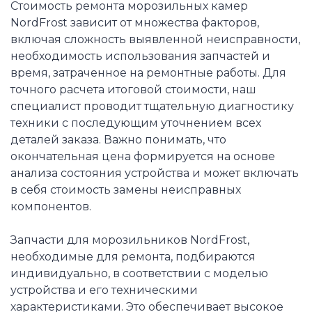
Стоимость ремонта морозильных камер
NordFrost зависит от множества факторов,
включая сложность выявленной неисправности,
необходимость использования запчастей и
время, затраченное на ремонтные работы. Для
точного расчета итоговой стоимости, наш
специалист проводит тщательную диагностику
техники с последующим уточнением всех
деталей заказа. Важно понимать, что
окончательная цена формируется на основе
анализа состояния устройства и может включать
в себя стоимость замены неисправных
компонентов.
Запчасти для морозильников NordFrost,
необходимые для ремонта, подбираются
индивидуально, в соответствии с моделью
устройства и его техническими
характеристиками. Это обеспечивает высокое