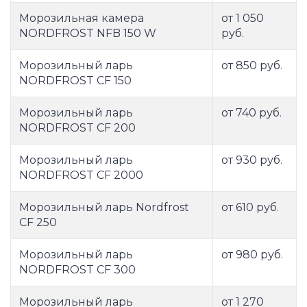
Морозильная камера
от 1 050
NORDFROST NFB 150 W
руб.
Морозильный ларь
от 850 руб.
NORDFROST CF 150
Морозильный ларь
от 740 руб.
NORDFROST CF 200
Морозильный ларь
от 930 руб.
NORDFROST CF 2000
Морозильный ларь Nordfrost
от 610 руб.
CF 250
Морозильный ларь
от 980 руб.
NORDFROST CF 300
Морозильный ларь
от 1 270