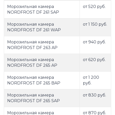
Морозильная камера
от 520 руб.
NORDFROST DF 261 SAP
Морозильная камера
от 1 150 руб.
NORDFROST DF 261 WAP
Морозильная камера
от 940 руб.
NORDFROST DF 263 AP
Морозильная камера
от 620 руб.
NORDFROST DF 265 AP
Морозильная камера
от 1 200
NORDFROST DF 265 BAP
руб.
Морозильная камера
от 830 руб.
NORDFROST DF 265 SAP
Морозильная камера
от 870 руб.