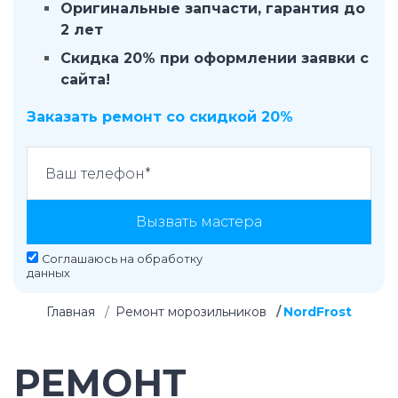
Оригинальные запчасти, гарантия до
2 лет
Скидка 20% при оформлении заявки с
сайта!
Заказать ремонт со скидкой 20%
Вызвать мастера
Соглашаюсь на
обработку
данных
Главная
Ремонт морозильников
NordFrost
РЕМОНТ