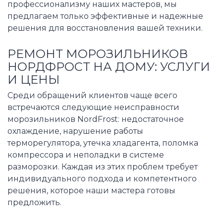
профессионализму наших мастеров, мы
предлагаем только эффективные и надежные
решения для восстановления вашей техники.
РЕМОНТ МОРОЗИЛЬНИКОВ
НОРДФРОСТ НА ДОМУ: УСЛУГИ
И ЦЕНЫ
Среди обращений клиентов чаще всего
встречаются следующие неисправности
морозильников NordFrost: недостаточное
охлаждение, нарушение работы
терморегулятора, утечка хладагента, поломка
компрессора и неполадки в системе
разморозки. Каждая из этих проблем требует
индивидуального подхода и компетентного
решения, которое наши мастера готовы
предложить.