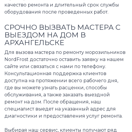
качество ремонта и длительный срок службы
оборудования после проведенных работ.
СРОЧНО ВЫЗВАТЬ МАСТЕРА С
ВЫЕЗДОМ НА ДОМ В
АРХАНГЕЛЬСКЕ
Для вызова мастера по ремонту морозильников
NordFrost достаточно оставить заявку на нашем
сайте или связаться с нами по телефону.
Консультационная поддержка клиентов
доступна на протяжении всего рабочего дня,
где вы можете узнать расценки, способы
обслуживания, а также заказать выездной
ремонт на дом. После обращения, наш
специалист выедет на указанный адрес для
диагностики и предоставления услуг ремонта.
Выбирая наш сервис, клиенты получают ряд