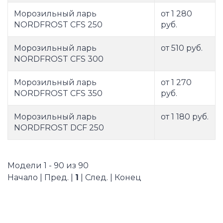
Морозильный ларь
от 1 280
NORDFROST CFS 250
руб.
Морозильный ларь
от 510 руб.
NORDFROST CFS 300
Морозильный ларь
от 1 270
NORDFROST CFS 350
руб.
Морозильный ларь
от 1 180 руб.
NORDFROST DCF 250
Модели 1 - 90 из 90
Начало | Пред. |
1
| След. | Конец