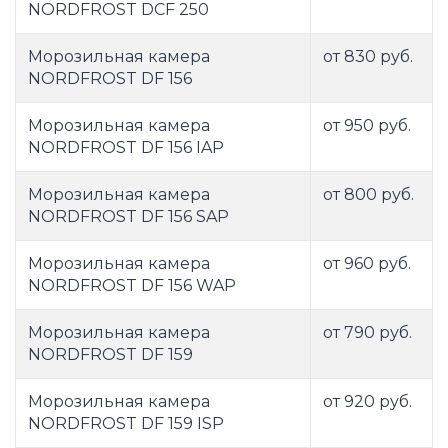
NORDFROST DCF 250
Морозильная камера
от 830 руб.
NORDFROST DF 156
Морозильная камера
от 950 руб.
NORDFROST DF 156 IAP
Морозильная камера
от 800 руб.
NORDFROST DF 156 SAP
Морозильная камера
от 960 руб.
NORDFROST DF 156 WAP
Морозильная камера
от 790 руб.
NORDFROST DF 159
Морозильная камера
от 920 руб.
NORDFROST DF 159 ISP