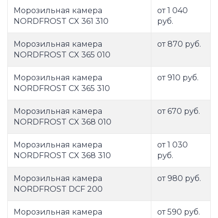
Морозильная камера
от 1 040
NORDFROST CX 361 310
руб.
Морозильная камера
от 870 руб.
NORDFROST CX 365 010
Морозильная камера
от 910 руб.
NORDFROST CX 365 310
Морозильная камера
от 670 руб.
NORDFROST CX 368 010
Морозильная камера
от 1 030
NORDFROST CX 368 310
руб.
Морозильная камера
от 980 руб.
NORDFROST DCF 200
Морозильная камера
от 590 руб.