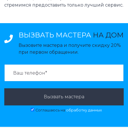
стремимся предоставить только лучший сервис.
ВЫЗВАТЬ МАСТЕРА
НА ДОМ
Вызовите мастера и получите скидку 20%
при первом обращении.
ВАЗВАТЬ МАСТЕРА:
Вызвать мастера
Соглашаюсь на
обработку данных