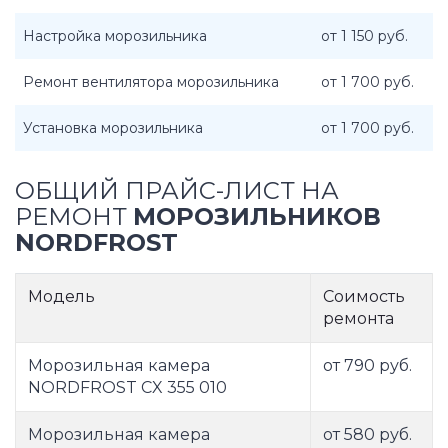
Настройка морозильника
от 1 150 руб.
Ремонт вентилятора морозильника
от 1 700 руб.
Установка морозильника
от 1 700 руб.
ОБЩИЙ ПРАЙС-ЛИСТ НА
РЕМОНТ
МОРОЗИЛЬНИКОВ
NORDFROST
Модель
Соимость
ремонта
Морозильная камера
от 790 руб.
NORDFROST CX 355 010
Морозильная камера
от 580 руб.