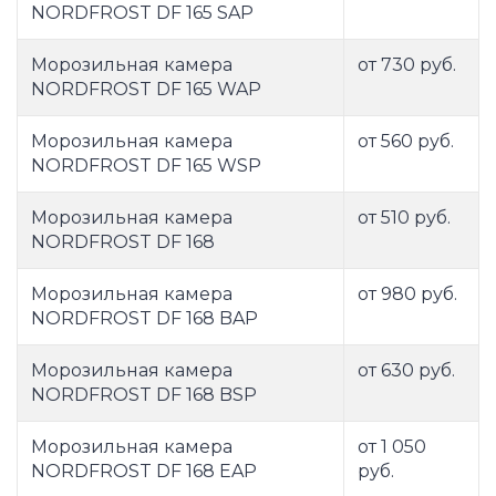
NORDFROST DF 165 SAP
Морозильная камера
от 730 руб.
NORDFROST DF 165 WAP
Морозильная камера
от 560 руб.
NORDFROST DF 165 WSP
Морозильная камера
от 510 руб.
NORDFROST DF 168
Морозильная камера
от 980 руб.
NORDFROST DF 168 BAP
Морозильная камера
от 630 руб.
NORDFROST DF 168 BSP
Морозильная камера
от 1 050
NORDFROST DF 168 EAP
руб.