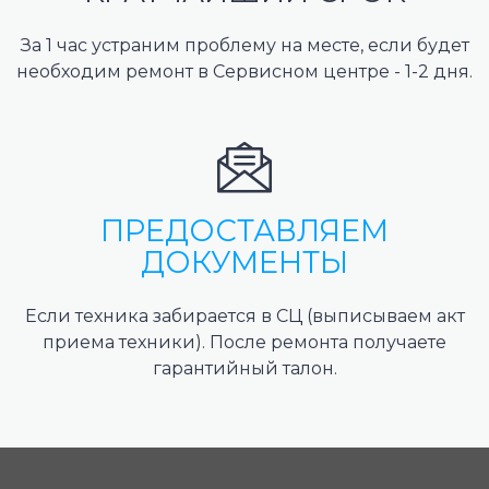
За 1 час устраним проблему на месте, если будет
необходим ремонт в Сервисном центре - 1-2 дня.
ПРЕДОСТАВЛЯЕМ
ДОКУМЕНТЫ
Если техника забирается в СЦ (выписываем акт
приема техники). После ремонта получаете
гарантийный талон.