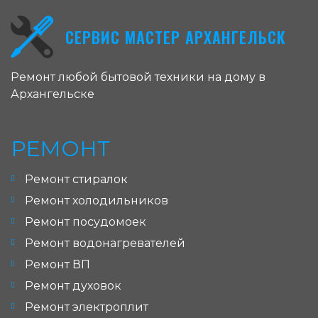
СЕРВИС МАСТЕР АРХАНГЕЛЬСК
Ремонт любой бытовой техники на дому в
Архангельске
РЕМОНТ
Ремонт стиралок
Ремонт холодильников
Ремонт посудомоек
Ремонт водонагревателей
Ремонт ВП
Ремонт духовок
Ремонт электроплит