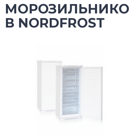
МОРОЗИЛЬНИКО
В NORDFROST