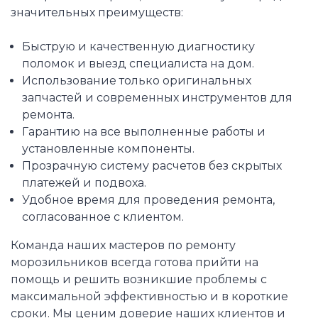
значительных преимуществ:
Быструю и качественную диагностику
поломок и выезд специалиста на дом.
Использование только оригинальных
запчастей и современных инструментов для
ремонта.
Гарантию на все выполненные работы и
установленные компоненты.
Прозрачную систему расчетов без скрытых
платежей и подвоха.
Удобное время для проведения ремонта,
согласованное с клиентом.
Команда наших мастеров по ремонту
морозильников всегда готова прийти на
помощь и решить возникшие проблемы с
максимальной эффективностью и в короткие
сроки. Мы ценим доверие наших клиентов и