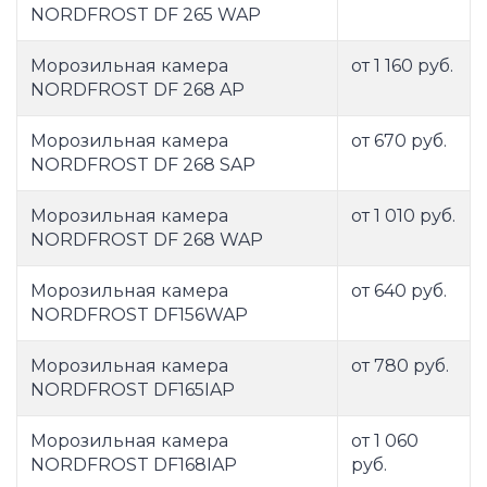
NORDFROST DF 265 WAP
Морозильная камера
от 1 160 руб.
NORDFROST DF 268 AP
Морозильная камера
от 670 руб.
NORDFROST DF 268 SAP
Морозильная камера
от 1 010 руб.
NORDFROST DF 268 WAP
Морозильная камера
от 640 руб.
NORDFROST DF156WAP
Морозильная камера
от 780 руб.
NORDFROST DF165IAP
Морозильная камера
от 1 060
NORDFROST DF168IAP
руб.