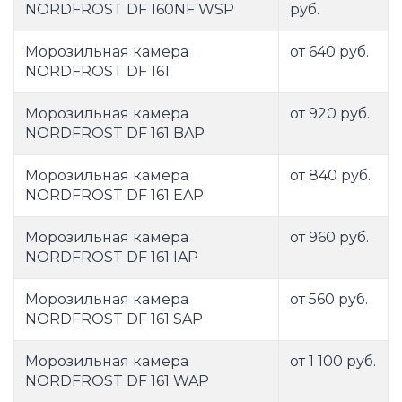
NORDFROST DF 160NF WSP
руб.
Морозильная камера
от 640 руб.
NORDFROST DF 161
Морозильная камера
от 920 руб.
NORDFROST DF 161 BAP
Морозильная камера
от 840 руб.
NORDFROST DF 161 EAP
Морозильная камера
от 960 руб.
NORDFROST DF 161 IAP
Морозильная камера
от 560 руб.
NORDFROST DF 161 SAP
Морозильная камера
от 1 100 руб.
NORDFROST DF 161 WAP