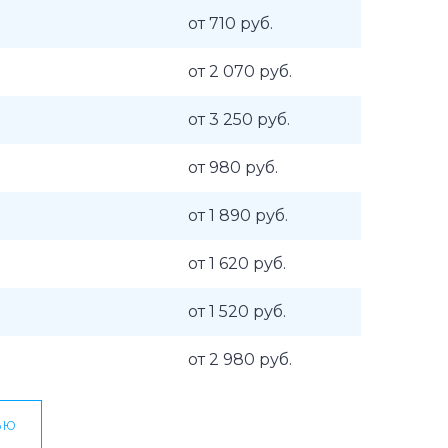
от 710 руб.
от 2 070 руб.
от 3 250 руб.
от 980 руб.
от 1 890 руб.
от 1 620 руб.
от 1 520 руб.
от 2 980 руб.
ью