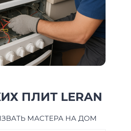
ИХ ПЛИТ LERAN
ЗВАТЬ МАСТЕРА НА ДОМ