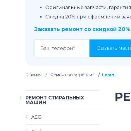
Оригинальные запчасти, гарантия 
Скидка 20% при оформлении заявк
Заказать ремонт со скидкой 20%
Вызвать маст
Главная
Ремонт электроплит
Leran
РЕ
РЕМОНТ СТИРАЛЬНЫХ
МАШИН
AEG