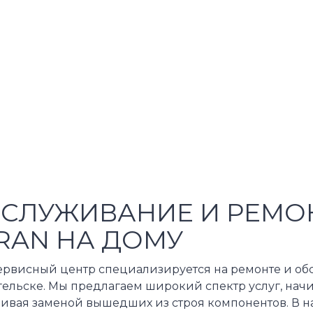
СЛУЖИВАНИЕ И РЕМО
RAN НА ДОМУ
ервисный центр специализируется на ремонте и обс
гельске. Мы предлагаем широкий спектр услуг, нач
чивая заменой вышедших из строя компонентов. В н