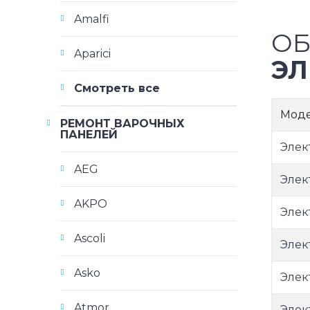
Amalfi
ОБ
Aparici
ЭЛ
Смотреть все
Мод
РЕМОНТ ВАРОЧНЫХ
ПАНЕЛЕЙ
Элек
AEG
Элек
AKPO
Элек
Ascoli
Элек
Asko
Элек
Atmor
Элек