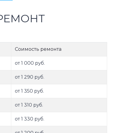
РЕМОНТ
Соимость ремонта
от 1 000 руб.
от 1 290 руб.
от 1 350 руб.
от 1 310 руб.
от 1 330 руб.
от 1 200 руб.