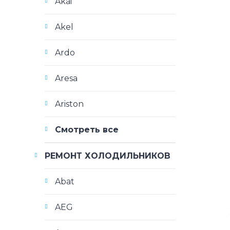
Akai
Akel
Ardo
Aresa
Ariston
Смотреть все
РЕМОНТ ХОЛОДИЛЬНИКОВ
Abat
AEG