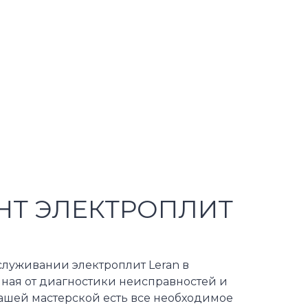
НТ ЭЛЕКТРОПЛИТ
луживании электроплит Leran в
иная от диагностики неисправностей и
ашей мастерской есть все необходимое