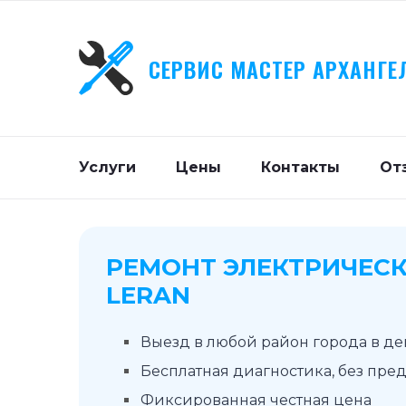
СЕРВИС МАСТЕР АРХАНГЕ
Услуги
Цены
Контакты
От
РЕМОНТ ЭЛЕКТРИЧЕСК
LERAN
Выезд в любой район города в д
Бесплатная диагностика, без пре
Фиксированная честная цена