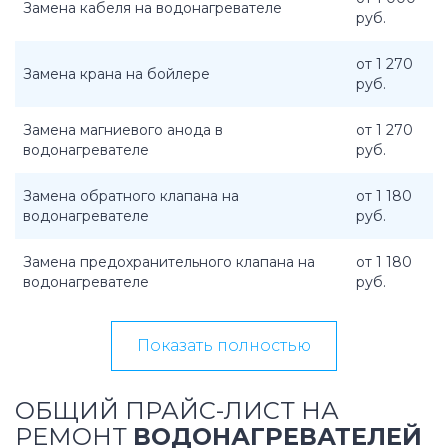
Замена кабеля на водонагревателе
руб.
от 1 270
Замена крана на бойлере
руб.
Замена магниевого анода в
от 1 270
водонагревателе
руб.
Замена обратного клапана на
от 1 180
водонагревателе
руб.
Замена предохранительного клапана на
от 1 180
водонагревателе
руб.
Показать полностью
ОБЩИЙ ПРАЙС-ЛИСТ НА
РЕМОНТ
ВОДОНАГРЕВАТЕЛЕЙ