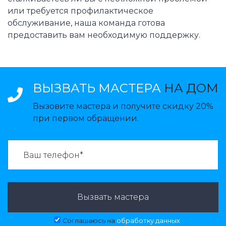
или требуется профилактическое
обслуживание, наша команда готова
предоставить вам необходимую поддержку.
ВЫЗВАТЬ МАСТЕРА
НА ДОМ
Вызовите мастера и получите скидку 20%
при первом обращении.
ВАЗВАТЬ МАСТЕРА:
Вызвать мастера
Соглашаюсь на
обработку данных