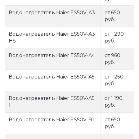
Водонагреватель Haier ES50V-A3
от 650
руб.
Водонагреватель Haier ES50V-A3
от 1 290
HS
руб.
Водонагреватель Haier ES50V-A4
от 960
руб.
Водонагреватель Haier ES50V-A5
от 1 250
руб.
Водонагреватель Haier ES50V-A5
от 1 190
1
руб.
Водонагреватель Haier ES50V-B1
от 650
руб.