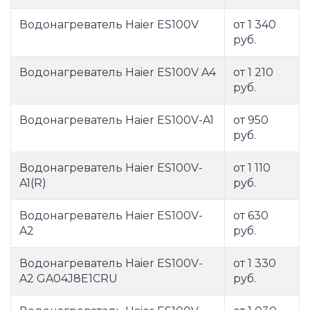
Водонагреватель Haier ES100V
от 1 340
руб.
Водонагреватель Haier ES100V A4
от 1 210
руб.
Водонагреватель Haier ES100V-A1
от 950
руб.
Водонагреватель Haier ES100V-
от 1 110
A1(R)
руб.
Водонагреватель Haier ES100V-
от 630
A2
руб.
Водонагреватель Haier ES100V-
от 1 330
A2 GA04J8E1CRU
руб.