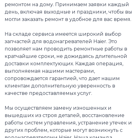
ремонтом на дому. Принимаем заявки каждый
день, включая выходные и праздники, чтобы вы
могли заказать ремонт в удобное для вас время.
На складе сервиса имеется широкий выбор
запчастей для водонагревателей Haier. Это
позволяет нам проводить ремонтные работы в
кратчайшие сроки, не дожидаясь длительной
доставки комплектующих. Каждая операция,
выполняемая нашими мастерами,
сопровождается гарантией, что дает нашим
клиентам дополнительную уверенность в
качестве предоставляемых услуг.
Мы осуществляем замену изношенных и
вышедших из строя деталей, восстановление
работы систем управления, устранение утечек и
других проблем, которые могут возникнуть с
водонагревателями Haier. Наша команда