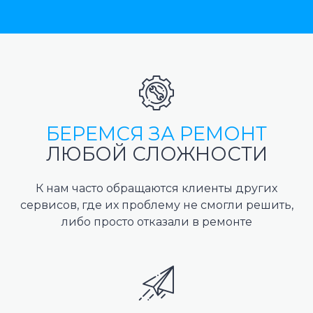
БЕРЕМСЯ ЗА РЕМОНТ
ЛЮБОЙ СЛОЖНОСТИ
К нам часто обращаются клиенты других
сервисов, где их проблему не смогли решить,
либо просто отказали в ремонте