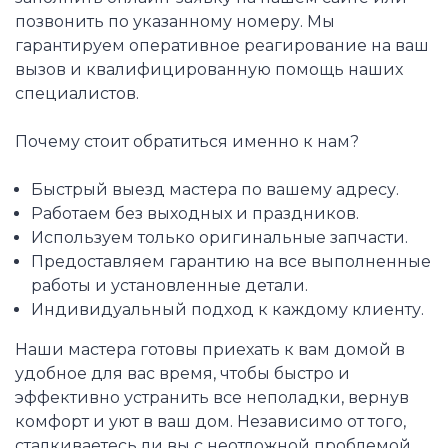
позвонить по указанному номеру. Мы
гарантируем оперативное реагирование на ваш
вызов и квалифицированную помощь наших
специалистов.
Почему стоит обратиться именно к нам?
Быстрый выезд мастера по вашему адресу.
Работаем без выходных и праздников.
Используем только оригинальные запчасти.
Предоставляем гарантию на все выполненные
работы и установленные детали.
Индивидуальный подход к каждому клиенту.
Наши мастера готовы приехать к вам домой в
удобное для вас время, чтобы быстро и
эффективно устранить все неполадки, вернув
комфорт и уют в ваш дом. Независимо от того,
сталкиваетесь ли вы с неотложной проблемой