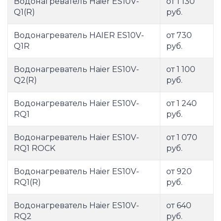
Водонагреватель Haier ES10V-
от 1 130
Q1(R)
руб.
Водонагреватель HAIER ES10V-
от 730
Q1R
руб.
Водонагреватель Haier ES10V-
от 1 100
Q2(R)
руб.
Водонагреватель Haier ES10V-
от 1 240
RQ1
руб.
Водонагреватель Haier ES10V-
от 1 070
RQ1 ROCK
руб.
Водонагреватель Haier ES10V-
от 920
RQ1(R)
руб.
Водонагреватель Haier ES10V-
от 640
RQ2
руб.