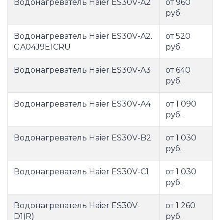
Водонагреватель Haier ES30V-A2
от 960
руб.
Водонагреватель Haier ES30V-A2.
от 520
GA04J9E1CRU
руб.
Водонагреватель Haier ES30V-A3
от 640
руб.
Водонагреватель Haier ES30V-A4
от 1 090
руб.
Водонагреватель Haier ES30V-B2
от 1 030
руб.
Водонагреватель Haier ES30V-C1
от 1 030
руб.
Водонагреватель Haier ES30V-
от 1 260
D1(R)
руб.