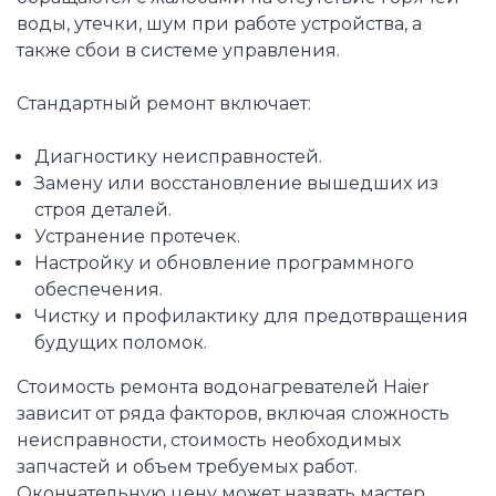
воды, утечки, шум при работе устройства, а
также сбои в системе управления.
Стандартный ремонт включает:
Диагностику неисправностей.
Замену или восстановление вышедших из
строя деталей.
Устранение протечек.
Настройку и обновление программного
обеспечения.
Чистку и профилактику для предотвращения
будущих поломок.
Стоимость ремонта водонагревателей Haier
зависит от ряда факторов, включая сложность
неисправности, стоимость необходимых
запчастей и объем требуемых работ.
Окончательную цену может назвать мастер