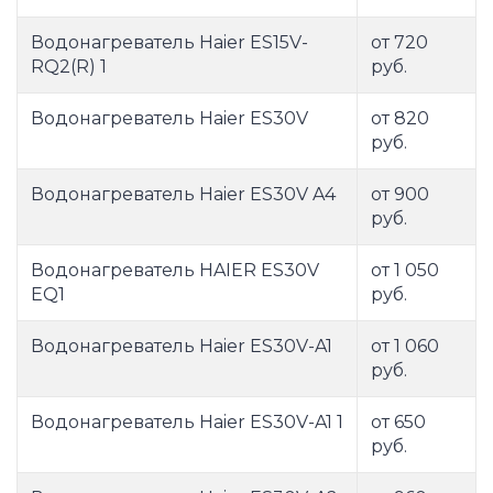
Водонагреватель Haier ES15V-
от 720
RQ2(R) 1
руб.
Водонагреватель Haier ES30V
от 820
руб.
Водонагреватель Haier ES30V A4
от 900
руб.
Водонагреватель HAIER ES30V
от 1 050
EQ1
руб.
Водонагреватель Haier ES30V-A1
от 1 060
руб.
Водонагреватель Haier ES30V-A1 1
от 650
руб.