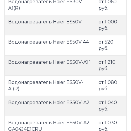
Водонагреватель Haier ES30V-
от 1 060
А1(R)
руб.
Водонагреватель Haier ES50V
от 1 000
руб.
Водонагреватель Haier ES50V A4
от 520
руб.
Водонагреватель Haier ES50V-A1 1
от 1 210
руб.
Водонагреватель Haier ES50V-
от 1 080
A1(R)
руб.
Водонагреватель Haier ES50V-A2
от 1 040
руб.
Водонагреватель Haier ES50V-A2
от 1 030
GA04J4E1CRU
руб.