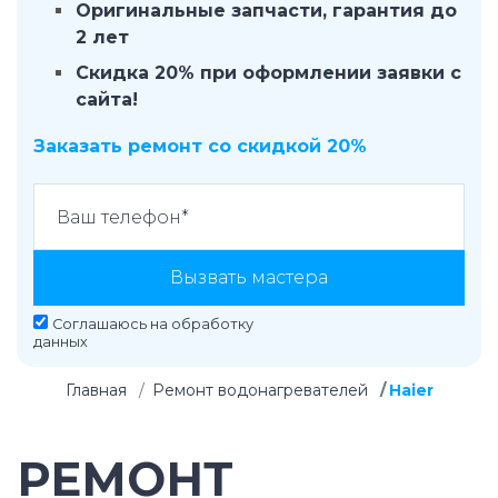
Оригинальные запчасти, гарантия до
2 лет
Скидка 20% при оформлении заявки с
сайта!
Заказать ремонт со скидкой 20%
Вызвать мастера
Соглашаюсь на
обработку
данных
Главная
Ремонт водонагревателей
Haier
РЕМОНТ