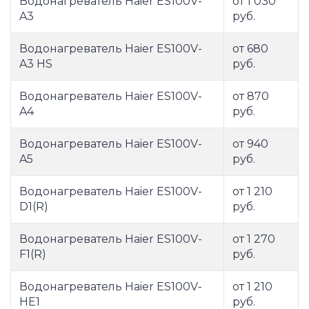
Водонагреватель Haier ES100V-
от 1 030
A3
руб.
Водонагреватель Haier ES100V-
от 680
A3 HS
руб.
Водонагреватель Haier ES100V-
от 870
A4
руб.
Водонагреватель Haier ES100V-
от 940
A5
руб.
Водонагреватель Haier ES100V-
от 1 210
D1(R)
руб.
Водонагреватель Haier ES100V-
от 1 270
F1(R)
руб.
Водонагреватель Haier ES100V-
от 1 210
HE1
руб.