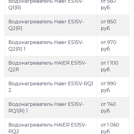
Водонагреватель Haier ES15V-
от 560
Q1(R)
руб.
Водонагреватель Haier ES15V-
от 850
Q2(R)
руб.
Водонагреватель Haier ES15V-
от 970
Q2(R) 1
руб.
Водонагреватель HAIER ES15V-
от 1 100
Q2R
руб.
Водонагреватель Haier ES15V-RQ1
от 990
2.
руб.
Водонагреватель Haier ES15V-
от 740
RQ1(R) 1
руб.
Водонагреватель HAIER ES15V-
от 1 060
RQ2
руб.