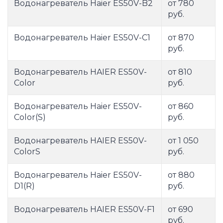
Водонагреватель Haier ES50V-B2
от 780
руб.
Водонагреватель Haier ES50V-C1
от 870
руб.
Водонагреватель HAIER ES50V-
от 810
Color
руб.
Водонагреватель Haier ES50V-
от 860
Color(S)
руб.
Водонагреватель HAIER ES50V-
от 1 050
ColorS
руб.
Водонагреватель Haier ES50V-
от 880
D1(R)
руб.
Водонагреватель HAIER ES50V-F1
от 690
руб.