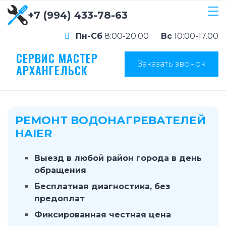
+7 (994) 433-78-63
Пн-Сб
8:00-20:00
Вс
10:00-17.00
СЕРВИС МАСТЕР
Заказать звонок
АРХАНГЕЛЬСК
РЕМОНТ ВОДОНАГРЕВАТЕЛЕЙ
HAIER
Выезд в любой район города в день
обращения
Бесплатная диагностика, без
предоплат
Фиксированная честная цена