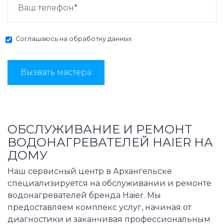
Соглашаюсь на
обработку данных
Вызвать мастера
ОБСЛУЖИВАНИЕ И РЕМОНТ
ВОДОНАГРЕВАТЕЛЕЙ HAIER НА
ДОМУ
Наш сервисный центр в Архангельске
специализируется на обслуживании и ремонте
водонагревателей бренда Haier. Мы
предоставляем комплекс услуг, начиная от
диагностики и заканчивая профессиональным