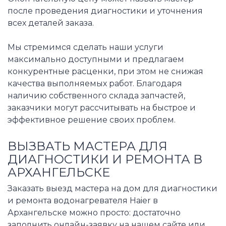
после проведения диагностики и уточнения
всех деталей заказа.
Мы стремимся сделать наши услуги
максимально доступными и предлагаем
конкурентные расценки, при этом не снижая
качества выполняемых работ. Благодаря
наличию собственного склада запчастей,
заказчики могут рассчитывать на быстрое и
эффективное решение своих проблем.
ВЫЗВАТЬ МАСТЕРА ДЛЯ
ДИАГНОСТИКИ И РЕМОНТА В
АРХАНГЕЛЬСКЕ
Заказать выезд мастера на дом для диагностики
и ремонта водонагревателя Haier в
Архангельске можно просто: достаточно
заполнить онлайн-заявку на нашем сайте или