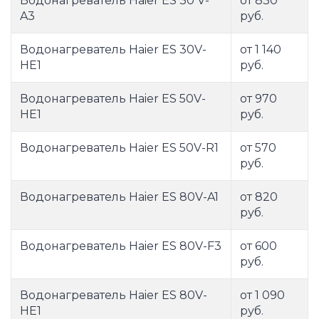
Водонагреватель Haier ES 30 V-
от 830
A3
руб.
Водонагреватель Haier ES 30V-
от 1 140
HE1
руб.
Водонагреватель Haier ES 50V-
от 970
HE1
руб.
Водонагреватель Haier ES 50V-R1
от 570
руб.
Водонагреватель Haier ES 80V-A1
от 820
руб.
Водонагреватель Haier ES 80V-F3
от 600
руб.
Водонагреватель Haier ES 80V-
от 1 090
HE1
руб.