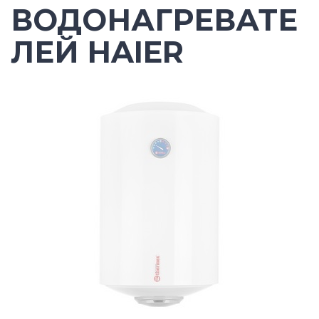
ВОДОНАГРЕВАТЕ
ЛЕЙ HAIER