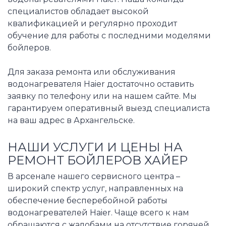
специалистов обладает высокой
квалификацией и регулярно проходит
обучение для работы с последними моделями
бойлеров.
Для заказа ремонта или обслуживания
водонагревателя Haier достаточно оставить
заявку по телефону или на нашем сайте. Мы
гарантируем оперативный выезд специалиста
на ваш адрес в Архангельске.
НАШИ УСЛУГИ И ЦЕНЫ НА
РЕМОНТ БОЙЛЕРОВ ХАЙЕР
В арсенале нашего сервисного центра –
широкий спектр услуг, направленных на
обеспечение бесперебойной работы
водонагревателей Haier. Чаще всего к нам
обращаются с жалобами на отсутствие горячей