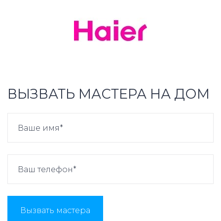
ВЫЗВАТЬ МАСТЕРА НА ДОМ
Вызвать мастера