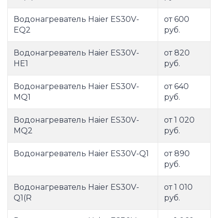
Водонагреватель Haier ES30V-
от 600
EQ2
руб.
Водонагреватель Haier ES30V-
от 820
HE1
руб.
Водонагреватель Haier ES30V-
от 640
MQ1
руб.
Водонагреватель Haier ES30V-
от 1 020
MQ2
руб.
Водонагреватель Haier ES30V-Q1
от 890
руб.
Водонагреватель Haier ES30V-
от 1 010
Q1(R
руб.