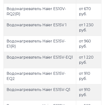
Водонагреватель Haier ES10V-
от 670
RQ2(R)
руб.
Водонагреватель Haier ES15V 1
от 1 230
руб.
Водонагреватель Haier ES15V-
от 960
E1(R)
руб.
Водонагреватель Haier ES15V-EQ1
от 1 220
руб.
Водонагреватель Haier ES15V-
от 910
EQ2
руб.
Водонагреватель Haier ES15V-Q1
от 910
руб.