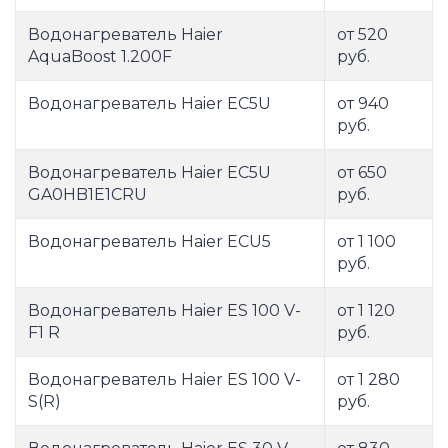
Водонагреватель Haier
от 520
AquaBoost 1.200F
руб.
Водонагреватель Haier EC5U
от 940
руб.
Водонагреватель Haier EC5U
от 650
GA0HB1E1CRU
руб.
Водонагреватель Haier ECU5
от 1 100
руб.
Водонагреватель Haier ES 100 V-
от 1 120
F1 R
руб.
Водонагреватель Haier ES 100 V-
от 1 280
S(R)
руб.