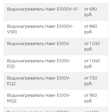
Водонагреватель Haier ES100V-V1
от 690
руб.
Водонагреватель Haier ES100V-
от 860
V1(R)
руб.
Водонагреватель Haier ES10V
от 1 030
руб.
Водонагреватель Haier ES10V-
от 1 040
EQ1
руб.
Водонагреватель Haier ES10V-
от 730
EQ2
руб.
Водонагреватель Haier ES10V-
от 950
MQ2
руб.