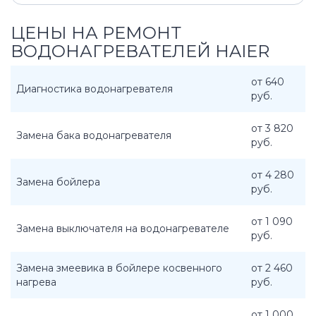
ЦЕНЫ НА РЕМОНТ
ВОДОНАГРЕВАТЕЛЕЙ HAIER
от 640
Диагностика водонагревателя
руб.
от 3 820
Замена бака водонагревателя
руб.
от 4 280
Замена бойлера
руб.
от 1 090
Замена выключателя на водонагревателе
руб.
Замена змеевика в бойлере косвенного
от 2 460
нагрева
руб.
от 1 000