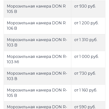
Морозильная камера DON R
от 930 руб.
105 B
Морозильная камера DON R
от 1 200 руб.
106 B
Морозильная камера DON R-
от 1 310 руб.
103 B
Морозильная камера DON R-
от 1 000 руб.
103 MI
Морозильная камера DON R-
от 730 руб.
103 В
Морозильная камера DON R-
от 1 160 руб.
105 B
Морозильная камера DON R-
от 590 руб.