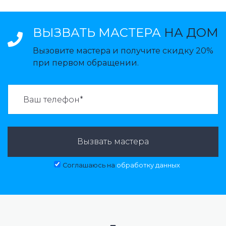
ВЫЗВАТЬ МАСТЕРА
НА ДОМ
Вызовите мастера и получите скидку 20%
при первом обращении.
ВАЗВАТЬ МАСТЕРА:
Вызвать мастера
Соглашаюсь на
обработку данных