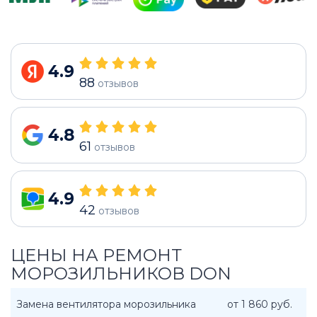
4.9
88
отзывов
4.8
61
отзывов
4.9
42
отзывов
ЦЕНЫ НА РЕМОНТ
МОРОЗИЛЬНИКОВ DON
Замена вентилятора морозильника
от 1 860 руб.