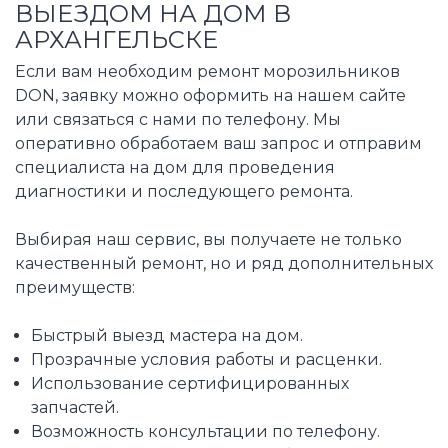
ВЫЕЗДОМ НА ДОМ В
АРХАНГЕЛЬСКЕ
Если вам необходим ремонт морозильников
DON, заявку можно оформить на нашем сайте
или связаться с нами по телефону. Мы
оперативно обработаем ваш запрос и отправим
специалиста на дом для проведения
диагностики и последующего ремонта.
Выбирая наш сервис, вы получаете не только
качественный ремонт, но и ряд дополнительных
преимуществ:
Быстрый выезд мастера на дом.
Прозрачные условия работы и расценки.
Использование сертифицированных
запчастей.
Возможность консультации по телефону.