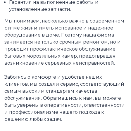
Гарантия на выполненные работы и
установленные запчасти.
Мы понимаем, насколько важно в современном
ритме жизни иметь исправное и надежное
оборудование в доме. Поэтому наша фирма
занимается не только срочным ремонтом, но и
проводит профилактическое обслуживание
бытовых морозильных камер, предотвращая
возникновение серьезных неисправностей.
Заботясь о комфорте и удобстве наших
клиентов, мы создали сервис, соответствующий
самым высоким стандартам качества
обслуживания. Обратившись к нам, вы можете
быть уверены в оперативности, ответственности
и профессионализме нашего подхода к
решению любых задач.