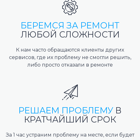
БЕРЕМСЯ ЗА РЕМОНТ
ЛЮБОЙ СЛОЖНОСТИ
К нам часто обращаются клиенты других
сервисов, где их проблему не смогли решить,
либо просто отказали в ремонте
РЕШАЕМ ПРОБЛЕМУ
В
КРАТЧАЙШИЙ СРОК
За 1 час устраним проблему на месте, если будет