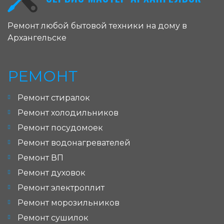
Ремонт любой бытовой техники на дому в
Архангельске
РЕМОНТ
Ремонт стиралок
Ремонт холодильников
Ремонт посудомоек
Ремонт водонагревателей
Ремонт ВП
Ремонт духовок
Ремонт электроплит
Ремонт морозильников
Ремонт сушилок