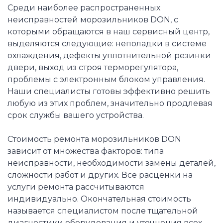
Среди наиболее распространенных
неисправностей морозильников DON, с
которыми обращаются в наш сервисный центр,
выделяются следующие: неполадки в системе
охлаждения, дефекты уплотнительной резинки
двери, выход из строя терморегулятора,
проблемы с электронным блоком управления.
Наши специалисты готовы эффективно решить
любую из этих проблем, значительно продлевая
срок службы вашего устройства.
Стоимость ремонта морозильников DON
зависит от множества факторов: типа
неисправности, необходимости замены деталей,
сложности работ и других. Все расценки на
услуги ремонта рассчитываются
индивидуально. Окончательная стоимость
называется специалистом после тщательной
диагностики оборудования и уточнения всех