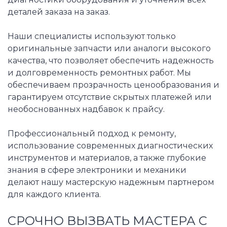
деталей заказа на заказ.
Наши специалисты используют только
оригинальные запчасти или аналоги высокого
качества, что позволяет обеспечить надежность
и долговременность ремонтных работ. Мы
обеспечиваем прозрачность ценообразования и
гарантируем отсутствие скрытых платежей или
необоснованных надбавок к прайсу.
Профессиональный подход к ремонту,
использование современных диагностических
инструментов и материалов, а также глубокие
знания в сфере электроники и механики
делают нашу мастерскую надежным партнером
для каждого клиента.
СРОЧНО ВЫЗВАТЬ МАСТЕРА С