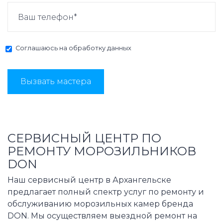
Соглашаюсь на
обработку данных
Вызвать мастера
СЕРВИСНЫЙ ЦЕНТР ПО
РЕМОНТУ МОРОЗИЛЬНИКОВ
DON
Наш сервисный центр в Архангельске
предлагает полный спектр услуг по ремонту и
обслуживанию морозильных камер бренда
DON. Мы осуществляем выездной ремонт на