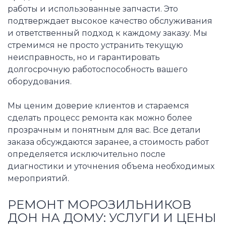
работы и использованные запчасти. Это
подтверждает высокое качество обслуживания
и ответственный подход к каждому заказу. Мы
стремимся не просто устранить текущую
неисправность, но и гарантировать
долгосрочную работоспособность вашего
оборудования.
Мы ценим доверие клиентов и стараемся
сделать процесс ремонта как можно более
прозрачным и понятным для вас. Все детали
заказа обсуждаются заранее, а стоимость работ
определяется исключительно после
диагностики и уточнения объема необходимых
мероприятий.
РЕМОНТ МОРОЗИЛЬНИКОВ
ДОН НА ДОМУ: УСЛУГИ И ЦЕНЫ