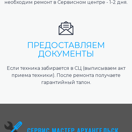
необходим ремонт в Сервисном центре - 1-2 дня.
ПРЕДОСТАВЛЯЕМ
ДОКУМЕНТЫ
Если техника забирается в СЦ (выписываем акт
приема техники). После ремонта получаете
гарантийный талон.
СЕРВИС МАСТЕР АРХАНГЕЛЬСК