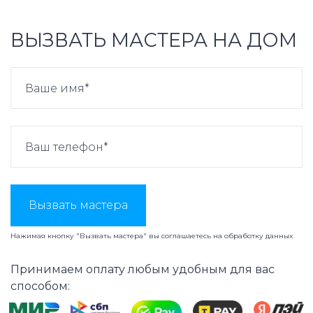
ВЫЗВАТЬ МАСТЕРА НА ДОМ
Вызвать мастера
Нажимая кнопку "Вызвать мастера" вы соглашаетесь на
обработку данных
Принимаем оплату любым удобным для вас
способом: