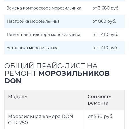
Замена компрессора морозильника
от 3 680 руб.
Настройка морозильника
от 860 руб.
Ремонт вентилятора морозильника
от 1 410 руб.
Установка морозильника
от 1 410 руб.
ОБЩИЙ ПРАЙС-ЛИСТ НА
РЕМОНТ
МОРОЗИЛЬНИКОВ
DON
Модель
Соимость
ремонта
Морозильная камера DON
от 530 руб.
CFR-250