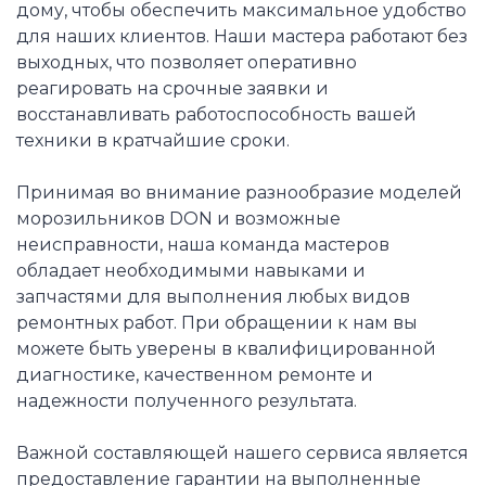
дому, чтобы обеспечить максимальное удобство
для наших клиентов. Наши мастера работают без
выходных, что позволяет оперативно
реагировать на срочные заявки и
восстанавливать работоспособность вашей
техники в кратчайшие сроки.
Принимая во внимание разнообразие моделей
морозильников DON и возможные
неисправности, наша команда мастеров
обладает необходимыми навыками и
запчастями для выполнения любых видов
ремонтных работ. При обращении к нам вы
можете быть уверены в квалифицированной
диагностике, качественном ремонте и
надежности полученного результата.
Важной составляющей нашего сервиса является
предоставление гарантии на выполненные