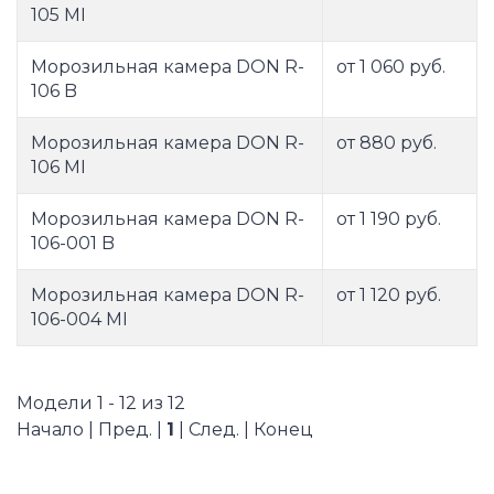
105 MI
Морозильная камера DON R-
от 1 060 руб.
106 B
Морозильная камера DON R-
от 880 руб.
106 MI
Морозильная камера DON R-
от 1 190 руб.
106-001 B
Морозильная камера DON R-
от 1 120 руб.
106-004 MI
Модели 1 - 12 из 12
Начало | Пред. |
1
| След. | Конец