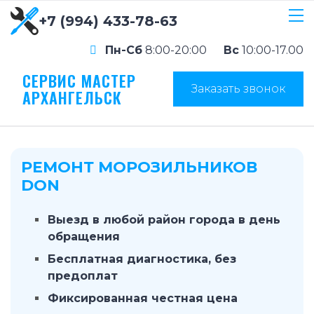
+7 (994) 433-78-63
Пн-Сб
8:00-20:00
Вс
10:00-17.00
СЕРВИС МАСТЕР
Заказать звонок
АРХАНГЕЛЬСК
РЕМОНТ МОРОЗИЛЬНИКОВ
DON
Выезд в любой район города в день
обращения
Бесплатная диагностика, без
предоплат
Фиксированная честная цена