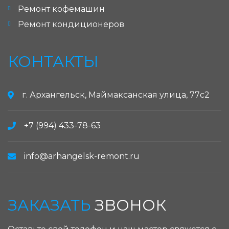
Ремонт кофемашин
Ремонт кондиционеров
КОНТАКТЫ
г. Архангельск, Маймаксанская улица, 77с2
+7 (994) 433-78-63
info@arhangelsk-remont.ru
ЗАКАЗАТЬ
ЗВОНОК