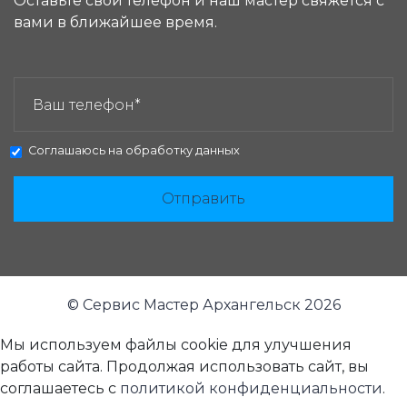
Оставьте свой телефон и наш мастер свяжется с
вами в ближайшее время.
ЗАКАЗАТЬ ЗВОНОК:
Соглашаюсь на
обработку данных
Отправить
© Сервис Мастер Архангельск 2026
Мы используем файлы cookie для улучшения
работы сайта. Продолжая использовать сайт, вы
соглашаетесь с
политикой конфиденциальности
.