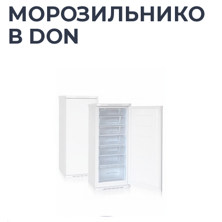
МОРОЗИЛЬНИКО
В DON