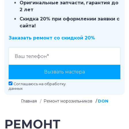
Оригинальные запчасти, гарантия до
2 лет
Скидка 20% при оформлении заявки с
сайта!
Заказать ремонт со скидкой 20%
Вызвать мастера
Соглашаюсь на
обработку
данных
Главная
Ремонт морозильников
DON
РЕМОНТ