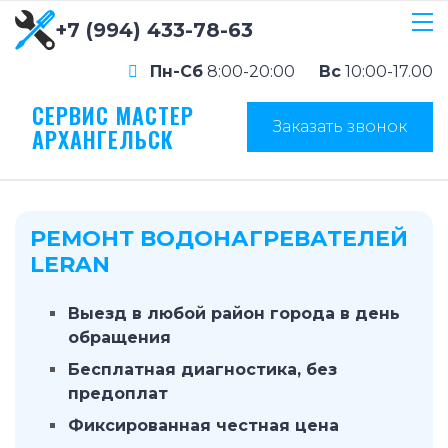
+7 (994) 433-78-63
Пн-Сб
8:00-20:00
Вс
10:00-17.00
СЕРВИС МАСТЕР
Заказать звонок
АРХАНГЕЛЬСК
РЕМОНТ ВОДОНАГРЕВАТЕЛЕЙ
LERAN
Выезд в любой район города в день
обращения
Бесплатная диагностика, без
предоплат
Фиксированная честная цена