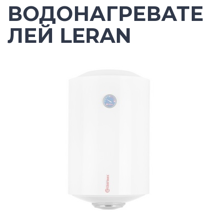
ВОДОНАГРЕВАТЕ
ЛЕЙ LERAN