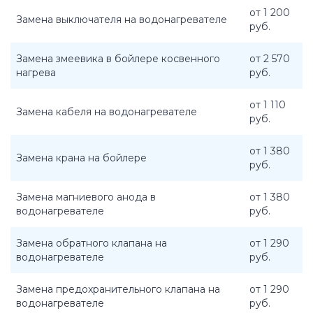
от 1 200
Замена выключателя на водонагревателе
руб.
Замена змеевика в бойлере косвенного
от 2 570
нагрева
руб.
от 1 110
Замена кабеля на водонагревателе
руб.
от 1 380
Замена крана на бойлере
руб.
Замена магниевого анода в
от 1 380
водонагревателе
руб.
Замена обратного клапана на
от 1 290
водонагревателе
руб.
Замена предохранительного клапана на
от 1 290
водонагревателе
руб.