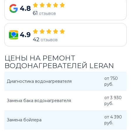
4.8
61
отзывов
4.9
42
отзывов
ЦЕНЫ НА РЕМОНТ
ВОДОНАГРЕВАТЕЛЕЙ LERAN
от 750
Диагностика водонагревателя
руб.
от 3 930
Замена бака водонагревателя
руб.
от 4 390
Замена бойлера
руб.