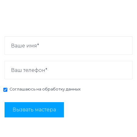
Соглашаюсь на
обработку данных
Вызвать мастера