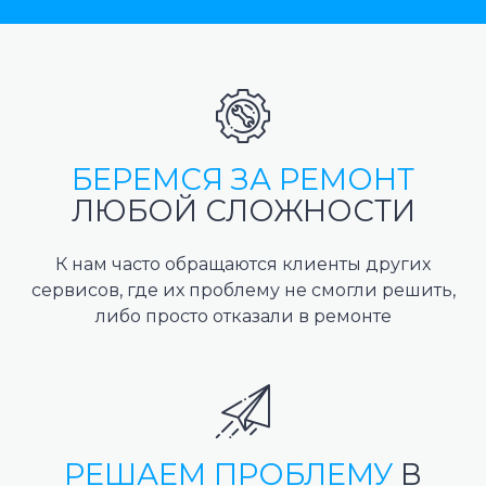
БЕРЕМСЯ ЗА РЕМОНТ
ЛЮБОЙ СЛОЖНОСТИ
К нам часто обращаются клиенты других
сервисов, где их проблему не смогли решить,
либо просто отказали в ремонте
РЕШАЕМ ПРОБЛЕМУ
В