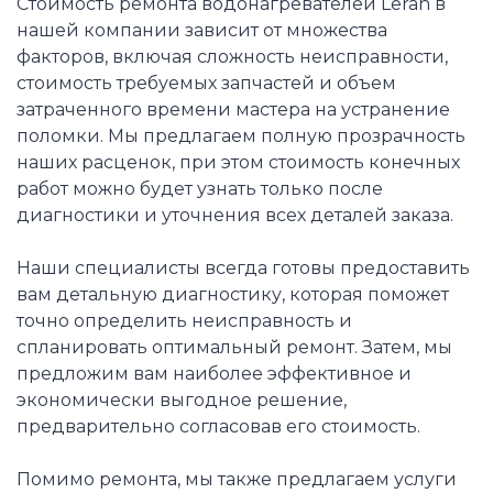
Стоимость ремонта водонагревателей Leran в
нашей компании зависит от множества
факторов, включая сложность неисправности,
стоимость требуемых запчастей и объем
затраченного времени мастера на устранение
поломки. Мы предлагаем полную прозрачность
наших расценок, при этом стоимость конечных
работ можно будет узнать только после
диагностики и уточнения всех деталей заказа.
Наши специалисты всегда готовы предоставить
вам детальную диагностику, которая поможет
точно определить неисправность и
спланировать оптимальный ремонт. Затем, мы
предложим вам наиболее эффективное и
экономически выгодное решение,
предварительно согласовав его стоимость.
Помимо ремонта, мы также предлагаем услуги