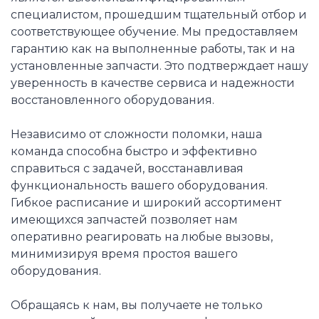
специалистом, прошедшим тщательный отбор и
соответствующее обучение. Мы предоставляем
гарантию как на выполненные работы, так и на
установленные запчасти. Это подтверждает нашу
уверенность в качестве сервиса и надежности
восстановленного оборудования.
Независимо от сложности поломки, наша
команда способна быстро и эффективно
справиться с задачей, восстанавливая
функциональность вашего оборудования.
Гибкое расписание и широкий ассортимент
имеющихся запчастей позволяет нам
оперативно реагировать на любые вызовы,
минимизируя время простоя вашего
оборудования.
Обращаясь к нам, вы получаете не только