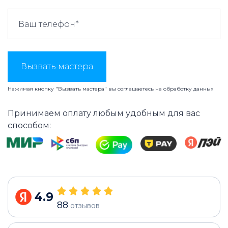
Вызвать мастера
Нажимая кнопку "Вызвать мастера" вы соглашаетесь на
обработку данных
Принимаем оплату любым удобным для вас
способом:
4.9
88
отзывов