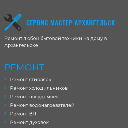
СЕРВИС МАСТЕР АРХАНГЕЛЬСК
Ремонт любой бытовой техники на дому в
Архангельске
РЕМОНТ
Ремонт стиралок
Ремонт холодильников
Ремонт посудомоек
Ремонт водонагревателей
Ремонт ВП
Ремонт духовок