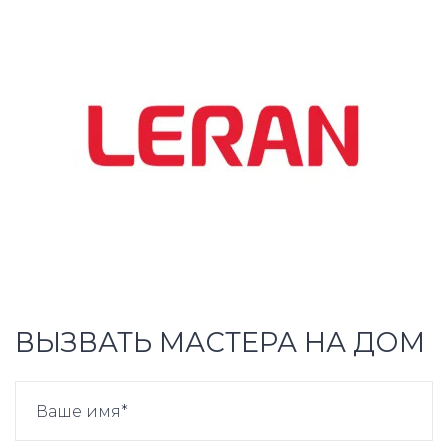
ВЫЗВАТЬ МАСТЕРА НА ДОМ