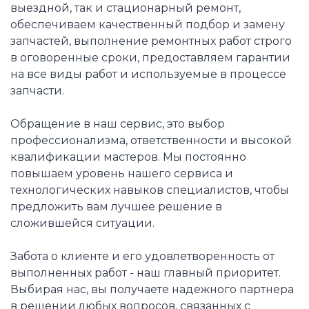
выездной, так и стационарный ремонт,
обеспечиваем качественный подбор и замену
запчастей, выполнение ремонтных работ строго
в оговоренные сроки, предоставляем гарантии
на все виды работ и используемые в процессе
запчасти.
Обращение в наш сервис, это выбор
профессионализма, ответственности и высокой
квалификации мастеров. Мы постоянно
повышаем уровень нашего сервиса и
технологических навыков специалистов, чтобы
предложить вам лучшее решение в
сложившейся ситуации.
Забота о клиенте и его удовлетворенность от
выполненных работ - наш главный приоритет.
Выбирая нас, вы получаете надежного партнера
в решении любых вопросов, связанных с