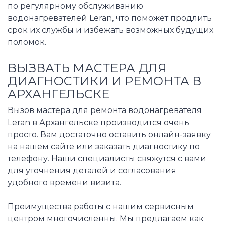
по регулярному обслуживанию
водонагревателей Leran, что поможет продлить
срок их службы и избежать возможных будущих
поломок.
ВЫЗВАТЬ МАСТЕРА ДЛЯ
ДИАГНОСТИКИ И РЕМОНТА В
АРХАНГЕЛЬСКЕ
Вызов мастера для ремонта водонагревателя
Leran в Архангельске производится очень
просто. Вам достаточно оставить онлайн-заявку
на нашем сайте или заказать диагностику по
телефону. Наши специалисты свяжутся с вами
для уточнения деталей и согласования
удобного времени визита.
Преимущества работы с нашим сервисным
центром многочисленны. Мы предлагаем как