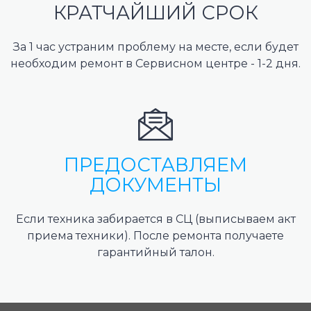
КРАТЧАЙШИЙ СРОК
За 1 час устраним проблему на месте, если будет
необходим ремонт в Сервисном центре - 1-2 дня.
ПРЕДОСТАВЛЯЕМ
ДОКУМЕНТЫ
Если техника забирается в СЦ (выписываем акт
приема техники). После ремонта получаете
гарантийный талон.