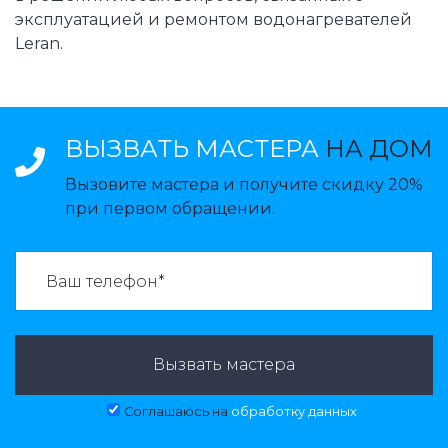
эксплуатацией и ремонтом водонагревателей
Leran.
ВЫЗВАТЬ МАСТЕРА
НА ДОМ
Вызовите мастера и получите скидку 20%
при первом обращении.
ВАЗВАТЬ МАСТЕРА:
Вызвать мастера
Соглашаюсь на
обработку данных