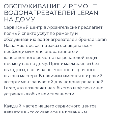
ОБСЛУЖИВАНИЕ И РЕМОНТ
ВОДОНАГРЕВАТЕЛЕЙ LERAN
НА ДОМУ
Сервисный центр в Архангельске предлагает
полный спектр услуг по ремонту и
обслуживанию водонагревателей бренда Leran.
Наша мастерская на заказ оснащена всем
необходимым для оперативного и
качественного ремонта нагревателей воды
прямо у вас на дому. Принимаем заявки без
выходных, включая возможность срочного
вызова мастера. В наличии имеется широкий
ассортимент запчастей для водонагревателей
Leran, что позволяет нам быстро и эффективно
устранять любые неисправности.
Каждый мастер нашего сервисного центра
является высококвалифицированным