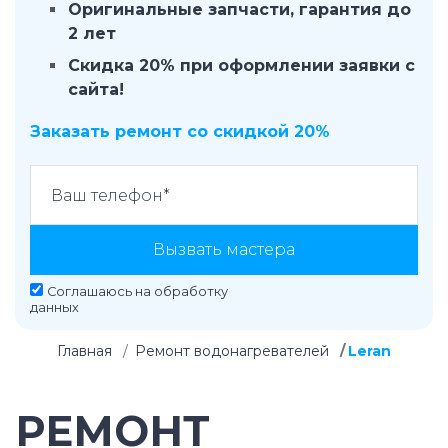
Оригинальные запчасти, гарантия до
2 лет
Скидка 20% при оформлении заявки с
сайта!
Заказать ремонт со скидкой 20%
Вызвать мастера
Соглашаюсь на
обработку
данных
Главная
Ремонт водонагревателей
Leran
РЕМОНТ