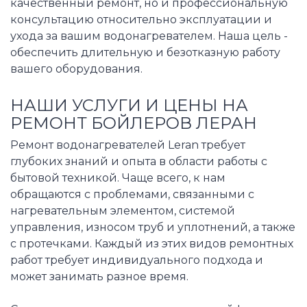
качественный ремонт, но и профессиональную
консультацию относительно эксплуатации и
ухода за вашим водонагревателем. Наша цель -
обеспечить длительную и безотказную работу
вашего оборудования.
НАШИ УСЛУГИ И ЦЕНЫ НА
РЕМОНТ БОЙЛЕРОВ ЛЕРАН
Ремонт водонагревателей Leran требует
глубоких знаний и опыта в области работы с
бытовой техникой. Чаще всего, к нам
обращаются с проблемами, связанными с
нагревательным элементом, системой
управления, износом труб и уплотнений, а также
с протечками. Каждый из этих видов ремонтных
работ требует индивидуального подхода и
может занимать разное время.