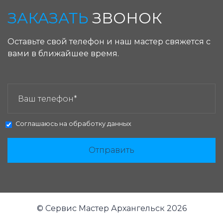
ЗАКАЗАТЬ
ЗВОНОК
Оставьте свой телефон и наш мастер свяжется с
вами в ближайшее время.
ЗАКАЗАТЬ ЗВОНОК:
Соглашаюсь на
обработку данных
Отправить
© Сервис Мастер Архангельск 2026