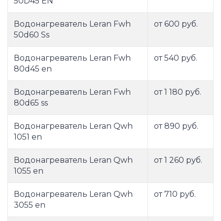
50D45 EN
Водонагреватель Leran Fwh
от 600 руб.
50d60 Ss
Водонагреватель Leran Fwh
от 540 руб.
80d45 en
Водонагреватель Leran Fwh
от 1 180 руб.
80d65 ss
Водонагреватель Leran Qwh
от 890 руб.
1051 en
Водонагреватель Leran Qwh
от 1 260 руб.
1055 en
Водонагреватель Leran Qwh
от 710 руб.
3055 en