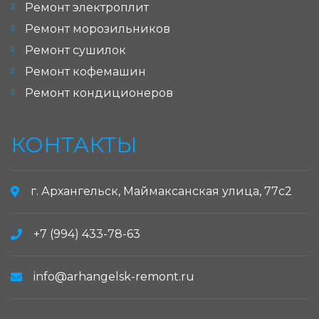
Ремонт электроплит
Ремонт морозильников
Ремонт сушилок
Ремонт кофемашин
Ремонт кондиционеров
КОНТАКТЫ
г. Архангельск, Маймаксанская улица, 77с2
+7 (994) 433-78-63
info@arhangelsk-remont.ru