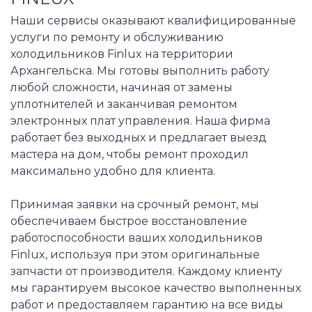
Наши сервисы оказывают квалифицированные
услуги по ремонту и обслуживанию
холодильников Finlux на территории
Архангельска. Мы готовы выполнить работу
любой сложности, начиная от замены
уплотнителей и заканчивая ремонтом
электронных плат управления. Наша фирма
работает без выходных и предлагает выезд
мастера на дом, чтобы ремонт проходил
максимально удобно для клиента.
Принимая заявки на срочный ремонт, мы
обеспечиваем быстрое восстановление
работоспособности ваших холодильников
Finlux, используя при этом оригинальные
запчасти от производителя. Каждому клиенту
мы гарантируем высокое качество выполненных
работ и предоставляем гарантию на все виды