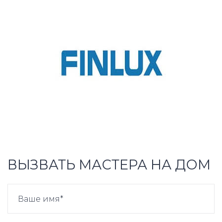
ВЫЗВАТЬ МАСТЕРА НА ДОМ