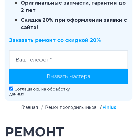
Оригинальные запчасти, гарантия до
2 лет
Скидка 20% при оформлении заявки с
сайта!
Заказать ремонт со скидкой 20%
Вызвать мастера
Соглашаюсь на
обработку
данных
Главная
Ремонт холодильников
Finlux
РЕМОНТ