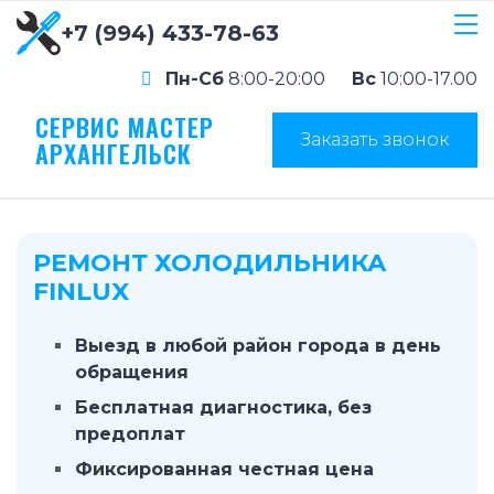
+7 (994) 433-78-63
Пн-Сб
8:00-20:00
Вс
10:00-17.00
СЕРВИС МАСТЕР
Заказать звонок
АРХАНГЕЛЬСК
РЕМОНТ ХОЛОДИЛЬНИКА
FINLUX
Выезд в любой район города в день
обращения
Бесплатная диагностика, без
предоплат
Фиксированная честная цена