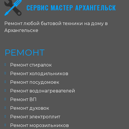
СЕРВИС МАСТЕР АРХАНГЕЛЬСК
Ремонт любой бытовой техники на дому в
Архангельске
РЕМОНТ
Ремонт стиралок
Ремонт холодильников
Ремонт посудомоек
Ремонт водонагревателей
Ремонт ВП
Ремонт духовок
Ремонт электроплит
Ремонт морозильников