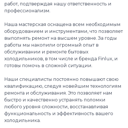
работ, подтверждая нашу ответственность и
профессионализм.
Наша мастерская оснащена всем необходимым
оборудованием и инструментами, что позволяет
выполнять ремонт на высшем уровне. За годы
работы мы накопили огромный опыт в
обслуживании и ремонте бытовых
холодильников, в том числе и бренда Finlux, и
готовы помочь в сложной ситуации.
Наши специалисты постоянно повышают свою
квалификацию, следуя новейшим технологиям
ремонта и обслуживания. Это позволяет нам
быстро и качественно устранять поломки
любого уровня сложности, восстанавливая
функциональность и эффективность вашего
холодильника.