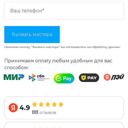
Вызвать мастера
Нажимая кнопку "Вызвать мастера" вы соглашаетесь на
обработку данных
Принимаем оплату любым удобным для вас
способом:
4.9
88
отзывов