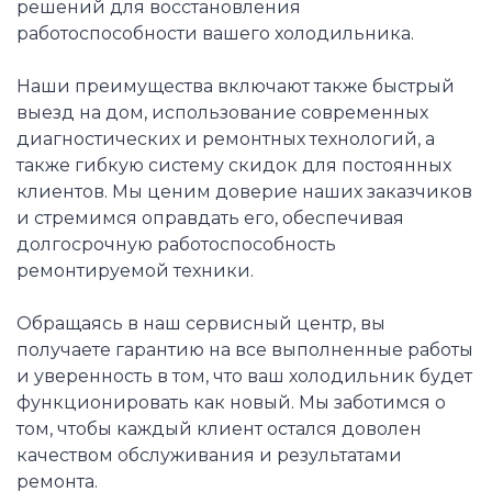
решений для восстановления
работоспособности вашего холодильника.
Наши преимущества включают также быстрый
выезд на дом, использование современных
диагностических и ремонтных технологий, а
также гибкую систему скидок для постоянных
клиентов. Мы ценим доверие наших заказчиков
и стремимся оправдать его, обеспечивая
долгосрочную работоспособность
ремонтируемой техники.
Обращаясь в наш сервисный центр, вы
получаете гарантию на все выполненные работы
и уверенность в том, что ваш холодильник будет
функционировать как новый. Мы заботимся о
том, чтобы каждый клиент остался доволен
качеством обслуживания и результатами
ремонта.