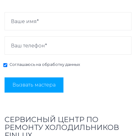
Соглашаюсь на
обработку данных
Вызвать мастера
СЕРВИСНЫЙ ЦЕНТР ПО
РЕМОНТУ ХОЛОДИЛЬНИКОВ
FINLUX