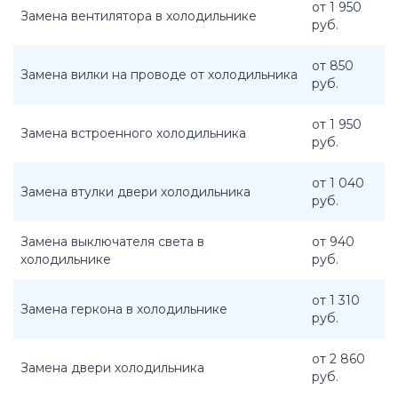
от 1 950
Замена вентилятора в холодильнике
руб.
от 850
Замена вилки на проводе от холодильника
руб.
от 1 950
Замена встроенного холодильника
руб.
от 1 040
Замена втулки двери холодильника
руб.
Замена выключателя света в
от 940
холодильнике
руб.
от 1 310
Замена геркона в холодильнике
руб.
от 2 860
Замена двери холодильника
руб.