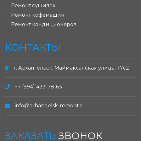
Ремонт сушилок
Ремонт кофемашин
Ремонт кондиционеров
КОНТАКТЫ
г. Архангельск, Маймаксанская улица, 77с2
+7 (994) 433-78-63
info@arhangelsk-remont.ru
ЗАКАЗАТЬ
ЗВОНОК