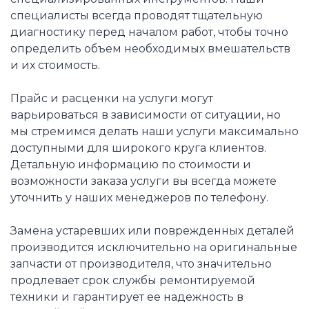
специалисты всегда проводят тщательную
диагностику перед началом работ, чтобы точно
определить объем необходимых вмешательств
и их стоимость.
Прайс и расценки на услуги могут
варьироваться в зависимости от ситуации, но
мы стремимся делать наши услуги максимально
доступными для широкого круга клиентов.
Детальную информацию по стоимости и
возможности заказа услуги вы всегда можете
уточнить у наших менеджеров по телефону.
Замена устаревших или поврежденных деталей
производится исключительно на оригинальные
запчасти от производителя, что значительно
продлевает срок службы ремонтируемой
техники и гарантирует ее надежность в