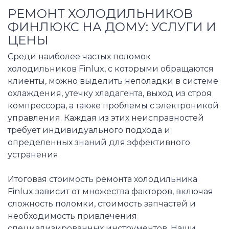
РЕМОНТ ХОЛОДИЛЬНИКОВ
ФИНЛЮКС НА ДОМУ: УСЛУГИ И
ЦЕНЫ
Среди наиболее частых поломок
холодильников Finlux, с которыми обращаются
клиенты, можно выделить неполадки в системе
охлаждения, утечку хладагента, выход из строя
компрессора, а также проблемы с электроникой
управления. Каждая из этих неисправностей
требует индивидуального подхода и
определенных знаний для эффективного
устранения.
Итоговая стоимость ремонта холодильника
Finlux зависит от множества факторов, включая
сложность поломки, стоимость запчастей и
необходимость привлечения
специализированных инструментов. Наши