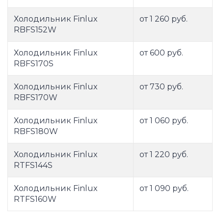
Холодильник Finlux
от 1 260 руб.
RBFS152W
Холодильник Finlux
от 600 руб.
RBFS170S
Холодильник Finlux
от 730 руб.
RBFS170W
Холодильник Finlux
от 1 060 руб.
RBFS180W
Холодильник Finlux
от 1 220 руб.
RTFS144S
Холодильник Finlux
от 1 090 руб.
RTFS160W