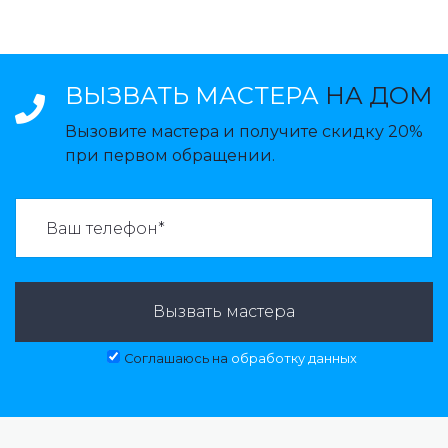
ВЫЗВАТЬ МАСТЕРА
НА ДОМ
Вызовите мастера и получите скидку 20%
при первом обращении.
ВАЗВАТЬ МАСТЕРА:
Вызвать мастера
Соглашаюсь на
обработку данных