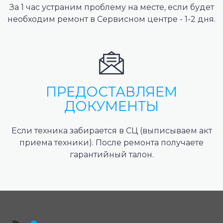
За 1 час устраним проблему на месте, если будет
необходим ремонт в Сервисном центре - 1-2 дня.
ПРЕДОСТАВЛЯЕМ
ДОКУМЕНТЫ
Если техника забирается в СЦ (выписываем акт
приема техники). После ремонта получаете
гарантийный талон.