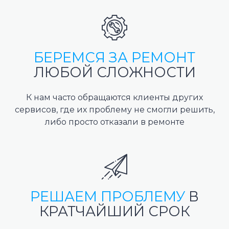
БЕРЕМСЯ ЗА РЕМОНТ
ЛЮБОЙ СЛОЖНОСТИ
К нам часто обращаются клиенты других
сервисов, где их проблему не смогли решить,
либо просто отказали в ремонте
РЕШАЕМ ПРОБЛЕМУ
В
КРАТЧАЙШИЙ СРОК