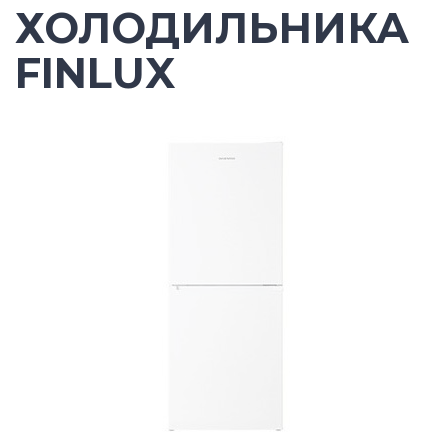
ХОЛОДИЛЬНИКА
FINLUX