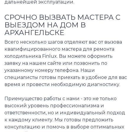
дальнейшей эксплуатации.
СРОЧНО ВЫЗВАТЬ МАСТЕРА С
ВЫЕЗДОМ НА ДОМ В
АРХАНГЕЛЬСКЕ
Всего несколько шагов отделяют вас от вызова
квалифицированного мастера для ремонта
холодильника Finlux. Вы можете оформить
заявку на нашем сайте или позвонить по
указанному номеру телефона. Наши
специалисты готовы приехать в удобное для вас
время и провести необходимую диагностику.
Приемущество работы с нами - это не только
высокий уровень профессионализма и
ответственности, но и индивидуальный подход
к каждому клиенту. Мы готовы предложить
консультацию и помочь в выборе оптимальных