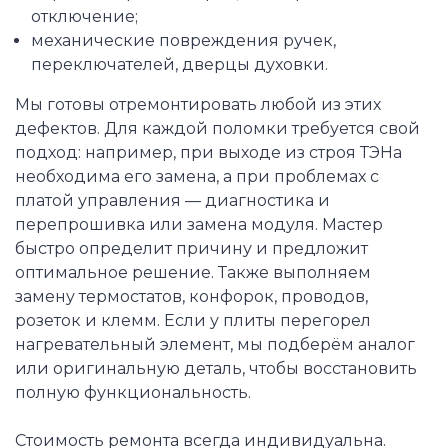
отключение;
механические повреждения ручек,
переключателей, дверцы духовки.
Мы готовы отремонтировать любой из этих
дефектов. Для каждой поломки требуется свой
подход: например, при выходе из строя ТЭНа
необходима его замена, а при проблемах с
платой управления — диагностика и
перепрошивка или замена модуля. Мастер
быстро определит причину и предложит
оптимальное решение. Также выполняем
замену термостатов, конфорок, проводов,
розеток и клемм. Если у плиты перегорел
нагревательный элемент, мы подберём аналог
или оригинальную деталь, чтобы восстановить
полную функциональность.
Стоимость ремонта всегда индивидуальна.