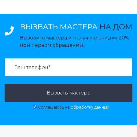
ВЫЗВАТЬ МАСТЕРА
НА ДОМ
Вызовите мастера и получите скидку 20%
при первом обращении.
ВАЗВАТЬ МАСТЕРА:
Вызвать мастера
Соглашаюсь на
обработку данных