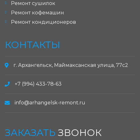
Ремонт сушилок
Ремонт кофемашин
Ремонт кондиционеров
КОНТАКТЫ
г. Архангельск, Маймаксанская улица, 77с2
+7 (994) 433-78-63
info@arhangelsk-remont.ru
ЗАКАЗАТЬ
ЗВОНОК