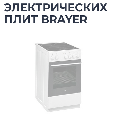
ЭЛЕКТРИЧЕСКИХ
ПЛИТ BRAYER