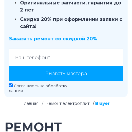
Оригинальные запчасти, гарантия до
2 лет
Скидка 20% при оформлении заявки с
сайта!
Заказать ремонт со скидкой 20%
Вызвать мастера
Соглашаюсь на
обработку
данных
Главная
Ремонт электроплит
Brayer
РЕМОНТ