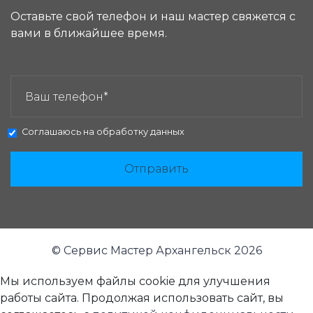
Оставьте свой телефон и наш мастер свяжется с
вами в ближайшее время.
ЗАКАЗАТЬ ЗВОНОК:
Соглашаюсь на
обработку данных
Отправить
© Сервис Мастер Архангельск 2026
Мы используем файлы cookie для улучшения
работы сайта. Продолжая использовать сайт, вы