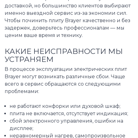
доставкой, но большинство клиентов выбирают
именно выездной сервис из-за экономии сил.
Чтобы починить плиту Brayer качественно и без
задержек, доверьтесь профессионалам — мы
ценим ваше время и технику.
КАКИЕ НЕИСПРАВНОСТИ МЫ
УСТРАНЯЕМ
В процессе эксплуатации электрических плит
Brayer могут возникать различные сбои. Чаще
всего в сервис обращаются со следующими
проблемами:
не работают конфорки или духовой шкаф;
плита не включается, отсутствует индикация;
сбой электронного управления, ошибки на
дисплее;
неравномерный нагрев, самопроизвольное