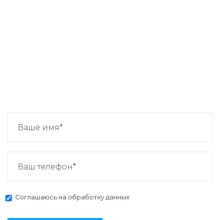
Соглашаюсь на
обработку данных