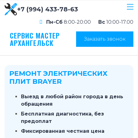
+7 (994) 433-78-63
Пн-Сб
8:00-20:00
Вс
10:00-17.00
СЕРВИС МАСТЕР
Заказать звонок
АРХАНГЕЛЬСК
РЕМОНТ ЭЛЕКТРИЧЕСКИХ
ПЛИТ BRAYER
Выезд в любой район города в день
обращения
Бесплатная диагностика, без
предоплат
Фиксированная честная цена