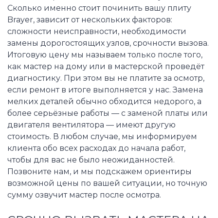
Сколько именно стоит починить вашу плиту
Brayer, зависит от нескольких факторов:
сложности неисправности, необходимости
замены дорогостоящих узлов, срочности вызова.
Итоговую цену мы называем только после того,
как мастер на дому или в мастерской проведёт
диагностику. При этом вы не платите за осмотр,
если ремонт в итоге выполняется у нас. Замена
мелких деталей обычно обходится недорого, а
более серьёзные работы — с заменой платы или
двигателя вентилятора — имеют другую
стоимость. В любом случае, мы информируем
клиента обо всех расходах до начала работ,
чтобы для вас не было неожиданностей.
Позвоните нам, и мы подскажем ориентиры
возможной цены по вашей ситуации, но точную
сумму озвучит мастер после осмотра.