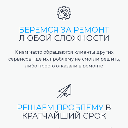
БЕРЕМСЯ ЗА РЕМОНТ
ЛЮБОЙ СЛОЖНОСТИ
К нам часто обращаются клиенты других
сервисов, где их проблему не смогли решить,
либо просто отказали в ремонте
РЕШАЕМ ПРОБЛЕМУ
В
КРАТЧАЙШИЙ СРОК