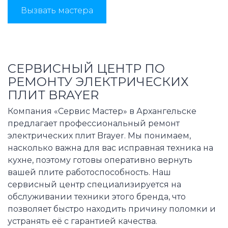
Вызвать мастера
СЕРВИСНЫЙ ЦЕНТР ПО
РЕМОНТУ ЭЛЕКТРИЧЕСКИХ
ПЛИТ BRAYER
Компания «Сервис Мастер» в Архангельске
предлагает профессиональный ремонт
электрических плит Brayer. Мы понимаем,
насколько важна для вас исправная техника на
кухне, поэтому готовы оперативно вернуть
вашей плите работоспособность. Наш
сервисный центр специализируется на
обслуживании техники этого бренда, что
позволяет быстро находить причину поломки и
устранять её с гарантией качества.