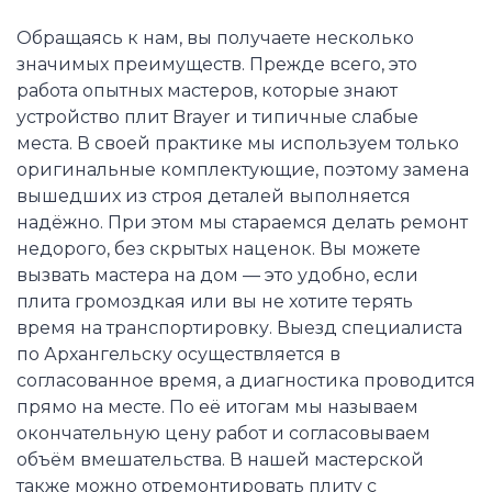
Обращаясь к нам, вы получаете несколько
значимых преимуществ. Прежде всего, это
работа опытных мастеров, которые знают
устройство плит Brayer и типичные слабые
места. В своей практике мы используем только
оригинальные комплектующие, поэтому замена
вышедших из строя деталей выполняется
надёжно. При этом мы стараемся делать ремонт
недорого, без скрытых наценок. Вы можете
вызвать мастера на дом — это удобно, если
плита громоздкая или вы не хотите терять
время на транспортировку. Выезд специалиста
по Архангельску осуществляется в
согласованное время, а диагностика проводится
прямо на месте. По её итогам мы называем
окончательную цену работ и согласовываем
объём вмешательства. В нашей мастерской
также можно отремонтировать плиту с