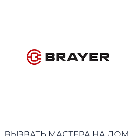
ВЫЗВАТЬ МАСТЕРА НА ДОМ