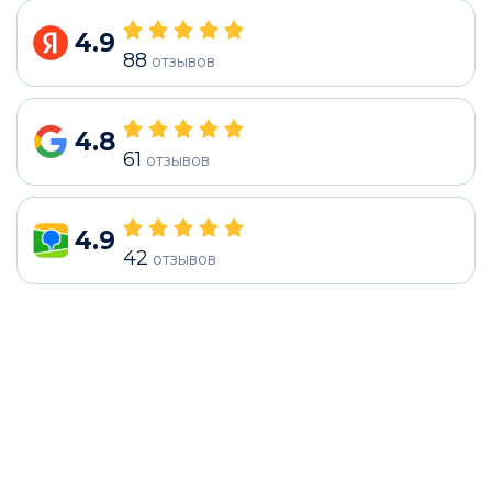
4.9
88
отзывов
4.8
61
отзывов
4.9
42
отзывов