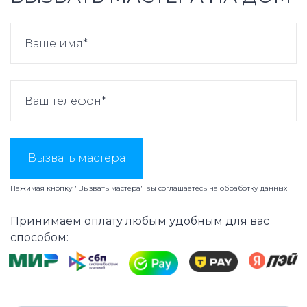
Вызвать мастера
Нажимая кнопку "Вызвать мастера" вы соглашаетесь на
обработку данных
Принимаем оплату любым удобным для вас
способом: