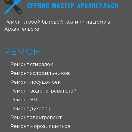
СЕРВИС МАСТЕР АРХАНГЕЛЬСК
Ремонт любой бытовой техники на дому в
Архангельске
РЕМОНТ
Ремонт стиралок
Ремонт холодильников
Ремонт посудомоек
Ремонт водонагревателей
Ремонт ВП
Ремонт духовок
Ремонт электроплит
Ремонт морозильников