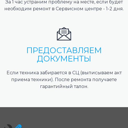
За 1 час устраним проблему на месте, если будет
необходим ремонт в Сервисном центре - 1-2 дня.
ПРЕДОСТАВЛЯЕМ
ДОКУМЕНТЫ
Если техника забирается в СЦ (выписываем акт
приема техники). После ремонта получаете
гарантийный талон.