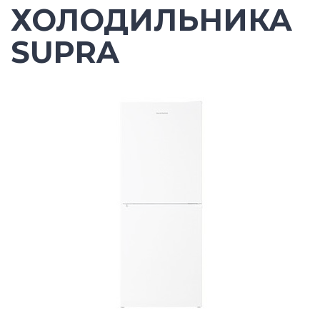
ХОЛОДИЛЬНИКА
SUPRA