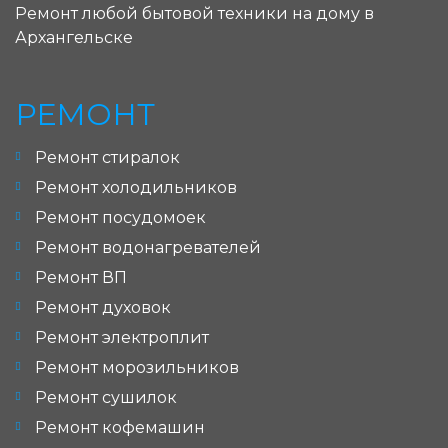
Ремонт любой бытовой техники на дому в
Архангельске
РЕМОНТ
Ремонт стиралок
Ремонт холодильников
Ремонт посудомоек
Ремонт водонагревателей
Ремонт ВП
Ремонт духовок
Ремонт электроплит
Ремонт морозильников
Ремонт сушилок
Ремонт кофемашин