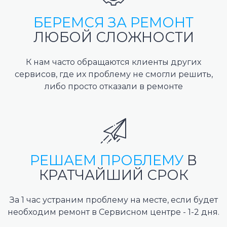
БЕРЕМСЯ ЗА РЕМОНТ
ЛЮБОЙ СЛОЖНОСТИ
К нам часто обращаются клиенты других
сервисов, где их проблему не смогли решить,
либо просто отказали в ремонте
РЕШАЕМ ПРОБЛЕМУ
В
КРАТЧАЙШИЙ СРОК
За 1 час устраним проблему на месте, если будет
необходим ремонт в Сервисном центре - 1-2 дня.