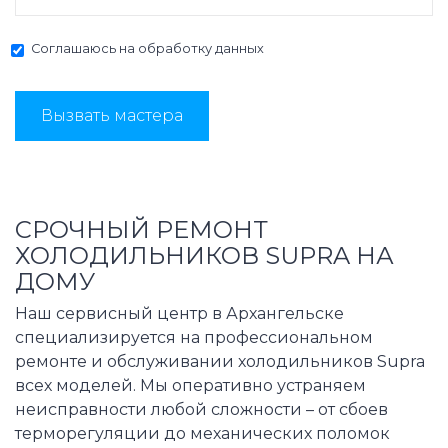
Соглашаюсь на
обработку данных
Вызвать мастера
СРОЧНЫЙ РЕМОНТ
ХОЛОДИЛЬНИКОВ SUPRA НА
ДОМУ
Наш сервисный центр в Архангельске
специализируется на профессиональном
ремонте и обслуживании холодильников Supra
всех моделей. Мы оперативно устраняем
неисправности любой сложности – от сбоев
терморегуляции до механических поломок