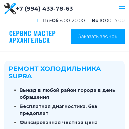
+7 (994) 433-78-63
Пн-Сб
8:00-20:00
Вс
10:00-17.00
СЕРВИС МАСТЕР
Заказать звонок
АРХАНГЕЛЬСК
РЕМОНТ ХОЛОДИЛЬНИКА
SUPRA
Выезд в любой район города в день
обращения
Бесплатная диагностика, без
предоплат
Фиксированная честная цена