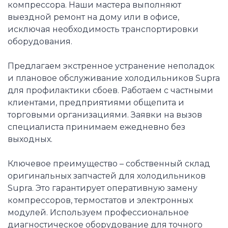
компрессора. Наши мастера выполняют
выездной ремонт на дому или в офисе,
исключая необходимость транспортировки
оборудования.
Предлагаем экстренное устранение неполадок
и плановое обслуживание холодильников Supra
для профилактики сбоев. Работаем с частными
клиентами, предприятиями общепита и
торговыми организациями. Заявки на вызов
специалиста принимаем ежедневно без
выходных.
Ключевое преимущество – собственный склад
оригинальных запчастей для холодильников
Supra. Это гарантирует оперативную замену
компрессоров, термостатов и электронных
модулей. Используем профессиональное
диагностическое оборудование для точного