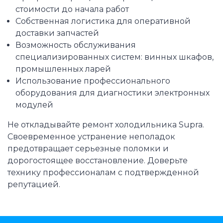
стоимости до начала работ
Собственная логистика для оперативной
доставки запчастей
Возможность обслуживания
специализированных систем: винных шкафов,
промышленных ларей
Использование профессионального
оборудования для диагностики электронных
модулей
Не откладывайте ремонт холодильника Supra.
Своевременное устранение неполадок
предотвращает серьезные поломки и
дорогостоящее восстановление. Доверьте
технику профессионалам с подтвержденной
репутацией.