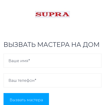
ВЫЗВАТЬ МАСТЕРА НА ДОМ
Вызвать мастера