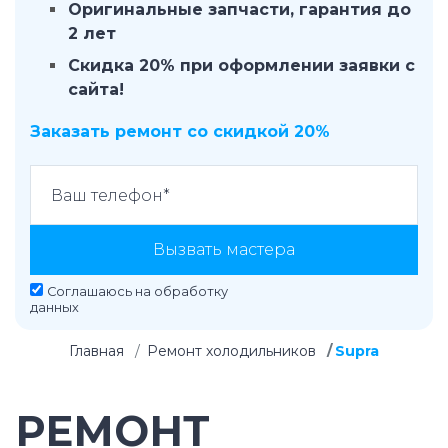
Оригинальные запчасти, гарантия до
2 лет
Скидка 20% при оформлении заявки с
сайта!
Заказать ремонт со скидкой 20%
Вызвать мастера
Соглашаюсь на
обработку
данных
Главная
Ремонт холодильников
Supra
РЕМОНТ