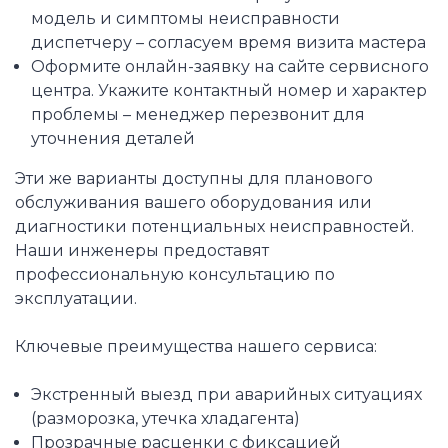
модель и симптомы неисправности
диспетчеру – согласуем время визита мастера
Оформите онлайн-заявку на сайте сервисного
центра. Укажите контактный номер и характер
проблемы – менеджер перезвонит для
уточнения деталей
Эти же варианты доступны для планового
обслуживания вашего оборудования или
диагностики потенциальных неисправностей.
Наши инженеры предоставят
профессиональную консультацию по
эксплуатации.
Ключевые преимущества нашего сервиса:
Экстренный выезд при аварийных ситуациях
(разморозка, утечка хладагента)
Прозрачные расценки с фиксацией