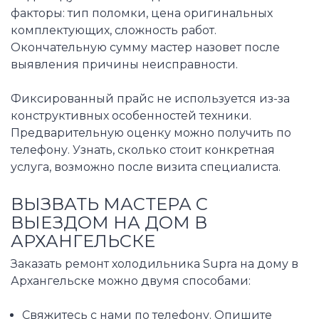
факторы: тип поломки, цена оригинальных
комплектующих, сложность работ.
Окончательную сумму мастер назовет после
выявления причины неисправности.
Фиксированный прайс не используется из-за
конструктивных особенностей техники.
Предварительную оценку можно получить по
телефону. Узнать, сколько стоит конкретная
услуга, возможно после визита специалиста.
ВЫЗВАТЬ МАСТЕРА С
ВЫЕЗДОМ НА ДОМ В
АРХАНГЕЛЬСКЕ
Заказать ремонт холодильника Supra на дому в
Архангельске можно двумя способами:
Свяжитесь с нами по телефону. Опишите