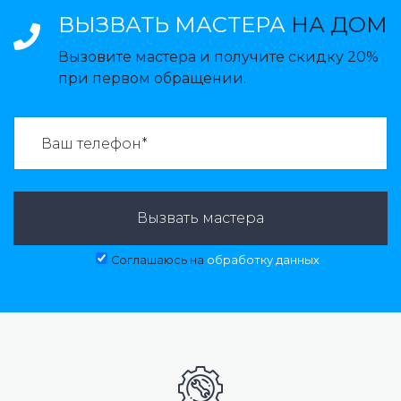
ВЫЗВАТЬ МАСТЕРА
НА ДОМ
Вызовите мастера и получите скидку 20%
при первом обращении.
ВАЗВАТЬ МАСТЕРА:
Вызвать мастера
Соглашаюсь на
обработку данных