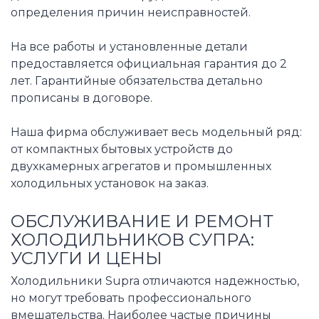
определения причин неисправностей.
На все работы и установленные детали
предоставляется официальная гарантия до 2
лет. Гарантийные обязательства детально
прописаны в договоре.
Наша фирма обслуживает весь модельный ряд:
от компактных бытовых устройств до
двухкамерных агрегатов и промышленных
холодильных установок на заказ.
ОБСЛУЖИВАНИЕ И РЕМОНТ
ХОЛОДИЛЬНИКОВ СУПРА:
УСЛУГИ И ЦЕНЫ
Холодильники Supra отличаются надежностью,
но могут требовать профессионального
вмешательства. Наиболее частые причины