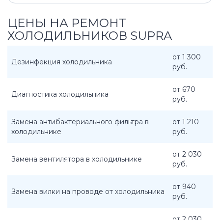
ЦЕНЫ НА РЕМОНТ
ХОЛОДИЛЬНИКОВ SUPRA
от 1 300
Дезинфекция холодильника
руб.
от 670
Диагностика холодильника
руб.
Замена антибактериального фильтра в
от 1 210
холодильнике
руб.
от 2 030
Замена вентилятора в холодильнике
руб.
от 940
Замена вилки на проводе от холодильника
руб.
от 2 030