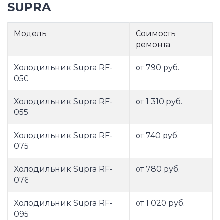
SUPRA
Модель
Соимость
ремонта
Холодильник Supra RF-
от 790 руб.
050
Холодильник Supra RF-
от 1 310 руб.
055
Холодильник Supra RF-
от 740 руб.
075
Холодильник Supra RF-
от 780 руб.
076
Холодильник Supra RF-
от 1 020 руб.
095