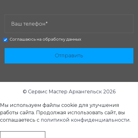
ЗАКАЗАТЬ ЗВОНОК:
Соглашаюсь на
обработку данных
Отправить
© Сервис Мастер Архангельск 2026
Мы используем файлы cookie для улучшения
работы сайта. Продолжая использовать сайт, вы
соглашаетесь с
политикой конфиденциальности
.