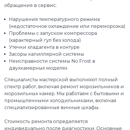
обращения в сервис:
Нарушения температурного режима
(недостаточное охлаждение или переморозка)
Проблемы с запуском компрессора
(характерный гул без холода)
Утечки хладагента в контуре
Засоры капиллярной системы
Неисправности системы No Frost в
двухкамерных моделях
Специалисты мастерской выполняют полный
спектр работ, включая ремонт морозильников и
морозильных камер. Мы работаем с бытовыми и
промышленными холодильниками, включая
специализированные винные шкафы.
Стоимость ремонта определяется
индивидуально после диагностики. Основные