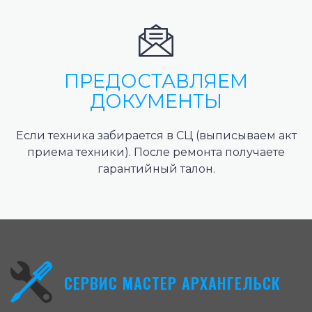
ПРЕДОСТАВЛЯЕМ
ДОКУМЕНТЫ
Если техника забирается в СЦ (выписываем акт
приема техники). После ремонта получаете
гарантийный талон.
СЕРВИС МАСТЕР АРХАНГЕЛЬСК