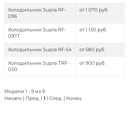
Холодильник Supra RF-
от 1 070 руб.
096
Холодильник Supra RF-
от 1 130 руб.
097T
Холодильник Supra RF-54
от 580 руб.
Холодильник Supra TRF-
от 900 руб.
030
Модели 1 - 9 из 9
Начало | Пред. |
1
| След. | Конец