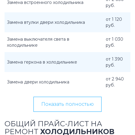
Замена встроенного холодильника
руб.
от 1 120
Замена втулки двери холодильника
руб.
Замена выключателя света в
от 1 030
холодильнике
руб.
от 1 390
Замена геркона в холодильнике
руб.
от 2 940
Замена двери холодильника
руб.
Показать полностью
ОБЩИЙ ПРАЙС-ЛИСТ НА
РЕМОНТ
ХОЛОДИЛЬНИКОВ