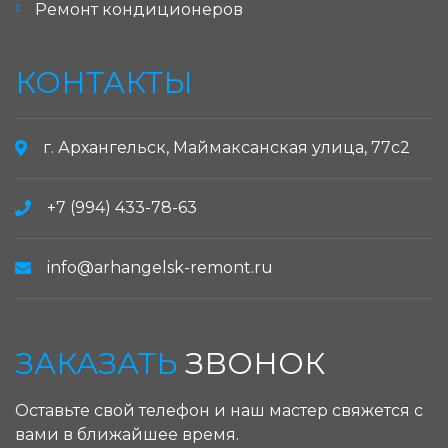
Ремонт кондиционеров
КОНТАКТЫ
г. Архангельск, Маймаксанская улица, 77с2
+7 (994) 433-78-63
info@arhangelsk-remont.ru
ЗАКАЗАТЬ
ЗВОНОК
Оставьте свой телефон и наш мастер свяжется с
вами в ближайшее время.