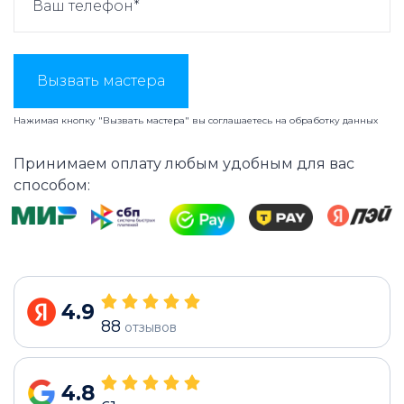
Вызвать мастера
Нажимая кнопку "Вызвать мастера" вы соглашаетесь на
обработку данных
Принимаем оплату любым удобным для вас
способом:
4.9
88
отзывов
4.8