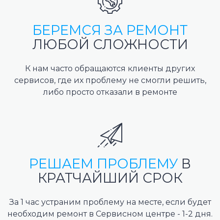
БЕРЕМСЯ ЗА РЕМОНТ
ЛЮБОЙ СЛОЖНОСТИ
К нам часто обращаются клиенты других
сервисов, где их проблему не смогли решить,
либо просто отказали в ремонте
РЕШАЕМ ПРОБЛЕМУ
В
КРАТЧАЙШИЙ СРОК
За 1 час устраним проблему на месте, если будет
необходим ремонт в Сервисном центре - 1-2 дня.