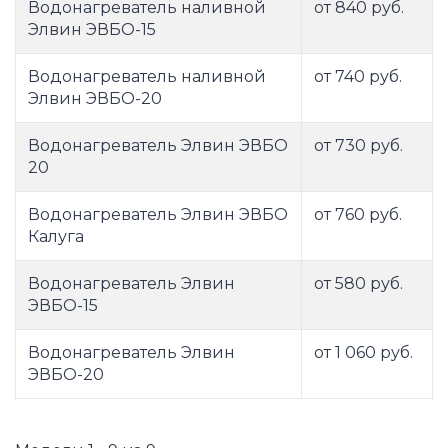
Водонагреватель наливной
от 840 руб.
Элвин ЭВБО-15
Водонагреватель наливной
от 740 руб.
Элвин ЭВБО-20
Водонагреватель Элвин ЭВБО
от 730 руб.
20
Водонагреватель Элвин ЭВБО
от 760 руб.
Калуга
Водонагреватель Элвин
от 580 руб.
ЭВБО-15
Водонагреватель Элвин
от 1 060 руб.
ЭВБО-20