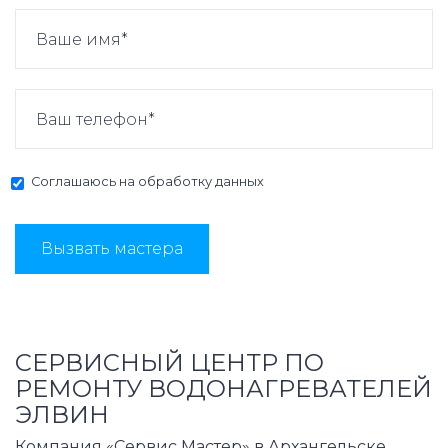
Соглашаюсь на
обработку данных
Вызвать мастера
СЕРВИСНЫЙ ЦЕНТР ПО
РЕМОНТУ ВОДОНАГРЕВАТЕЛЕЙ
ЭЛВИН
Компания «Сервис Мастер» в Архангельске