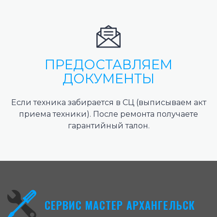
ПРЕДОСТАВЛЯЕМ
ДОКУМЕНТЫ
Если техника забирается в СЦ (выписываем акт
приема техники). После ремонта получаете
гарантийный талон.
СЕРВИС МАСТЕР АРХАНГЕЛЬСК