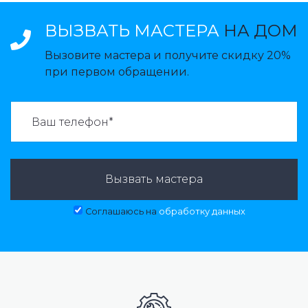
ВЫЗВАТЬ МАСТЕРА
НА ДОМ
Вызовите мастера и получите скидку 20%
при первом обращении.
ВАЗВАТЬ МАСТЕРА:
Вызвать мастера
Соглашаюсь на
обработку данных