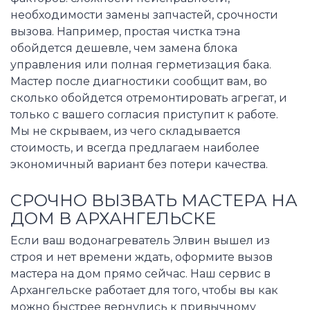
необходимости замены запчастей, срочности
вызова. Например, простая чистка тэна
обойдется дешевле, чем замена блока
управления или полная герметизация бака.
Мастер после диагностики сообщит вам, во
сколько обойдется отремонтировать агрегат, и
только с вашего согласия приступит к работе.
Мы не скрываем, из чего складывается
стоимость, и всегда предлагаем наиболее
экономичный вариант без потери качества.
СРОЧНО ВЫЗВАТЬ МАСТЕРА НА
ДОМ В АРХАНГЕЛЬСКЕ
Если ваш водонагреватель Элвин вышел из
строя и нет времени ждать, оформите вызов
мастера на дом прямо сейчас. Наш сервис в
Архангельске работает для того, чтобы вы как
можно быстрее вернулись к привычному