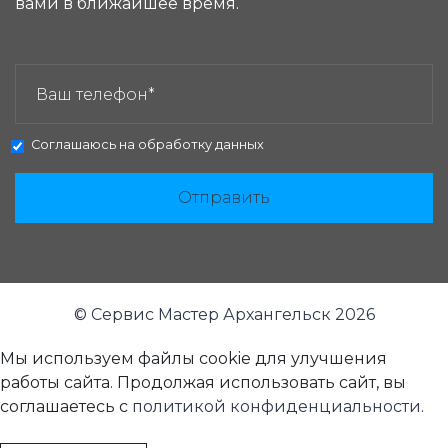
вами в ближайшее время.
ЗАКАЗАТЬ ЗВОНОК:
Соглашаюсь на
обработку данных
Отправить
© Сервис Мастер Архангельск 2026
Мы используем файлы cookie для улучшения
работы сайта. Продолжая использовать сайт, вы
соглашаетесь с
политикой конфиденциальности
.