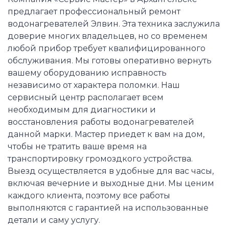
предлагает профессиональный ремонт
водонагревателей Элвин. Эта техника заслужила
доверие многих владельцев, но со временем
любой прибор требует квалифицированного
обслуживания. Мы готовы оперативно вернуть
вашему оборудованию исправность
независимо от характера поломки. Наш
сервисный центр располагает всем
необходимым для диагностики и
восстановления работы водонагревателей
данной марки. Мастер приедет к вам на дом,
чтобы не тратить ваше время на
транспортировку громоздкого устройства.
Выезд осуществляется в удобные для вас часы,
включая вечерние и выходные дни. Мы ценим
каждого клиента, поэтому все работы
выполняются с гарантией на использованные
детали и саму услугу.