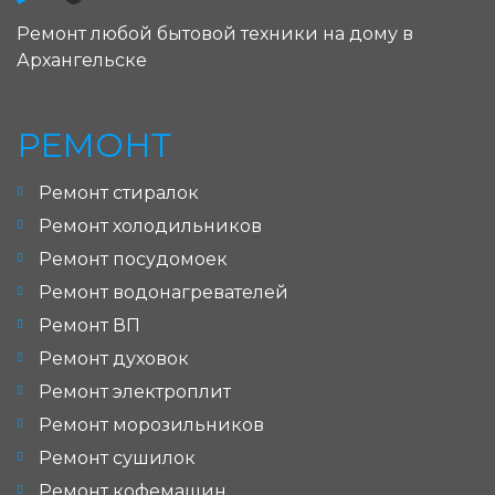
Ремонт любой бытовой техники на дому в
Архангельске
РЕМОНТ
Ремонт стиралок
Ремонт холодильников
Ремонт посудомоек
Ремонт водонагревателей
Ремонт ВП
Ремонт духовок
Ремонт электроплит
Ремонт морозильников
Ремонт сушилок
Ремонт кофемашин