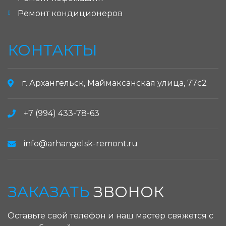
Ремонт кондиционеров
КОНТАКТЫ
г. Архангельск, Маймаксанская улица, 77с2
+7 (994) 433-78-63
info@arhangelsk-remont.ru
ЗАКАЗАТЬ
ЗВОНОК
Оставьте свой телефон и наш мастер свяжется с