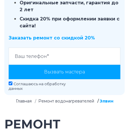
Оригинальные запчасти, гарантия до
2 лет
Скидка 20% при оформлении заявки с
сайта!
Заказать ремонт со скидкой 20%
Вызвать мастера
Соглашаюсь на
обработку
данных
Главная
Ремонт водонагревателей
Элвин
РЕМОНТ