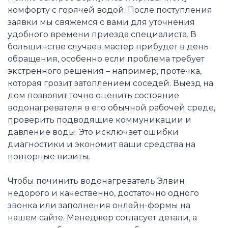
комфорту с горячей водой. После поступления
заявки мы свяжемся с вами для уточнения
удобного времени приезда специалиста. В
большинстве случаев мастер прибудет в день
обращения, особенно если проблема требует
экстренного решения – например, протечка,
которая грозит затоплением соседей. Выезд на
дом позволит точно оценить состояние
водонагревателя в его обычной рабочей среде,
проверить подводящие коммуникации и
давление воды. Это исключает ошибки
диагностики и экономит ваши средства на
повторные визиты.
Чтобы починить водонагреватель Элвин
недорого и качественно, достаточно одного
звонка или заполнения онлайн-формы на
нашем сайте. Менеджер согласует детали, а