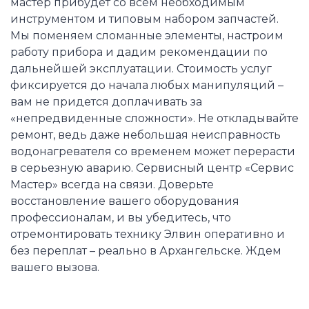
мастер прибудет со всем необходимым
инструментом и типовым набором запчастей.
Мы поменяем сломанные элементы, настроим
работу прибора и дадим рекомендации по
дальнейшей эксплуатации. Стоимость услуг
фиксируется до начала любых манипуляций –
вам не придется доплачивать за
«непредвиденные сложности». Не откладывайте
ремонт, ведь даже небольшая неисправность
водонагревателя со временем может перерасти
в серьезную аварию. Сервисный центр «Сервис
Мастер» всегда на связи. Доверьте
восстановление вашего оборудования
профессионалам, и вы убедитесь, что
отремонтировать технику Элвин оперативно и
без переплат – реально в Архангельске. Ждем
вашего вызова.