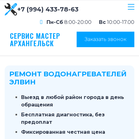
+7 (994) 433-78-63
Пн-Сб
8:00-20:00
Вс
10:00-17.00
СЕРВИС МАСТЕР
Заказать звонок
АРХАНГЕЛЬСК
РЕМОНТ ВОДОНАГРЕВАТЕЛЕЙ
ЭЛВИН
Выезд в любой район города в день
обращения
Бесплатная диагностика, без
предоплат
Фиксированная честная цена