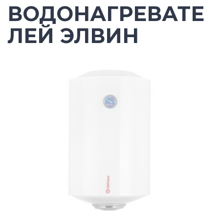
ВОДОНАГРЕВАТЕ
ЛЕЙ ЭЛВИН