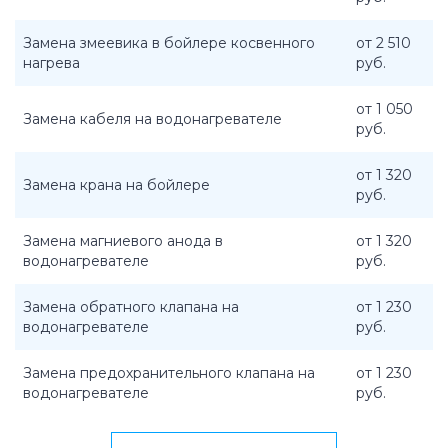
Замена змеевика в бойлере косвенного
от 2 510
нагрева
руб.
от 1 050
Замена кабеля на водонагревателе
руб.
от 1 320
Замена крана на бойлере
руб.
Замена магниевого анода в
от 1 320
водонагревателе
руб.
Замена обратного клапана на
от 1 230
водонагревателе
руб.
Замена предохранительного клапана на
от 1 230
водонагревателе
руб.