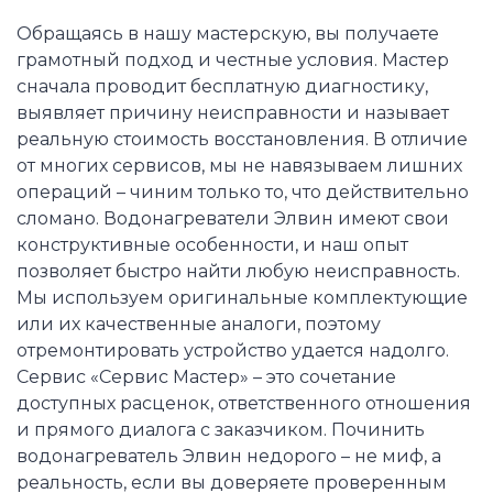
Обращаясь в нашу мастерскую, вы получаете
грамотный подход и честные условия. Мастер
сначала проводит бесплатную диагностику,
выявляет причину неисправности и называет
реальную стоимость восстановления. В отличие
от многих сервисов, мы не навязываем лишних
операций – чиним только то, что действительно
сломано. Водонагреватели Элвин имеют свои
конструктивные особенности, и наш опыт
позволяет быстро найти любую неисправность.
Мы используем оригинальные комплектующие
или их качественные аналоги, поэтому
отремонтировать устройство удается надолго.
Сервис «Сервис Мастер» – это сочетание
доступных расценок, ответственного отношения
и прямого диалога с заказчиком. Починить
водонагреватель Элвин недорого – не миф, а
реальность, если вы доверяете проверенным