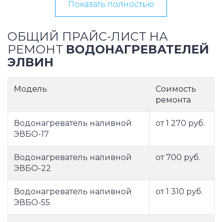
Показать полностью
ОБЩИЙ ПРАЙС-ЛИСТ НА
РЕМОНТ
ВОДОНАГРЕВАТЕЛЕЙ
ЭЛВИН
Модель
Соимость
ремонта
Водонагреватель наливной
от 1 270 руб.
ЭВБО-17
Водонагреватель наливной
от 700 руб.
ЭВБО-22
Водонагреватель наливной
от 1 310 руб.
ЭВБО-55