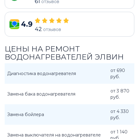
61
отзывов
4.9
42
отзывов
ЦЕНЫ НА РЕМОНТ
ВОДОНАГРЕВАТЕЛЕЙ ЭЛВИН
от 690
Диагностика водонагревателя
руб.
от 3 870
Замена бака водонагревателя
руб.
от 4 330
Замена бойлера
руб.
от 1 140
Замена выключателя на водонагревателе
руб.