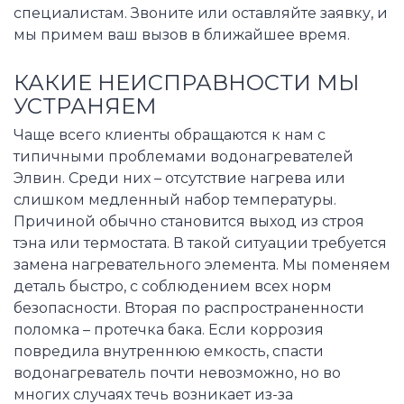
специалистам. Звоните или оставляйте заявку, и
мы примем ваш вызов в ближайшее время.
КАКИЕ НЕИСПРАВНОСТИ МЫ
УСТРАНЯЕМ
Чаще всего клиенты обращаются к нам с
типичными проблемами водонагревателей
Элвин. Среди них – отсутствие нагрева или
слишком медленный набор температуры.
Причиной обычно становится выход из строя
тэна или термостата. В такой ситуации требуется
замена нагревательного элемента. Мы поменяем
деталь быстро, с соблюдением всех норм
безопасности. Вторая по распространенности
поломка – протечка бака. Если коррозия
повредила внутреннюю емкость, спасти
водонагреватель почти невозможно, но во
многих случаях течь возникает из-за