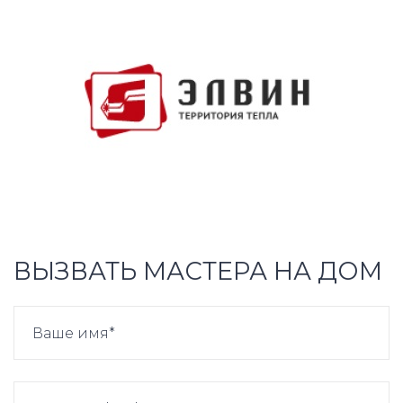
ВЫЗВАТЬ МАСТЕРА НА ДОМ