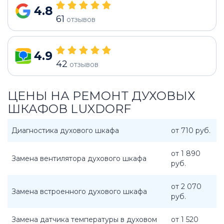
4.8
61
отзывов
4.9
42
отзывов
ЦЕНЫ НА РЕМОНТ ДУХОВЫХ
ШКАФОВ LUXDORF
Диагностика духового шкафа
от 710 руб.
от 1 890
Замена вентилятора духового шкафа
руб.
от 2 070
Замена встроенного духового шкафа
руб.
Замена датчика температуры в духовом
от 1 520