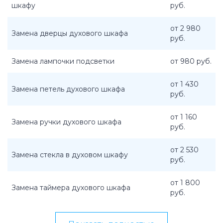
шкафу
руб.
от 2 980
Замена дверцы духового шкафа
руб.
Замена лампочки подсветки
от 980 руб.
от 1 430
Замена петель духового шкафа
руб.
от 1 160
Замена ручки духового шкафа
руб.
от 2 530
Замена стекла в духовом шкафу
руб.
от 1 800
Замена таймера духового шкафа
руб.