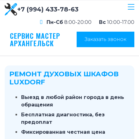
+7 (994) 433-78-63
Пн-Сб
8:00-20:00
Вс
10:00-17.00
СЕРВИС МАСТЕР
Заказать звонок
АРХАНГЕЛЬСК
РЕМОНТ ДУХОВЫХ ШКАФОВ
LUXDORF
Выезд в любой район города в день
обращения
Бесплатная диагностика, без
предоплат
Фиксированная честная цена