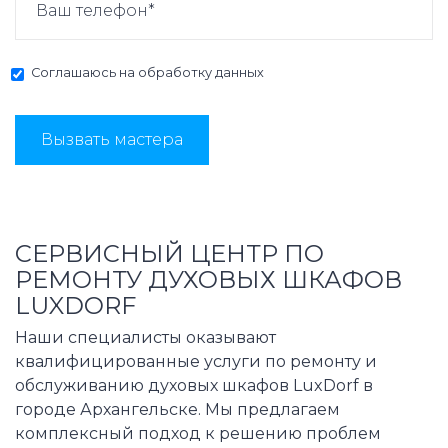
Соглашаюсь на
обработку данных
Вызвать мастера
СЕРВИСНЫЙ ЦЕНТР ПО
РЕМОНТУ ДУХОВЫХ ШКАФОВ
LUXDORF
Наши специалисты оказывают
квалифицированные услуги по ремонту и
обслуживанию духовых шкафов LuxDorf в
городе Архангельске. Мы предлагаем
комплексный подход к решению проблем