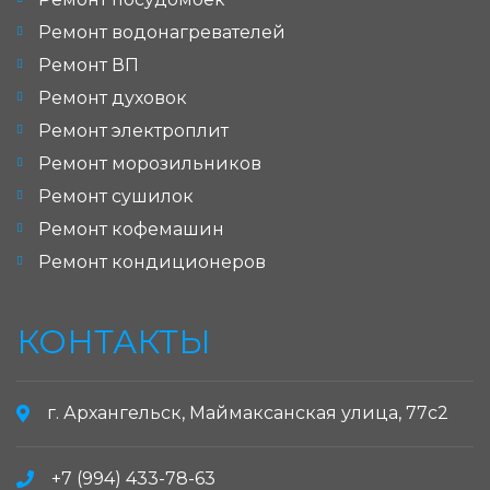
Ремонт водонагревателей
Ремонт ВП
Ремонт духовок
Ремонт электроплит
Ремонт морозильников
Ремонт сушилок
Ремонт кофемашин
Ремонт кондиционеров
КОНТАКТЫ
г. Архангельск, Маймаксанская улица, 77с2
+7 (994) 433-78-63