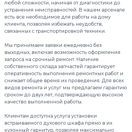
любой сложности, начиная от диагностики до
устранения неисправностей. В нашем арсенале
есть все необходимое для работы на дому
клиента, позволяя избежать неудобств,
связанных с транспортировкой техники.
Мы принимаем заявки ежедневно без
выходных, включая возможность оформления
запроса на срочный ремонт. Наличие
собственного склада запчастей гарантирует
оперативность выполнения ремонтных работ и
снижает общее время их проведения. Для всех
видов ремонта и услуг мы предлагаем гарантию
сроком до двух лет, подтверждающую высокое
качество выполненной работы.
Клиентам доступна услуга установки
встраиваемого духового шкафа прямо в их
кухонный гарнитур, позволяя максимально