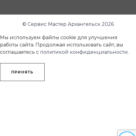
© Сервис Мастер Архангельск 2026
Мы используем файлы cookie для улучшения
работы сайта. Продолжая использовать сайт, вы
соглашаетесь с
политикой конфиденциальности
.
ПРИНЯТЬ