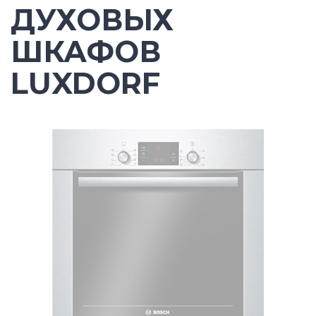
ДУХОВЫХ
ШКАФОВ
LUXDORF