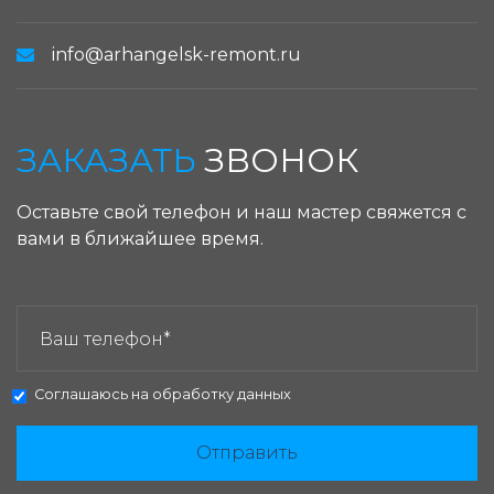
info@arhangelsk-remont.ru
ЗАКАЗАТЬ
ЗВОНОК
Оставьте свой телефон и наш мастер свяжется с
вами в ближайшее время.
ЗАКАЗАТЬ ЗВОНОК:
Соглашаюсь на
обработку данных
Отправить