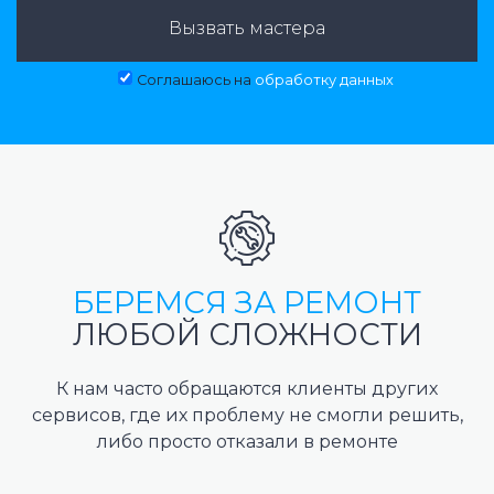
Вызвать мастера
Соглашаюсь на
обработку данных
БЕРЕМСЯ ЗА РЕМОНТ
ЛЮБОЙ СЛОЖНОСТИ
К нам часто обращаются клиенты других
сервисов, где их проблему не смогли решить,
либо просто отказали в ремонте