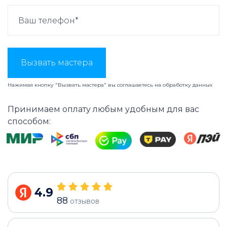
Вызвать мастера
Нажимая кнопку "Вызвать мастера" вы соглашаетесь на
обработку данных
Принимаем оплату любым удобным для вас
способом:
4.9
88
отзывов