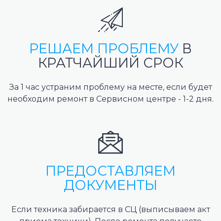
РЕШАЕМ ПРОБЛЕМУ
В
КРАТЧАЙШИЙ СРОК
За 1 час устраним проблему на месте, если будет
необходим ремонт в Сервисном центре - 1-2 дня.
ПРЕДОСТАВЛЯЕМ
ДОКУМЕНТЫ
Если техника забирается в СЦ (выписываем акт