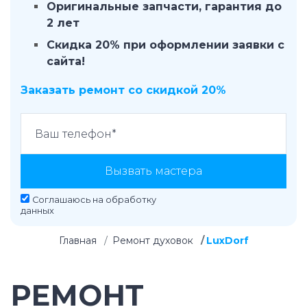
Оригинальные запчасти, гарантия до
2 лет
Скидка 20% при оформлении заявки с
сайта!
Заказать ремонт со скидкой 20%
Вызвать мастера
Соглашаюсь на
обработку
данных
Главная
Ремонт духовок
LuxDorf
РЕМОНТ