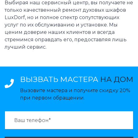
Выбирая наш сервисный центр, вы получаете не
только качественный ремонт духовых шкафов
LuxDorf, но и полное спектр сопутствующих
услуг по их обслуживанию и установке. Мы
ценим доверие наших клиентов и всегда
стремимся оправдать его, предоставляя лишь
лучший сервис.
ВЫЗВАТЬ МАСТЕРА
НА ДОМ
Вызовите мастера и получите скидку 20%
при первом обращении.
ВАЗВАТЬ МАСТЕРА: