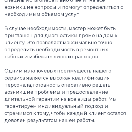
специалисты оперативно ответят на все
возникшие вопросы и помогут определиться с
необходимым объемом услуг.
В случае необходимости, мастер может быть
приглашен для диагностики прямо на дом к
клиенту. Это позволяет максимально точно
определить необходимость в ремонтных
работах и избежать лишних расходов.
Одним из ключевых преимуществ нашего
сервиса является высокая квалификация
персонала, готовность оперативно решать
возникшие проблемы и предоставление
длительной гарантии на все виды работ. Мы
гарантируем индивидуальный подход и
стремимся к тому, чтобы каждый клиент остался
доволен результатом нашей работы.