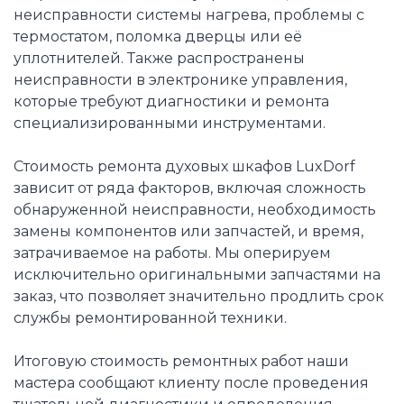
неисправности системы нагрева, проблемы с
термостатом, поломка дверцы или её
уплотнителей. Также распространены
неисправности в электронике управления,
которые требуют диагностики и ремонта
специализированными инструментами.
Стоимость ремонта духовых шкафов LuxDorf
зависит от ряда факторов, включая сложность
обнаруженной неисправности, необходимость
замены компонентов или запчастей, и время,
затрачиваемое на работы. Мы оперируем
исключительно оригинальными запчастями на
заказ, что позволяет значительно продлить срок
службы ремонтированной техники.
Итоговую стоимость ремонтных работ наши
мастера сообщают клиенту после проведения