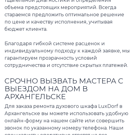
тщательной диагностики и определения
объема предстоящих мероприятий. Всегда
стараемся предложить оптимальное решение
по цене и качеству исполнения, учитывая
бюджет клиента.
Благодаря гибкой системе расценок и
индивидуальному подходу к каждой заявке, мы
гарантируем прозрачность условий
сотрудничества и отсутствие скрытых платежей.
СРОЧНО ВЫЗВАТЬ МАСТЕРА С
ВЫЕЗДОМ НА ДОМ В
АРХАНГЕЛЬСКЕ
Для заказа ремонта духового шкафа LuxDorf в
Архангельске вы можете использовать удобную
онлайн-форму на нашем сайте или совершить
звонок по указанному номеру телефона. Наши