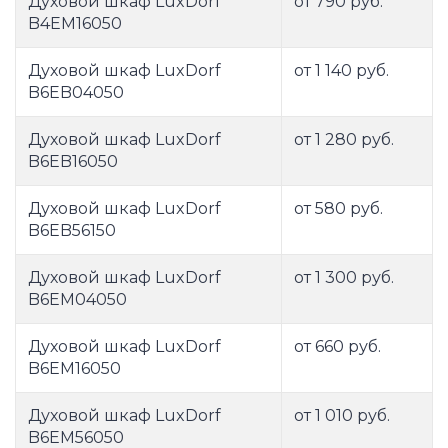
Духовой шкаф LuxDorf
от 790 руб.
B4EМ16050
Духовой шкаф LuxDorf
от 1 140 руб.
B6EB04050
Духовой шкаф LuxDorf
от 1 280 руб.
B6EB16050
Духовой шкаф LuxDorf
от 580 руб.
B6EB56150
Духовой шкаф LuxDorf
от 1 300 руб.
B6EM04050
Духовой шкаф LuxDorf
от 660 руб.
B6EM16050
Духовой шкаф LuxDorf
от 1 010 руб.
B6EM56050