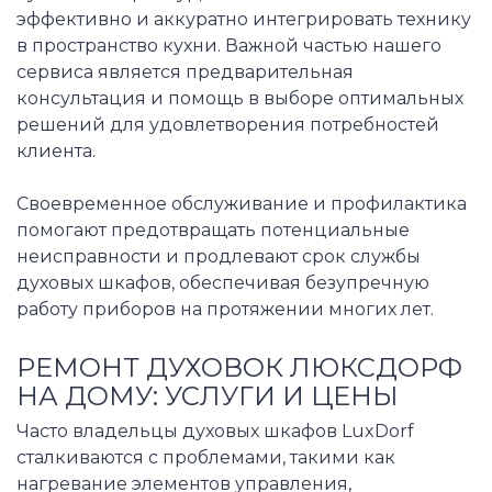
эффективно и аккуратно интегрировать технику
в пространство кухни. Важной частью нашего
сервиса является предварительная
консультация и помощь в выборе оптимальных
решений для удовлетворения потребностей
клиента.
Своевременное обслуживание и профилактика
помогают предотвращать потенциальные
неисправности и продлевают срок службы
духовых шкафов, обеспечивая безупречную
работу приборов на протяжении многих лет.
РЕМОНТ ДУХОВОК ЛЮКСДОРФ
НА ДОМУ: УСЛУГИ И ЦЕНЫ
Часто владельцы духовых шкафов LuxDorf
сталкиваются с проблемами, такими как
нагревание элементов управления,