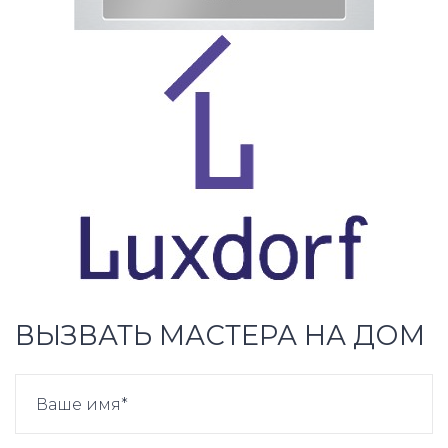
ВЫЗВАТЬ МАСТЕРА НА ДОМ