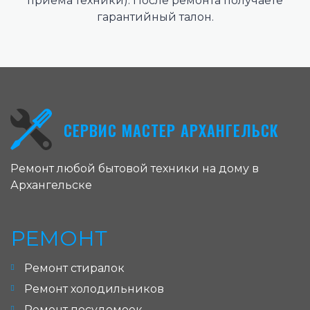
приема техники). После ремонта получаете
гарантийный талон.
СЕРВИС МАСТЕР АРХАНГЕЛЬСК
Ремонт любой бытовой техники на дому в
Архангельске
РЕМОНТ
Ремонт стиралок
Ремонт холодильников
Ремонт посудомоек