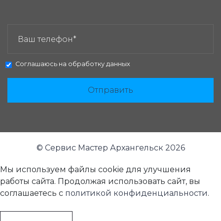
ЗАКАЗАТЬ ЗВОНОК:
Соглашаюсь на
обработку данных
Отправить
© Сервис Мастер Архангельск 2026
Мы используем файлы cookie для улучшения
работы сайта. Продолжая использовать сайт, вы
соглашаетесь с
политикой конфиденциальности
.