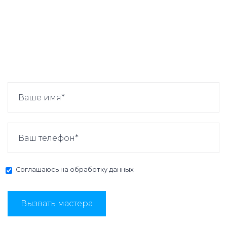
Соглашаюсь на
обработку данных
Вызвать мастера