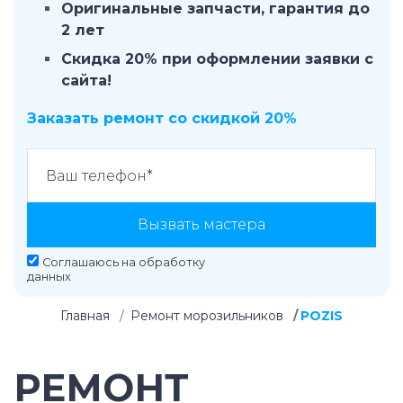
Оригинальные запчасти, гарантия до
2 лет
Скидка 20% при оформлении заявки с
сайта!
Заказать ремонт со скидкой 20%
Вызвать мастера
Соглашаюсь на
обработку
данных
Главная
Ремонт морозильников
POZIS
РЕМОНТ