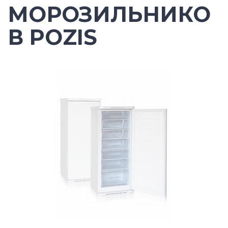
МОРОЗИЛЬНИКО
В POZIS