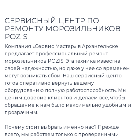
СЕРВИСНЫЙ ЦЕНТР ПО
РЕМОНТУ МОРОЗИЛЬНИКОВ
POZIS
Компания «Сервис Мастер» в Архангельске
предлагает профессиональный ремонт
морозильников POZIS. Эта техника известна
своей надежностью, но даже у нее со временем
могут возникать сбои. Наш сервисный центр
готов оперативно вернуть вашему
оборудованию полную работоспособность. Мы
ценим доверие клиентов и делаем всё, чтобы
обращение к нам было максимально удобным и
прозрачным.
Почему стоит выбрать именно нас? Прежде
всего, мы работаем только с проверенными