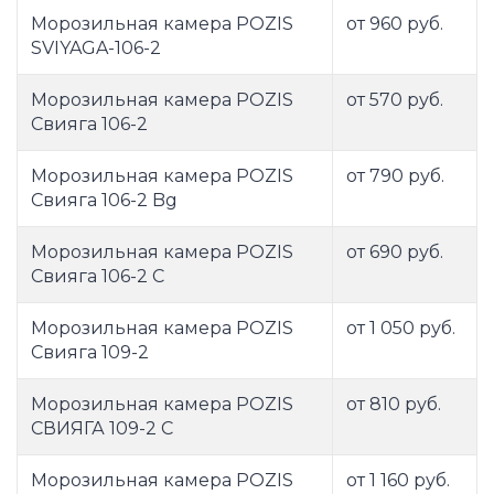
Морозильная камера POZIS
от 960 руб.
SVIYAGA-106-2
Морозильная камера POZIS
от 570 руб.
Свияга 106-2
Морозильная камера POZIS
от 790 руб.
Свияга 106-2 Bg
Морозильная камера POZIS
от 690 руб.
Свияга 106-2 C
Морозильная камера POZIS
от 1 050 руб.
Свияга 109-2
Морозильная камера POZIS
от 810 руб.
СВИЯГА 109-2 C
Морозильная камера POZIS
от 1 160 руб.