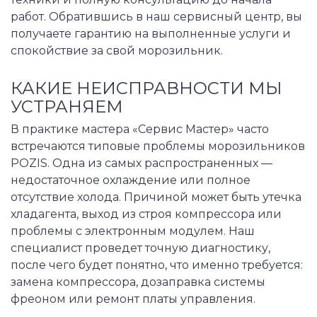
работ. Обратившись в наш сервисный центр, вы
получаете гарантию на выполненные услуги и
спокойствие за свой морозильник.
КАКИЕ НЕИСПРАВНОСТИ МЫ
УСТРАНЯЕМ
В практике мастера «Сервис Мастер» часто
встречаются типовые проблемы морозильников
POZIS. Одна из самых распространенных —
недостаточное охлаждение или полное
отсутствие холода. Причиной может быть утечка
хладагента, выход из строя компрессора или
проблемы с электронным модулем. Наш
специалист проведет точную диагностику,
после чего будет понятно, что именно требуется:
замена компрессора, дозаправка системы
фреоном или ремонт платы управления.