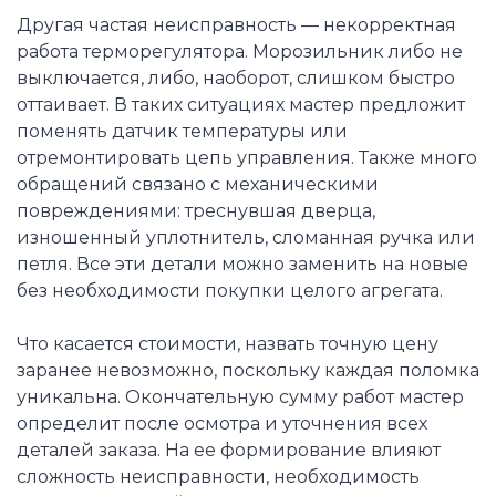
Другая частая неисправность — некорректная
работа терморегулятора. Морозильник либо не
выключается, либо, наоборот, слишком быстро
оттаивает. В таких ситуациях мастер предложит
поменять датчик температуры или
отремонтировать цепь управления. Также много
обращений связано с механическими
повреждениями: треснувшая дверца,
изношенный уплотнитель, сломанная ручка или
петля. Все эти детали можно заменить на новые
без необходимости покупки целого агрегата.
Что касается стоимости, назвать точную цену
заранее невозможно, поскольку каждая поломка
уникальна. Окончательную сумму работ мастер
определит после осмотра и уточнения всех
деталей заказа. На ее формирование влияют
сложность неисправности, необходимость