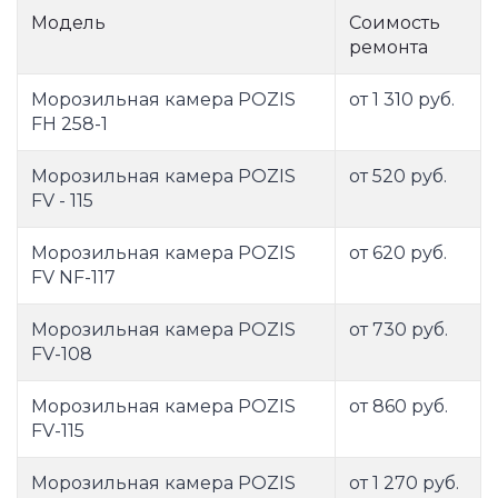
Модель
Соимость
ремонта
Морозильная камера POZIS
от 1 310 руб.
FH 258-1
Морозильная камера POZIS
от 520 руб.
FV - 115
Морозильная камера POZIS
от 620 руб.
FV NF-117
Морозильная камера POZIS
от 730 руб.
FV-108
Морозильная камера POZIS
от 860 руб.
FV-115
Морозильная камера POZIS
от 1 270 руб.