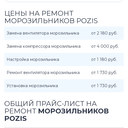
ЦЕНЫ НА РЕМОНТ
МОРОЗИЛЬНИКОВ POZIS
Замена вентилятора морозильника
от 2 180 руб.
Замена компрессора морозильника
от 4 000 руб.
Настройка морозильника
от 1 180 руб.
Ремонт вентилятора морозильника
от 1 730 руб.
Установка морозильника
от 1 730 руб.
ОБЩИЙ ПРАЙС-ЛИСТ НА
РЕМОНТ
МОРОЗИЛЬНИКОВ
POZIS