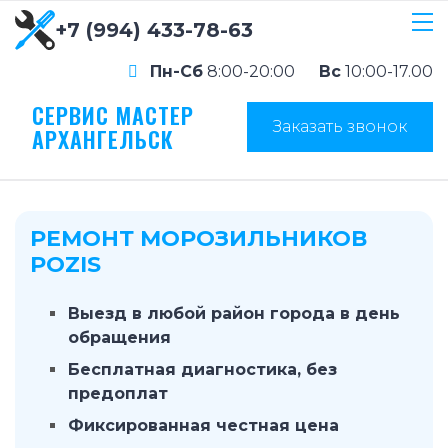
+7 (994) 433-78-63
Пн-Сб
8:00-20:00
Вс
10:00-17.00
СЕРВИС МАСТЕР
Заказать звонок
АРХАНГЕЛЬСК
РЕМОНТ МОРОЗИЛЬНИКОВ
POZIS
Выезд в любой район города в день
обращения
Бесплатная диагностика, без
предоплат
Фиксированная честная цена