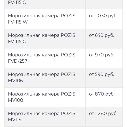
FV-115 C
Морозильная камера POZIS
от 1 030 руб.
FV-115 W
Морозильная камера POZIS
от 640 руб.
FV-115 С
Морозильная камера POZIS
от 970 руб.
FVD-257
Морозильная камера POZIS
от 590 руб.
MV106
Морозильная камера POZIS
от 870 руб.
MV108
Морозильная камера POZIS
от 1 280 руб.
MV115