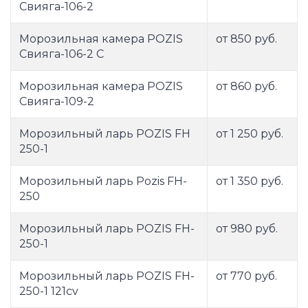
Свияга-106-2
Морозильная камера POZIS
от 850 руб.
Свияга-106-2 C
Морозильная камера POZIS
от 860 руб.
Свияга-109-2
Морозильный ларь POZIS FH
от 1 250 руб.
250-1
Морозильный ларь Pozis FH-
от 1 350 руб.
250
Морозильный ларь POZIS FH-
от 980 руб.
250-1
Морозильный ларь POZIS FH-
от 770 руб.
250-1 121cv