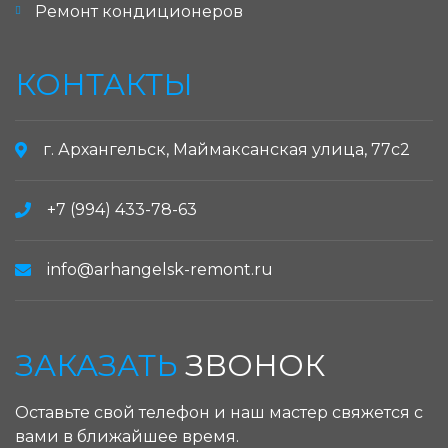
Ремонт кондиционеров
КОНТАКТЫ
г. Архангельск, Маймаксанская улица, 77с2
+7 (994) 433-78-63
info@arhangelsk-remont.ru
ЗАКАЗАТЬ
ЗВОНОК
Оставьте свой телефон и наш мастер свяжется с
вами в ближайшее время.