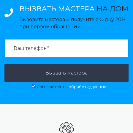
ВЫЗВАТЬ МАСТЕРА
НА ДОМ
Вызовите мастера и получите скидку 20%
при первом обращении.
ВАЗВАТЬ МАСТЕРА:
Вызвать мастера
Соглашаюсь на
обработку данных