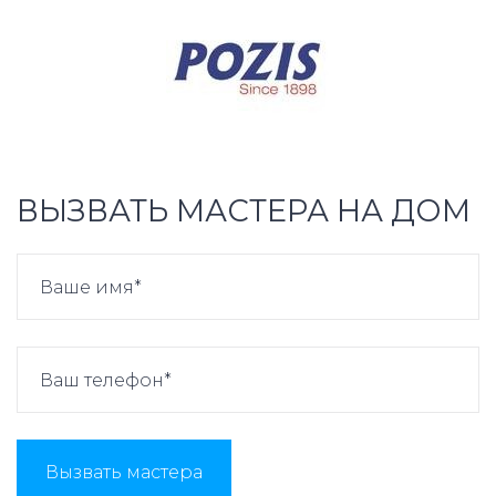
ВЫЗВАТЬ МАСТЕРА НА ДОМ
Вызвать мастера