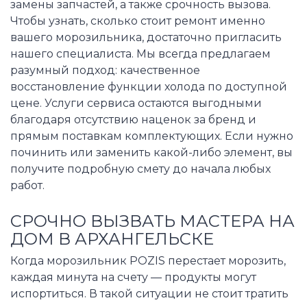
замены запчастей, а также срочность вызова.
Чтобы узнать, сколько стоит ремонт именно
вашего морозильника, достаточно пригласить
нашего специалиста. Мы всегда предлагаем
разумный подход: качественное
восстановление функции холода по доступной
цене. Услуги сервиса остаются выгодными
благодаря отсутствию наценок за бренд и
прямым поставкам комплектующих. Если нужно
починить или заменить какой-либо элемент, вы
получите подробную смету до начала любых
работ.
СРОЧНО ВЫЗВАТЬ МАСТЕРА НА
ДОМ В АРХАНГЕЛЬСКЕ
Когда морозильник POZIS перестает морозить,
каждая минута на счету — продукты могут
испортиться. В такой ситуации не стоит тратить