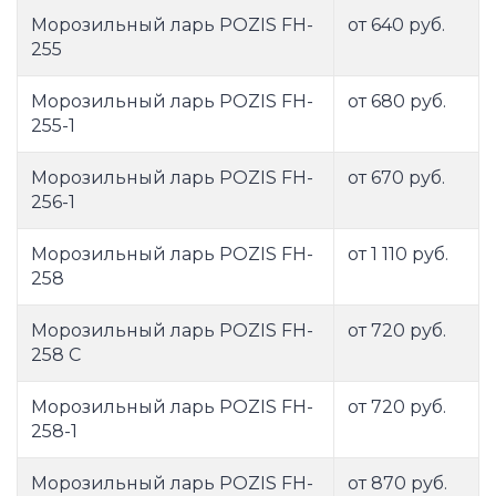
Морозильный ларь POZIS FH-
от 640 руб.
255
Морозильный ларь POZIS FH-
от 680 руб.
255-1
Морозильный ларь POZIS FH-
от 670 руб.
256-1
Морозильный ларь POZIS FH-
от 1 110 руб.
258
Морозильный ларь POZIS FH-
от 720 руб.
258 С
Морозильный ларь POZIS FH-
от 720 руб.
258-1
Морозильный ларь POZIS FH-
от 870 руб.