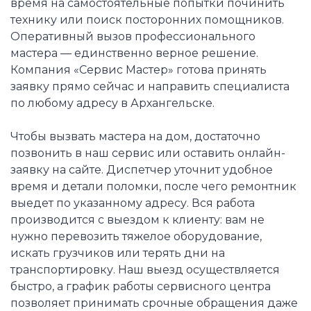
время на самостоятельные попытки починить
технику или поиск посторонних помощников.
Оперативный вызов профессионального
мастера — единственно верное решение.
Компания «Сервис Мастер» готова принять
заявку прямо сейчас и направить специалиста
по любому адресу в Архангельске.
Чтобы вызвать мастера на дом, достаточно
позвонить в наш сервис или оставить онлайн-
заявку на сайте. Диспетчер уточнит удобное
время и детали поломки, после чего ремонтник
выедет по указанному адресу. Вся работа
производится с выездом к клиенту: вам не
нужно перевозить тяжелое оборудование,
искать грузчиков или терять дни на
транспортировку. Наш выезд осуществляется
быстро, а график работы сервисного центра
позволяет принимать срочные обращения даже