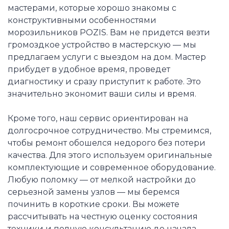
мастерами, которые хорошо знакомы с
конструктивными особенностями
морозильников POZIS. Вам не придется везти
громоздкое устройство в мастерскую — мы
предлагаем услуги с выездом на дом. Мастер
прибудет в удобное время, проведет
диагностику и сразу приступит к работе. Это
значительно экономит ваши силы и время.
Кроме того, наш сервис ориентирован на
долгосрочное сотрудничество. Мы стремимся,
чтобы ремонт обошелся недорого без потери
качества. Для этого используем оригинальные
комплектующие и современное оборудование.
Любую поломку — от мелкой настройки до
серьезной замены узлов — мы беремся
починить в короткие сроки. Вы можете
рассчитывать на честную оценку состояния
техники и полную консультацию до начала