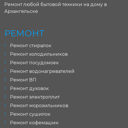
Ремонт любой бытовой техники на дому в
Архангельске
РЕМОНТ
Ремонт стиралок
Ремонт холодильников
Ремонт посудомоек
Ремонт водонагревателей
Ремонт ВП
Ремонт духовок
Ремонт электроплит
Ремонт морозильников
Ремонт сушилок
Ремонт кофемашин