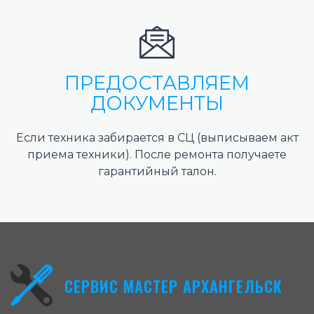
ПРЕДОСТАВЛЯЕМ
ДОКУМЕНТЫ
Если техника забирается в СЦ (выписываем акт
приема техники). После ремонта получаете
гарантийный талон.
СЕРВИС МАСТЕР АРХАНГЕЛЬСК