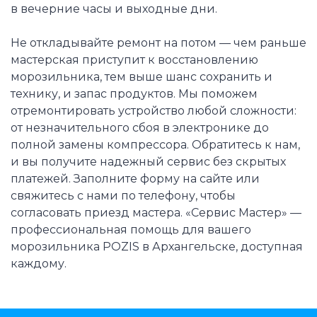
в вечерние часы и выходные дни.
Не откладывайте ремонт на потом — чем раньше
мастерская приступит к восстановлению
морозильника, тем выше шанс сохранить и
технику, и запас продуктов. Мы поможем
отремонтировать устройство любой сложности:
от незначительного сбоя в электронике до
полной замены компрессора. Обратитесь к нам,
и вы получите надежный сервис без скрытых
платежей. Заполните форму на сайте или
свяжитесь с нами по телефону, чтобы
согласовать приезд мастера. «Сервис Мастер» —
профессиональная помощь для вашего
морозильника POZIS в Архангельске, доступная
каждому.