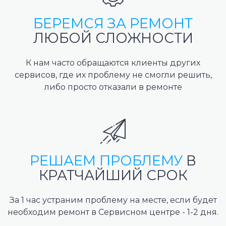
БЕРЕМСЯ ЗА РЕМОНТ
ЛЮБОЙ СЛОЖНОСТИ
К нам часто обращаются клиенты других
сервисов, где их проблему не смогли решить,
либо просто отказали в ремонте
РЕШАЕМ ПРОБЛЕМУ
В
КРАТЧАЙШИЙ СРОК
За 1 час устраним проблему на месте, если будет
необходим ремонт в Сервисном центре - 1-2 дня.