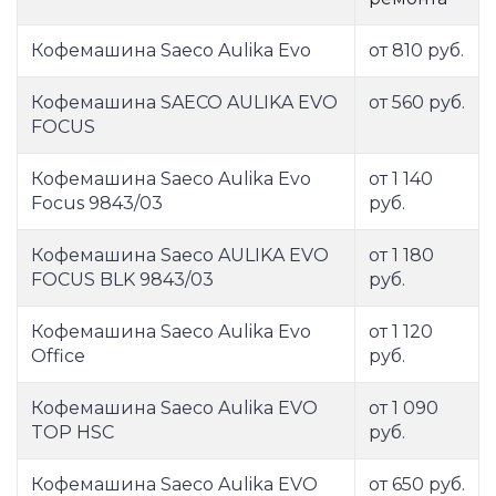
Кофемашина Saeco Aulika Evo
от 810 руб.
Кофемашина SAECO AULIKA EVO
от 560 руб.
FOCUS
Кофемашина Saeco Aulika Evo
от 1 140
Focus 9843/03
руб.
Кофемашина Saeco AULIKA EVO
от 1 180
FOCUS BLK 9843/03
руб.
Кофемашина Saeco Aulika Evo
от 1 120
Office
руб.
Кофемашина Saeco Aulika EVO
от 1 090
TOP HSC
руб.
Кофемашина Saeco Aulika EVO
от 650 руб.