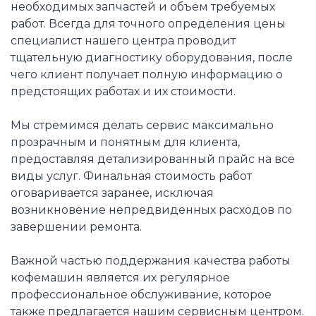
необходимых запчастей и объем требуемых
работ. Всегда для точного определения цены
специалист нашего центра проводит
тщательную диагностику оборудования, после
чего клиент получает полную информацию о
предстоящих работах и их стоимости.
Мы стремимся делать сервис максимально
прозрачным и понятным для клиента,
предоставляя детализированный прайс на все
виды услуг. Финальная стоимость работ
оговаривается заранее, исключая
возникновение непредвиденных расходов по
завершении ремонта.
Важной частью поддержания качества работы
кофемашин является их регулярное
профессиональное обслуживание, которое
также предлагается нашим сервисным центром.