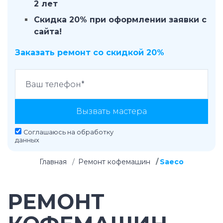
2 лет
Скидка 20% при оформлении заявки с
сайта!
Заказать ремонт со скидкой 20%
Вызвать мастера
Соглашаюсь на
обработку
данных
Главная
Ремонт кофемашин
Saeco
РЕМОНТ