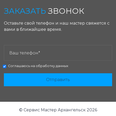
ЗАКАЗАТЬ
ЗВОНОК
Оставьте свой телефон и наш мастер свяжется с
вами в ближайшее время.
ЗАКАЗАТЬ ЗВОНОК:
Соглашаюсь на
обработку данных
Отправить
© Сервис Мастер Архангельск 2026