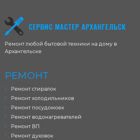
СЕРВИС МАСТЕР АРХАНГЕЛЬСК
Ремонт любой бытовой техники на дому в
Архангельске
РЕМОНТ
Ремонт стиралок
Ремонт холодильников
Ремонт посудомоек
Ремонт водонагревателей
Ремонт ВП
Ремонт духовок