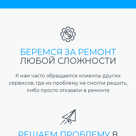
БЕРЕМСЯ ЗА РЕМОНТ
ЛЮБОЙ СЛОЖНОСТИ
К нам часто обращаются клиенты других
сервисов, где их проблему не смогли решить,
либо просто отказали в ремонте
РЕШАЕМ ПРОБЛЕМУ
В