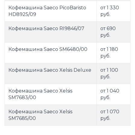
Кофемашина Saeco PicoBaristo
от 1 330
HD8925/09
руб.
Кофемашина Saeco RI9846/07
от 690
руб.
Кофемашина Saeco SM6480/00
от 1 180
руб.
Кофемашина Saeco Xelsis Deluxe
от 1 100
руб.
Кофемашина Saeco Xelsis
от 1 040
SM7683/00
руб.
Кофемашина Saeco Xelsis
от 1 070
SM7685/00
руб.