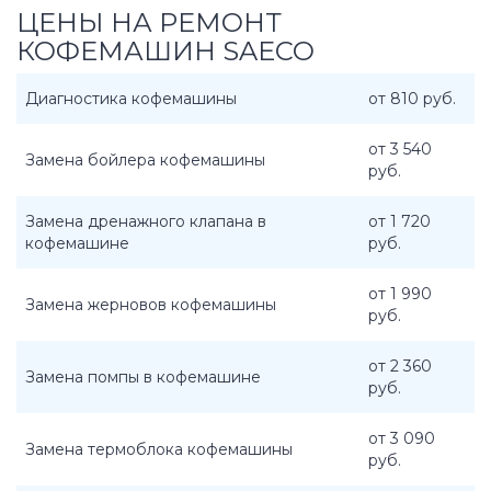
ЦЕНЫ НА РЕМОНТ
КОФЕМАШИН SAECO
Диагностика кофемашины
от 810 руб.
от 3 540
Замена бойлера кофемашины
руб.
Замена дренажного клапана в
от 1 720
кофемашине
руб.
от 1 990
Замена жерновов кофемашины
руб.
от 2 360
Замена помпы в кофемашине
руб.
от 3 090
Замена термоблока кофемашины
руб.