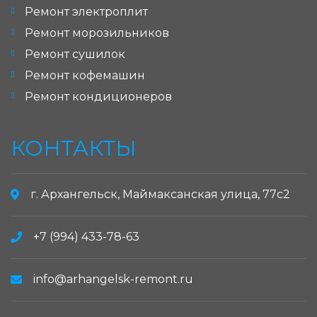
Ремонт электроплит
Ремонт морозильников
Ремонт сушилок
Ремонт кофемашин
Ремонт кондиционеров
КОНТАКТЫ
г. Архангельск, Маймаксанская улица, 77с2
+7 (994) 433-78-63
info@arhangelsk-remont.ru