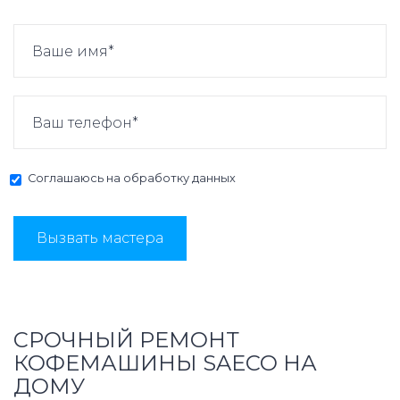
Соглашаюсь на
обработку данных
Вызвать мастера
СРОЧНЫЙ РЕМОНТ
КОФЕМАШИНЫ SAECO НА
ДОМУ