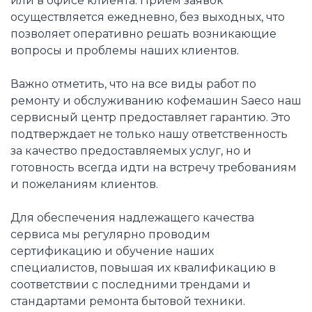
или в офисе клиента. Прием заявок
осуществляется ежедневно, без выходных, что
позволяет оперативно решать возникающие
вопросы и проблемы наших клиентов.
Важно отметить, что на все виды работ по
ремонту и обслуживанию кофемашин Saeco наш
сервисный центр предоставляет гарантию. Это
подтверждает не только нашу ответственность
за качество предоставляемых услуг, но и
готовность всегда идти на встречу требованиям
и пожеланиям клиентов.
Для обеспечения надлежащего качества
сервиса мы регулярно проводим
сертификацию и обучение наших
специалистов, повышая их квалификацию в
соответствии с последними трендами и
стандартами ремонта бытовой техники.