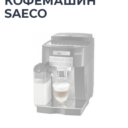
КОФЕМАШИН
SAECO