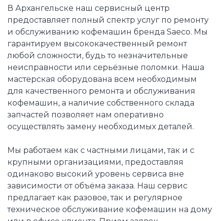
В Архангельске наш сервисный центр
предоставляет полный спектр услуг по ремонту
и обслуживанию кофемашин бренда Saeco. Мы
гарантируем высококачественный ремонт
любой сложности, будь то незначительные
неисправности или серьёзные поломки. Наша
мастерская оборудована всем необходимым
для качественного ремонта и обслуживания
кофемашин, а наличие собственного склада
запчастей позволяет нам оперативно
осуществлять замену необходимых деталей.
Мы работаем как с частными лицами, так и с
крупными организациями, предоставляя
одинаково высокий уровень сервиса вне
зависимости от объёма заказа. Наш сервис
предлагает как разовое, так и регулярное
техническое обслуживание кофемашин на дому