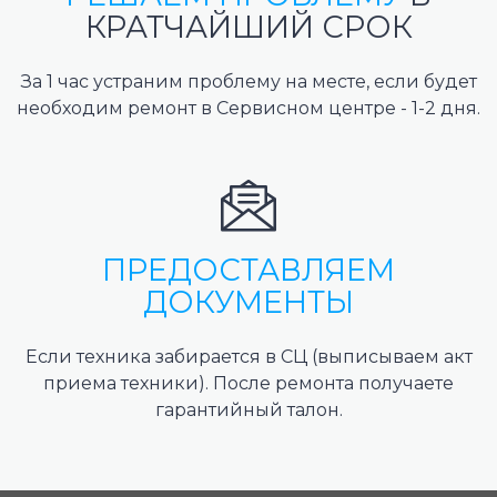
КРАТЧАЙШИЙ СРОК
За 1 час устраним проблему на месте, если будет
необходим ремонт в Сервисном центре - 1-2 дня.
ПРЕДОСТАВЛЯЕМ
ДОКУМЕНТЫ
Если техника забирается в СЦ (выписываем акт
приема техники). После ремонта получаете
гарантийный талон.