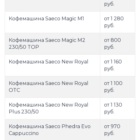
руб.
Кофемашина Saeco Magic M1
от 1 280
руб.
Кофемашина Saeco Magic M2
от 800
230/50 TOP
руб.
Кофемашина Saeco New Royal
от 1 160
руб.
Кофемашина Saeco New Royal
от 1 100
OTC
руб.
Кофемашина Saeco New Royal
от 1 130
Plus 230/50
руб.
Кофемашина Saeco Phedra Evo
от 970
Cappuccino
руб.