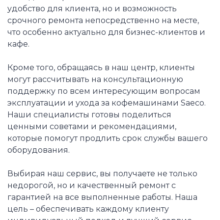
удобство для клиента, но и возможность
срочного ремонта непосредственно на месте,
что особенно актуально для бизнес-клиентов и
кафе.
Кроме того, обращаясь в наш центр, клиенты
могут рассчитывать на консультационную
поддержку по всем интересующим вопросам
эксплуатации и ухода за кофемашинами Saeco.
Наши специалисты готовы поделиться
ценными советами и рекомендациями,
которые помогут продлить срок службы вашего
оборудования.
Выбирая наш сервис, вы получаете не только
недорогой, но и качественный ремонт с
гарантией на все выполненные работы. Наша
цель – обеспечивать каждому клиенту