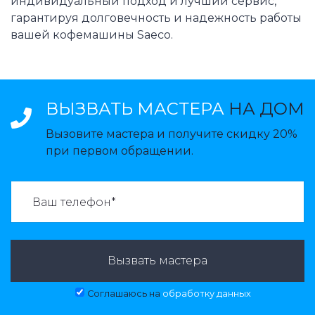
индивидуальный подход и лучший сервис,
гарантируя долговечность и надежность работы
вашей кофемашины Saeco.
ВЫЗВАТЬ МАСТЕРА
НА ДОМ
Вызовите мастера и получите скидку 20%
при первом обращении.
ВАЗВАТЬ МАСТЕРА:
Вызвать мастера
Соглашаюсь на
обработку данных