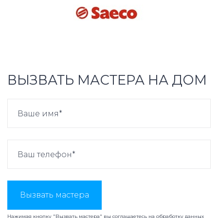
ВЫЗВАТЬ МАСТЕРА НА ДОМ
Вызвать мастера
Нажимая кнопку "Вызвать мастера" вы соглашаетесь на
обработку данных