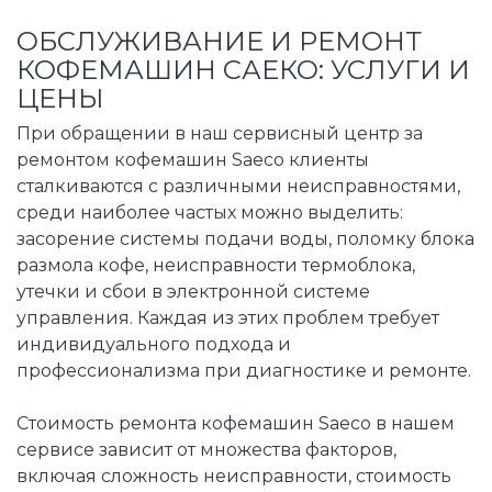
ОБСЛУЖИВАНИЕ И РЕМОНТ
КОФЕМАШИН САЕКО: УСЛУГИ И
ЦЕНЫ
При обращении в наш сервисный центр за
ремонтом кофемашин Saeco клиенты
сталкиваются с различными неисправностями,
среди наиболее частых можно выделить:
засорение системы подачи воды, поломку блока
размола кофе, неисправности термоблока,
утечки и сбои в электронной системе
управления. Каждая из этих проблем требует
индивидуального подхода и
профессионализма при диагностике и ремонте.
Стоимость ремонта кофемашин Saeco в нашем
сервисе зависит от множества факторов,
включая сложность неисправности, стоимость