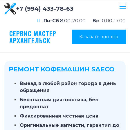
+7 (994) 433-78-63
Пн-Сб
8:00-20:00
Вс
10:00-17.00
СЕРВИС МАСТЕР
Заказать звонок
АРХАНГЕЛЬСК
РЕМОНТ КОФЕМАШИН SAECO
Выезд в любой район города в день
обращения
Бесплатная диагностика, без
предоплат
Фиксированная честная цена
Оригинальные запчасти, гарантия до