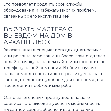
Это позволяет продлить срок службы
оборудования и избежать многих проблем,
связанных с его эксплуатацией.
ВЫЗВАТЬ МАСТЕРА С
ВЫЕЗДОМ НА ДОМ В
АРХАНГЕЛЬСКЕ
Заказать выезд специалиста для диагностики
или ремонта кофемашины Saeco можно, сделав
онлайн-заявку на нашем сайте или позвонив по
телефону нашей компании. В обоих случаях
наша команда оперативно отреагирует на ваш
запрос, предложив удобное для вас время для
проведения необходимых работ.
Одно из ключевых преимуществ нашего
сервиса – это высокий уровень мобильности.
Выездной сервис обеспечивает не только