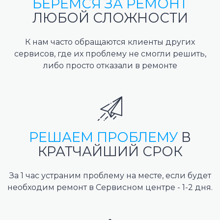
БЕРЕМСЯ ЗА РЕМОНТ
ЛЮБОЙ СЛОЖНОСТИ
К нам часто обращаются клиенты других
сервисов, где их проблему не смогли решить,
либо просто отказали в ремонте
РЕШАЕМ ПРОБЛЕМУ
В
КРАТЧАЙШИЙ СРОК
За 1 час устраним проблему на месте, если будет
необходим ремонт в Сервисном центре - 1-2 дня.