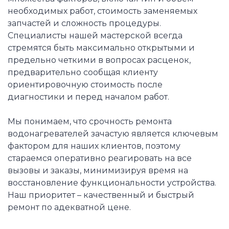
необходимых работ, стоимость заменяемых
запчастей и сложность процедуры.
Специалисты нашей мастерской всегда
стремятся быть максимально открытыми и
предельно четкими в вопросах расценок,
предварительно сообщая клиенту
ориентировочную стоимость после
диагностики и перед началом работ.
Мы понимаем, что срочность ремонта
водонагревателей зачастую является ключевым
фактором для наших клиентов, поэтому
стараемся оперативно реагировать на все
вызовы и заказы, минимизируя время на
восстановление функциональности устройства.
Наш приоритет – качественный и быстрый
ремонт по адекватной цене.