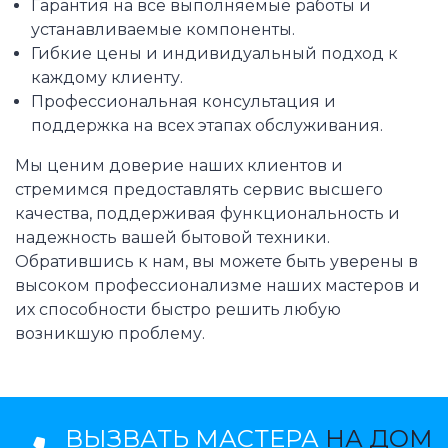
Гарантия на все выполняемые работы и
устанавливаемые компоненты.
Гибкие цены и индивидуальный подход к
каждому клиенту.
Профессиональная консультация и
поддержка на всех этапах обслуживания.
Мы ценим доверие наших клиентов и
стремимся предоставлять сервис высшего
качества, поддерживая функциональность и
надежность вашей бытовой техники.
Обратившись к нам, вы можете быть уверены в
высоком профессионализме наших мастеров и
их способности быстро решить любую
возникшую проблему.
ВЫЗВАТЬ МАСТЕРА
НА ДОМ