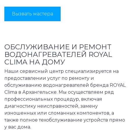
Вызвать мастера
ОБСЛУЖИВАНИЕ И РЕМОНТ
ВОДОНАГРЕВАТЕЛЕЙ ROYAL
CLIMA НА ДОМУ
Наши сервисный центр специализируется на
предоставлении услуг по ремонту и
обслуживанию водонагревателей бренда ROYAL
Clima в Архангельске. Мы осуществляем ряд
профессиональных процедур, включая
диагностику неисправностей, замену
изношенных или сломанных компонентов, а
также полное техобслуживание устройств прямо
у вас дома.