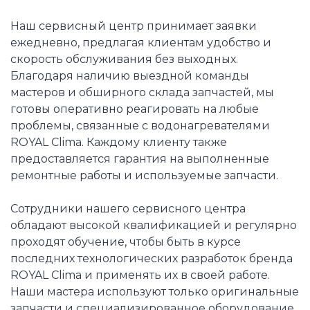
Наш сервисный центр принимает заявки
ежедневно, предлагая клиентам удобство и
скорость обслуживания без выходных.
Благодаря наличию выездной команды
мастеров и обширного склада запчастей, мы
готовы оперативно реагировать на любые
проблемы, связанные с водонагревателями
ROYAL Clima. Каждому клиенту также
предоставляется гарантия на выполненные
ремонтные работы и используемые запчасти.
Сотрудники нашего сервисного центра
обладают высокой квалификацией и регулярно
проходят обучение, чтобы быть в курсе
последних технологических разработок бренда
ROYAL Clima и применять их в своей работе.
Наши мастера используют только оригинальные
запчасти и специализированное оборудование,