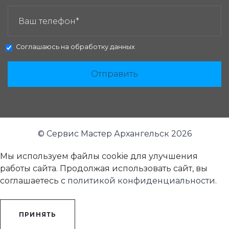
ЗАКАЗАТЬ ЗВОНОК:
Соглашаюсь на
обработку данных
Отправить
© Сервис Мастер Архангельск 2026
Мы используем файлы cookie для улучшения
работы сайта. Продолжая использовать сайт, вы
соглашаетесь с
политикой конфиденциальности
.
ПРИНЯТЬ