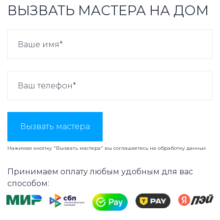
ВЫЗВАТЬ МАСТЕРА НА ДОМ
Вызвать мастера
Нажимая кнопку "Вызвать мастера" вы соглашаетесь на
обработку данных
Принимаем оплату любым удобным для вас
способом: