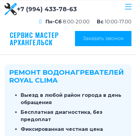
+7 (994) 433-78-63
Пн-Сб
8:00-20:00
Вс
10:00-17.00
СЕРВИС МАСТЕР
Заказать звонок
АРХАНГЕЛЬСК
РЕМОНТ ВОДОНАГРЕВАТЕЛЕЙ
ROYAL CLIMA
Выезд в любой район города в день
обращения
Бесплатная диагностика, без
предоплат
Фиксированная честная цена