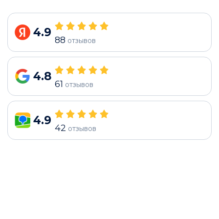
4.9
88
отзывов
4.8
61
отзывов
4.9
42
отзывов