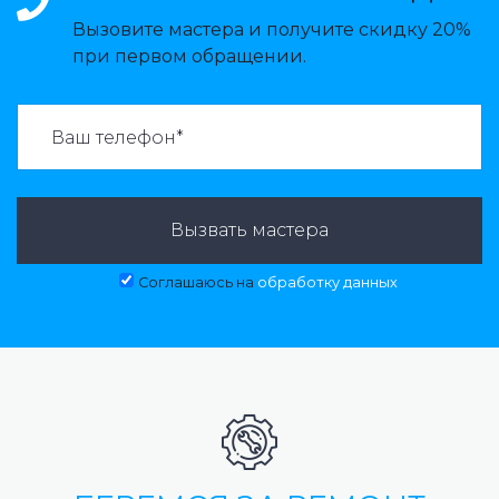
Вызовите мастера и получите скидку 20%
при первом обращении.
ВАЗВАТЬ МАСТЕРА:
Вызвать мастера
Соглашаюсь на
обработку данных