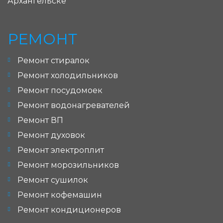
Архангельске
РЕМОНТ
Ремонт стиралок
Ремонт холодильников
Ремонт посудомоек
Ремонт водонагревателей
Ремонт ВП
Ремонт духовок
Ремонт электроплит
Ремонт морозильников
Ремонт сушилок
Ремонт кофемашин
Ремонт кондиционеров