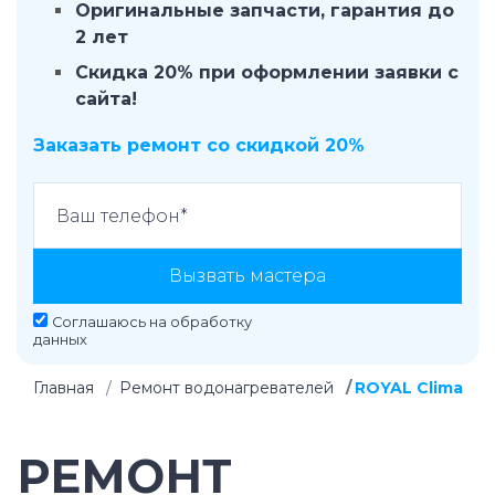
Оригинальные запчасти, гарантия до
2 лет
Скидка 20% при оформлении заявки с
сайта!
Заказать ремонт со скидкой 20%
Вызвать мастера
Соглашаюсь на
обработку
данных
Главная
Ремонт водонагревателей
ROYAL Clima
РЕМОНТ