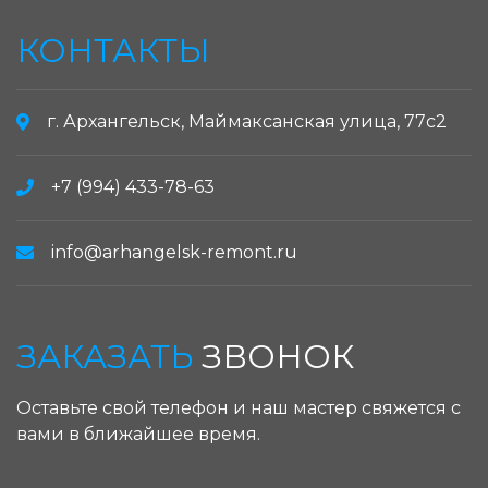
КОНТАКТЫ
г. Архангельск, Маймаксанская улица, 77с2
+7 (994) 433-78-63
info@arhangelsk-remont.ru
ЗАКАЗАТЬ
ЗВОНОК
Оставьте свой телефон и наш мастер свяжется с
вами в ближайшее время.