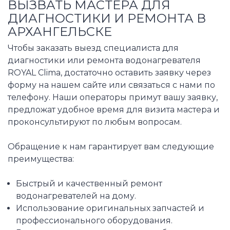
ВЫЗВАТЬ МАСТЕРА ДЛЯ
ДИАГНОСТИКИ И РЕМОНТА В
АРХАНГЕЛЬСКЕ
Чтобы заказать выезд специалиста для
диагностики или ремонта водонагревателя
ROYAL Clima, достаточно оставить заявку через
форму на нашем сайте или связаться с нами по
телефону. Наши операторы примут вашу заявку,
предложат удобное время для визита мастера и
проконсультируют по любым вопросам.
Обращение к нам гарантирует вам следующие
преимущества:
Быстрый и качественный ремонт
водонагревателей на дому.
Использование оригинальных запчастей и
профессионального оборудования.