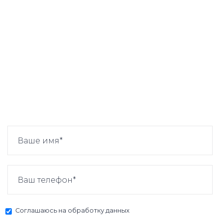
Соглашаюсь на
обработку данных