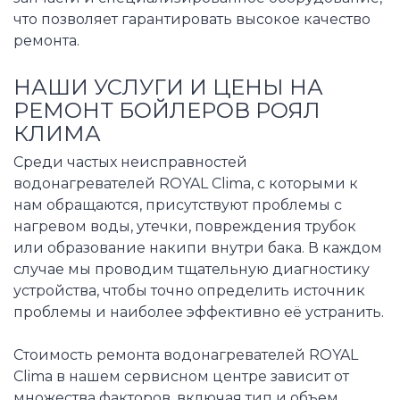
что позволяет гарантировать высокое качество
ремонта.
НАШИ УСЛУГИ И ЦЕНЫ НА
РЕМОНТ БОЙЛЕРОВ РОЯЛ
КЛИМА
Среди частых неисправностей
водонагревателей ROYAL Clima, с которыми к
нам обращаются, присутствуют проблемы с
нагревом воды, утечки, повреждения трубок
или образование накипи внутри бака. В каждом
случае мы проводим тщательную диагностику
устройства, чтобы точно определить источник
проблемы и наиболее эффективно её устранить.
Стоимость ремонта водонагревателей ROYAL
Clima в нашем сервисном центре зависит от
множества факторов, включая тип и объем