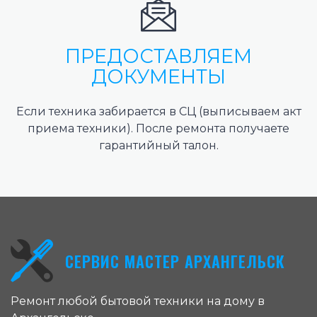
ПРЕДОСТАВЛЯЕМ
ДОКУМЕНТЫ
Если техника забирается в СЦ (выписываем акт
приема техники). После ремонта получаете
гарантийный талон.
СЕРВИС МАСТЕР АРХАНГЕЛЬСК
Ремонт любой бытовой техники на дому в