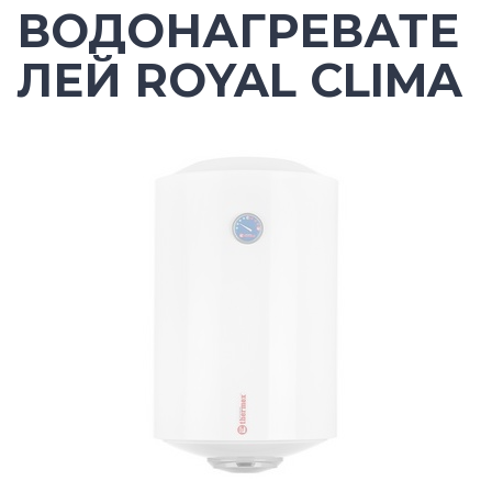
ВОДОНАГРЕВАТЕ
ЛЕЙ ROYAL CLIMA