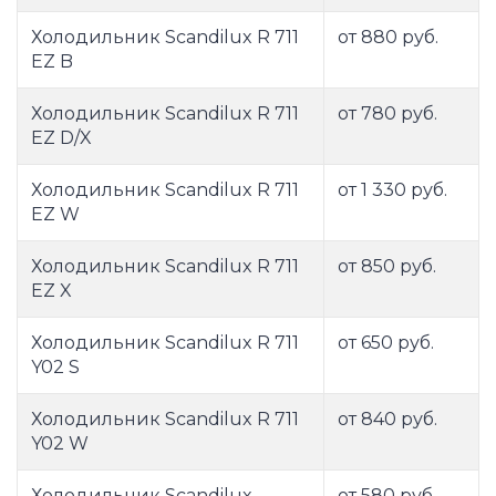
Холодильник Scandilux R 711
от 880 руб.
EZ B
Холодильник Scandilux R 711
от 780 руб.
EZ D/X
Холодильник Scandilux R 711
от 1 330 руб.
EZ W
Холодильник Scandilux R 711
от 850 руб.
EZ X
Холодильник Scandilux R 711
от 650 руб.
Y02 S
Холодильник Scandilux R 711
от 840 руб.
Y02 W
Холодильник Scandilux
от 580 руб.