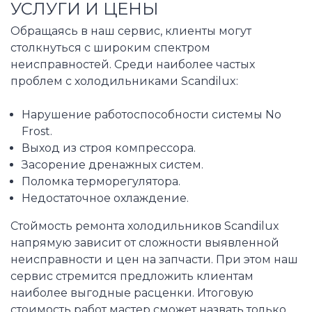
УСЛУГИ И ЦЕНЫ
Обращаясь в наш сервис, клиенты могут
столкнуться с широким спектром
неисправностей. Среди наиболее частых
проблем с холодильниками Scandilux:
Нарушение работоспособности системы No
Frost.
Выход из строя компрессора.
Засорение дренажных систем.
Поломка терморегулятора.
Недостаточное охлаждение.
Стоймость ремонта холодильников Scandilux
напрямую зависит от сложности выявленной
неисправности и цен на запчасти. При этом наш
сервис стремится предложить клиентам
наиболее выгодные расценки. Итоговую
стоимость работ мастер сможет назвать только