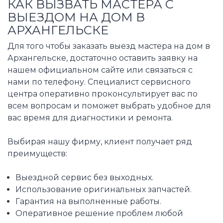
КАК ВЫЗВАТЬ МАСТЕРА С
ВЫЕЗДОМ НА ДОМ В
АРХАНГЕЛЬСКЕ
Для того чтобы заказать выезд мастера на дом в
Архангельске, достаточно оставить заявку на
нашем официальном сайте или связаться с
нами по телефону. Специалист сервисного
центра оперативно проконсультирует вас по
всем вопросам и поможет выбрать удобное для
вас время для диагностики и ремонта.
Выбирая нашу фирму, клиент получает ряд
преимуществ:
Выездной сервис без выходных.
Использование оригинальных запчастей.
Гарантия на выполненные работы.
Оперативное решение проблем любой