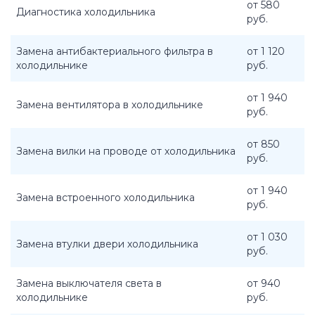
от 580
Диагностика холодильника
руб.
Замена антибактериального фильтра в
от 1 120
холодильнике
руб.
от 1 940
Замена вентилятора в холодильнике
руб.
от 850
Замена вилки на проводе от холодильника
руб.
от 1 940
Замена встроенного холодильника
руб.
от 1 030
Замена втулки двери холодильника
руб.
Замена выключателя света в
от 940
холодильнике
руб.