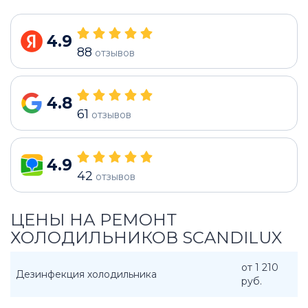
4.9
88
отзывов
4.8
61
отзывов
4.9
42
отзывов
ЦЕНЫ НА РЕМОНТ
ХОЛОДИЛЬНИКОВ SCANDILUX
от 1 210
Дезинфекция холодильника
руб.