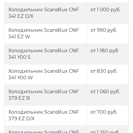
Холодильник Scandilux CNF
от 1 000 руб.
341 EZ D/X
Холодильник Scandilux CNF
от 990 руб.
341 EZ W
Холодильник Scandilux CNF
от 1 180 руб.
341 Y00 S
Холодильник Scandilux CNF
от 830 руб.
341 Y00 W
Холодильник Scandilux CNF
от 1 060 руб.
379 EZ B
Холодильник Scandilux CNF
от 700 руб.
379 EZ D/X
Холодильник Scandilux CNF
от 1 350 руб.