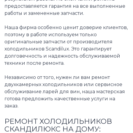
предоставляется гарантия на все выполненные
работы и замененные запчасти.
Наша фирма особенно ценит доверие клиентов,
поэтому в работе используем только
оригинальные запчасти от производителя
холодильников Scandilux. Это гарантирует
долговечность и надежность обслуживаемой
техники после ремонта.
Независимо от того, нужен ли вам ремонт
двухкамерных холодильников или сервисное
обслуживание ларей для вин, наша мастерская
готова предложить качественные услуги на
заказ.
РЕМОНТ ХОЛОДИЛЬНИКОВ
СКАНДИЛЮКС НА ДОМУ: