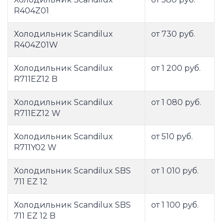
R404Z01
Холодильник Scandilux
от 730 руб.
R404Z01W
Холодильник Scandilux
от 1 200 руб.
R711EZ12 B
Холодильник Scandilux
от 1 080 руб.
R711EZ12 W
Холодильник Scandilux
от 510 руб.
R711Y02 W
Холодильник Scandilux SBS
от 1 010 руб.
711 EZ 12
Холодильник Scandilux SBS
от 1 100 руб.
711 EZ 12 B