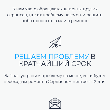
К нам часто обращаются клиенты других
сервисов, где их проблему не смогли решить,
либо просто отказали в ремонте
РЕШАЕМ ПРОБЛЕМУ
В
КРАТЧАЙШИЙ СРОК
За 1 час устраним проблему на месте, если будет
необходим ремонт в Сервисном центре - 1-2 дня.