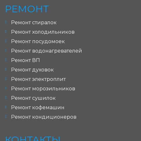
РЕМОНТ
Ремонт стиралок
Ремонт холодильников
Ремонт посудомоек
Ремонт водонагревателей
Ремонт ВП
Ремонт духовок
Ремонт электроплит
Ремонт морозильников
Ремонт сушилок
Ремонт кофемашин
Ремонт кондиционеров
КОНТАКТЫ