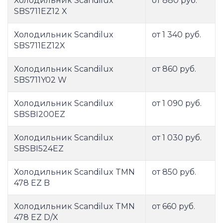
Холодильник Scandilux
от 880 руб.
SBS711EZ12 X
Холодильник Scandilux
от 1 340 руб.
SBS711EZ12X
Холодильник Scandilux
от 860 руб.
SBS711Y02 W
Холодильник Scandilux
от 1 090 руб.
SBSBI200EZ
Холодильник Scandilux
от 1 030 руб.
SBSBI524EZ
Холодильник Scandilux TMN
от 850 руб.
478 EZ B
Холодильник Scandilux TMN
от 660 руб.
478 EZ D/X