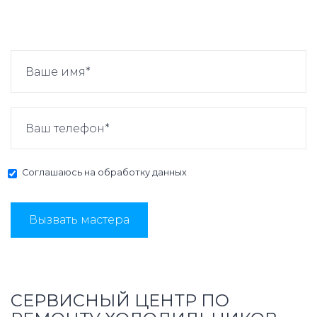
Соглашаюсь на
обработку данных
Вызвать мастера
СЕРВИСНЫЙ ЦЕНТР ПО