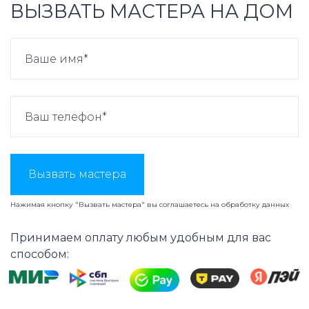
ВЫЗВАТЬ МАСТЕРА НА ДОМ
Вызвать мастера
Нажимая кнопку "Вызвать мастера" вы соглашаетесь на
обработку данных
Принимаем оплату любым удобным для вас
способом: