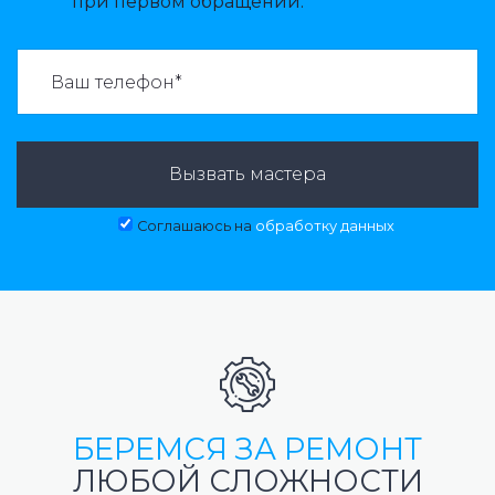
при первом обращении.
ВАЗВАТЬ МАСТЕРА:
Вызвать мастера
Соглашаюсь на
обработку данных
БЕРЕМСЯ ЗА РЕМОНТ
ЛЮБОЙ СЛОЖНОСТИ