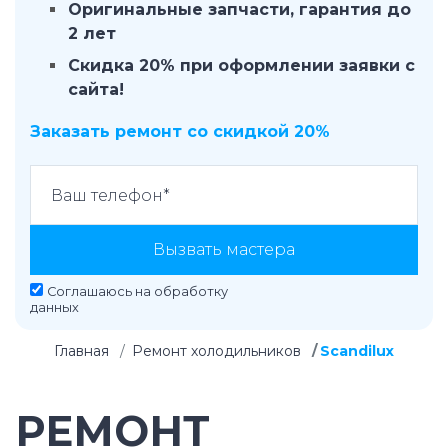
Оригинальные запчасти, гарантия до
2 лет
Скидка 20% при оформлении заявки с
сайта!
Заказать ремонт со скидкой 20%
Вызвать мастера
Соглашаюсь на
обработку
данных
Главная
Ремонт холодильников
Scandilux
РЕМОНТ