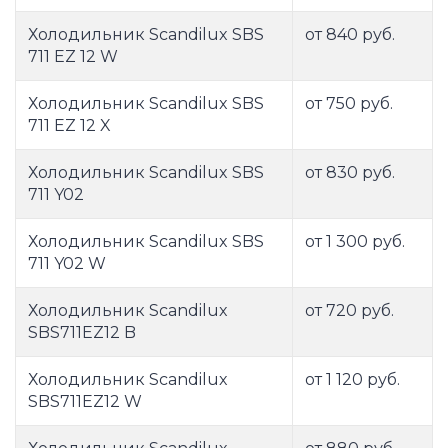
Холодильник Scandilux SBS
от 840 руб.
711 EZ 12 W
Холодильник Scandilux SBS
от 750 руб.
711 EZ 12 X
Холодильник Scandilux SBS
от 830 руб.
711 Y02
Холодильник Scandilux SBS
от 1 300 руб.
711 Y02 W
Холодильник Scandilux
от 720 руб.
SBS711EZ12 B
Холодильник Scandilux
от 1 120 руб.
SBS711EZ12 W