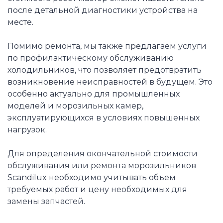
после детальной диагностики устройства на
месте.
Помимо ремонта, мы также предлагаем услуги
по профилактическому обслуживанию
холодильников, что позволяет предотвратить
возникновение неисправностей в будущем. Это
особенно актуально для промышленных
моделей и морозильных камер,
эксплуатирующихся в условиях повышенных
нагрузок.
Для определения окончательной стоимости
обслуживания или ремонта морозильников
Scandilux необходимо учитывать объем
требуемых работ и цену необходимых для
замены запчастей.