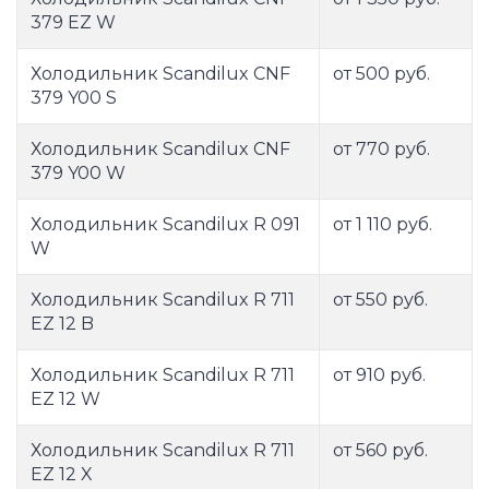
379 EZ W
Холодильник Scandilux CNF
от 500 руб.
379 Y00 S
Холодильник Scandilux CNF
от 770 руб.
379 Y00 W
Холодильник Scandilux R 091
от 1 110 руб.
W
Холодильник Scandilux R 711
от 550 руб.
EZ 12 B
Холодильник Scandilux R 711
от 910 руб.
EZ 12 W
Холодильник Scandilux R 711
от 560 руб.
EZ 12 X