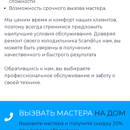
сложности.
Возможность срочного вызова мастера.
Мы ценим время и комфорт наших клиентов,
поэтому всегда стремимся предложить
наилучшие условия обслуживания. Доверяя
ремонт своего холодильника Scandilux нам, вы
можете быть уверены в получении
качественного и быстрого результата.
Обратившись к нам, вы выбираете
профессиональное обслуживание и заботу о
своей технике.
ВЫЗВАТЬ МАСТЕРА
НА ДОМ
Вызовите мастера и получите скидку 20%