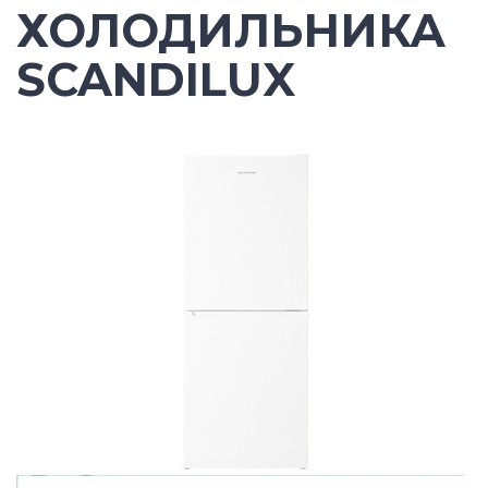
ХОЛОДИЛЬНИКА
SCANDILUX