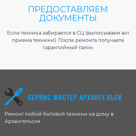
ПРЕДОСТАВЛЯЕМ
ДОКУМЕНТЫ
Если техника забирается в СЦ (выписываем акт
приема техники). После ремонта получаете
гарантийный талон.
СЕРВИС МАСТЕР АРХАНГЕЛЬСК
Ремонт любой бытовой техники на дому в
Архангельске