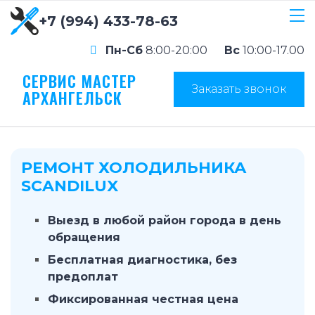
+7 (994) 433-78-63
Пн-Сб
8:00-20:00
Вс
10:00-17.00
СЕРВИС МАСТЕР
Заказать звонок
АРХАНГЕЛЬСК
РЕМОНТ ХОЛОДИЛЬНИКА
SCANDILUX
Выезд в любой район города в день
обращения
Бесплатная диагностика, без
предоплат
Фиксированная честная цена