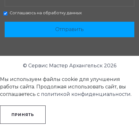
Соглашаюсь на
обработку данных
Отправить
© Сервис Мастер Архангельск 2026
Мы используем файлы cookie для улучшения
работы сайта. Продолжая использовать сайт, вы
соглашаетесь с
политикой конфиденциальности
.
ПРИНЯТЬ