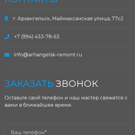
г. Архангельск, Маймаксанская улица, 77с2
+7 (994) 433-78-63
info@arhangelsk-remont.ru
ЗАКАЗАТЬ
ЗВОНОК
Оставьте свой телефон и наш мастер свяжется с
вами в ближайшее время.
ЗАКАЗАТЬ ЗВОНОК: