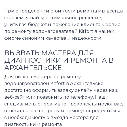
При определении стоимости ремонта мы всегда
стараемся найти оптимальное решение,
учитывая бюджет и пожелания клиента. Сервис
по ремонту водонагревателей Kitfort в нашей
фирме синоним качества и надежности.
ВЫЗВАТЬ МАСТЕРА ДЛЯ
ДИАГНОСТИКИ И РЕМОНТА В
АРХАНГЕЛЬСКЕ
Для вызова мастера по ремонту
водонагревателей Kitfort в Архангельске
достаточно оформить заявку онлайн через наш
веб-сайт или позвонить по телефону. Наши
специалисты оперативно проконсультируют вас,
ответят на все вопросы и помогут определиться
с необходимостью выезда мастера для
диагностики и ремонта.