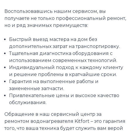
Воспользовавшись нашим сервисом, вы
получаете не только профессиональный ремонт,
но и ряд значимых преимуществ:
Быстрый выезд мастера на дом без
дополнительных затрат на транспортировку.
Тщательная диагностика оборудования с
использованием современных технологий.
Индивидуальный подход к каждому клиенту
и решение проблемы в кратчайшие сроки.
Гарантия на выполненные работы и
замененные запчасти.
Привлекательные цены и высокое качество
обслуживания.
Обращение в наш сервисный центр за
ремонтом водонагревателя Kitfort – это гарантия
того, что ваша техника будет служить вам верой