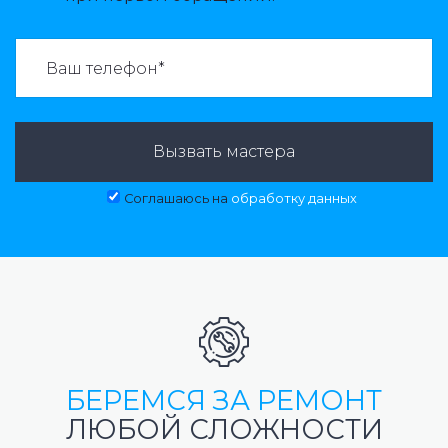
ВАЗВАТЬ МАСТЕРА:
Вызвать мастера
Соглашаюсь на
обработку данных
БЕРЕМСЯ ЗА РЕМОНТ
ЛЮБОЙ СЛОЖНОСТИ