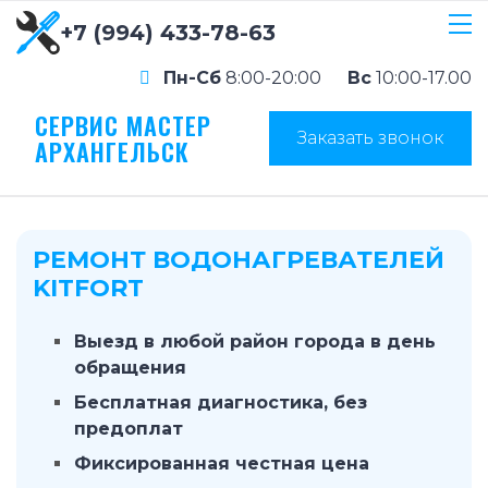
+7 (994) 433-78-63
Пн-Сб
8:00-20:00
Вс
10:00-17.00
СЕРВИС МАСТЕР
Заказать звонок
АРХАНГЕЛЬСК
РЕМОНТ ВОДОНАГРЕВАТЕЛЕЙ
KITFORT
Выезд в любой район города в день
обращения
Бесплатная диагностика, без
предоплат
Фиксированная честная цена