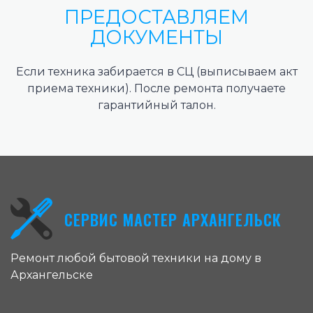
ПРЕДОСТАВЛЯЕМ
ДОКУМЕНТЫ
Если техника забирается в СЦ (выписываем акт
приема техники). После ремонта получаете
гарантийный талон.
СЕРВИС МАСТЕР АРХАНГЕЛЬСК
Ремонт любой бытовой техники на дому в
Архангельске