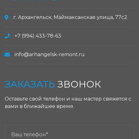
г. Архангельск, Маймаксанская улица, 77с2
+7 (994) 433-78-63
info@arhangelsk-remont.ru
ЗАКАЗАТЬ
ЗВОНОК
Оставьте свой телефон и наш мастер свяжется с
вами в ближайшее время.
ЗАКАЗАТЬ ЗВОНОК: