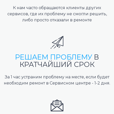
К нам часто обращаются клиенты других
сервисов, где их проблему не смогли решить,
либо просто отказали в ремонте
РЕШАЕМ ПРОБЛЕМУ
В
КРАТЧАЙШИЙ СРОК
За 1 час устраним проблему на месте, если будет
необходим ремонт в Сервисном центре - 1-2 дня.