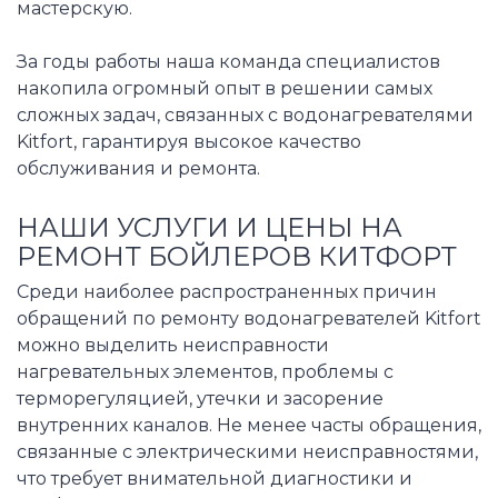
мастерскую.
За годы работы наша команда специалистов
накопила огромный опыт в решении самых
сложных задач, связанных с водонагревателями
Kitfort, гарантируя высокое качество
обслуживания и ремонта.
НАШИ УСЛУГИ И ЦЕНЫ НА
РЕМОНТ БОЙЛЕРОВ КИТФОРТ
Среди наиболее распространенных причин
обращений по ремонту водонагревателей Kitfort
можно выделить неисправности
нагревательных элементов, проблемы с
терморегуляцией, утечки и засорение
внутренних каналов. Не менее часты обращения,
связанные с электрическими неисправностями,
что требует внимательной диагностики и