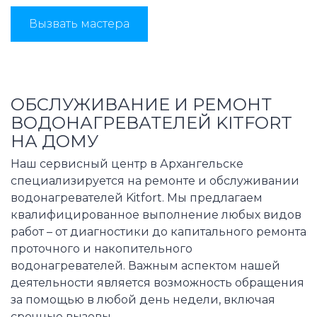
Вызвать мастера
ОБСЛУЖИВАНИЕ И РЕМОНТ
ВОДОНАГРЕВАТЕЛЕЙ KITFORT
НА ДОМУ
Наш сервисный центр в Архангельске
специализируется на ремонте и обслуживании
водонагревателей Kitfort. Мы предлагаем
квалифицированное выполнение любых видов
работ – от диагностики до капитального ремонта
проточного и накопительного
водонагревателей. Важным аспектом нашей
деятельности является возможность обращения
за помощью в любой день недели, включая
срочные вызовы.