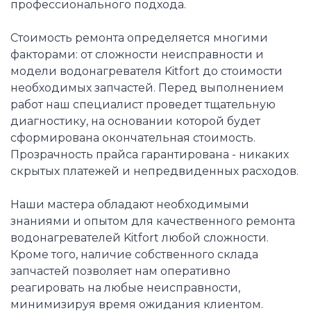
профессионального подхода.
Стоимость ремонта определяется многими
факторами: от сложности неисправности и
модели водонагревателя Kitfort до стоимости
необходимых запчастей. Перед выполнением
работ наш специалист проведет тщательную
диагностику, на основании которой будет
сформирована окончательная стоимость.
Прозрачность прайса гарантирована - никаких
скрытых платежей и непредвиденных расходов.
Наши мастера обладают необходимыми
знаниями и опытом для качественного ремонта
водонагревателей Kitfort любой сложности.
Кроме того, наличие собственного склада
запчастей позволяет нам оперативно
реагировать на любые неисправности,
минимизируя время ожидания клиентом.