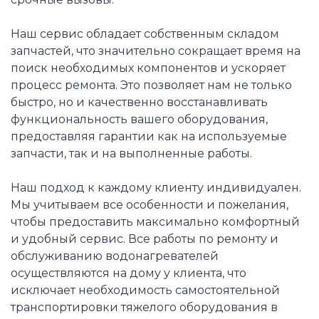
Наш сервис обладает собственным складом
запчастей, что значительно сокращает время на
поиск необходимых компонентов и ускоряет
процесс ремонта. Это позволяет нам не только
быстро, но и качественно восстанавливать
функциональность вашего оборудования,
предоставляя гарантии как на используемые
запчасти, так и на выполненные работы.
Наш подход к каждому клиенту индивидуален.
Мы учитываем все особенности и пожелания,
чтобы предоставить максимально комфортный
и удобный сервис. Все работы по ремонту и
обслуживанию водонагревателей
осуществляются на дому у клиента, что
исключает необходимость самостоятельной
транспортировки тяжелого оборудования в