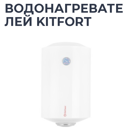
ВОДОНАГРЕВАТЕ
ЛЕЙ KITFORT