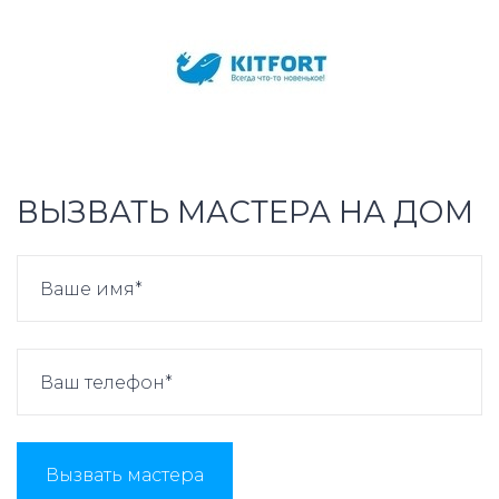
ВЫЗВАТЬ МАСТЕРА НА ДОМ
Вызвать мастера