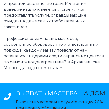
и правдой еще многие годы. Мы ценим
доверие наших клиентов и стремимся
предоставлять услуги, оправдывающие
ожидания даже самых требовательных
заказчиков.
Профессионализм наших мастеров,
современное оборудование и ответственный
подход к каждому заказу позволяют нам
оставаться лидерами среди сервисных центров
по ремонту водонагревателей в Архангельске.
Мы всегда рады помочь вам!
ВЫЗВАТЬ МАСТЕРА
НА ДОМ
Вызовите мастера и получите скидку 20%
при первом обращении.