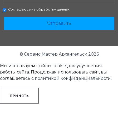
Соглашаюсь на
обработку данных
Отправить
© Сервис Мастер Архангельск 2026
Мы используем файлы cookie для улучшения
работы сайта. Продолжая использовать сайт, вы
соглашаетесь с
политикой конфиденциальности
.
ПРИНЯТЬ