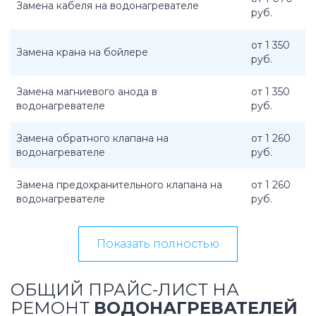
Замена кабеля на водонагревателе
руб.
от 1 350
Замена крана на бойлере
руб.
Замена магниевого анода в
от 1 350
водонагревателе
руб.
Замена обратного клапана на
от 1 260
водонагревателе
руб.
Замена предохранительного клапана на
от 1 260
водонагревателе
руб.
Показать полностью
ОБЩИЙ ПРАЙС-ЛИСТ НА
РЕМОНТ
ВОДОНАГРЕВАТЕЛЕЙ