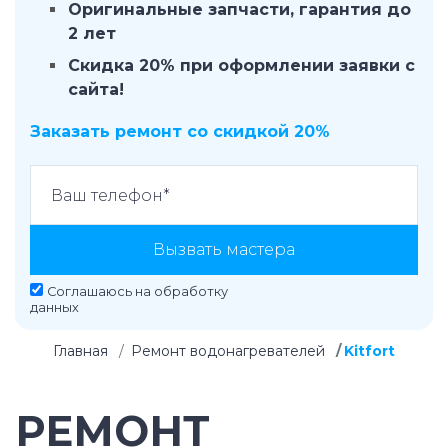
Оригинальные запчасти, гарантия до
2 лет
Скидка 20% при оформлении заявки с
сайта!
Заказать ремонт со скидкой 20%
Вызвать мастера
Соглашаюсь на
обработку
данных
Главная
Ремонт водонагревателей
Kitfort
РЕМОНТ