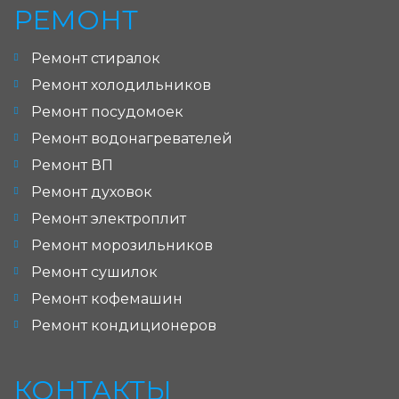
РЕМОНТ
Ремонт стиралок
Ремонт холодильников
Ремонт посудомоек
Ремонт водонагревателей
Ремонт ВП
Ремонт духовок
Ремонт электроплит
Ремонт морозильников
Ремонт сушилок
Ремонт кофемашин
Ремонт кондиционеров
КОНТАКТЫ