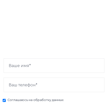
Соглашаюсь на
обработку данных