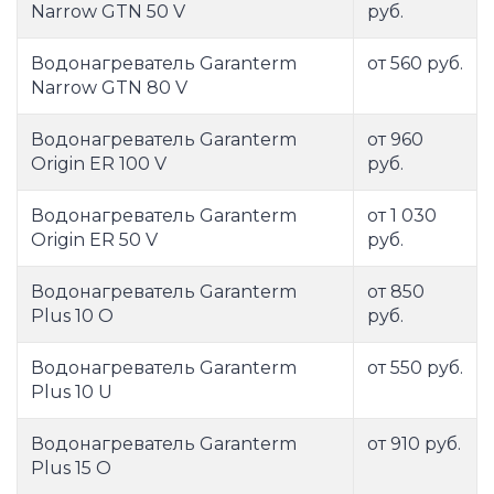
Narrow GTN 50 V
руб.
Водонагреватель Garanterm
от 560 руб.
Narrow GTN 80 V
Водонагреватель Garanterm
от 960
Origin ER 100 V
руб.
Водонагреватель Garanterm
от 1 030
Origin ER 50 V
руб.
Водонагреватель Garanterm
от 850
Plus 10 O
руб.
Водонагреватель Garanterm
от 550 руб.
Plus 10 U
Водонагреватель Garanterm
от 910 руб.
Plus 15 O