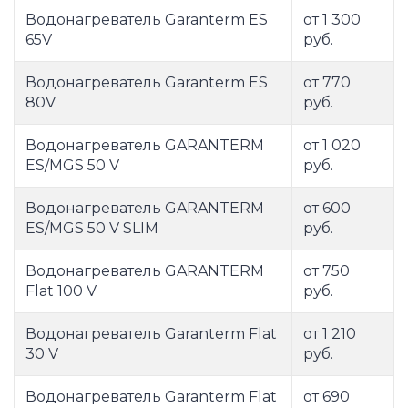
Водонагреватель Garanterm ES
от 1 300
65V
руб.
Водонагреватель Garanterm ES
от 770
80V
руб.
Водонагреватель GARANTERM
от 1 020
ES/MGS 50 V
руб.
Водонагреватель GARANTERM
от 600
ES/MGS 50 V SLIM
руб.
Водонагреватель GARANTERM
от 750
Flat 100 V
руб.
Водонагреватель Garanterm Flat
от 1 210
30 V
руб.
Водонагреватель Garanterm Flat
от 690