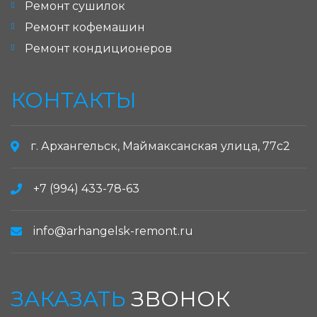
Ремонт сушилок
Ремонт кофемашин
Ремонт кондиционеров
КОНТАКТЫ
г. Архангельск, Маймаксанская улица, 77с2
+7 (994) 433-78-63
info@arhangelsk-remont.ru
ЗАКАЗАТЬ
ЗВОНОК