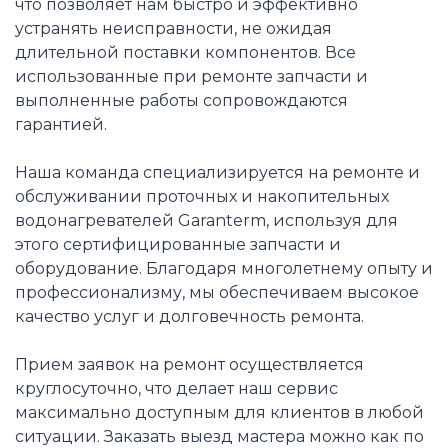
что позволяет нам быстро и эффективно
устранять неисправности, не ожидая
длительной поставки компонентов. Все
использованные при ремонте запчасти и
выполненные работы сопровождаются
гарантией.
Наша команда специализируется на ремонте и
обслуживании проточных и накопительных
водонагревателей Garanterm, используя для
этого сертифицированные запчасти и
оборудование. Благодаря многолетнему опыту и
профессионализму, мы обеспечиваем высокое
качество услуг и долговечность ремонта.
Прием заявок на ремонт осуществляется
круглосуточно, что делает наш сервис
максимально доступным для клиентов в любой
ситуации. Заказать выезд мастера можно как по