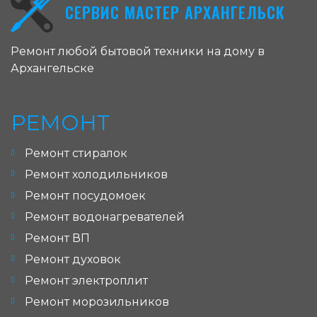
СЕРВИС МАСТЕР АРХАНГЕЛЬСК
Ремонт любой бытовой техники на дому в
Архангельске
РЕМОНТ
Ремонт стиралок
Ремонт холодильников
Ремонт посудомоек
Ремонт водонагревателей
Ремонт ВП
Ремонт духовок
Ремонт электроплит
Ремонт морозильников