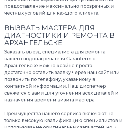
предоставление максимально прозрачных и
честных условий для каждого клиента.
ВЫЗВАТЬ МАСТЕРА ДЛЯ
ДИАГНОСТИКИ И РЕМОНТА В
АРХАНГЕЛЬСКЕ
Заказать выезд специалиста для ремонта
вашего водонагревателя Garanterm в
Архангельске можно крайне просто –
достаточно оставить заявку через наш сайт или
позвонить по телефону, указанному в
контактной информации. Наш диспетчер
свяжется с вами для уточнения всех деталей и
назначения времени визита мастера.
Преимущества нашего сервиса включают не
только высокую квалификацию специалистов и
использование оригинальных запчастей, но и