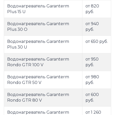
Водонагреватель Garanterm
от 820
Plus 15 U
руб.
Водонагреватель Garanterm
от 940
Plus 30 O
руб.
Водонагреватель Garanterm
от 650 руб.
Plus 30 U
Водонагреватель Garanterm
от 950
Rondo GTR 100 V
руб.
Водонагреватель Garanterm
от 980
Rondo GTR 50 V
руб.
Водонагреватель Garanterm
от 600
Rondo GTR 80 V
руб.
Водонагреватель Garanterm
от 1 260