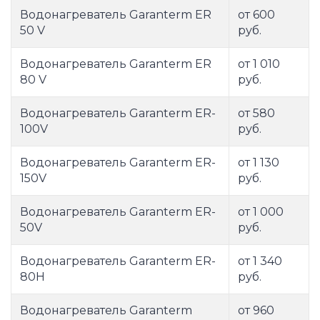
Водонагреватель Garanterm ER
от 600
50 V
руб.
Водонагреватель Garanterm ER
от 1 010
80 V
руб.
Водонагреватель Garanterm ER-
от 580
100V
руб.
Водонагреватель Garanterm ER-
от 1 130
150V
руб.
Водонагреватель Garanterm ER-
от 1 000
50V
руб.
Водонагреватель Garanterm ER-
от 1 340
80H
руб.
Водонагреватель Garanterm
от 960