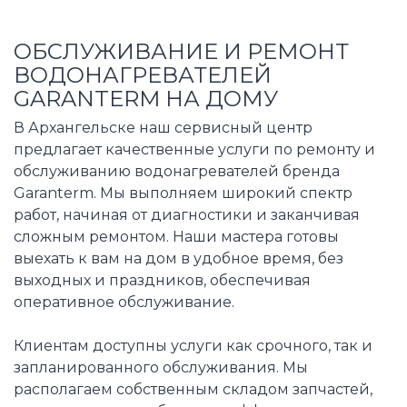
ОБСЛУЖИВАНИЕ И РЕМОНТ
ВОДОНАГРЕВАТЕЛЕЙ
GARANTERM НА ДОМУ
В Архангельске наш сервисный центр
предлагает качественные услуги по ремонту и
обслуживанию водонагревателей бренда
Garanterm. Мы выполняем широкий спектр
работ, начиная от диагностики и заканчивая
сложным ремонтом. Наши мастера готовы
выехать к вам на дом в удобное время, без
выходных и праздников, обеспечивая
оперативное обслуживание.
Клиентам доступны услуги как срочного, так и
запланированного обслуживания. Мы
располагаем собственным складом запчастей,