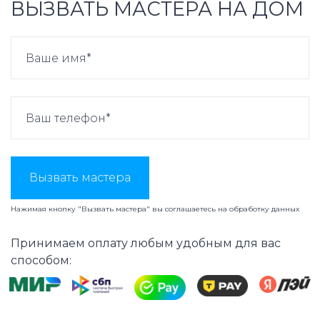
ВЫЗВАТЬ МАСТЕРА НА ДОМ
Вызвать мастера
Нажимая кнопку "Вызвать мастера" вы соглашаетесь на
обработку данных
Принимаем оплату любым удобным для вас
способом: