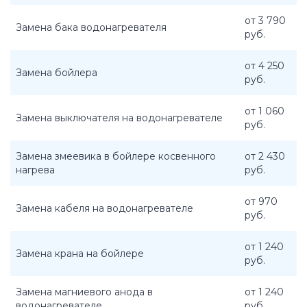
от 3 790
Замена бака водонагревателя
руб.
от 4 250
Замена бойлера
руб.
от 1 060
Замена выключателя на водонагревателе
руб.
Замена змеевика в бойлере косвенного
от 2 430
нагрева
руб.
от 970
Замена кабеля на водонагревателе
руб.
от 1 240
Замена крана на бойлере
руб.
Замена магниевого анода в
от 1 240
водонагревателе
руб.