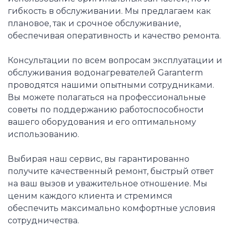
гибкость в обслуживании. Мы предлагаем как
плановое, так и срочное обслуживание,
обеспечивая оперативность и качество ремонта.
Консультации по всем вопросам эксплуатации и
обслуживания водонагревателей Garanterm
проводятся нашими опытными сотрудниками.
Вы можете полагаться на профессиональные
советы по поддержанию работоспособности
вашего оборудования и его оптимальному
использованию.
Выбирая наш сервис, вы гарантированно
получите качественный ремонт, быстрый ответ
на ваш вызов и уважительное отношение. Мы
ценим каждого клиента и стремимся
обеспечить максимально комфортные условия
сотрудничества.