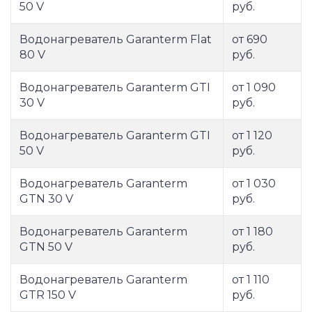
50 V
руб.
Водонагреватель Garanterm Flat
от 690
80 V
руб.
Водонагреватель Garanterm GTI
от 1 090
30 V
руб.
Водонагреватель Garanterm GTI
от 1 120
50 V
руб.
Водонагреватель Garanterm
от 1 030
GTN 30 V
руб.
Водонагреватель Garanterm
от 1 180
GTN 50 V
руб.
Водонагреватель Garanterm
от 1 110
GTR 150 V
руб.