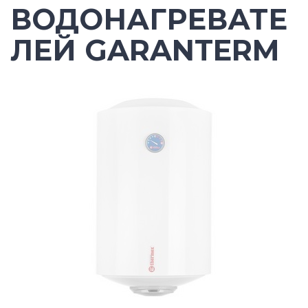
ВОДОНАГРЕВАТЕ
ЛЕЙ GARANTERM