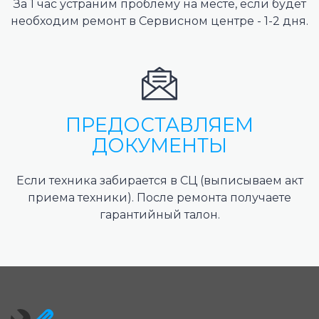
За 1 час устраним проблему на месте, если будет
необходим ремонт в Сервисном центре - 1-2 дня.
ПРЕДОСТАВЛЯЕМ
ДОКУМЕНТЫ
Если техника забирается в СЦ (выписываем акт
приема техники). После ремонта получаете
гарантийный талон.