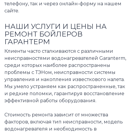
телефону, так и через онлайн-форму на нашем
сайте.
НАШИ УСЛУГИ И ЦЕНЫ НА
РЕМОНТ БОЙЛЕРОВ
ГАРАНТЕРМ
Клиенты часто сталкиваются с различными
неисправностями водонагревателей Garanterm,
среди которых наиболее распространены
проблемы с ТЭНом, неисправности системы
управления и накопления известкового налета.
Мы умело устраняем как распространенные, так
и редкие поломки, гарантируя восстановление
эффективной работы оборудования.
Стоимость ремонта зависит от множества
факторов, включая тип неисправности, модель
водонагревателя и необходимость в