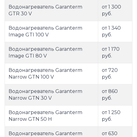
Водонагреватель Garanterm
от 1 300
GTR 30 V
руб.
Водонагреватель Garanterm
от 1 340
Image GTI 100 V
руб.
Водонагреватель Garanterm
от 1 170
Image GTI 80 V
руб.
Водонагреватель Garanterm
от 720
Narrow GTN 100 V
руб.
Водонагреватель Garanterm
от 860
Narrow GTN 30 V
руб.
Водонагреватель Garanterm
от 1 250
Narrow GTN 50 H
руб.
Водонагреватель Garanterm
от 630