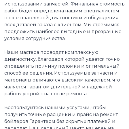
использовании запчастей. Финальная стоимость
работ будет определена нашим специалистом
после тщательной диагностики и обсуждения
всех деталей заказа с клиентом. Мы стремимся
предложить наиболее выгодные и прозрачные
условия сотрудничества.
Наши мастера проводят комплексную
диагностику, благодаря которой удается точно
определить причину поломки и оптимальный
способ ее решения. Используемые запчасти и
материалы отличаются высоким качеством, что
является гарантом длительной и надежной
работы устройства после ремонта.
Воспользуйтесь нашими услугами, чтобы
получить точные расценки и прайс на ремонт
бойлеров Гарантерм без скрытых платежей и
переплат. Наш сервисный центр нацелен на