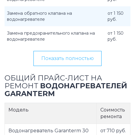
Замена обратного клапана на
от 1 150
водонагревателе
руб.
Замена предохранительного клапана на
от 1 150
водонагревателе
руб.
Показать полностью
ОБЩИЙ ПРАЙС-ЛИСТ НА
РЕМОНТ
ВОДОНАГРЕВАТЕЛЕЙ
GARANTERM
Модель
Соимость
ремонта
Водонагреватель Garanterm 30
от 710 руб.