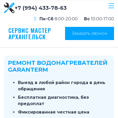
+7 (994) 433-78-63
Пн-Сб
8:00-20:00
Вс
10:00-17.00
СЕРВИС МАСТЕР
Заказать звонок
АРХАНГЕЛЬСК
РЕМОНТ ВОДОНАГРЕВАТЕЛЕЙ
GARANTERM
Выезд в любой район города в день
обращения
Бесплатная диагностика, без
предоплат
Фиксированная честная цена