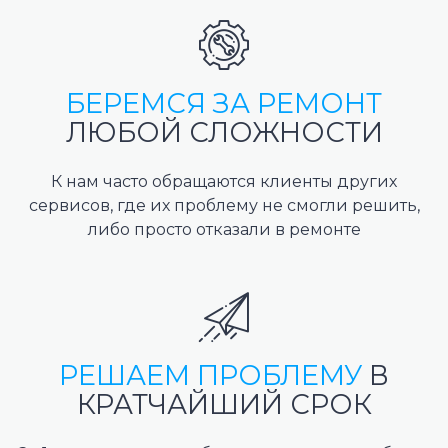
БЕРЕМСЯ ЗА РЕМОНТ
ЛЮБОЙ СЛОЖНОСТИ
К нам часто обращаются клиенты других
сервисов, где их проблему не смогли решить,
либо просто отказали в ремонте
РЕШАЕМ ПРОБЛЕМУ
В
КРАТЧАЙШИЙ СРОК