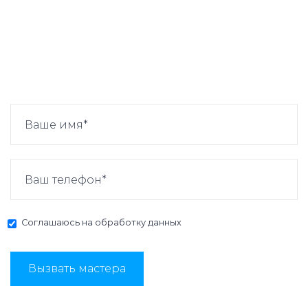
Соглашаюсь на
обработку данных
Вызвать мастера