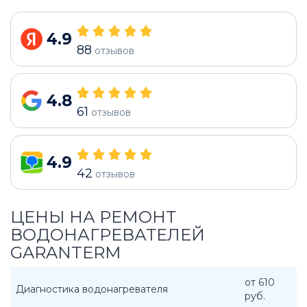
4.9
88
отзывов
4.8
61
отзывов
4.9
42
отзывов
ЦЕНЫ НА РЕМОНТ
ВОДОНАГРЕВАТЕЛЕЙ
GARANTERM
от 610
Диагностика водонагревателя
руб.