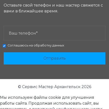
Оставьте свой телефон и наш мастер свяжется с
вами в ближайшее время.
ЗАКАЗАТЬ ЗВОНОК:
Соглашаюсь на
обработку данных
Отправить
© Сервис Мастер Архангельск 2026
Мы используем файлы cookie для улучшения
работы сайта. Продолжая использовать сайт, вы