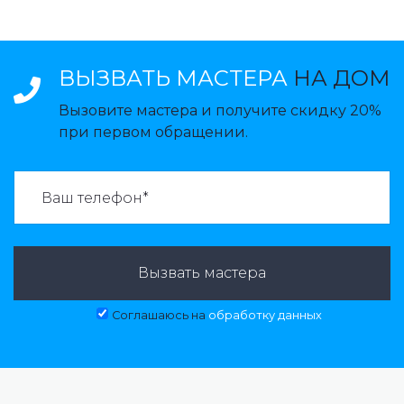
ВЫЗВАТЬ МАСТЕРА
НА ДОМ
Вызовите мастера и получите скидку 20%
при первом обращении.
ВАЗВАТЬ МАСТЕРА:
Вызвать мастера
Соглашаюсь на
обработку данных