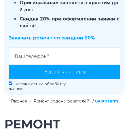
Оригинальные запчасти, гарантия до
2 лет
Скидка 20% при оформлении заявки с
сайта!
Заказать ремонт со скидкой 20%
Вызвать мастера
Соглашаюсь на
обработку
данных
Главная
Ремонт водонагревателей
Garanterm
РЕМОНТ