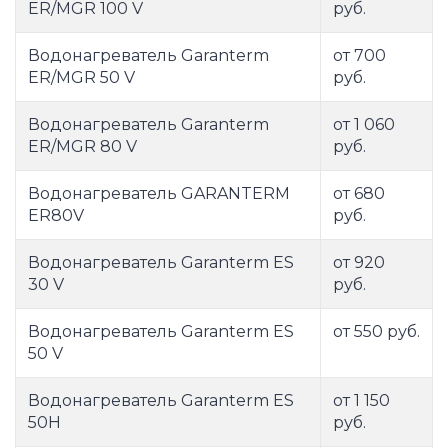
ER/MGR 100 V
руб.
Водонагреватель Garanterm
от 700
ER/MGR 50 V
руб.
Водонагреватель Garanterm
от 1 060
ER/MGR 80 V
руб.
Водонагреватель GARANTERM
от 680
ER80V
руб.
Водонагреватель Garanterm ES
от 920
30 V
руб.
Водонагреватель Garanterm ES
от 550 руб.
50 V
Водонагреватель Garanterm ES
от 1 150
50H
руб.