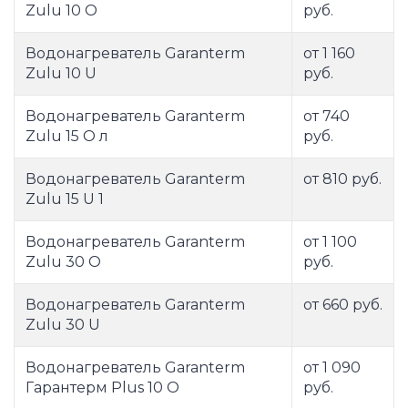
Zulu 10 O
руб.
Водонагреватель Garanterm
от 1 160
Zulu 10 U
руб.
Водонагреватель Garanterm
от 740
Zulu 15 O л
руб.
Водонагреватель Garanterm
от 810 руб.
Zulu 15 U 1
Водонагреватель Garanterm
от 1 100
Zulu 30 O
руб.
Водонагреватель Garanterm
от 660 руб.
Zulu 30 U
Водонагреватель Garanterm
от 1 090
Гарантерм Plus 10 O
руб.