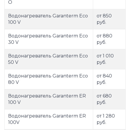
O
Водонагреватель Garanterm Eco
от 850
100 V
руб.
Водонагреватель Garanterm Eco
от 880
30 V
руб.
Водонагреватель Garanterm Eco
от 1 010
50 V
руб.
Водонагреватель Garanterm Eco
от 840
80 V
руб.
Водонагреватель Garanterm ER
от 680
100 V
руб.
Водонагреватель Garanterm ER
от 1 280
100V
руб.