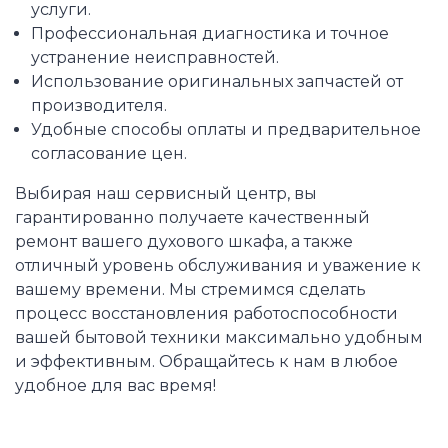
услуги.
Профессиональная диагностика и точное
устранение неисправностей.
Использование оригинальных запчастей от
производителя.
Удобные способы оплаты и предварительное
согласование цен.
Выбирая наш сервисный центр, вы
гарантированно получаете качественный
ремонт вашего духового шкафа, а также
отличный уровень обслуживания и уважение к
вашему времени. Мы стремимся сделать
процесс восстановления работоспособности
вашей бытовой техники максимально удобным
и эффективным. Обращайтесь к нам в любое
удобное для вас время!