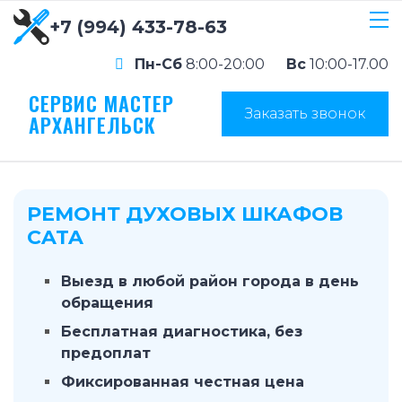
+7 (994) 433-78-63
Пн-Сб
8:00-20:00
Вс
10:00-17.00
СЕРВИС МАСТЕР
Заказать звонок
АРХАНГЕЛЬСК
РЕМОНТ ДУХОВЫХ ШКАФОВ
CATA
Выезд в любой район города в день
обращения
Бесплатная диагностика, без
предоплат
Фиксированная честная цена