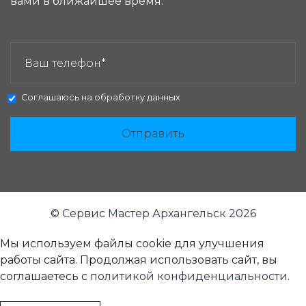
вами в ближайшее время.
ЗАКАЗАТЬ ЗВОНОК:
Соглашаюсь на
обработку данных
Отправить
© Сервис Мастер Архангельск 2026
Мы используем файлы cookie для улучшения
работы сайта. Продолжая использовать сайт, вы
соглашаетесь с
политикой конфиденциальности
.