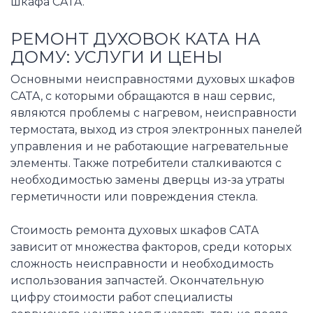
шкафа CATA.
РЕМОНТ ДУХОВОК КАТА НА
ДОМУ: УСЛУГИ И ЦЕНЫ
Основными неисправностями духовых шкафов
CATA, с которыми обращаются в наш сервис,
являются проблемы с нагревом, неисправности
термостата, выход из строя электронных панелей
управления и не работающие нагревательные
элементы. Также потребители сталкиваются с
необходимостью замены дверцы из-за утраты
герметичности или повреждения стекла.
Стоимость ремонта духовых шкафов CATA
зависит от множества факторов, среди которых
сложность неисправности и необходимость
использования запчастей. Окончательную
цифру стоимости работ специалисты