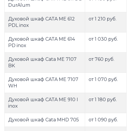
DurAlum
Духовой шкаф CATA ME 612
от 1 210 руб.
PDL inox
Духовой шкаф CATA ME 614
от 1 030 руб.
PD inox
Духовой шкаф Cata ME 7107
от 760 руб.
BK
Духовой шкаф CATA ME 7107
от 1 070 руб.
WH
Духовой шкаф CATA ME 910 I
от 1 180 руб.
inox
Духовой шкаф Cata MHD 705
от 1 090 руб.