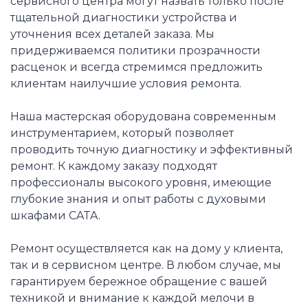
сервисного центра могут назвать только после
тщательной диагностики устройства и
уточнения всех деталей заказа. Мы
придерживаемся политики прозрачности
расценок и всегда стремимся предложить
клиентам наилучшие условия ремонта.
Наша мастерская оборудована современным
инструментарием, который позволяет
проводить точную диагностику и эффективный
ремонт. К каждому заказу подходят
профессионалы высокого уровня, имеющие
глубокие знания и опыт работы с духовыми
шкафами CATA.
Ремонт осуществляется как на дому у клиента,
так и в сервисном центре. В любом случае, мы
гарантируем бережное обращение с вашей
техникой и внимание к каждой мелочи в