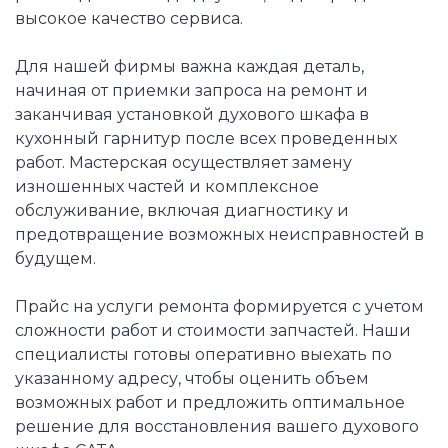
высокое качество сервиса.
Для нашей фирмы важна каждая деталь,
начиная от приемки запроса на ремонт и
заканчивая установкой духового шкафа в
кухонный гарнитур после всех проведенных
работ. Мастерская осуществляет замену
изношенных частей и комплексное
обслуживание, включая диагностику и
предотвращение возможных неисправностей в
будущем.
Прайс на услуги ремонта формируется с учетом
сложности работ и стоимости запчастей. Наши
специалисты готовы оперативно выехать по
указанному адресу, чтобы оценить объем
возможных работ и предложить оптимальное
решение для восстановления вашего духового