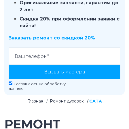
Оригинальные запчасти, гарантия до
2 лет
Скидка 20% при оформлении заявки с
сайта!
Заказать ремонт со скидкой 20%
Вызвать мастера
Соглашаюсь на
обработку
данных
Главная
Ремонт духовок
CATA
РЕМОНТ