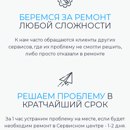
БЕРЕМСЯ ЗА РЕМОНТ
ЛЮБОЙ СЛОЖНОСТИ
К нам часто обращаются клиенты других
сервисов, где их проблему не смогли решить,
либо просто отказали в ремонте
РЕШАЕМ ПРОБЛЕМУ
В
КРАТЧАЙШИЙ СРОК
За 1 час устраним проблему на месте, если будет
необходим ремонт в Сервисном центре - 1-2 дня.