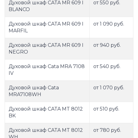
Духовой шкаф CATA MR 609 I
от 550 руб.
BLANCO
Духовой шкаф CATA MR 609 I
от 1 090 руб.
MARFIL
Духовой шкаф CATA MR 609 I
от 940 руб.
NEGRO
Духовой шкаф Cata MRA 7108
от 540 руб.
IV
Духовой шкаф Cata
от 1 070 руб.
MRA7108WH
Духовой шкаф CATA MT 8012
от 510 руб.
BK
Духовой шкаф CATA MT 8012
от 780 руб.
WH