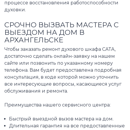
процессе восстановления работоспособности
духовки.
СРОЧНО ВЫЗВАТЬ МАСТЕРА С
ВЫЕЗДОМ НА ДОМ В
АРХАНГЕЛЬСКЕ
Чтобы заказать ремонт духового шкафа CATA,
достаточно сделать онлайн-заявку на нашем
сайте или позвонить по указанному номеру
телефона. Вам будет предоставлена подробная
консультация, в ходе которой можно уточнить
все интересующие вопросы, касающиеся услуг
обслуживания и ремонта.
Преимущества нашего сервисного центра:
Быстрый выездной вызов мастера на дом.
Длительная гарантия на все предоставленные