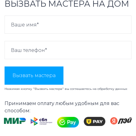
ВЫЗВАТЬ МАСТЕРА НА ДОМ
Вызвать мастера
Нажимая кнопку "Вызвать мастера" вы соглашаетесь на
обработку данных
Принимаем оплату любым удобным для вас
способом: