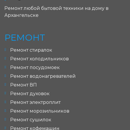
Ремонт любой бытовой техники на дому в
Архангельске
РЕМОНТ
Ремонт стиралок
Ремонт холодильников
Ремонт посудомоек
Ремонт водонагревателей
Ремонт ВП
Ремонт духовок
Ремонт электроплит
Ремонт морозильников
Ремонт сушилок
Ремонт кофемашин