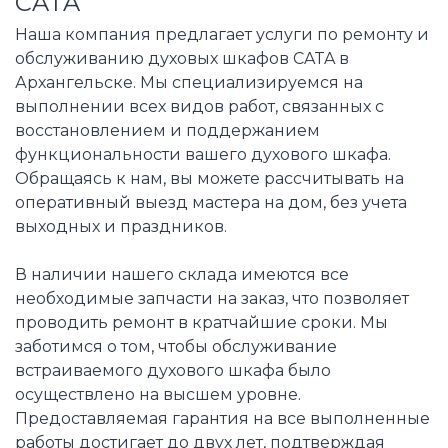
CATA
Наша компания предлагает услуги по ремонту и
обслуживанию духовых шкафов CATA в
Архангельске. Мы специализируемся на
выполнении всех видов работ, связанных с
восстановлением и поддержанием
функциональности вашего духового шкафа.
Обращаясь к нам, вы можете рассчитывать на
оперативный выезд мастера на дом, без учета
выходных и праздников.
В наличии нашего склада имеются все
необходимые запчасти на заказ, что позволяет
проводить ремонт в кратчайшие сроки. Мы
заботимся о том, чтобы обслуживание
встраиваемого духового шкафа было
осуществлено на высшем уровне.
Предоставляемая гарантия на все выполненные
работы достигает до двух лет, подтверждая