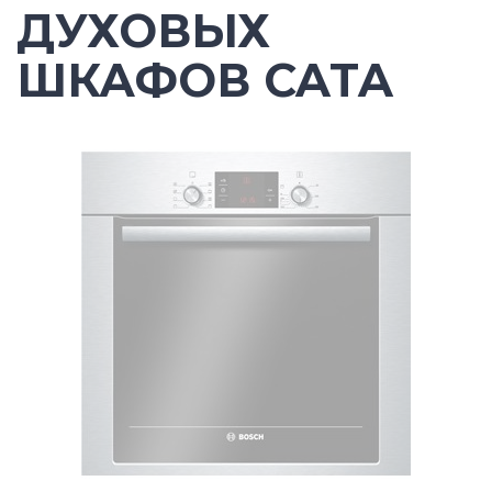
ДУХОВЫХ
ШКАФОВ CATA