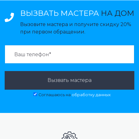
ВЫЗВАТЬ МАСТЕРА
НА ДОМ
Вызовите мастера и получите скидку 20%
при первом обращении.
ВАЗВАТЬ МАСТЕРА:
Вызвать мастера
Соглашаюсь на
обработку данных