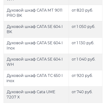
Духовой шкаф CATA MT 9011
от 820 руб.
PRO BK
Духовой шкаф CATA SE 604 I
от 1 050 руб.
BK
Духовой шкаф CATA SE 604 I
от 1 130 руб.
Inox
Духовой шкаф CATA SE 604 I
от 1 040 руб.
WH
Духовой шкаф CATA TC 650 I
от 920 руб.
inox
Духовой шкаф Cata UME
от 740 руб.
7207 X