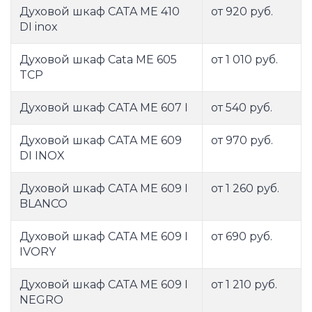
Духовой шкаф CATA ME 410
от 920 руб.
DI inox
Духовой шкаф Cata ME 605
от 1 010 руб.
TCP
Духовой шкаф CATA ME 607 I
от 540 руб.
Духовой шкаф CATA ME 609
от 970 руб.
DI INOX
Духовой шкаф CATA ME 609 I
от 1 260 руб.
BLANCO
Духовой шкаф CATA ME 609 I
от 690 руб.
IVORY
Духовой шкаф CATA ME 609 I
от 1 210 руб.
NEGRO