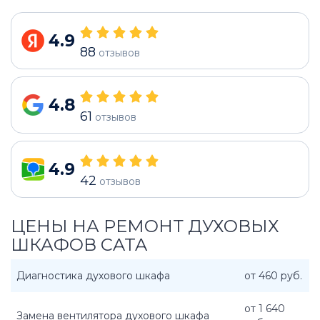
4.9
88
отзывов
4.8
61
отзывов
4.9
42
отзывов
ЦЕНЫ НА РЕМОНТ ДУХОВЫХ
ШКАФОВ CATA
Диагностика духового шкафа
от 460 руб.
от 1 640
Замена вентилятора духового шкафа