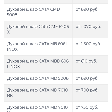
Духовой шкаф CATA CMD
от 890 руб.
5008
Духовой шкаф Cata CME 6206
от 1 070 руб.
X
Духовой шкаф CATA MB 606 I
от 1 300 руб.
INOX
Духовой шкаф CATA MBD 606
от 610 руб.
I INOX
Духовой шкаф CATA MD 5008
от 890 руб.
Духовой шкаф CATA MD 7010
от 700 руб.
BK
Духовой шкаф CATA MD 7010
от 750 руб.