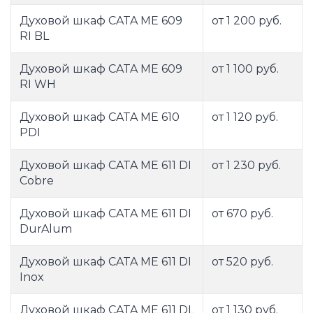
Духовой шкаф CATA ME 609
от 1 200 руб.
RI BL
Духовой шкаф CATA ME 609
от 1 100 руб.
RI WH
Духовой шкаф CATA ME 610
от 1 120 руб.
PDI
Духовой шкаф CATA ME 611 DI
от 1 230 руб.
Cobre
Духовой шкаф CATA ME 611 DI
от 670 руб.
DurAlum
Духовой шкаф CATA ME 611 DI
от 520 руб.
Inox
Духовой шкаф CATA ME 611 DL
от 1 130 руб.