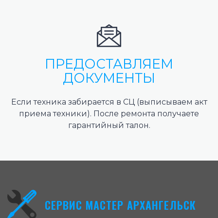
ПРЕДОСТАВЛЯЕМ
ДОКУМЕНТЫ
Если техника забирается в СЦ (выписываем акт
приема техники). После ремонта получаете
гарантийный талон.
СЕРВИС МАСТЕР АРХАНГЕЛЬСК