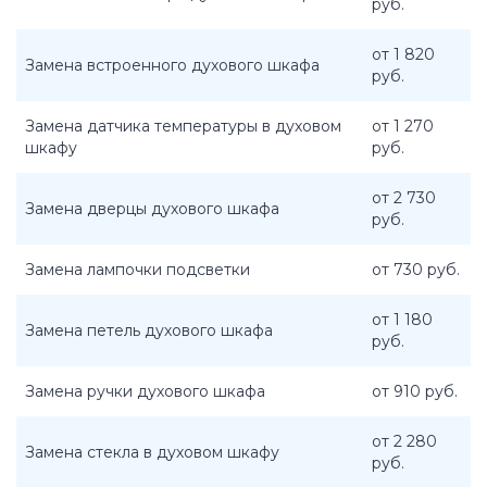
руб.
от 1 820
Замена встроенного духового шкафа
руб.
Замена датчика температуры в духовом
от 1 270
шкафу
руб.
от 2 730
Замена дверцы духового шкафа
руб.
Замена лампочки подсветки
от 730 руб.
от 1 180
Замена петель духового шкафа
руб.
Замена ручки духового шкафа
от 910 руб.
от 2 280
Замена стекла в духовом шкафу
руб.