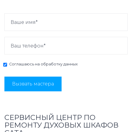
Соглашаюсь на
обработку данных
Вызвать мастера
СЕРВИСНЫЙ ЦЕНТР ПО
РЕМОНТУ ДУХОВЫХ ШКАФОВ