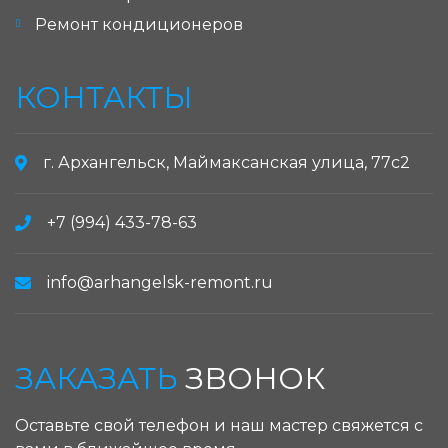
Ремонт кондиционеров
КОНТАКТЫ
г. Архангельск, Маймаксанская улица, 77с2
+7 (994) 433-78-63
info@arhangelsk-remont.ru
ЗАКАЗАТЬ
ЗВОНОК
Оставьте свой телефон и наш мастер свяжется с