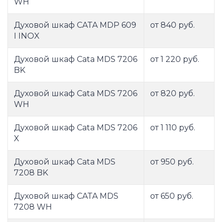
WH
Духовой шкаф CATA MDP 609
от 840 руб.
I INOX
Духовой шкаф Cata MDS 7206
от 1 220 руб.
BK
Духовой шкаф Cata MDS 7206
от 820 руб.
WH
Духовой шкаф Cata MDS 7206
от 1 110 руб.
X
Духовой шкаф Cata MDS
от 950 руб.
7208 BK
Духовой шкаф CATA MDS
от 650 руб.
7208 WH