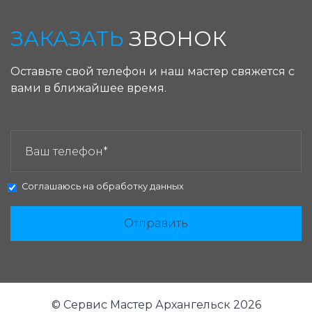
ЗАКАЗАТЬ
ЗВОНОК
Оставьте свой телефон и наш мастер свяжется с
вами в ближайшее время.
ЗАКАЗАТЬ ЗВОНОК:
Соглашаюсь на
обработку данных
Отправить
© Сервис Мастер Архангельск 2026