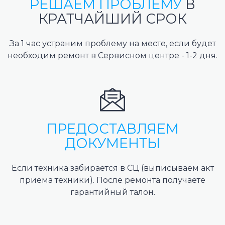
РЕШАЕМ ПРОБЛЕМУ
В
КРАТЧАЙШИЙ СРОК
За 1 час устраним проблему на месте, если будет
необходим ремонт в Сервисном центре - 1-2 дня.
ПРЕДОСТАВЛЯЕМ
ДОКУМЕНТЫ
Если техника забирается в СЦ (выписываем акт
приема техники). После ремонта получаете
гарантийный талон.