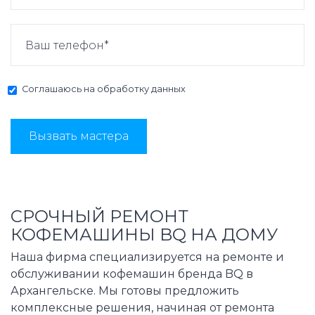
Соглашаюсь на
обработку данных
Вызвать мастера
СРОЧНЫЙ РЕМОНТ
КОФЕМАШИНЫ BQ НА ДОМУ
Наша фирма специализируется на ремонте и
обслуживании кофемашин бренда BQ в
Архангельске. Мы готовы предложить
комплексные решения, начиная от ремонта