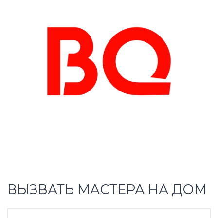
ВЫЗВАТЬ МАСТЕРА НА ДОМ