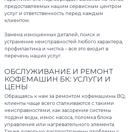
предоставляемых нашим сервисным центром
услуг и ответственность перед каждым
клиентом.
Замена изношенных деталей, поиск и
устранение неисправностей любого характера,
профилактика и чистка – все это входит в
перечень наших услуг.
ОБСЛУЖИВАНИЕ И РЕМОНТ
КОФЕМАШИН БК: УСЛУГИ И
ЦЕНЫ
Обращаясь к нам за ремонтом кофемашины BQ,
клиенты чаще всего сталкиваются с такими
неисправностями, как засорение системы
подачи воды, износ насоса, поломка блока
управления или нагревательного элемента.
Также довольно распространены проблемы с