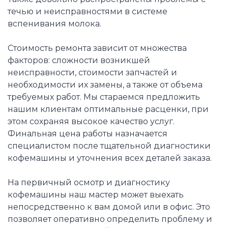
течью и неисправностями в системе
вспенивания молока.
Стоимость ремонта зависит от множества
факторов: сложности возникшей
неисправности, стоимости запчастей и
необходимости их замены, а также от объема
требуемых работ. Мы стараемся предложить
нашим клиентам оптимальные расценки, при
этом сохраняя высокое качество услуг.
Финальная цена работы назначается
специалистом после тщательной диагностики
кофемашины и уточнения всех деталей заказа.
На первичный осмотр и диагностику
кофемашины наш мастер может выехать
непосредственно к вам домой или в офис. Это
позволяет оперативно определить проблему и