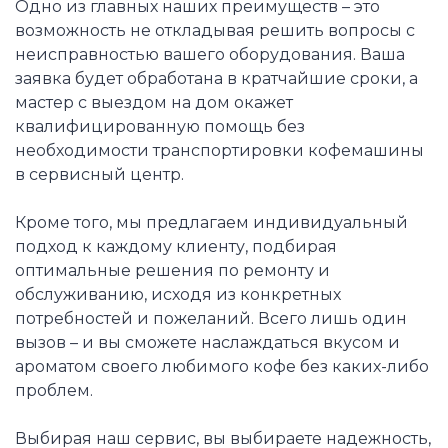
Одно из главных наших преимуществ – это
возможность не откладывая решить вопросы с
неисправностью вашего оборудования. Ваша
заявка будет обработана в кратчайшие сроки, а
мастер с выездом на дом окажет
квалифицированную помощь без
необходимости транспортировки кофемашины
в сервисный центр.
Кроме того, мы предлагаем индивидуальный
подход к каждому клиенту, подбирая
оптимальные решения по ремонту и
обслуживанию, исходя из конкретных
потребностей и пожеланий. Всего лишь один
вызов – и вы сможете наслаждаться вкусом и
ароматом своего любимого кофе без каких-либо
проблем.
Выбирая наш сервис, вы выбираете надежность,