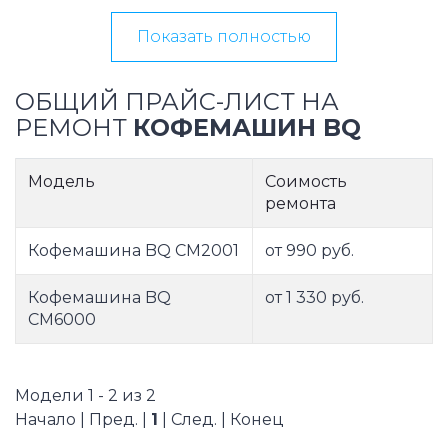
Показать полностью
ОБЩИЙ ПРАЙС-ЛИСТ НА
РЕМОНТ
КОФЕМАШИН BQ
Модель
Соимость
ремонта
Кофемашина BQ CM2001
от 990 руб.
Кофемашина BQ
от 1 330 руб.
CM6000
Модели 1 - 2 из 2
Начало | Пред. |
1
| След. | Конец