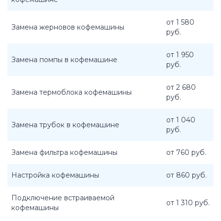
от 1 580
Замена жерновов кофемашины
руб.
от 1 950
Замена помпы в кофемашине
руб.
от 2 680
Замена термоблока кофемашины
руб.
от 1 040
Замена трубок в кофемашине
руб.
Замена фильтра кофемашины
от 760 руб.
Настройка кофемашины
от 860 руб.
Подключение встраиваемой
от 1 310 руб.
кофемашины