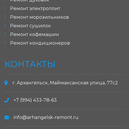
Ремонт электроплит
Ремонт морозильников
Ремонт сушилок
Ремонт кофемашин
Ремонт кондиционеров
КОНТАКТЫ
г. Архангельск, Маймаксанская улица, 77с2
+7 (994) 433-78-63
info@arhangelsk-remont.ru