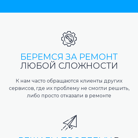
БЕРЕМСЯ ЗА РЕМОНТ
ЛЮБОЙ СЛОЖНОСТИ
К нам часто обращаются клиенты других
сервисов, где их проблему не смогли решить,
либо просто отказали в ремонте