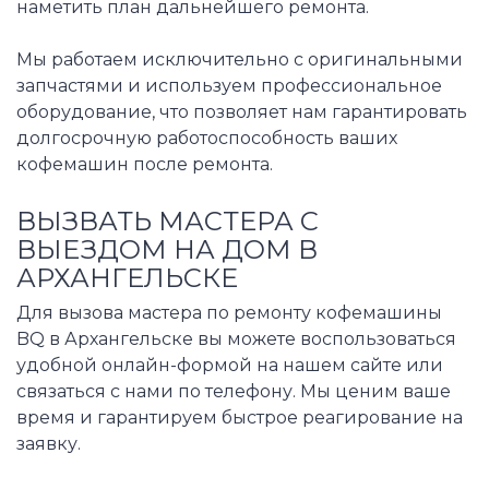
наметить план дальнейшего ремонта.
Мы работаем исключительно с оригинальными
запчастями и используем профессиональное
оборудование, что позволяет нам гарантировать
долгосрочную работоспособность ваших
кофемашин после ремонта.
ВЫЗВАТЬ МАСТЕРА С
ВЫЕЗДОМ НА ДОМ В
АРХАНГЕЛЬСКЕ
Для вызова мастера по ремонту кофемашины
BQ в Архангельске вы можете воспользоваться
удобной онлайн-формой на нашем сайте или
связаться с нами по телефону. Мы ценим ваше
время и гарантируем быстрое реагирование на
заявку.