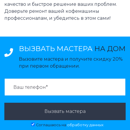
качество и быстрое решение ваших проблем.
Доверьте ремонт вашей кофемашины
профессионалам, и убедитесь в этом сами!
ВЫЗВАТЬ МАСТЕРА
НА ДОМ
Вызовите мастера и получите скидку 20%
при первом обращении.
ВАЗВАТЬ МАСТЕРА:
Вызвать мастера
Соглашаюсь на
обработку данных