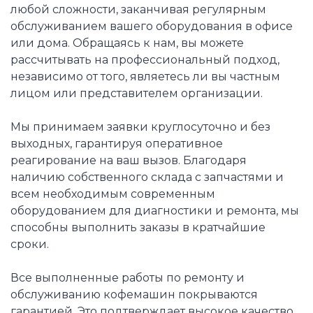
любой сложности, заканчивая регулярным
обслуживанием вашего оборудования в офисе
или дома. Обращаясь к нам, вы можете
рассчитывать на профессиональный подход,
независимо от того, являетесь ли вы частным
лицом или представителем организации.
Мы принимаем заявки круглосуточно и без
выходных, гарантируя оперативное
реагирование на ваш вызов. Благодаря
наличию собственного склада с запчастями и
всем необходимым современным
оборудованием для диагностики и ремонта, мы
способны выполнить заказы в кратчайшие
сроки.
Все выполненные работы по ремонту и
обслуживанию кофемашин покрываются
гарантией. Это подтверждает высокое качество