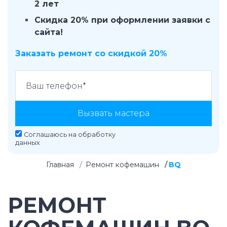
2 лет
Скидка 20% при оформлении заявки с
сайта!
Заказать ремонт со скидкой 20%
Вызвать мастера
Соглашаюсь на
обработку
данных
Главная
Ремонт кофемашин
BQ
РЕМОНТ