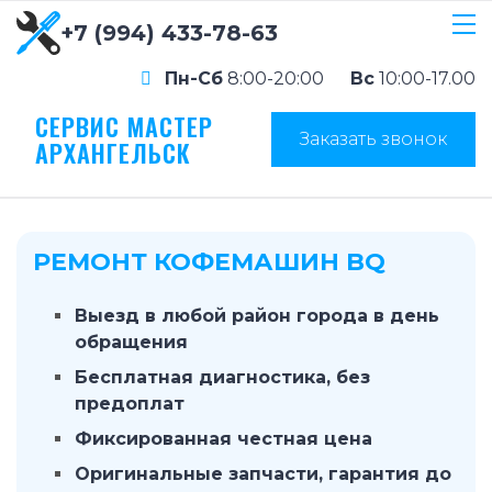
+7 (994) 433-78-63
Пн-Сб
8:00-20:00
Вс
10:00-17.00
СЕРВИС МАСТЕР
Заказать звонок
АРХАНГЕЛЬСК
РЕМОНТ КОФЕМАШИН BQ
Выезд в любой район города в день
обращения
Бесплатная диагностика, без
предоплат
Фиксированная честная цена
Оригинальные запчасти, гарантия до