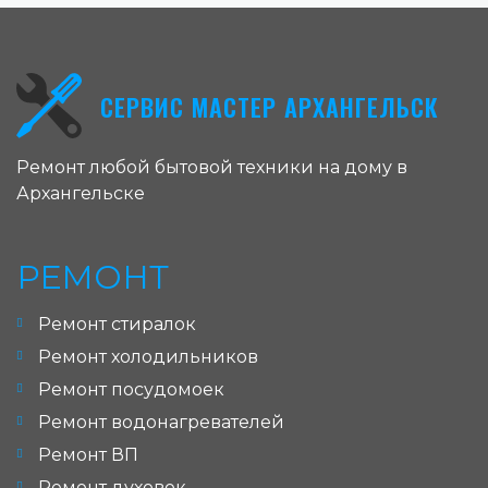
СЕРВИС МАСТЕР АРХАНГЕЛЬСК
Ремонт любой бытовой техники на дому в
Архангельске
РЕМОНТ
Ремонт стиралок
Ремонт холодильников
Ремонт посудомоек
Ремонт водонагревателей
Ремонт ВП
Ремонт духовок