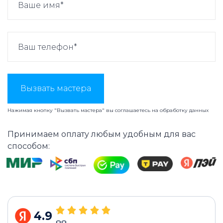
Вызвать мастера
Нажимая кнопку "Вызвать мастера" вы соглашаетесь на
обработку данных
Принимаем оплату любым удобным для вас
способом:
4.9