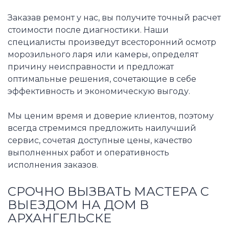
Заказав ремонт у нас, вы получите точный расчет
стоимости после диагностики. Наши
специалисты произведут всесторонний осмотр
морозильного ларя или камеры, определят
причину неисправности и предложат
оптимальные решения, сочетающие в себе
эффективность и экономическую выгоду.
Мы ценим время и доверие клиентов, поэтому
всегда стремимся предложить наилучший
сервис, сочетая доступные цены, качество
выполненных работ и оперативность
исполнения заказов.
СРОЧНО ВЫЗВАТЬ МАСТЕРА С
ВЫЕЗДОМ НА ДОМ В
АРХАНГЕЛЬСКЕ