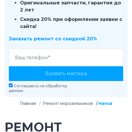
Оригинальные запчасти, гарантия до
2 лет
Скидка 20% при оформлении заявки с
сайта!
Заказать ремонт со скидкой 20%
Вызвать мастера
Соглашаюсь на
обработку
данных
Главная
Ремонт морозильников
Hansa
РЕМОНТ