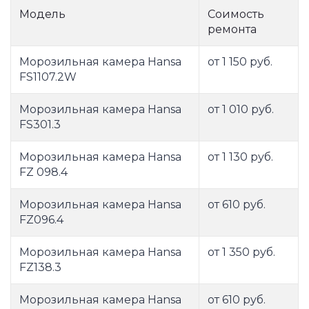
Модель
Соимость
ремонта
Морозильная камера Hansa
от 1 150 руб.
FS1107.2W
Морозильная камера Hansa
от 1 010 руб.
FS301.3
Морозильная камера Hansa
от 1 130 руб.
FZ 098.4
Морозильная камера Hansa
от 610 руб.
FZ096.4
Морозильная камера Hansa
от 1 350 руб.
FZ138.3
Морозильная камера Hansa
от 610 руб.