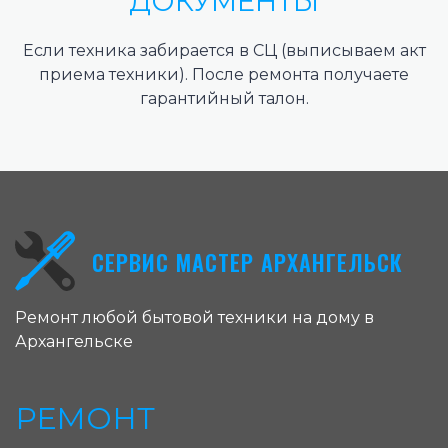
ДОКУМЕНТЫ
Если техника забирается в СЦ (выписываем акт
приема техники). После ремонта получаете
гарантийный талон.
СЕРВИС МАСТЕР АРХАНГЕЛЬСК
Ремонт любой бытовой техники на дому в
Архангельске
РЕМОНТ