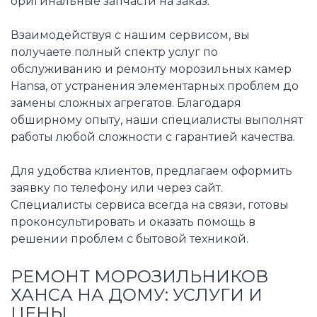
оригинальные запчасти на заказ.
Взаимодействуя с нашим сервисом, вы
получаете полный спектр услуг по
обслуживанию и ремонту морозильных камер
Hansa, от устранения элементарных проблем до
замены сложных агрегатов. Благодаря
обширному опыту, наши специалисты выполнят
работы любой сложности с гарантией качества.
Для удобства клиентов, предлагаем оформить
заявку по телефону или через сайт.
Специалисты сервиса всегда на связи, готовы
проконсультировать и оказать помощь в
решении проблем с бытовой техникой.
РЕМОНТ МОРОЗИЛЬНИКОВ
ХАНСА НА ДОМУ: УСЛУГИ И
ЦЕНЫ