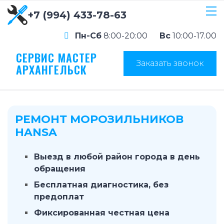
+7 (994) 433-78-63
Пн-Сб
8:00-20:00
Вс
10:00-17.00
СЕРВИС МАСТЕР
Заказать звонок
АРХАНГЕЛЬСК
РЕМОНТ МОРОЗИЛЬНИКОВ
HANSA
Выезд в любой район города в день
обращения
Бесплатная диагностика, без
предоплат
Фиксированная честная цена