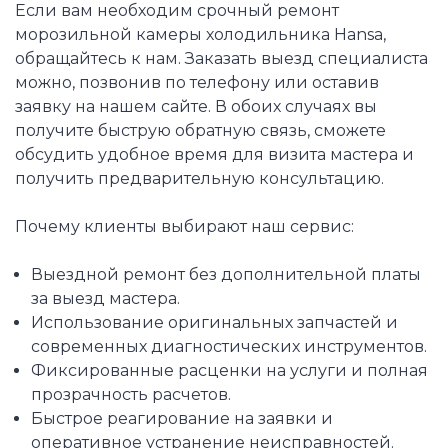
Если вам необходим срочный ремонт
морозильной камеры холодильника Hansa,
обращайтесь к нам. Заказать выезд специалиста
можно, позвонив по телефону или оставив
заявку на нашем сайте. В обоих случаях вы
получите быструю обратную связь, сможете
обсудить удобное время для визита мастера и
получить предварительную консультацию.
Почему клиенты выбирают наш сервис:
Выездной ремонт без дополнительной платы
за выезд мастера.
Использование оригинальных запчастей и
современных диагностических инструментов.
Фиксированные расценки на услуги и полная
прозрачность расчетов.
Быстрое реагирование на заявки и
оперативное устранение неисправностей.