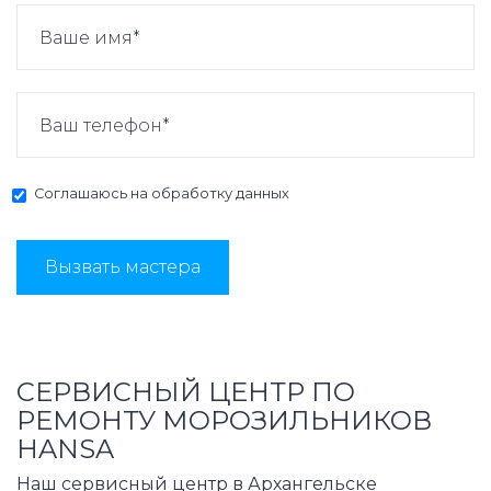
Соглашаюсь на
обработку данных
Вызвать мастера
СЕРВИСНЫЙ ЦЕНТР ПО
РЕМОНТУ МОРОЗИЛЬНИКОВ
HANSA
Наш сервисный центр в Архангельске