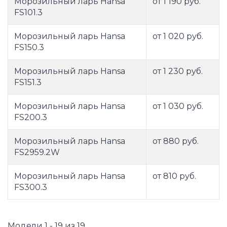
Морозильный ларь Hansa
от 1 190 руб.
FS101.3
Морозильный ларь Hansa
от 1 020 руб.
FS150.3
Морозильный ларь Hansa
от 1 230 руб.
FS151.3
Морозильный ларь Hansa
от 1 030 руб.
FS200.3
Морозильный ларь Hansa
от 880 руб.
FS2959.2W
Морозильный ларь Hansa
от 810 руб.
FS300.3
Модели 1 - 19 из 19