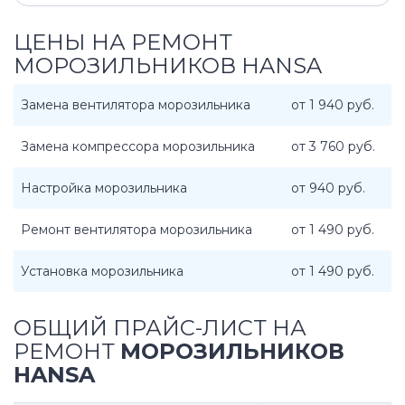
ЦЕНЫ НА РЕМОНТ
МОРОЗИЛЬНИКОВ HANSA
Замена вентилятора морозильника
от 1 940 руб.
Замена компрессора морозильника
от 3 760 руб.
Настройка морозильника
от 940 руб.
Ремонт вентилятора морозильника
от 1 490 руб.
Установка морозильника
от 1 490 руб.
ОБЩИЙ ПРАЙС-ЛИСТ НА
РЕМОНТ
МОРОЗИЛЬНИКОВ
HANSA