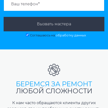
Вызвать мастера
Соглашаюсь на
обработку данных
БЕРЕМСЯ ЗА РЕМОНТ
ЛЮБОЙ СЛОЖНОСТИ
К нам часто обращаются клиенты других