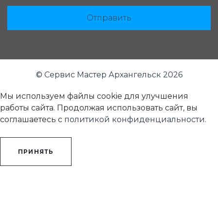
Отправить
© Сервис Мастер Архангельск 2026
Мы используем файлы cookie для улучшения
работы сайта. Продолжая использовать сайт, вы
соглашаетесь с
политикой конфиденциальности
.
ПРИНЯТЬ