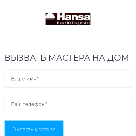
ВЫЗВАТЬ МАСТЕРА НА ДОМ
Вызвать мастера