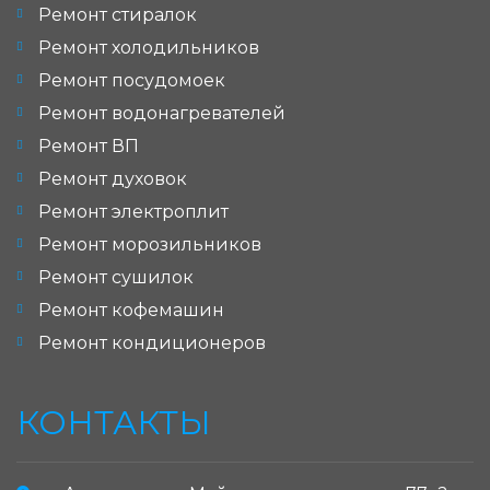
Ремонт стиралок
Ремонт холодильников
Ремонт посудомоек
Ремонт водонагревателей
Ремонт ВП
Ремонт духовок
Ремонт электроплит
Ремонт морозильников
Ремонт сушилок
Ремонт кофемашин
Ремонт кондиционеров
КОНТАКТЫ