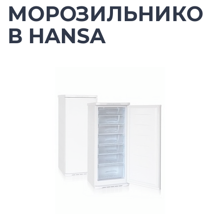
МОРОЗИЛЬНИКО
В HANSA