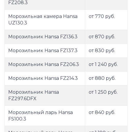
FZ208.3
Морозильная камера Hansa
от 770 руб.
UZ130.3
Морозильник Hansa FZ136.3
от 870 руб.
Морозильник Hansa FZ137.3
от 830 руб.
Морозильник Hansa FZ206.3
от 1 240 руб.
Морозильник Hansa FZ214.3
от 880 руб.
Морозильник Hansa
от 1 250 руб.
FZ297.6DFX
Морозильный ларь Hansa
от 840 руб.
FS100.3