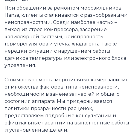
При обращении за ремонтом морозильников
Hansa, клиенты сталкиваются с разнообразными
неисправностями. Среди наиболее частых –
выход из строя компрессора, засорение
капиллярной системы, неисправность
терморегулятора и утечка хладагента. Также
нередки ситуации с нарушением работы
датчиков температуры или электронного блока
управления.
Стоимость ремонта морозильных камер зависит
от множества факторов: типа неисправности,
необходимости в замене запчастей и общего
состояния аппарата. Мы придерживаемся
политики прозрачности расценок,
предоставляем подробные консультации и
официальные гарантии на выполненные работы
и установленные детали.