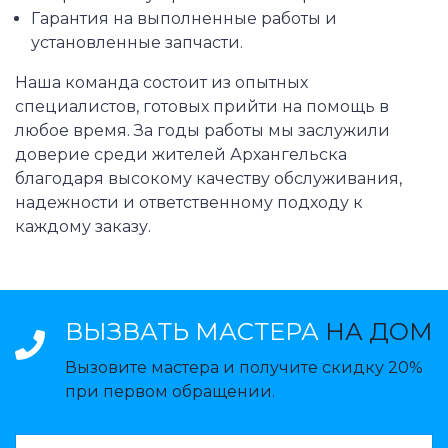
Гарантия на выполненные работы и
установленные запчасти.
Наша команда состоит из опытных
специалистов, готовых прийти на помощь в
любое время. За годы работы мы заслужили
доверие среди жителей Архангельска
благодаря высокому качеству обслуживания,
надежности и ответственному подходу к
каждому заказу.
ВЫЗВАТЬ МАСТЕРА
НА ДОМ
Вызовите мастера и получите скидку 20%
при первом обращении.
ВАЗВАТЬ МАСТЕРА: