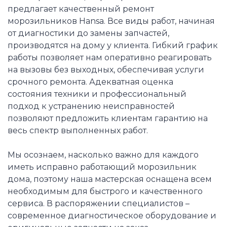
предлагает качественный ремонт
морозильников Hansa. Все виды работ, начиная
от диагностики до замены запчастей,
производятся на дому у клиента. Гибкий график
работы позволяет нам оперативно реагировать
на вызовы без выходных, обеспечивая услуги
срочного ремонта. Адекватная оценка
состояния техники и профессиональный
подход к устранению неисправностей
позволяют предложить клиентам гарантию на
весь спектр выполненных работ.
Мы осознаем, насколько важно для каждого
иметь исправно работающий морозильник
дома, поэтому наша мастерская оснащена всем
необходимым для быстрого и качественного
сервиса. В распоряжении специалистов –
современное диагностическое оборудование и