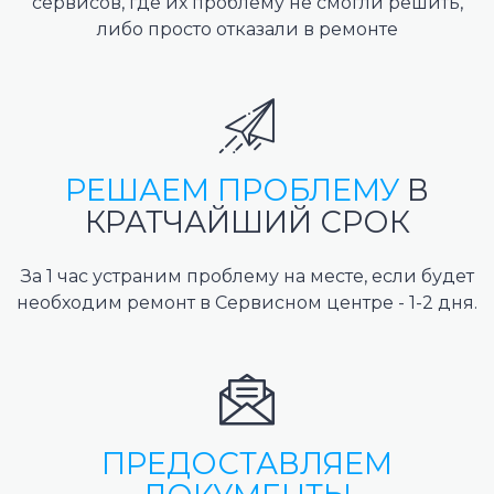
сервисов, где их проблему не смогли решить,
либо просто отказали в ремонте
РЕШАЕМ ПРОБЛЕМУ
В
КРАТЧАЙШИЙ СРОК
За 1 час устраним проблему на месте, если будет
необходим ремонт в Сервисном центре - 1-2 дня.
ПРЕДОСТАВЛЯЕМ