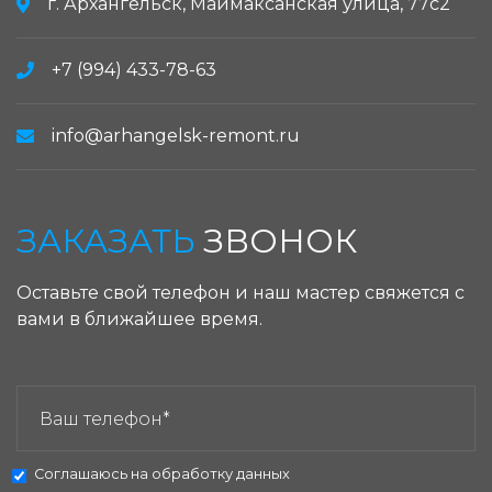
г. Архангельск, Маймаксанская улица, 77с2
+7 (994) 433-78-63
info@arhangelsk-remont.ru
ЗАКАЗАТЬ
ЗВОНОК
Оставьте свой телефон и наш мастер свяжется с
вами в ближайшее время.
ЗАКАЗАТЬ ЗВОНОК:
Соглашаюсь на
обработку данных