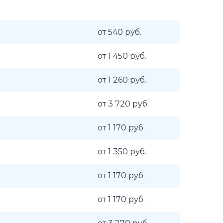
от 540 руб.
от 1 450 руб.
от 1 260 руб.
от 3 720 руб.
от 1 170 руб.
от 1 350 руб.
от 1 170 руб.
от 1 170 руб.