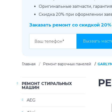
Оригинальные запчасти, гарантия 
Скидка 20% при оформлении заявк
Заказать ремонт со скидкой 20%
Вызвать маст
Главная
Ремонт варочных панелей
GARLY
Р
РЕМОНТ СТИРАЛЬНЫХ
МАШИН
AEG