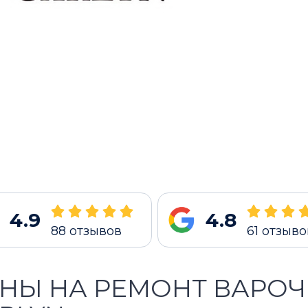
4.9
4.8
88
отзывов
61
отзыво
НЫ НА РЕМОНТ ВАРО