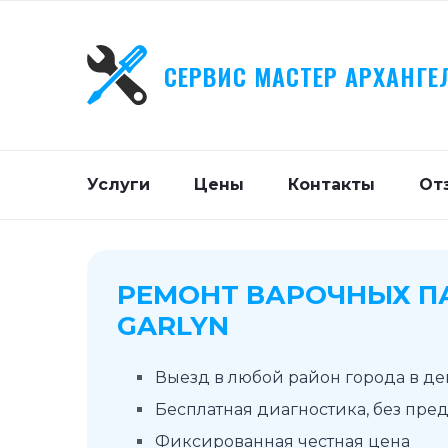
СЕРВИС МАСТЕР АРХАНГЕ
Услуги
Цены
Контакты
От
РЕМОНТ ВАРОЧНЫХ П
GARLYN
Выезд в любой район города в д
Бесплатная диагностика, без пре
Фиксированная честная цена