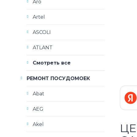
Aro
Artel
ASCOLI
ATLANT
Смотреть все
РЕМОНТ ПОСУДОМОЕК
Abat
AEG
Akel
ЦЕ