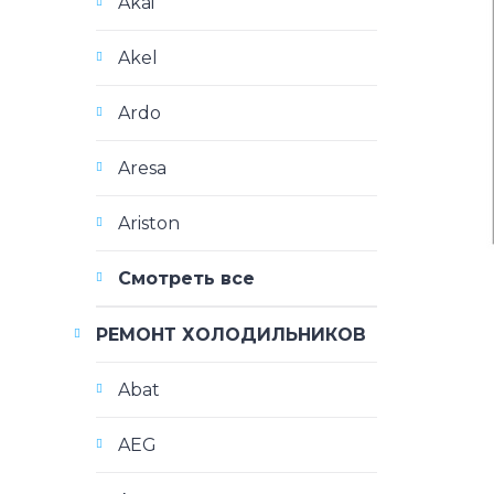
Akai
Akel
Ardo
Aresa
Ariston
Смотреть все
РЕМОНТ ХОЛОДИЛЬНИКОВ
Abat
AEG