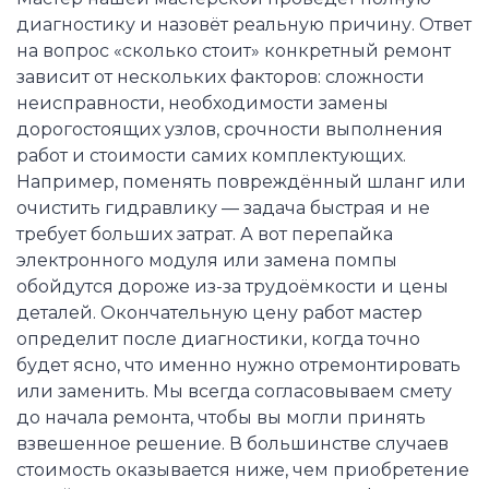
диагностику и назовёт реальную причину. Ответ
на вопрос «сколько стоит» конкретный ремонт
зависит от нескольких факторов: сложности
неисправности, необходимости замены
дорогостоящих узлов, срочности выполнения
работ и стоимости самих комплектующих.
Например, поменять повреждённый шланг или
очистить гидравлику — задача быстрая и не
требует больших затрат. А вот перепайка
электронного модуля или замена помпы
обойдутся дороже из-за трудоёмкости и цены
деталей. Окончательную цену работ мастер
определит после диагностики, когда точно
будет ясно, что именно нужно отремонтировать
или заменить. Мы всегда согласовываем смету
до начала ремонта, чтобы вы могли принять
взвешенное решение. В большинстве случаев
стоимость оказывается ниже, чем приобретение