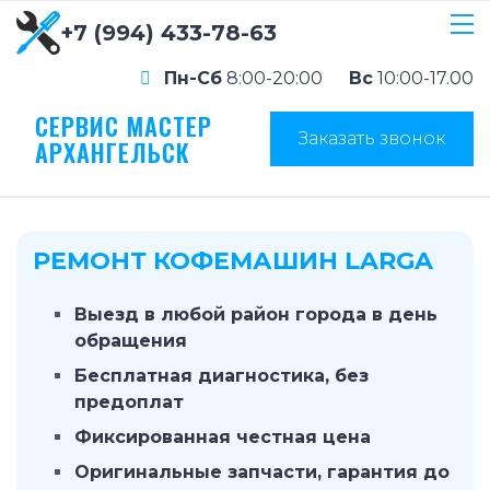
+7 (994) 433-78-63
Пн-Сб
8:00-20:00
Вс
10:00-17.00
СЕРВИС МАСТЕР
Заказать звонок
АРХАНГЕЛЬСК
РЕМОНТ КОФЕМАШИН LARGA
Выезд в любой район города в день
обращения
Бесплатная диагностика, без
предоплат
Фиксированная честная цена
Оригинальные запчасти, гарантия до