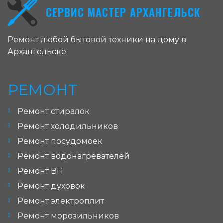
СЕРВИС МАСТЕР АРХАНГЕЛЬСК
Ремонт любой бытовой техники на дому в
Архангельске
РЕМОНТ
Ремонт стиралок
Ремонт холодильников
Ремонт посудомоек
Ремонт водонагревателей
Ремонт ВП
Ремонт духовок
Ремонт электроплит
Ремонт морозильников