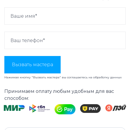
Вызвать мастера
Нажимая кнопку "Вызвать мастера" вы соглашаетесь на
обработку данных
Принимаем оплату любым удобным для вас
способом: