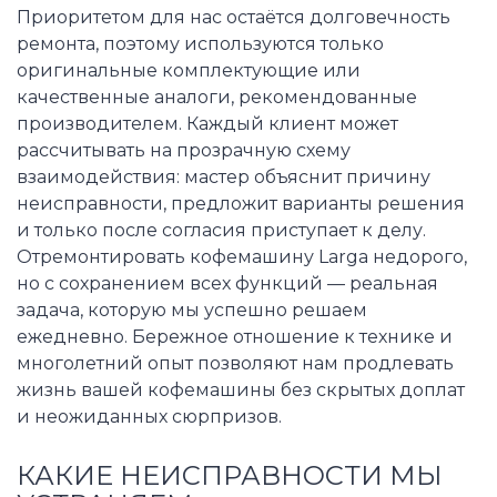
Приоритетом для нас остаётся долговечность
ремонта, поэтому используются только
оригинальные комплектующие или
качественные аналоги, рекомендованные
производителем. Каждый клиент может
рассчитывать на прозрачную схему
взаимодействия: мастер объяснит причину
неисправности, предложит варианты решения
и только после согласия приступает к делу.
Отремонтировать кофемашину Larga недорого,
но с сохранением всех функций — реальная
задача, которую мы успешно решаем
ежедневно. Бережное отношение к технике и
многолетний опыт позволяют нам продлевать
жизнь вашей кофемашины без скрытых доплат
и неожиданных сюрпризов.
КАКИЕ НЕИСПРАВНОСТИ МЫ