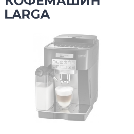
КОФЕМАШИН
LARGA