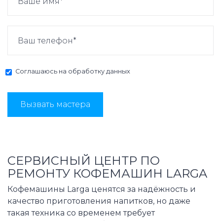
Соглашаюсь на
обработку данных
Вызвать мастера
СЕРВИСНЫЙ ЦЕНТР ПО
РЕМОНТУ КОФЕМАШИН LARGA
Кофемашины Larga ценятся за надёжность и
качество приготовления напитков, но даже
такая техника со временем требует