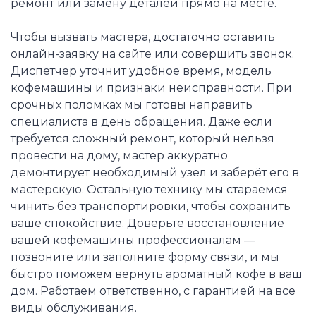
ремонт или замену деталей прямо на месте.
Чтобы вызвать мастера, достаточно оставить
онлайн-заявку на сайте или совершить звонок.
Диспетчер уточнит удобное время, модель
кофемашины и признаки неисправности. При
срочных поломках мы готовы направить
специалиста в день обращения. Даже если
требуется сложный ремонт, который нельзя
провести на дому, мастер аккуратно
демонтирует необходимый узел и заберёт его в
мастерскую. Остальную технику мы стараемся
чинить без транспортировки, чтобы сохранить
ваше спокойствие. Доверьте восстановление
вашей кофемашины профессионалам —
позвоните или заполните форму связи, и мы
быстро поможем вернуть ароматный кофе в ваш
дом. Работаем ответственно, с гарантией на все
виды обслуживания.