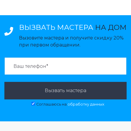
ВЫЗВАТЬ МАСТЕРА
НА ДОМ
Вызовите мастера и получите скидку 20%
при первом обращении.
ВАЗВАТЬ МАСТЕРА:
Вызвать мастера
Соглашаюсь на
обработку данных