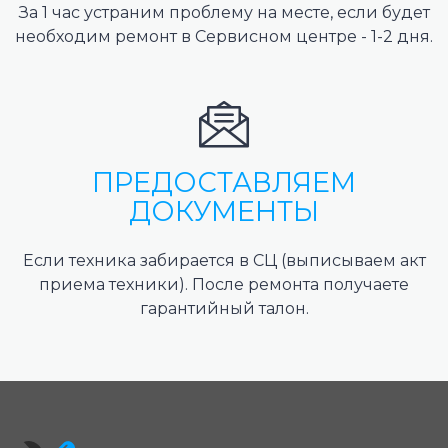
За 1 час устраним проблему на месте, если будет
необходим ремонт в Сервисном центре - 1-2 дня.
ПРЕДОСТАВЛЯЕМ
ДОКУМЕНТЫ
Если техника забирается в СЦ (выписываем акт
приема техники). После ремонта получаете
гарантийный талон.