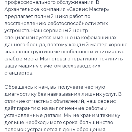
профессионального обслуживания. В
Архангельске компания «Сервис Мастер»
предлагает полный цикл работ по
восстановлению работоспособности этих
устройств. Наш сервисный центр
специализируется именно на кофемашинах
данного бренда, поэтому каждый мастер хорошо
знает конструктивные особенности и типичные
слабые места. Мы готовы оперативно починить
вашу машину с учётом всех заводских
стандартов.
Обращаясь к нам, вы получаете честную
диагностику без навязывания лишних услуг. В
отличие от частных объявлений, наш сервис
даёт гарантию на выполненные работы и
установленные детали. Мы не храним технику
дольше необходимого срока: большинство
поломок устраняется в день обращения.