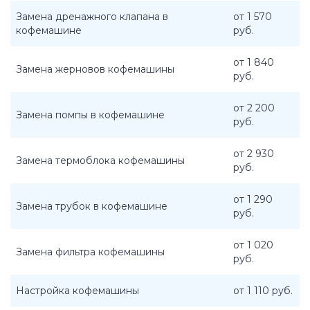
Замена дренажного клапана в
от 1 570
кофемашине
руб.
от 1 840
Замена жерновов кофемашины
руб.
от 2 200
Замена помпы в кофемашине
руб.
от 2 930
Замена термоблока кофемашины
руб.
от 1 290
Замена трубок в кофемашине
руб.
от 1 020
Замена фильтра кофемашины
руб.
Настройка кофемашины
от 1 110 руб.