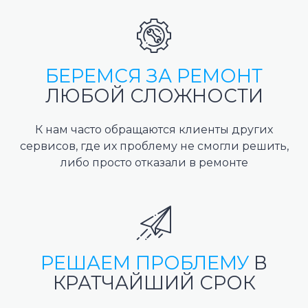
БЕРЕМСЯ ЗА РЕМОНТ
ЛЮБОЙ СЛОЖНОСТИ
К нам часто обращаются клиенты других
сервисов, где их проблему не смогли решить,
либо просто отказали в ремонте
РЕШАЕМ ПРОБЛЕМУ
В
КРАТЧАЙШИЙ СРОК