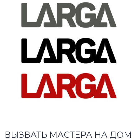
ВЫЗВАТЬ МАСТЕРА НА ДОМ