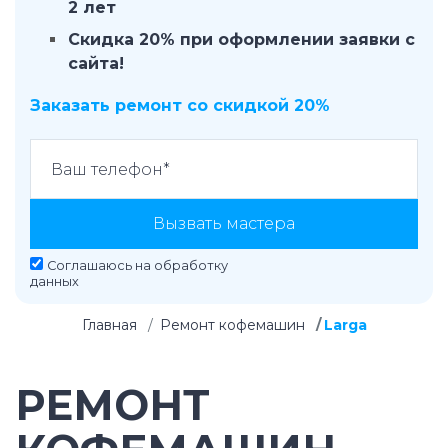
2 лет
Скидка 20% при оформлении заявки с
сайта!
Заказать ремонт со скидкой 20%
Вызвать мастера
Соглашаюсь на
обработку
данных
Главная
Ремонт кофемашин
Larga
РЕМОНТ