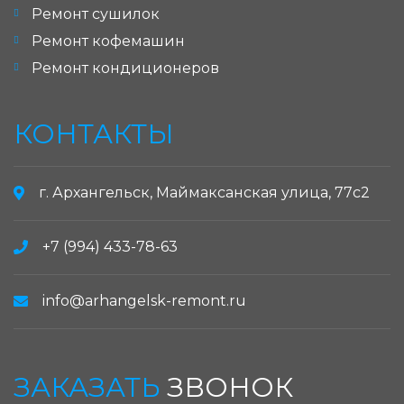
Ремонт сушилок
Ремонт кофемашин
Ремонт кондиционеров
КОНТАКТЫ
г. Архангельск, Маймаксанская улица, 77с2
+7 (994) 433-78-63
info@arhangelsk-remont.ru
ЗАКАЗАТЬ
ЗВОНОК