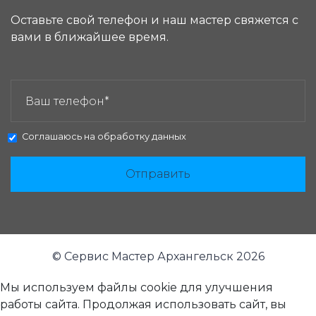
Оставьте свой телефон и наш мастер свяжется с
вами в ближайшее время.
ЗАКАЗАТЬ ЗВОНОК:
Соглашаюсь на
обработку данных
Отправить
© Сервис Мастер Архангельск 2026
Мы используем файлы cookie для улучшения
работы сайта. Продолжая использовать сайт, вы