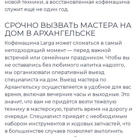
новой техники, а восстановленная кофемашина
служит ещё не один год.
СРОЧНО ВЫЗВАТЬ МАСТЕРА НА
ДОМ В АРХАНГЕЛЬСКЕ
Кофемашина Larga может сломаться в самый
неподходящий момент — перед важной
встречей или семейным праздником. Чтобы вы
не оставались без любимого напитка надолго,
мы организовали оперативный выезд
специалиста на дом. Выезд мастера по
Архангельску осуществляется в удобное для вас
время, включая вечерние часы и выходные. Это
значит, что вам не придётся везти тяжёлую
технику в мастерскую, тратить время на дорогу и
очереди. Специалист приедет с необходимым
набором инструментов и ходовых запчастей, что
в большинстве случаев позволяет выполнить