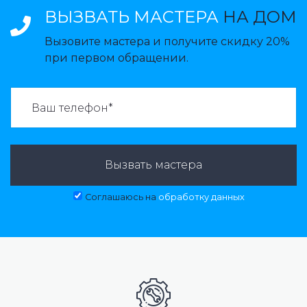
ВЫЗВАТЬ МАСТЕРА
НА ДОМ
Вызовите мастера и получите скидку 20%
при первом обращении.
ВАЗВАТЬ МАСТЕРА:
Вызвать мастера
Соглашаюсь на
обработку данных