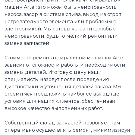
машин Artel: это может быть неисправность
насоса, засор в системе слива, выход из строя
нагревательного элемента или проблемы с
электроникой. Мы готовы устранить любые
неисправности, будь то мелкий ремонт или
замена запчастей.
Стоимость ремонта стиральной машинки Artel
зависит от сложности работы и необходимости
замены деталей. Итоговую цену наши
специалисты назовут после проведения
диагностики и уточнения деталей заказа. Мы
стремимся предложить наиболее выгодные
условия для наших клиентов, обеспечивая
высокое качество выполненных работ.
Собственный склад запчастей позволяет нам
оперативно осуществлять ремонт, минимизируя