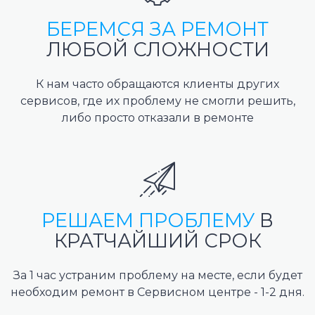
БЕРЕМСЯ ЗА РЕМОНТ
ЛЮБОЙ СЛОЖНОСТИ
К нам часто обращаются клиенты других
сервисов, где их проблему не смогли решить,
либо просто отказали в ремонте
РЕШАЕМ ПРОБЛЕМУ
В
КРАТЧАЙШИЙ СРОК
За 1 час устраним проблему на месте, если будет
необходим ремонт в Сервисном центре - 1-2 дня.