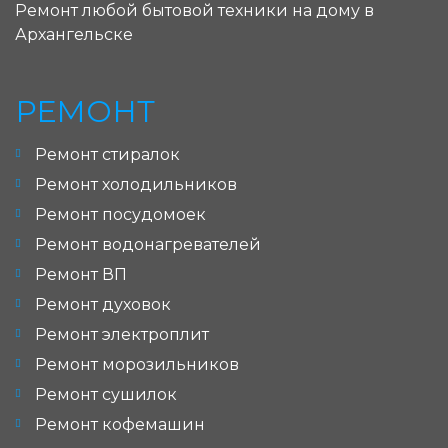
Ремонт любой бытовой техники на дому в
Архангельске
РЕМОНТ
Ремонт стиралок
Ремонт холодильников
Ремонт посудомоек
Ремонт водонагревателей
Ремонт ВП
Ремонт духовок
Ремонт электроплит
Ремонт морозильников
Ремонт сушилок
Ремонт кофемашин