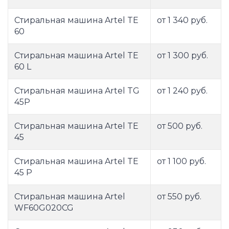
Стиральная машина Artel TE
от 1 340 руб.
60
Стиральная машина Artel TE
от 1 300 руб.
60 L
Стиральная машина Artel TG
от 1 240 руб.
45P
Стиральная машина Artel TЕ
от 500 руб.
45
Стиральная машина Artel TЕ
от 1 100 руб.
45 Р
Стиральная машина Artel
от 550 руб.
WF60G020CG