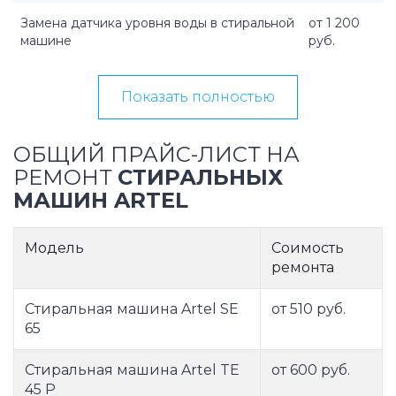
Замена датчика уровня воды в стиральной
от 1 200
машине
руб.
Показать полностью
ОБЩИЙ ПРАЙС-ЛИСТ НА
РЕМОНТ
СТИРАЛЬНЫХ
МАШИН ARTEL
Модель
Соимость
ремонта
Стиральная машина Artel SE
от 510 руб.
65
Стиральная машина Artel TE
от 600 руб.
45 P