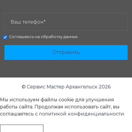
ЗАКАЗАТЬ ЗВОНОК:
Соглашаюсь на
обработку данных
Отправить
© Сервис Мастер Архангельск 2026
Мы используем файлы cookie для улучшения
работы сайта. Продолжая использовать сайт, вы
соглашаетесь с
политикой конфиденциальности
.