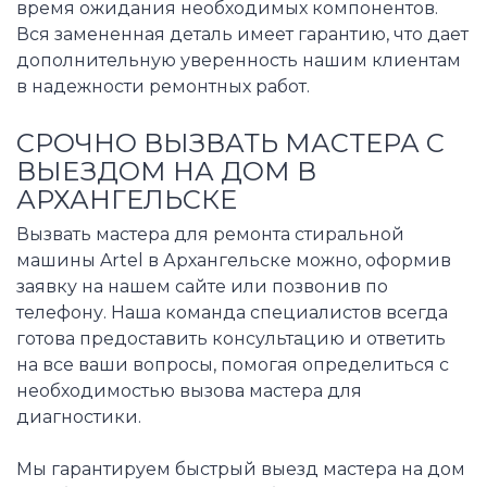
время ожидания необходимых компонентов.
Вся замененная деталь имеет гарантию, что дает
дополнительную уверенность нашим клиентам
в надежности ремонтных работ.
СРОЧНО ВЫЗВАТЬ МАСТЕРА С
ВЫЕЗДОМ НА ДОМ В
АРХАНГЕЛЬСКЕ
Вызвать мастера для ремонта стиральной
машины Artel в Архангельске можно, оформив
заявку на нашем сайте или позвонив по
телефону. Наша команда специалистов всегда
готова предоставить консультацию и ответить
на все ваши вопросы, помогая определиться с
необходимостью вызова мастера для
диагностики.
Мы гарантируем быстрый выезд мастера на дом