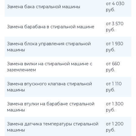
от 4 030
Замена бака стиральной машины
руб.
от 3 570
Замена барабана в стиральной машине
руб.
Замена блока управления стиральной
от 1 930
машины
руб.
Замена вилки на стиральной машине с
от 660
заземлением
руб.
Замена впускного клапана стиральной
от 1 110
машины
руб.
Замена втулки на барабане стиральной
от 1 300
машины
руб.
Замена датчика температуры стиральной
от 1 200
машины
руб.