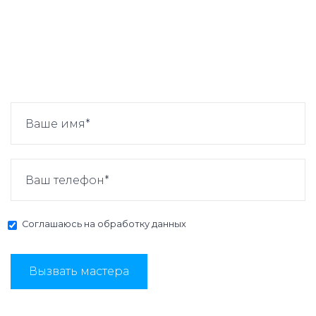
Соглашаюсь на
обработку данных
Вызвать мастера