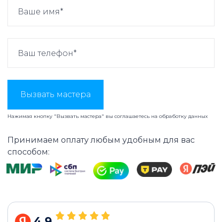
Вызвать мастера
Нажимая кнопку "Вызвать мастера" вы соглашаетесь на
обработку данных
Принимаем оплату любым удобным для вас
способом:
4.9