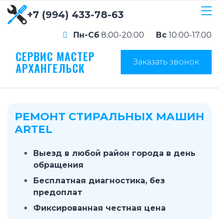
+7 (994) 433-78-63
Пн-Сб
8:00-20:00
Вс
10:00-17.00
СЕРВИС МАСТЕР
Заказать звонок
АРХАНГЕЛЬСК
РЕМОНТ СТИРАЛЬНЫХ МАШИН
ARTEL
Выезд в любой район города в день
обращения
Бесплатная диагностика, без
предоплат
Фиксированная честная цена