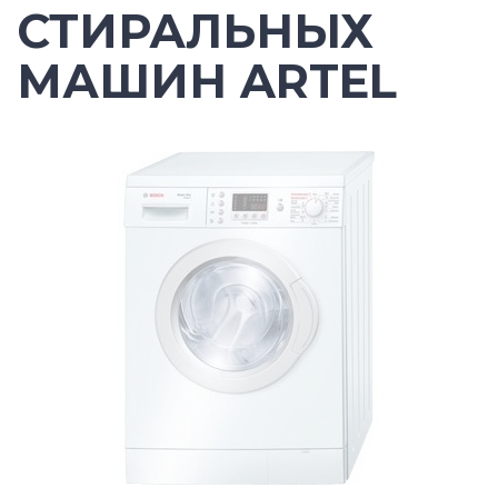
СТИРАЛЬНЫХ
МАШИН ARTEL