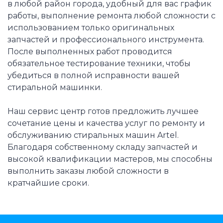
в любой район города, удобный для вас график
работы, выполнение ремонта любой сложности с
использованием только оригинальных
запчастей и профессионального инструмента.
После выполненных работ проводится
обязательное тестирование техники, чтобы
убедиться в полной исправности вашей
стиральной машинки.
Наш сервис центр готов предложить лучшее
сочетание цены и качества услуг по ремонту и
обслуживанию стиральных машин Artel.
Благодаря собственному складу запчастей и
высокой квалификации мастеров, мы способны
выполнить заказы любой сложности в
кратчайшие сроки.