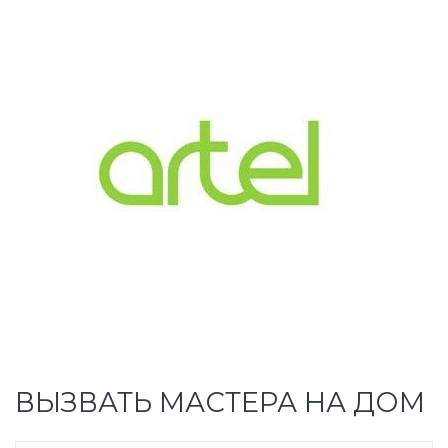
ВЫЗВАТЬ МАСТЕРА НА ДОМ