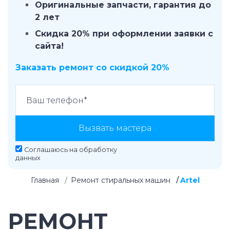
Оригинальные запчасти, гарантия до
2 лет
Скидка 20% при оформлении заявки с
сайта!
Заказать ремонт со скидкой 20%
Вызвать мастера
Соглашаюсь на
обработку
данных
Главная
Ремонт стиральных машин
Artel
РЕМОНТ