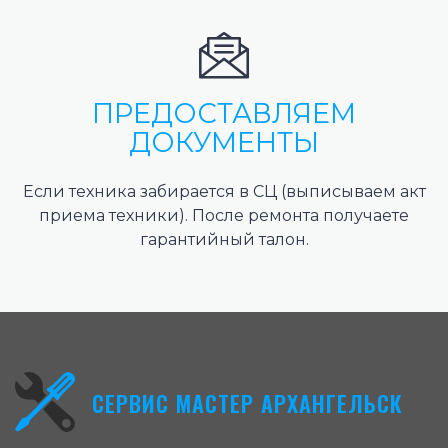
ПРЕДОСТАВЛЯЕМ
ДОКУМЕНТЫ
Если техника забирается в СЦ (выписываем акт
приема техники). После ремонта получаете
гарантийный талон.
СЕРВИС МАСТЕР АРХАНГЕЛЬСК