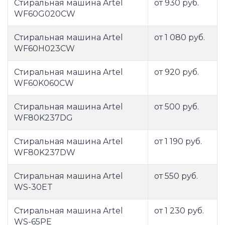
Стиральная машина Artel
от 930 руб.
WF60G020CW
Стиральная машина Artel
от 1 080 руб.
WF60H023CW
Стиральная машина Artel
от 920 руб.
WF60K060CW
Стиральная машина Artel
от 500 руб.
WF80K237DG
Стиральная машина Artel
от 1 190 руб.
WF80K237DW
Стиральная машина Artel
от 550 руб.
WS-30ET
Стиральная машина Artel
от 1 230 руб.
WS-65PE