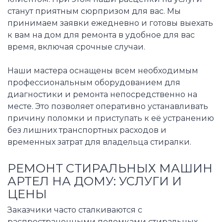
станут приятным сюрпризом для вас. Мы
принимаем заявки ежедневно и готовы выехать
к вам на дом для ремонта в удобное для вас
время, включая срочные случаи.
Наши мастера оснащены всем необходимым
профессиональным оборудованием для
диагностики и ремонта непосредственно на
месте. Это позволяет оперативно устанавливать
причину поломки и приступать к её устранению
без лишних транспортных расходов и
временных затрат для владельца стиралки.
РЕМОНТ СТИРАЛЬНЫХ МАШИН
АРТЕЛ НА ДОМУ: УСЛУГИ И
ЦЕНЫ
Заказчики часто сталкиваются с
распространенными поломками стиральных