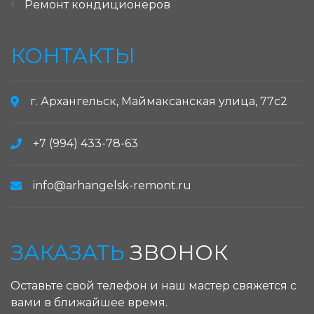
Ремонт кондиционеров
КОНТАКТЫ
г. Архангельск, Маймаксанская улица, 77с2
+7 (994) 433-78-63
info@arhangelsk-remont.ru
ЗАКАЗАТЬ
ЗВОНОК
Оставьте свой телефон и наш мастер свяжется с
вами в ближайшее время.