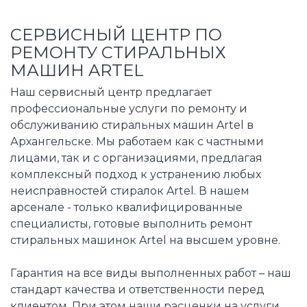
СЕРВИСНЫЙ ЦЕНТР ПО
РЕМОНТУ СТИРАЛЬНЫХ
МАШИН ARTEL
Наш сервисный центр предлагает
профессиональные услуги по ремонту и
обслуживанию стиральных машин Artel в
Архангельске. Мы работаем как с частными
лицами, так и с организациями, предлагая
комплексный подход к устранению любых
неисправностей стиралок Artel. В нашем
арсенале - только квалифицированные
специалисты, готовые выполнить ремонт
стиральных машинок Artel на высшем уровне.
Гарантия на все виды выполненных работ – наш
стандарт качества и ответственности перед
клиентом. При этом наши расценки на услуги