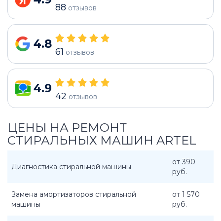
88
отзывов
4.8
61
отзывов
4.9
42
отзывов
ЦЕНЫ НА РЕМОНТ
СТИРАЛЬНЫХ МАШИН ARTEL
от 390
Диагностика стиральной машины
руб.
Замена амортизаторов стиральной
от 1 570
машины
руб.