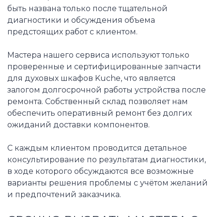
быть названа только после тщательной
диагностики и обсуждения объема
предстоящих работ с клиентом.
Мастера нашего сервиса используют только
проверенные и сертифицированные запчасти
для духовых шкафов Kuche, что является
залогом долгосрочной работы устройства после
ремонта. Собственный склад позволяет нам
обеспечить оперативный ремонт без долгих
ожиданий доставки компонентов.
С каждым клиентом проводится детальное
консультирование по результатам диагностики,
в ходе которого обсуждаются все возможные
варианты решения проблемы с учётом желаний
и предпочтений заказчика.