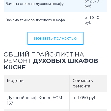
от 2 570
Замена стекла в духовом шкафу
руб.
от 1 840
Замена таймера духового шкафа
руб.
Показать полностью
ОБЩИЙ ПРАЙС-ЛИСТ НА
РЕМОНТ
ДУХОВЫХ ШКАФОВ
KUCHE
Модель
Соимость
ремонта
Духовой шкаф Kuche AGM
от 1 050 руб.
167