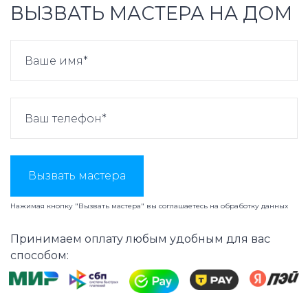
ВЫЗВАТЬ МАСТЕРА НА ДОМ
Вызвать мастера
Нажимая кнопку "Вызвать мастера" вы соглашаетесь на
обработку данных
Принимаем оплату любым удобным для вас
способом: