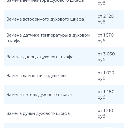
Замена вентилятора духового шкафа
руб.
от 2 120
Замена встроенного духового шкафа
руб.
Замена датчика температуры в духовом
от 1 570
шкафу
руб.
от 3 030
Замена дверцы духового шкафа
руб.
от 1 020
Замена лампочки подсветки
руб.
от 1 480
Замена петель духового шкафа
руб.
от 1 210
Замена ручки духового шкафа
руб.