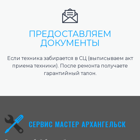
ПРЕДОСТАВЛЯЕМ
ДОКУМЕНТЫ
Если техника забирается в СЦ (выписываем акт
приема техники). После ремонта получаете
гарантийный талон.
СЕРВИС МАСТЕР АРХАНГЕЛЬСК