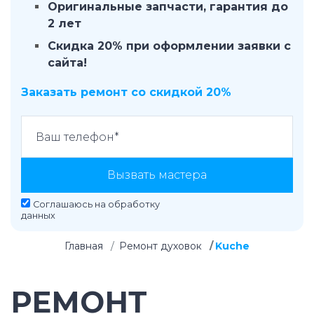
Оригинальные запчасти, гарантия до
2 лет
Скидка 20% при оформлении заявки с
сайта!
Заказать ремонт со скидкой 20%
Вызвать мастера
Соглашаюсь на
обработку
данных
Главная
Ремонт духовок
Kuche
РЕМОНТ