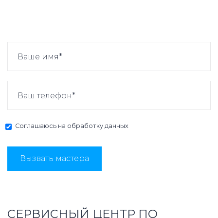
Соглашаюсь на
обработку данных
Вызвать мастера
СЕРВИСНЫЙ ЦЕНТР ПО