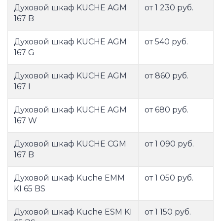
Духовой шкаф KUCHE AGM
от 1 230 руб.
167 B
Духовой шкаф KUCHE AGM
от 540 руб.
167 G
Духовой шкаф KUCHE AGM
от 860 руб.
167 I
Духовой шкаф KUCHE AGM
от 680 руб.
167 W
Духовой шкаф KUCHE CGM
от 1 090 руб.
167 B
Духовой шкаф Kuche EMM
от 1 050 руб.
KI 65 BS
Духовой шкаф Kuche ESM KI
от 1 150 руб.