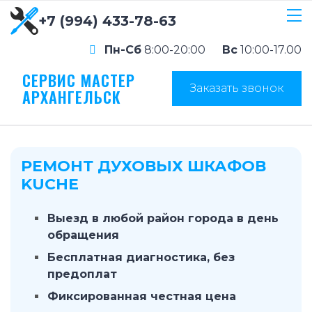
+7 (994) 433-78-63
Пн-Сб
8:00-20:00
Вс
10:00-17.00
СЕРВИС МАСТЕР
Заказать звонок
АРХАНГЕЛЬСК
РЕМОНТ ДУХОВЫХ ШКАФОВ
KUCHE
Выезд в любой район города в день
обращения
Бесплатная диагностика, без
предоплат
Фиксированная честная цена