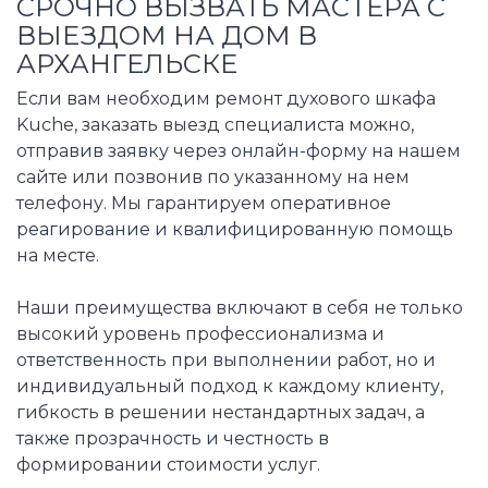
СРОЧНО ВЫЗВАТЬ МАСТЕРА С
ВЫЕЗДОМ НА ДОМ В
АРХАНГЕЛЬСКЕ
Если вам необходим ремонт духового шкафа
Kuche, заказать выезд специалиста можно,
отправив заявку через онлайн-форму на нашем
сайте или позвонив по указанному на нем
телефону. Мы гарантируем оперативное
реагирование и квалифицированную помощь
на месте.
Наши преимущества включают в себя не только
высокий уровень профессионализма и
ответственность при выполнении работ, но и
индивидуальный подход к каждому клиенту,
гибкость в решении нестандартных задач, а
также прозрачность и честность в
формировании стоимости услуг.