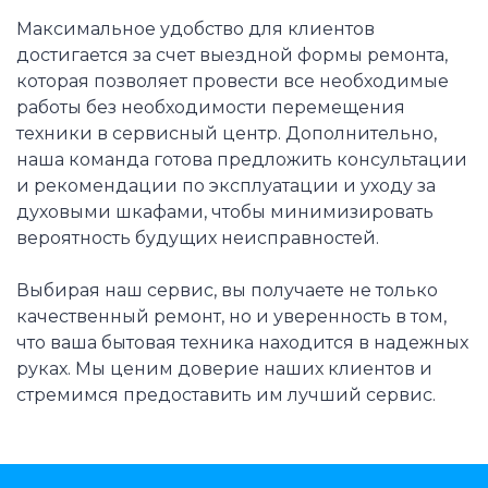
Максимальное удобство для клиентов
достигается за счет выездной формы ремонта,
которая позволяет провести все необходимые
работы без необходимости перемещения
техники в сервисный центр. Дополнительно,
наша команда готова предложить консультации
и рекомендации по эксплуатации и уходу за
духовыми шкафами, чтобы минимизировать
вероятность будущих неисправностей.
Выбирая наш сервис, вы получаете не только
качественный ремонт, но и уверенность в том,
что ваша бытовая техника находится в надежных
руках. Мы ценим доверие наших клиентов и
стремимся предоставить им лучший сервис.