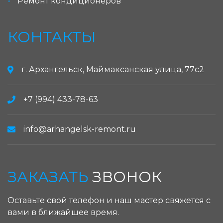
Ремонт кондиционеров
КОНТАКТЫ
г. Архангельск, Маймаксанская улица, 77с2
+7 (994) 433-78-63
info@arhangelsk-remont.ru
ЗАКАЗАТЬ
ЗВОНОК
Оставьте свой телефон и наш мастер свяжется с
вами в ближайшее время.