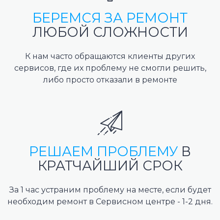
БЕРЕМСЯ ЗА РЕМОНТ
ЛЮБОЙ СЛОЖНОСТИ
К нам часто обращаются клиенты других
сервисов, где их проблему не смогли решить,
либо просто отказали в ремонте
РЕШАЕМ ПРОБЛЕМУ
В
КРАТЧАЙШИЙ СРОК
За 1 час устраним проблему на месте, если будет
необходим ремонт в Сервисном центре - 1-2 дня.