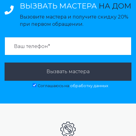
ВЫЗВАТЬ МАСТЕРА
НА ДОМ
Вызовите мастера и получите скидку 20%
при первом обращении.
ВАЗВАТЬ МАСТЕРА:
Вызвать мастера
Соглашаюсь на
обработку данных