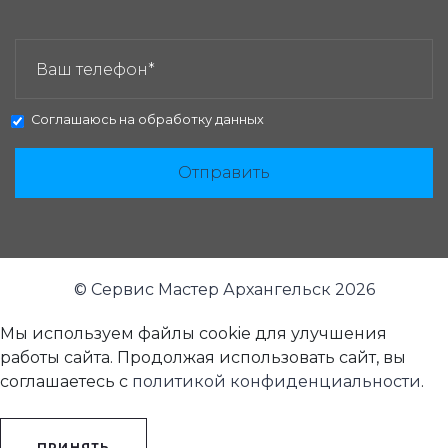
ЗАКАЗАТЬ ЗВОНОК:
Соглашаюсь на
обработку данных
Отправить
© Сервис Мастер Архангельск 2026
Мы используем файлы cookie для улучшения
работы сайта. Продолжая использовать сайт, вы
соглашаетесь с
политикой конфиденциальности
.
ПРИНЯТЬ