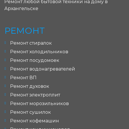
Ремонт любой бытовой техники на дому в
Архангельске
РЕМОНТ
Ремонт стиралок
Ремонт холодильников
Ремонт посудомоек
Ремонт водонагревателей
Ремонт ВП
Ремонт духовок
Ремонт электроплит
Ремонт морозильников
Ремонт сушилок
Ремонт кофемашин