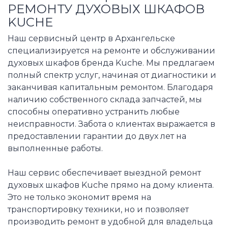
РЕМОНТУ ДУХОВЫХ ШКАФОВ
KUCHE
Наш сервисный центр в Архангельске
специализируется на ремонте и обслуживании
духовых шкафов бренда Kuche. Мы предлагаем
полный спектр услуг, начиная от диагностики и
заканчивая капитальным ремонтом. Благодаря
наличию собственного склада запчастей, мы
способны оперативно устранить любые
неисправности. Забота о клиентах выражается в
предоставлении гарантии до двух лет на
выполненные работы.
Наш сервис обеспечивает выездной ремонт
духовых шкафов Kuche прямо на дому клиента.
Это не только экономит время на
транспортировку техники, но и позволяет
производить ремонт в удобной для владельца