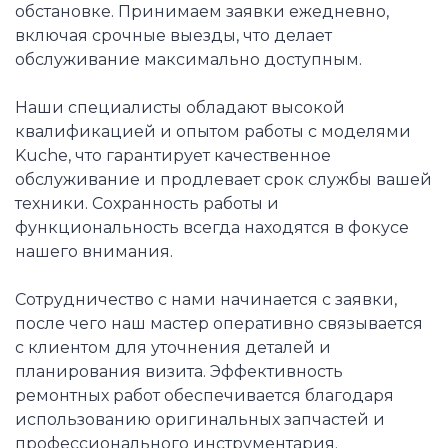
обстановке. Принимаем заявки ежедневно,
включая срочные выезды, что делает
обслуживание максимально доступным.
Наши специалисты обладают высокой
квалификацией и опытом работы с моделями
Kuche, что гарантирует качественное
обслуживание и продлевает срок службы вашей
техники. Сохранность работы и
функциональность всегда находятся в фокусе
нашего внимания.
Сотрудничество с нами начинается с заявки,
после чего наш мастер оперативно связывается
с клиентом для уточнения деталей и
планирования визита. Эффективность
ремонтных работ обеспечивается благодаря
использованию оригинальных запчастей и
профессионального инструментария.