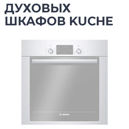
ДУХОВЫХ
ШКАФОВ KUCHE