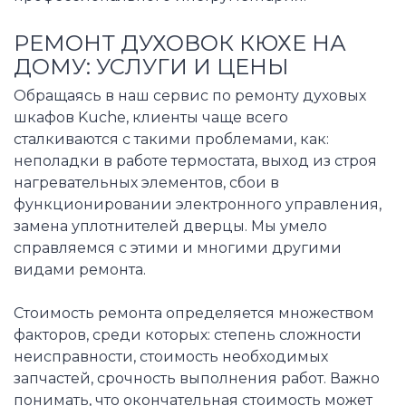
РЕМОНТ ДУХОВОК КЮХЕ НА
ДОМУ: УСЛУГИ И ЦЕНЫ
Обращаясь в наш сервис по ремонту духовых
шкафов Kuche, клиенты чаще всего
сталкиваются с такими проблемами, как:
неполадки в работе термостата, выход из строя
нагревательных элементов, сбои в
функционировании электронного управления,
замена уплотнителей дверцы. Мы умело
справляемся с этими и многими другими
видами ремонта.
Стоимость ремонта определяется множеством
факторов, среди которых: степень сложности
неисправности, стоимость необходимых
запчастей, срочность выполнения работ. Важно
понимать, что окончательная стоимость может