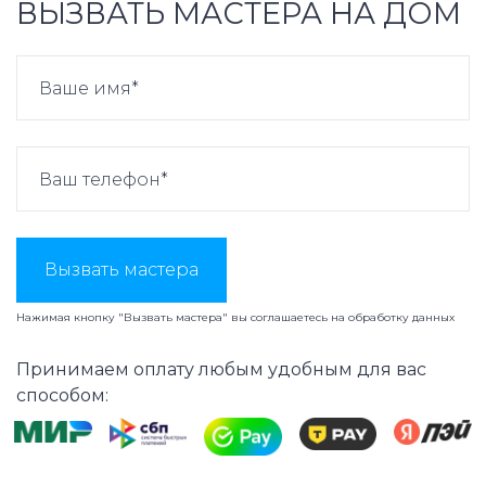
ВЫЗВАТЬ МАСТЕРА НА ДОМ
Вызвать мастера
Нажимая кнопку "Вызвать мастера" вы соглашаетесь на
обработку данных
Принимаем оплату любым удобным для вас
способом: