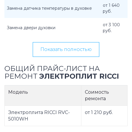
от 1 640
Замена датчика температуры в духовке
руб.
от 3 100
Замена двери духовки
руб.
Показать полностью
ОБЩИЙ ПРАЙС-ЛИСТ НА
РЕМОНТ
ЭЛЕКТРОПЛИТ RICCI
Модель
Соимость
ремонта
Электроплита RICCI RVC-
от 1 210 руб.
5010WH