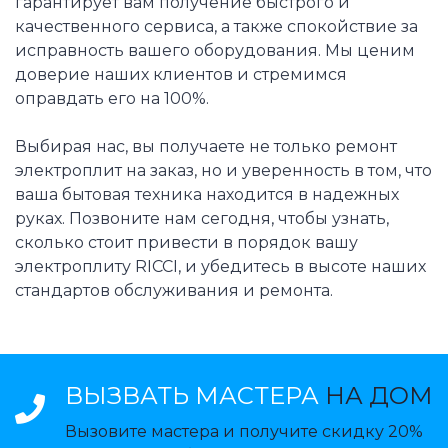
гарантирует вам получение быстрого и
качественного сервиса, а также спокойствие за
исправность вашего оборудования. Мы ценим
доверие наших клиентов и стремимся
оправдать его на 100%.
Выбирая нас, вы получаете не только ремонт
электроплит на заказ, но и уверенность в том, что
ваша бытовая техника находится в надежных
руках. Позвоните нам сегодня, чтобы узнать,
сколько стоит привести в порядок вашу
электроплиту RICCI, и убедитесь в высоте наших
стандартов обслуживания и ремонта.
ВЫЗВАТЬ МАСТЕРА
НА ДОМ
Вызовите мастера и получите скидку 20%