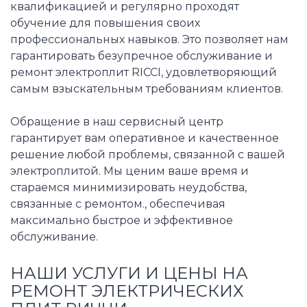
квалификацией и регулярно проходят
обучение для повышения своих
профессиональных навыков. Это позволяет нам
гарантировать безупречное обслуживание и
ремонт электроплит RICCI, удовлетворяющий
самым взыскательным требованиям клиентов.
Обращение в наш сервисный центр
гарантирует вам оперативное и качественное
решение любой проблемы, связанной с вашей
электроплитой. Мы ценим ваше время и
стараемся минимизировать неудобства,
связанные с ремонтом., обеспечивая
максимально быстрое и эффективное
обслуживание.
НАШИ УСЛУГИ И ЦЕНЫ НА
РЕМОНТ ЭЛЕКТРИЧЕСКИХ