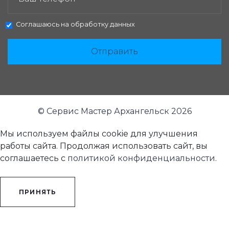
Соглашаюсь на
обработку данных
Отправить
© Сервис Мастер Архангельск 2026
Мы используем файлы cookie для улучшения
работы сайта. Продолжая использовать сайт, вы
соглашаетесь с
политикой конфиденциальности
.
ПРИНЯТЬ