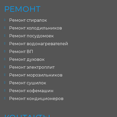
РЕМОНТ
Ремонт стиралок
Ремонт холодильников
Ремонт посудомоек
Ремонт водонагревателей
Ремонт ВП
Ремонт духовок
Ремонт электроплит
Ремонт морозильников
Ремонт сушилок
Ремонт кофемашин
Ремонт кондиционеров