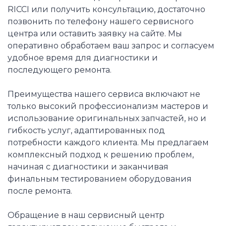
RICCI или получить консультацию, достаточно
позвонить по телефону нашего сервисного
центра или оставить заявку на сайте. Мы
оперативно обработаем ваш запрос и согласуем
удобное время для диагностики и
последующего ремонта.
Преимущества нашего сервиса включают не
только высокий профессионализм мастеров и
использование оригинальных запчастей, но и
гибкость услуг, адаптированных под
потребности каждого клиента. Мы предлагаем
комплексный подход к решению проблем,
начиная с диагностики и заканчивая
финальным тестированием оборудования
после ремонта.
Обращение в наш сервисный центр