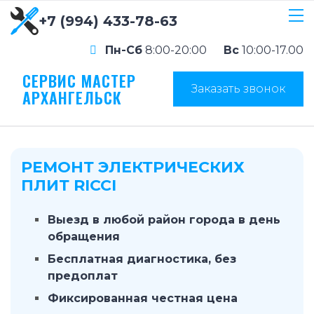
+7 (994) 433-78-63
Пн-Сб
8:00-20:00
Вс
10:00-17.00
СЕРВИС МАСТЕР
Заказать звонок
АРХАНГЕЛЬСК
РЕМОНТ ЭЛЕКТРИЧЕСКИХ
ПЛИТ RICCI
Выезд в любой район города в день
обращения
Бесплатная диагностика, без
предоплат
Фиксированная честная цена