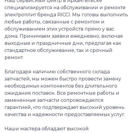
Наш сервисный центр в Архангельске
специализируется на обслуживании и ремонте
электроплит бренда RICCI. Мы готовы выполнить
любые работы, связанные с ремонтом и
обслуживанием этих устройств прямо у вас
дома. Принимаем заявки ежедневно, включая
выходные и праздничные дни, предлагая как
стандартное обслуживание, так и срочный
ремонт.
Благодаря наличию собственного склада
запчастей, мы можем быстро провести замену
необходимых компонентов без длительного
ожидания поставок. Все ремонтные работы и
замененные запчасти сопровождаются
гарантией, что подтверждает высокий уровень
качества и надежности предоставляемых услуг.
Наши мастера обладают высокой