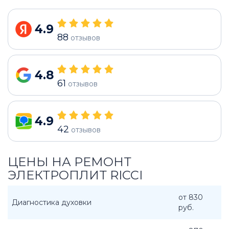
4.9
88
отзывов
4.8
61
отзывов
4.9
42
отзывов
ЦЕНЫ НА РЕМОНТ
ЭЛЕКТРОПЛИТ RICCI
от 830
Диагностика духовки
руб.