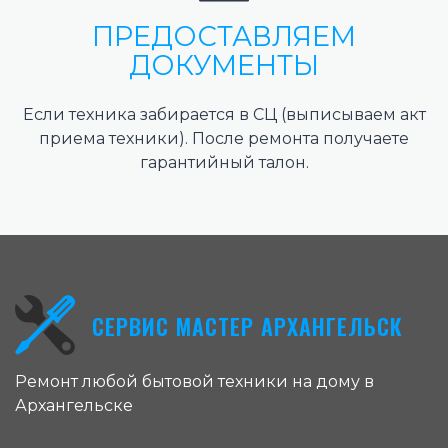
ПРЕДОСТАВЛЯЕМ
ДОКУМЕНТЫ
Если техника забирается в СЦ (выписываем акт
приема техники). После ремонта получаете
гарантийный талон.
СЕРВИС МАСТЕР АРХАНГЕЛЬСК
Ремонт любой бытовой техники на дому в
Архангельске