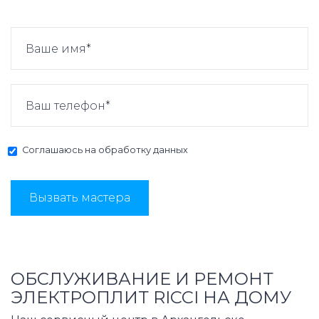
Соглашаюсь на
обработку данных
Вызвать мастера
ОБСЛУЖИВАНИЕ И РЕМОНТ
ЭЛЕКТРОПЛИТ RICCI НА ДОМУ