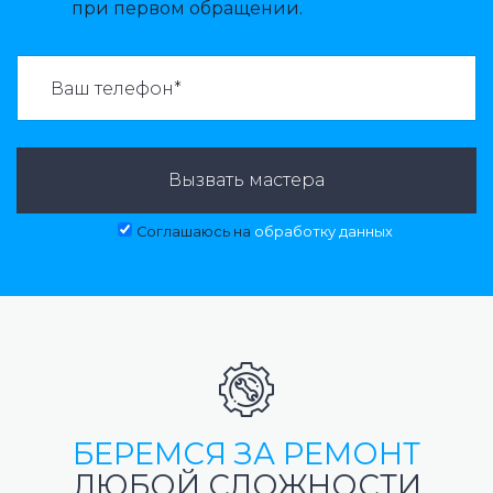
при первом обращении.
ВАЗВАТЬ МАСТЕРА:
Вызвать мастера
Соглашаюсь на
обработку данных
БЕРЕМСЯ ЗА РЕМОНТ
ЛЮБОЙ СЛОЖНОСТИ