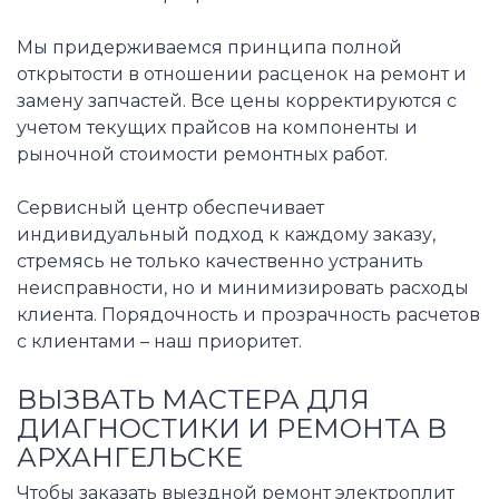
Мы придерживаемся принципа полной
открытости в отношении расценок на ремонт и
замену запчастей. Все цены корректируются с
учетом текущих прайсов на компоненты и
рыночной стоимости ремонтных работ.
Сервисный центр обеспечивает
индивидуальный подход к каждому заказу,
стремясь не только качественно устранить
неисправности, но и минимизировать расходы
клиента. Порядочность и прозрачность расчетов
с клиентами – наш приоритет.
ВЫЗВАТЬ МАСТЕРА ДЛЯ
ДИАГНОСТИКИ И РЕМОНТА В
АРХАНГЕЛЬСКЕ
Чтобы заказать выездной ремонт электроплит