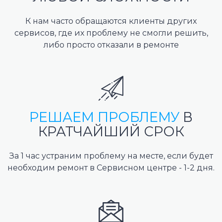
К нам часто обращаются клиенты других
сервисов, где их проблему не смогли решить,
либо просто отказали в ремонте
РЕШАЕМ ПРОБЛЕМУ
В
КРАТЧАЙШИЙ СРОК
За 1 час устраним проблему на месте, если будет
необходим ремонт в Сервисном центре - 1-2 дня.