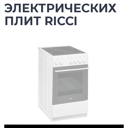
ЭЛЕКТРИЧЕСКИХ
ПЛИТ RICCI