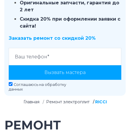
Оригинальные запчасти, гарантия до
2 лет
Скидка 20% при оформлении заявки с
сайта!
Заказать ремонт со скидкой 20%
Вызвать мастера
Соглашаюсь на
обработку
данных
Главная
Ремонт электроплит
RICCI
РЕМОНТ