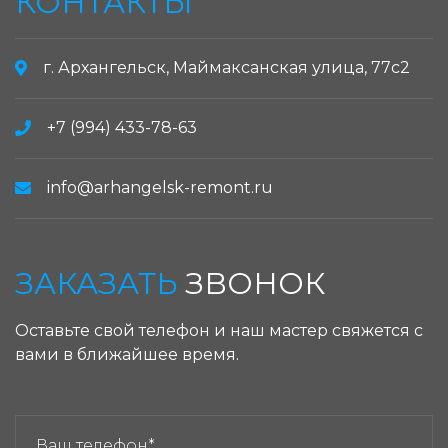
КОНТАКТЫ
г. Архангельск, Маймаксанская улица, 77с2
+7 (994) 433-78-63
info@arhangelsk-remont.ru
ЗАКАЗАТЬ
ЗВОНОК
Оставьте свой телефон и наш мастер свяжется с
вами в ближайшее время.
ЗАКАЗАТЬ ЗВОНОК: