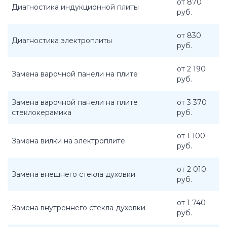
от 870
Диагностика индукционной плиты
руб.
от 830
Диагностика электроплиты
руб.
от 2 190
Замена варочной панели на плите
руб.
Замена варочной панели на плите
от 3 370
стеклокерамика
руб.
от 1 100
Замена вилки на электроплите
руб.
от 2 010
Замена внешнего стекла духовки
руб.
от 1 740
Замена внутреннего стекла духовки
руб.