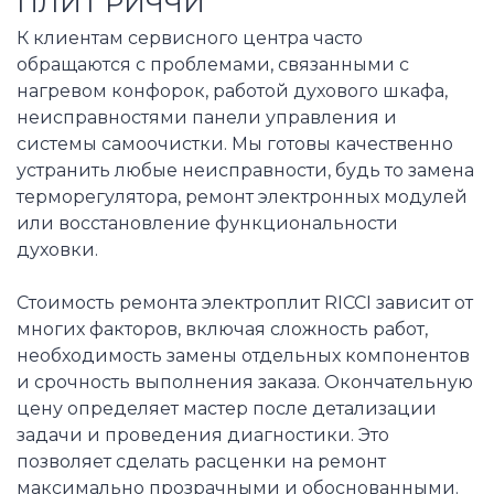
ПЛИТ РИЧЧИ
К клиентам сервисного центра часто
обращаются с проблемами, связанными с
нагревом конфорок, работой духового шкафа,
неисправностями панели управления и
системы самоочистки. Мы готовы качественно
устранить любые неисправности, будь то замена
терморегулятора, ремонт электронных модулей
или восстановление функциональности
духовки.
Стоимость ремонта электроплит RICCI зависит от
многих факторов, включая сложность работ,
необходимость замены отдельных компонентов
и срочность выполнения заказа. Окончательную
цену определяет мастер после детализации
задачи и проведения диагностики. Это
позволяет сделать расценки на ремонт
максимально прозрачными и обоснованными.