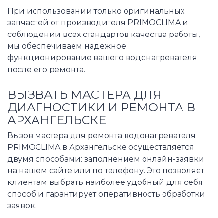
При использовании только оригинальных
запчастей от производителя PRIMOCLIMA и
соблюдении всех стандартов качества работы,
мы обеспечиваем надежное
функционирование вашего водонагревателя
после его ремонта.
ВЫЗВАТЬ МАСТЕРА ДЛЯ
ДИАГНОСТИКИ И РЕМОНТА В
АРХАНГЕЛЬСКЕ
Вызов мастера для ремонта водонагревателя
PRIMOCLIMA в Архангельске осуществляется
двумя способами: заполнением онлайн-заявки
на нашем сайте или по телефону. Это позволяет
клиентам выбрать наиболее удобный для себя
способ и гарантирует оперативность обработки
заявок.