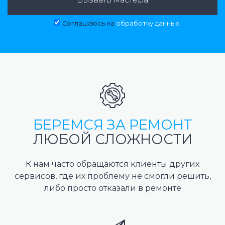
Соглашаюсь на
обработку данных
БЕРЕМСЯ ЗА РЕМОНТ
ЛЮБОЙ СЛОЖНОСТИ
К нам часто обращаются клиенты других
сервисов, где их проблему не смогли решить,
либо просто отказали в ремонте