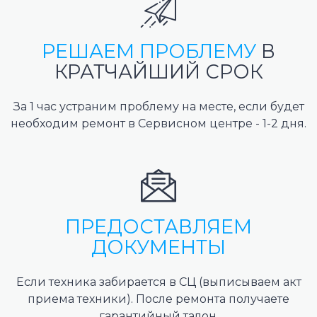
РЕШАЕМ ПРОБЛЕМУ
В
КРАТЧАЙШИЙ СРОК
За 1 час устраним проблему на месте, если будет
необходим ремонт в Сервисном центре - 1-2 дня.
ПРЕДОСТАВЛЯЕМ
ДОКУМЕНТЫ
Если техника забирается в СЦ (выписываем акт
приема техники). После ремонта получаете
гарантийный талон.