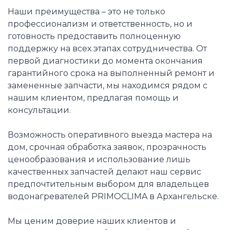
Наши преимущества – это не только
профессионализм и ответственность, но и
готовность предоставить полноценную
поддержку на всех этапах сотрудничества. От
первой диагностики до момента окончания
гарантийного срока на выполненный ремонт и
замененные запчасти, мы находимся рядом с
нашим клиентом, предлагая помощь и
консультации.
Возможность оперативного выезда мастера на
дом, срочная обработка заявок, прозрачность
ценообразования и использование лишь
качественных запчастей делают наш сервис
предпочтительным выбором для владельцев
водонагревателей PRIMOCLIMA в Архангельске.
Мы ценим доверие наших клиентов и