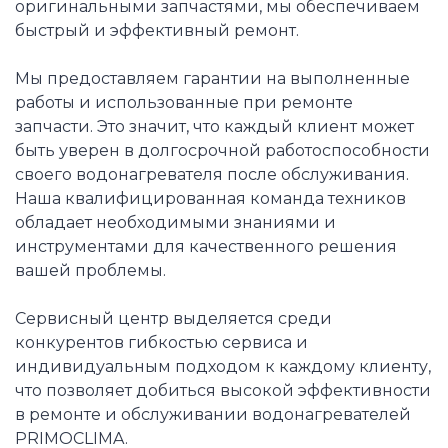
оригинальными запчастями, мы обеспечиваем
быстрый и эффективный ремонт.
Мы предоставляем гарантии на выполненные
работы и использованные при ремонте
запчасти. Это значит, что каждый клиент может
быть уверен в долгосрочной работоспособности
своего водонагревателя после обслуживания.
Наша квалифицированная команда техников
обладает необходимыми знаниями и
инструментами для качественного решения
вашей проблемы.
Сервисный центр выделяется среди
конкурентов гибкостью сервиса и
индивидуальным подходом к каждому клиенту,
что позволяет добиться высокой эффективности
в ремонте и обслуживании водонагревателей
PRIMOCLIMA.