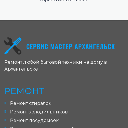
СЕРВИС МАСТЕР АРХАНГЕЛЬСК
Ремонт любой бытовой техники на дому в
Архангельске
РЕМОНТ
Ремонт стиралок
Ремонт холодильников
Ремонт посудомоек