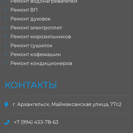
Ремонт водонагревателей
Ремонт ВП
Ремонт духовок
Ремонт электроплит
Ремонт морозильников
Ремонт сушилок
Ремонт кофемашин
Ремонт кондиционеров
КОНТАКТЫ
г. Архангельск, Маймаксанская улица, 77с2
+7 (994) 433-78-63