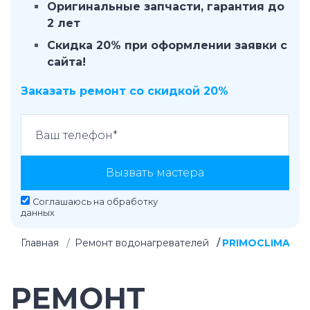
Оригинальные запчасти, гарантия до
2 лет
Скидка 20% при оформлении заявки с
сайта!
Заказать ремонт со скидкой 20%
Вызвать мастера
Соглашаюсь на
обработку
данных
Главная
Ремонт водонагревателей
PRIMOCLIMA
РЕМОНТ