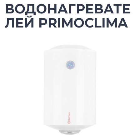
ВОДОНАГРЕВАТЕ
ЛЕЙ PRIMOCLIMA