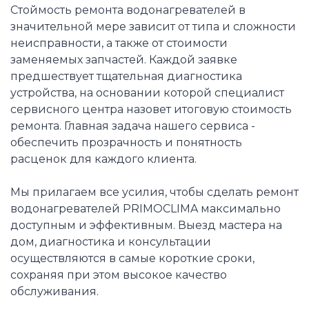
Стоймость ремонта водонагревателей в
значительной мере зависит от типа и сложности
неисправности, а также от стоимости
заменяемых запчастей. Каждой заявке
предшествует тщательная диагностика
устройства, на основании которой специалист
сервисного центра назовет итоговую стоимость
ремонта. Главная задача нашего сервиса -
обеспечить прозрачность и понятность
расценок для каждого клиента.
Мы прилагаем все усилия, чтобы сделать ремонт
водонагревателей PRIMOCLIMA максимально
доступным и эффективным. Выезд мастера на
дом, диагностика и консультации
осуществляются в самые короткие сроки,
сохраняя при этом высокое качество
обслуживания.