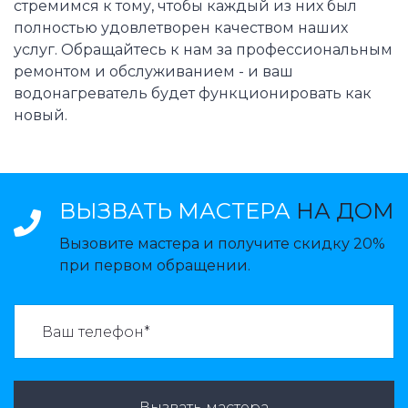
стремимся к тому, чтобы каждый из них был
полностью удовлетворен качеством наших
услуг. Обращайтесь к нам за профессиональным
ремонтом и обслуживанием - и ваш
водонагреватель будет функционировать как
новый.
ВЫЗВАТЬ МАСТЕРА
НА ДОМ
Вызовите мастера и получите скидку 20%
при первом обращении.
ВАЗВАТЬ МАСТЕРА:
Вызвать мастера