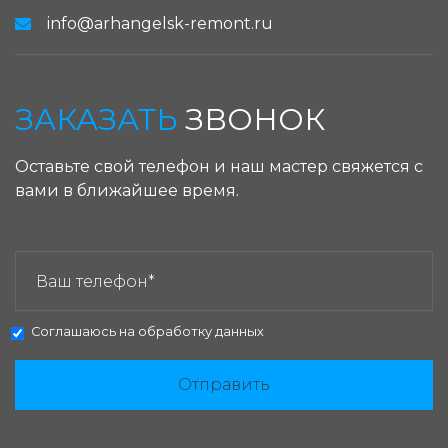
info@arhangelsk-remont.ru
ЗАКАЗАТЬ
ЗВОНОК
Оставьте свой телефон и наш мастер свяжется с
вами в ближайшее время.
ЗАКАЗАТЬ ЗВОНОК:
Соглашаюсь на
обработку данных
Отправить