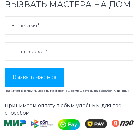
ВЫЗВАТЬ МАСТЕРА НА ДОМ
Вызвать мастера
Нажимая кнопку "Вызвать мастера" вы соглашаетесь на
обработку данных
Принимаем оплату любым удобным для вас
способом: