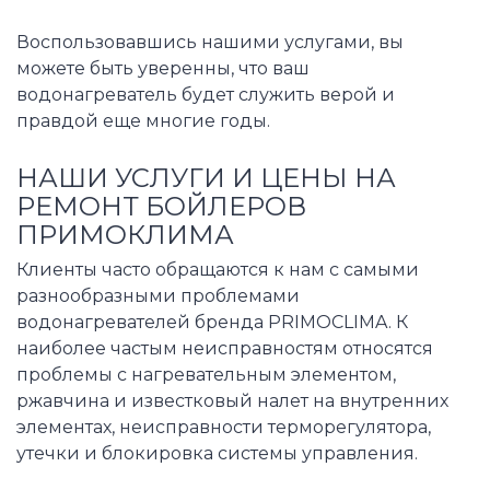
Воспользовавшись нашими услугами, вы
можете быть уверенны, что ваш
водонагреватель будет служить верой и
правдой еще многие годы.
НАШИ УСЛУГИ И ЦЕНЫ НА
РЕМОНТ БОЙЛЕРОВ
ПРИМОКЛИМА
Клиенты часто обращаются к нам с самыми
разнообразными проблемами
водонагревателей бренда PRIMOCLIMA. К
наиболее частым неисправностям относятся
проблемы с нагревательным элементом,
ржавчина и известковый налет на внутренних
элементах, неисправности терморегулятора,
утечки и блокировка системы управления.