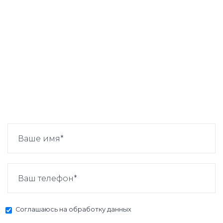
Соглашаюсь на
обработку данных