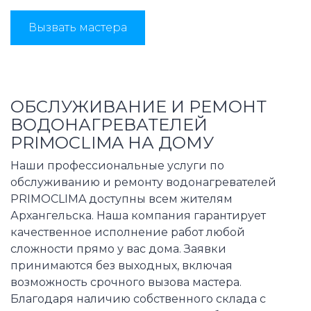
Вызвать мастера
ОБСЛУЖИВАНИЕ И РЕМОНТ
ВОДОНАГРЕВАТЕЛЕЙ
PRIMOCLIMA НА ДОМУ
Наши профессиональные услуги по
обслуживанию и ремонту водонагревателей
PRIMOCLIMA доступны всем жителям
Архангельска. Наша компания гарантирует
качественное исполнение работ любой
сложности прямо у вас дома. Заявки
принимаются без выходных, включая
возможность срочного вызова мастера.
Благодаря наличию собственного склада с