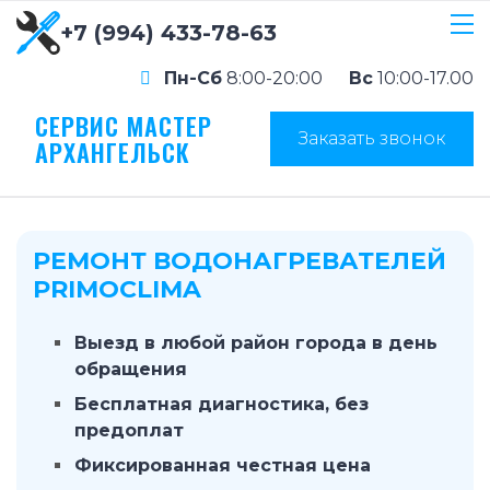
+7 (994) 433-78-63
Пн-Сб
8:00-20:00
Вс
10:00-17.00
СЕРВИС МАСТЕР
Заказать звонок
АРХАНГЕЛЬСК
РЕМОНТ ВОДОНАГРЕВАТЕЛЕЙ
PRIMOCLIMA
Выезд в любой район города в день
обращения
Бесплатная диагностика, без
предоплат
Фиксированная честная цена