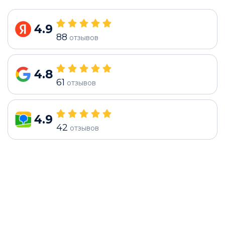
4.9
88
отзывов
4.8
61
отзывов
4.9
42
отзывов