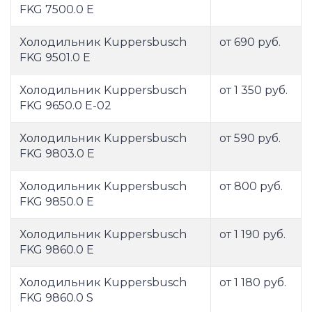
FKG 7500.0 E
Холодильник Kuppersbusch
от 690 руб.
FKG 9501.0 E
Холодильник Kuppersbusch
от 1 350 руб.
FKG 9650.0 E-02
Холодильник Kuppersbusch
от 590 руб.
FKG 9803.0 E
Холодильник Kuppersbusch
от 800 руб.
FKG 9850.0 E
Холодильник Kuppersbusch
от 1 190 руб.
FKG 9860.0 E
Холодильник Kuppersbusch
от 1 180 руб.
FKG 9860.0 S