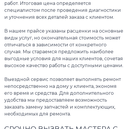
работ. Итоговая цена определяется
специалистом после проведения диагностики
и уточнения всех деталей заказа с клиентом.
В нашем прайсе указаны расценки на основные
виды услуг, но окончательная стоимость может
отличаться в зависимости от конкретного
случая. Мы стараемся предложить наиболее
выгодные условия для наших клиентов, сочетая
высокое качество работы с доступными ценами.
Выездной сервис позволяет выполнять ремонт
непосредственно на дому у клиента, экономя
его время и средства. Для дополнительного
удобства мы предоставляем возможность
заказать замену запчастей и комплектующих,
необходимых для ремонта.
СРОЧНО ВЫЗВАТЬ МАСТЕРА С