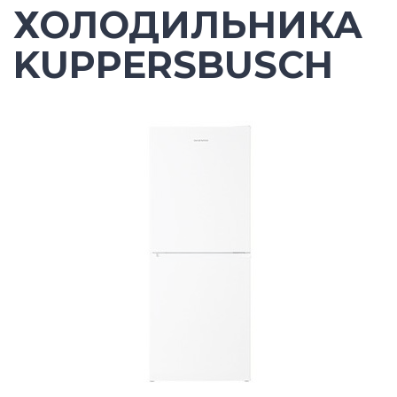
ХОЛОДИЛЬНИКА
KUPPERSBUSCH