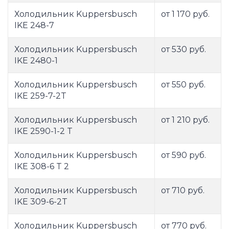
Холодильник Kuppersbusch
от 1 170 руб.
IKE 248-7
Холодильник Kuppersbusch
от 530 руб.
IKE 2480-1
Холодильник Kuppersbusch
от 550 руб.
IKE 259-7-2T
Холодильник Kuppersbusch
от 1 210 руб.
IKE 2590-1-2 T
Холодильник Kuppersbusch
от 590 руб.
IKE 308-6 T 2
Холодильник Kuppersbusch
от 710 руб.
IKE 309-6-2T
Холодильник Kuppersbusch
от 770 руб.