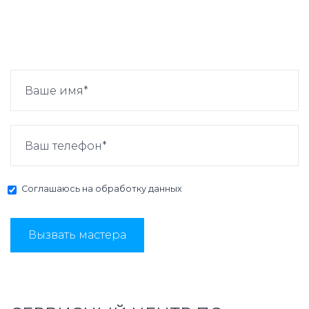
Соглашаюсь на
обработку данных
Вызвать мастера