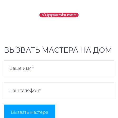
ВЫЗВАТЬ МАСТЕРА НА ДОМ
Вызвать мастера