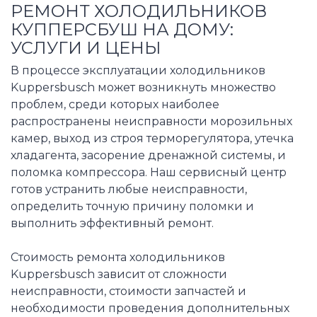
РЕМОНТ ХОЛОДИЛЬНИКОВ
КУППЕРСБУШ НА ДОМУ:
УСЛУГИ И ЦЕНЫ
В процессе эксплуатации холодильников
Kuppersbusch может возникнуть множество
проблем, среди которых наиболее
распространены неисправности морозильных
камер, выход из строя терморегулятора, утечка
хладагента, засорение дренажной системы, и
поломка компрессора. Наш сервисный центр
готов устранить любые неисправности,
определить точную причину поломки и
выполнить эффективный ремонт.
Стоимость ремонта холодильников
Kuppersbusch зависит от сложности
неисправности, стоимости запчастей и
необходимости проведения дополнительных