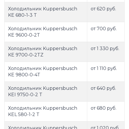
Холодильник Kuppersbusch
от 620 руб.
KE 680-1-3 T
Холодильник Kuppersbusch
от 700 руб.
KE 9600-0-2T
Холодильник Kuppersbusch
от 1 330 руб.
KE 9700-0-2TZ
Холодильник Kuppersbusch
от 1 110 руб.
KE 9800-0-4T
Холодильник Kuppersbusch
от 640 руб.
KEI 9750-0-2 T
Холодильник Kuppersbusch
от 680 руб.
KEL 580-1-2 T
Холодильник Kuppersbusch
от 1 020 руб.