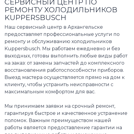
СЕРВИСНЫЙ ЦЕНТР ПО
РЕМОНТУ ХОЛОДИЛЬНИКОВ
KUPPERSBUSCH
Наш сервисный центр в Архангельске
предоставляет профессиональные услуги по
ремонту и обслуживанию холодильников
Kuppersbusch. Мы работаем ежедневно и без
выходных, готовы выполнить любые виды работ
на заказ: от замены запчастей до комплексного
восстановления работоспособности приборов.
Выезд мастера осуществляется прямо на дом к
клиенту, чтобы устранить неисправности с
максимальным комфортом для вас.
Мы принимаем заявки на срочный ремонт,
гарантируя быстрое и качественное устранение
поломок. Важным преимуществом нашей
работы является предоставление гарантии на