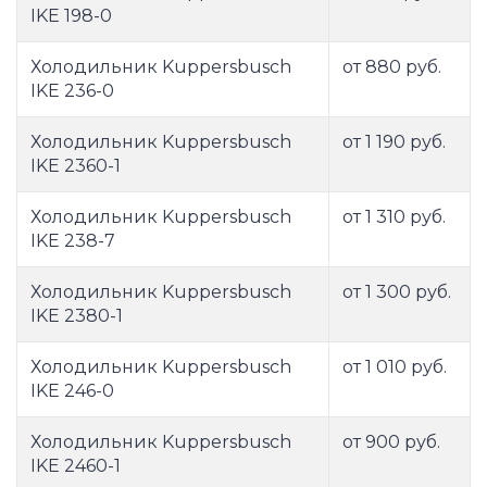
IKE 198-0
Холодильник Kuppersbusch
от 880 руб.
IKE 236-0
Холодильник Kuppersbusch
от 1 190 руб.
IKE 2360-1
Холодильник Kuppersbusch
от 1 310 руб.
IKE 238-7
Холодильник Kuppersbusch
от 1 300 руб.
IKE 2380-1
Холодильник Kuppersbusch
от 1 010 руб.
IKE 246-0
Холодильник Kuppersbusch
от 900 руб.
IKE 2460-1