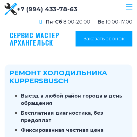
+7 (994) 433-78-63
Пн-Сб
8:00-20:00
Вс
10:00-17.00
СЕРВИС МАСТЕР
Заказать звонок
АРХАНГЕЛЬСК
РЕМОНТ ХОЛОДИЛЬНИКА
KUPPERSBUSCH
Выезд в любой район города в день
обращения
Бесплатная диагностика, без
предоплат
Фиксированная честная цена