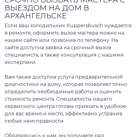
ВЫЕЗДОМ НА ДОМ В
АРХАНГЕЛЬСКЕ
Если ваш холодильник Kuppersbusch нуждается
в ремонте, оформить вызов мастера можно на
нашем сайте или позвонив по телефону. На
сайте доступна заявка на срочный вызов
специалиста, а также консультация с нашими
экспертами.
Вам также доступна услуга предварительной
диагностики на дому, которая позволяет точно
определить необходимые работы и оценить
стоимость ремонта. Специалисты нашего
сервисного центра готовы приехать в удобное
для вас время и место, эффективно устранив
любые неисправности.
Обратившись к нам, вы получаете ряд