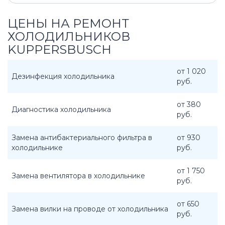
ЦЕНЫ НА РЕМОНТ
ХОЛОДИЛЬНИКОВ
KUPPERSBUSCH
от 1 020
Дезинфекция холодильника
руб.
от 380
Диагностика холодильника
руб.
Замена антибактериального фильтра в
от 930
холодильнике
руб.
от 1 750
Замена вентилятора в холодильнике
руб.
от 650
Замена вилки на проводе от холодильника
руб.