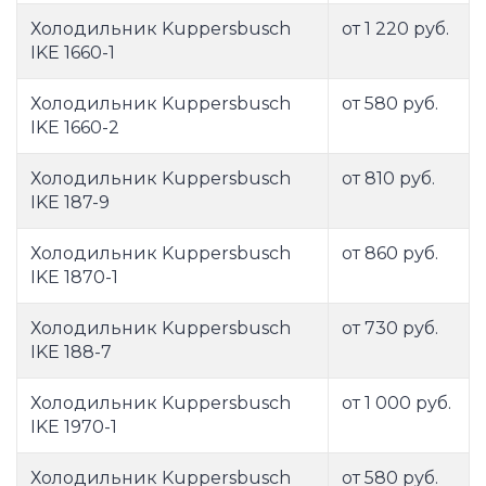
Холодильник Kuppersbusch
от 1 220 руб.
IKE 1660-1
Холодильник Kuppersbusch
от 580 руб.
IKE 1660-2
Холодильник Kuppersbusch
от 810 руб.
IKE 187-9
Холодильник Kuppersbusch
от 860 руб.
IKE 1870-1
Холодильник Kuppersbusch
от 730 руб.
IKE 188-7
Холодильник Kuppersbusch
от 1 000 руб.
IKE 1970-1
Холодильник Kuppersbusch
от 580 руб.