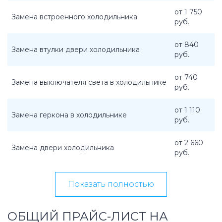
от 1 750
Замена встроенного холодильника
руб.
от 840
Замена втулки двери холодильника
руб.
от 740
Замена выключателя света в холодильнике
руб.
от 1 110
Замена геркона в холодильнике
руб.
от 2 660
Замена двери холодильника
руб.
Показать полностью
ОБЩИЙ ПРАЙС-ЛИСТ НА