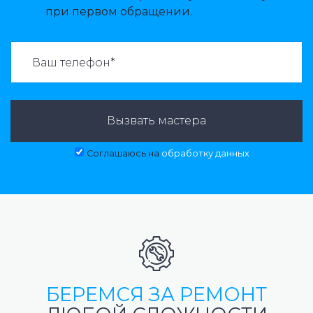
при первом обращении.
ВАЗВАТЬ МАСТЕРА:
Вызвать мастера
Соглашаюсь на
обработку данных
БЕРЕМСЯ ЗА РЕМОНТ