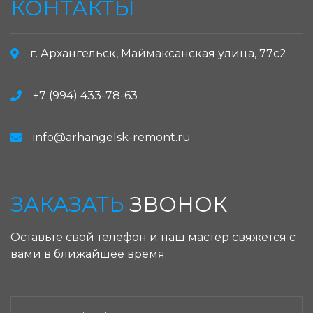
КОНТАКТЫ
г. Архангельск, Маймаксанская улица, 77с2
+7 (994) 433-78-63
info@arhangelsk-remont.ru
ЗАКАЗАТЬ
ЗВОНОК
Оставьте свой телефон и наш мастер свяжется с
вами в ближайшее время.
ЗАКАЗАТЬ ЗВОНОК: