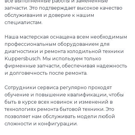
все выполненные работы и замененные
запчасти. Это подтверждает высокое качество
обслуживания и доверие к нашим
специалистам.
Наша мастерская оснащена всем необходимым
профессиональным оборудованием для
диагностики и ремонта холодильной техники
Kuppersbusch. Мы используем только
фирменные запчасти, обеспечивая надежность
и долговечность после ремонта.
Сотрудники сервиса регулярно проходят
обучение и повышение квалификации, чтобы
быть в курсе всех новинок и изменений в
технологиях ремонта бытовой техники. Это
позволяет нам обслуживать модели любой
сложности и конфигурации.