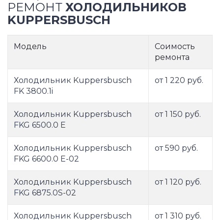
РЕМОНТ
ХОЛОДИЛЬНИКОВ
KUPPERSBUSCH
Модель
Соимость
ремонта
Холодильник Kuppersbusch
от 1 220 руб.
FK 3800.1i
Холодильник Kuppersbusch
от 1 150 руб.
FKG 6500.0 E
Холодильник Kuppersbusch
от 590 руб.
FKG 6600.0 E-02
Холодильник Kuppersbusch
от 1 120 руб.
FKG 6875.0S-02
Холодильник Kuppersbusch
от 1 310 руб.