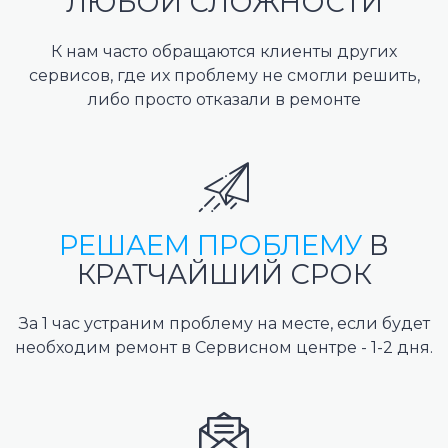
ЛЮБОЙ СЛОЖНОСТИ
К нам часто обращаются клиенты других
сервисов, где их проблему не смогли решить,
либо просто отказали в ремонте
РЕШАЕМ ПРОБЛЕМУ
В
КРАТЧАЙШИЙ СРОК
За 1 час устраним проблему на месте, если будет
необходим ремонт в Сервисном центре - 1-2 дня.