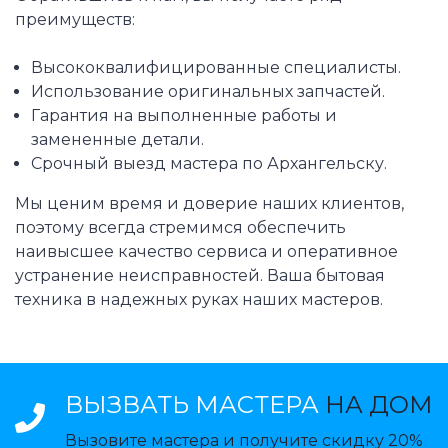
преимуществ:
Высококвалифицированные специалисты.
Использование оригинальных запчастей.
Гарантия на выполненные работы и
замененные детали.
Срочный выезд мастера по Архангельску.
Мы ценим время и доверие наших клиентов,
поэтому всегда стремимся обеспечить
наивысшее качество сервиса и оперативное
устранение неисправностей. Ваша бытовая
техника в надежных руках наших мастеров.
ВЫЗВАТЬ МАСТЕРА
НА ДОМ
Вызовите мастера и получите скидку 20%