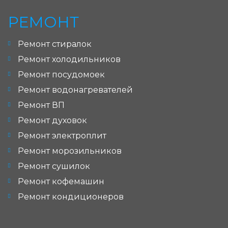
РЕМОНТ
Ремонт стиралок
Ремонт холодильников
Ремонт посудомоек
Ремонт водонагревателей
Ремонт ВП
Ремонт духовок
Ремонт электроплит
Ремонт морозильников
Ремонт сушилок
Ремонт кофемашин
Ремонт кондиционеров