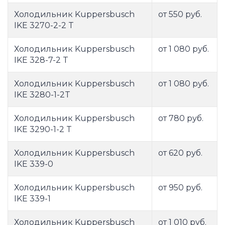
Холодильник Kuppersbusch
от 550 руб.
IKE 3270-2-2 T
Холодильник Kuppersbusch
от 1 080 руб.
IKE 328-7-2 T
Холодильник Kuppersbusch
от 1 080 руб.
IKE 3280-1-2T
Холодильник Kuppersbusch
от 780 руб.
IKE 3290-1-2 T
Холодильник Kuppersbusch
от 620 руб.
IKE 339-0
Холодильник Kuppersbusch
от 950 руб.
IKE 339-1
Холодильник Kuppersbusch
от 1 010 руб.