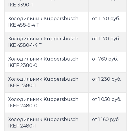
IKE 3390-1
Холодильник Kuppersbusch
от 1 170 руб.
IKE 458-5-4 T
Холодильник Kuppersbusch
от 1 170 руб.
IKE 4580-1-4 T
Холодильник Kuppersbusch
от 760 руб.
IKEF 2380-0
Холодильник Kuppersbusch
от 1 230 руб.
IKEF 2380-1
Холодильник Kuppersbusch
от 1 050 руб.
IKEF 2480-0
Холодильник Kuppersbusch
от 1 160 руб.
IKEF 2480-1