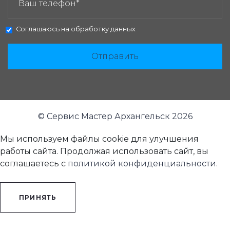
Соглашаюсь на
обработку данных
Отправить
© Сервис Мастер Архангельск 2026
Мы используем файлы cookie для улучшения
работы сайта. Продолжая использовать сайт, вы
соглашаетесь с
политикой конфиденциальности
.
ПРИНЯТЬ