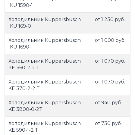
IKU 1590-1
Холодильник Kuppersbusch
от 1 230 руб.
IKU 169-0
Холодильник Kuppersbusch
от 1 000 руб.
IKU 1690-1
Холодильник Kuppersbusch
от 1 070 руб.
KE 360-2-2 T
Холодильник Kuppersbusch
от 1 070 руб.
KE 370-2-2 T
Холодильник Kuppersbusch
от 940 руб.
KE 3800-0-2T
Холодильник Kuppersbusch
от 730 руб.
KE 590-1-2 T