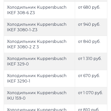
Холодильник Kuppersbusch
от 680 руб.
IKEF 308-6 Z3
Холодильник Kuppersbusch
от 940 руб.
IKEF 3080-1-Z3
Холодильник Kuppersbusch
от 840 руб.
IKEF 3080-2 Z 3
Холодильник Kuppersbusch
от 1 310 руб.
IKEF 329-0
Холодильник Kuppersbusch
от 670 руб.
IKEF 3290-1
Холодильник Kuppersbusch
от 1 070 руб.
IKU 159-0
Холодильник Kuppersbusch
от 810 руб.