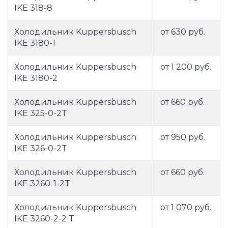
IKE 318-8
Холодильник Kuppersbusch
от 630 руб.
IKE 3180-1
Холодильник Kuppersbusch
от 1 200 руб.
IKE 3180-2
Холодильник Kuppersbusch
от 660 руб.
IKE 325-0-2T
Холодильник Kuppersbusch
от 950 руб.
IKE 326-0-2T
Холодильник Kuppersbusch
от 660 руб.
IKE 3260-1-2T
Холодильник Kuppersbusch
от 1 070 руб.
IKE 3260-2-2 T