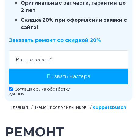
Оригинальные запчасти, гарантия до
2 лет
Скидка 20% при оформлении заявки с
сайта!
Заказать ремонт со скидкой 20%
Вызвать мастера
Соглашаюсь на
обработку
данных
Главная
Ремонт холодильников
Kuppersbusch
РЕМОНТ