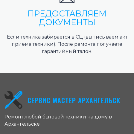
ПРЕДОСТАВЛЯЕМ
ДОКУМЕНТЫ
Если техника забирается в СЦ (выписываем акт
приема техники). После ремонта получаете
гарантийный талон.
СЕРВИС МАСТЕР АРХАНГЕЛЬСК
Ремонт любой бытовой техники на дому в
Архангельске