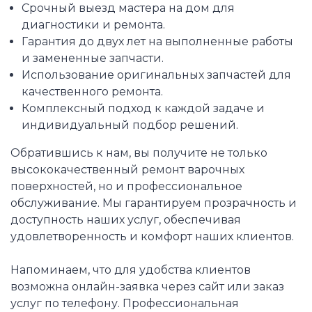
Срочный выезд мастера на дом для
диагностики и ремонта.
Гарантия до двух лет на выполненные работы
и замененные запчасти.
Использование оригинальных запчастей для
качественного ремонта.
Комплексный подход к каждой задаче и
индивидуальный подбор решений.
Обратившись к нам, вы получите не только
высококачественный ремонт варочных
поверхностей, но и профессиональное
обслуживание. Мы гарантируем прозрачность и
доступность наших услуг, обеспечивая
удовлетворенность и комфорт наших клиентов.
Напоминаем, что для удобства клиентов
возможна онлайн-заявка через сайт или заказ
услуг по телефону. Профессиональная