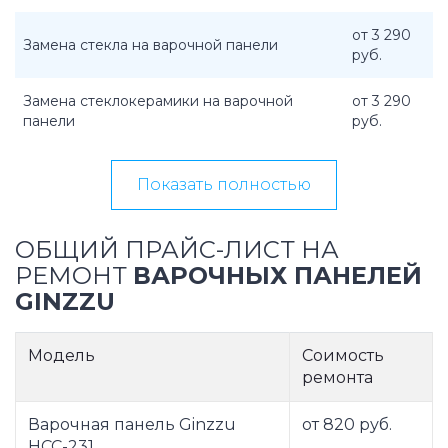
от 3 290
Замена стекла на варочной панели
руб.
Замена стеклокерамики на варочной
от 3 290
панели
руб.
Показать полностью
ОБЩИЙ ПРАЙС-ЛИСТ НА
РЕМОНТ
ВАРОЧНЫХ ПАНЕЛЕЙ
GINZZU
Модель
Соимость
ремонта
Варочная панель Ginzzu
от 820 руб.
HCC-231