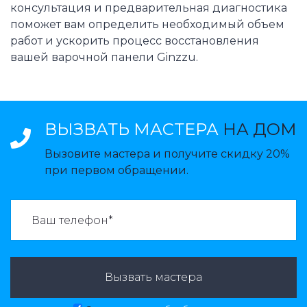
консультация и предварительная диагностика
поможет вам определить необходимый объем
работ и ускорить процесс восстановления
вашей варочной панели Ginzzu.
ВЫЗВАТЬ МАСТЕРА
НА ДОМ
Вызовите мастера и получите скидку 20%
при первом обращении.
ВАЗВАТЬ МАСТЕРА:
Вызвать мастера