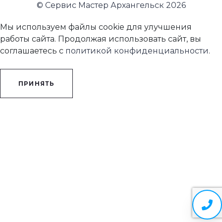
© Сервис Мастер Архангельск 2026
Мы используем файлы cookie для улучшения
работы сайта. Продолжая использовать сайт, вы
соглашаетесь с
политикой конфиденциальности
.
ПРИНЯТЬ