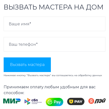
ВЫЗВАТЬ МАСТЕРА НА ДОМ
Вызвать мастера
Нажимая кнопку "Вызвать мастера" вы соглашаетесь на
обработку данных
Принимаем оплату любым удобным для вас
способом: