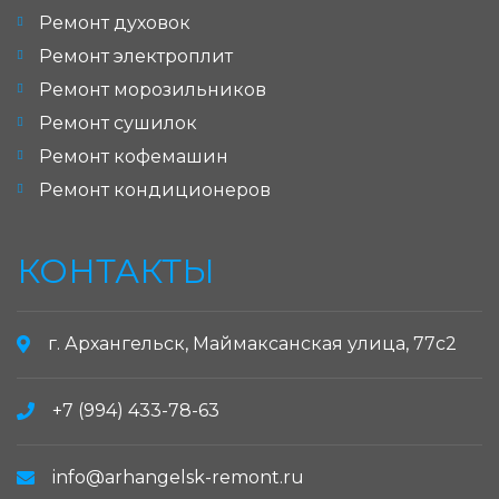
Ремонт духовок
Ремонт электроплит
Ремонт морозильников
Ремонт сушилок
Ремонт кофемашин
Ремонт кондиционеров
КОНТАКТЫ
г. Архангельск, Маймаксанская улица, 77с2
+7 (994) 433-78-63
info@arhangelsk-remont.ru