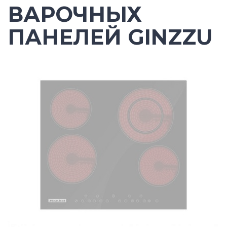
ВАРОЧНЫХ
ПАНЕЛЕЙ GINZZU