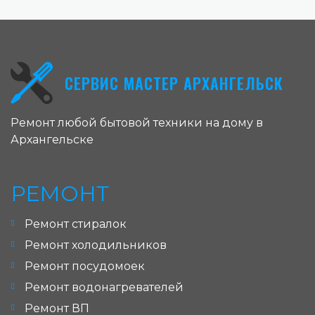
СЕРВИС МАСТЕР АРХАНГЕЛЬСК
Ремонт любой бытовой техники на дому в
Архангельске
РЕМОНТ
Ремонт стиралок
Ремонт холодильников
Ремонт посудомоек
Ремонт водонагревателей
Ремонт ВП