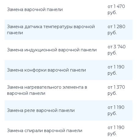
от 1 470
Замена варочной панели
руб.
Замена датчика температуры варочной
от 1 280
панели
руб.
от 3 740
Замена индукционной варочной панели
руб.
от 1 190
Замена конфорки варочной панели
руб.
Замена нагревательного элемента в
от 1 370
варочной панели
руб.
от 1 190
Замена реле варочной панели
руб.
от 1 190
Замена спирали варочной панели
руб.