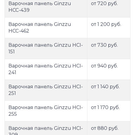
Варочная панель Ginzzu
от 720 руб.
HCC-439
Варочная панель Ginzzu
от 1 200 руб.
HCC-462
Варочная панель Ginzzu HCI-
от 730 руб.
151
Варочная панель Ginzzu HCI-
от 940 руб.
241
Варочная панель Ginzzu HCI-
от 1 140 руб.
251
Варочная панель Ginzzu HCI-
от 1 170 руб.
255
Варочная панель Ginzzu HCI-
от 880 руб.
309