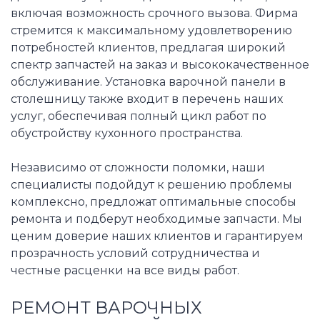
включая возможность срочного вызова. Фирма
стремится к максимальному удовлетворению
потребностей клиентов, предлагая широкий
спектр запчастей на заказ и высококачественное
обслуживание. Установка варочной панели в
столешницу также входит в перечень наших
услуг, обеспечивая полный цикл работ по
обустройству кухонного пространства.
Независимо от сложности поломки, наши
специалисты подойдут к решению проблемы
комплексно, предложат оптимальные способы
ремонта и подберут необходимые запчасти. Мы
ценим доверие наших клиентов и гарантируем
прозрачность условий сотрудничества и
честные расценки на все виды работ.
РЕМОНТ ВАРОЧНЫХ