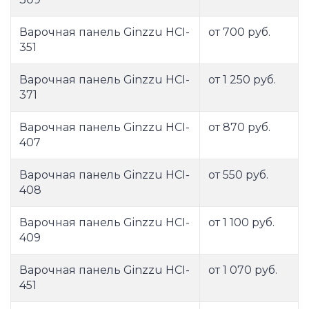
Варочная панель Ginzzu HCI-
от 700 руб.
351
Варочная панель Ginzzu HCI-
от 1 250 руб.
371
Варочная панель Ginzzu HCI-
от 870 руб.
407
Варочная панель Ginzzu HCI-
от 550 руб.
408
Варочная панель Ginzzu HCI-
от 1 100 руб.
409
Варочная панель Ginzzu HCI-
от 1 070 руб.
451