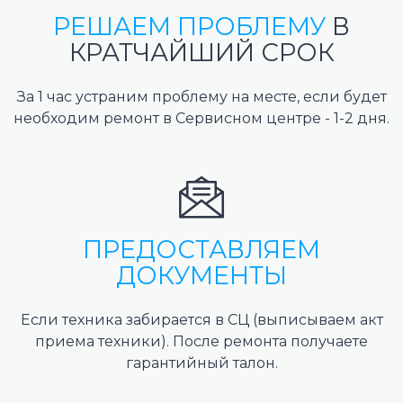
РЕШАЕМ ПРОБЛЕМУ
В
КРАТЧАЙШИЙ СРОК
За 1 час устраним проблему на месте, если будет
необходим ремонт в Сервисном центре - 1-2 дня.
ПРЕДОСТАВЛЯЕМ
ДОКУМЕНТЫ
Если техника забирается в СЦ (выписываем акт
приема техники). После ремонта получаете
гарантийный талон.