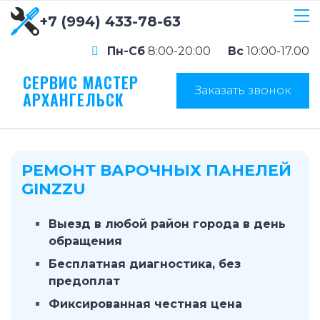
+7 (994) 433-78-63
Пн-Сб
8:00-20:00
Вс
10:00-17.00
СЕРВИС МАСТЕР
Заказать звонок
АРХАНГЕЛЬСК
РЕМОНТ ВАРОЧНЫХ ПАНЕЛЕЙ
GINZZU
Выезд в любой район города в день
обращения
Бесплатная диагностика, без
предоплат
Фиксированная честная цена