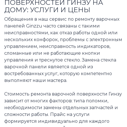
ПОВЕРХНОСТЕЙ ГИНЗУ НА
ДОМУ: УСЛУГИ И ЦЕНЫ
Обращения в наш сервис по ремонту варочных
панелей Ginzzu часто связаны с такими
неисправностями, как отказ работы одной или
нескольких конфорок, проблемы с электронным
управлением, неисправность индикаторов,
сломанные или не работающие кнопки
управления и треснутое стекло. Замена стекла
варочной панели является одной из
востребованных услуг, которую компетентно
выполняют наши мастера.
Стоимость ремонта варочной поверхности Гинзу
зависит от многих факторов: типа поломки,
необходимости замены отдельных запчастей и
сложности работы. Прайс на услуги
формируется индивидуально для каждого