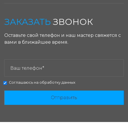
ЗАКАЗАТЬ
ЗВОНОК
Оставьте свой телефон и наш мастер свяжется с
вами в ближайшее время.
ЗАКАЗАТЬ ЗВОНОК:
Соглашаюсь на
обработку данных
Отправить