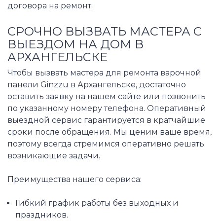
договора на ремонт.
СРОЧНО ВЫЗВАТЬ МАСТЕРА С
ВЫЕЗДОМ НА ДОМ В
АРХАНГЕЛЬСКЕ
Чтобы вызвать мастера для ремонта варочной
панели Ginzzu в Архангельске, достаточно
оставить заявку на нашем сайте или позвонить
по указанному номеру телефона. Оперативный
выездной сервис гарантируется в кратчайшие
сроки после обращения. Мы ценим ваше время,
поэтому всегда стремимся оперативно решать
возникающие задачи.
Преимущества нашего сервиса:
Гибкий график работы без выходных и
праздников.