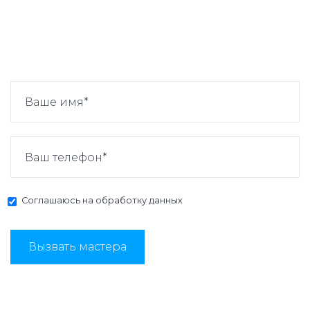
Соглашаюсь на
обработку данных
Вызвать мастера