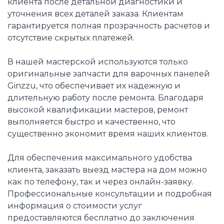
клиента после детальной диагностики и
уточнения всех деталей заказа. Клиентам
гарантируется полная прозрачность расчетов и
отсутствие скрытых платежей.
В нашей мастерской используются только
оригинальные запчасти для варочных панелей
Ginzzu, что обеспечивает их надежную и
длительную работу после ремонта. Благодаря
высокой квалификации мастеров, ремонт
выполняется быстро и качественно, что
существенно экономит время наших клиентов.
Для обеспечения максимального удобства
клиента, заказать выезд мастера на дом можно
как по телефону, так и через онлайн-заявку.
Профессиональные консультации и подробная
информация о стоимости услуг
предоставляются бесплатно до заключения