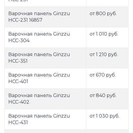
Варочная панель Ginzzu
от 800 руб.
HCC-231 16857
Варочная панель Ginzzu
от 1 010 руб.
HCC-304
Варочная панель Ginzzu
от 1 210 руб.
HCC-351
Варочная панель Ginzzu
от 670 руб.
HCC-401
Варочная панель Ginzzu
от 840 руб.
HCC-402
Варочная панель Ginzzu
от 1 030 руб.
HCC-431