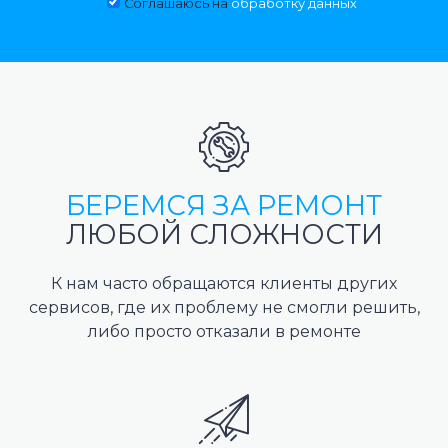
Соглашаюсь на
обработку данных
БЕРЕМСЯ ЗА РЕМОНТ
ЛЮБОЙ СЛОЖНОСТИ
К нам часто обращаются клиенты других
сервисов, где их проблему не смогли решить,
либо просто отказали в ремонте