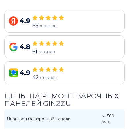
4.9
88
отзывов
4.8
61
отзывов
4.9
42
отзывов
ЦЕНЫ НА РЕМОНТ ВАРОЧНЫХ
ПАНЕЛЕЙ GINZZU
от 560
Диагностика варочной панели
руб.