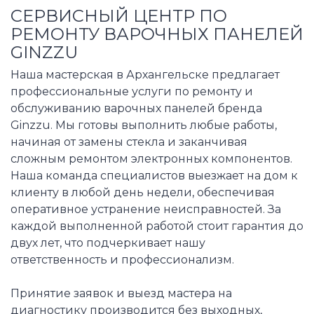
СЕРВИСНЫЙ ЦЕНТР ПО
РЕМОНТУ ВАРОЧНЫХ ПАНЕЛЕЙ
GINZZU
Наша мастерская в Архангельске предлагает
профессиональные услуги по ремонту и
обслуживанию варочных панелей бренда
Ginzzu. Мы готовы выполнить любые работы,
начиная от замены стекла и заканчивая
сложным ремонтом электронных компонентов.
Наша команда специалистов выезжает на дом к
клиенту в любой день недели, обеспечивая
оперативное устранение неисправностей. За
каждой выполненной работой стоит гарантия до
двух лет, что подчеркивает нашу
ответственность и профессионализм.
Принятие заявок и выезд мастера на
диагностику производится без выходных,