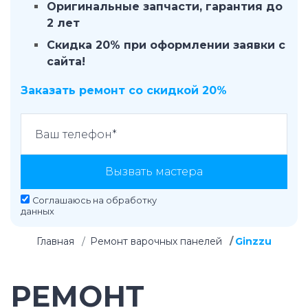
Оригинальные запчасти, гарантия до
2 лет
Скидка 20% при оформлении заявки с
сайта!
Заказать ремонт со скидкой 20%
Вызвать мастера
Соглашаюсь на
обработку
данных
Главная
Ремонт варочных панелей
Ginzzu
РЕМОНТ