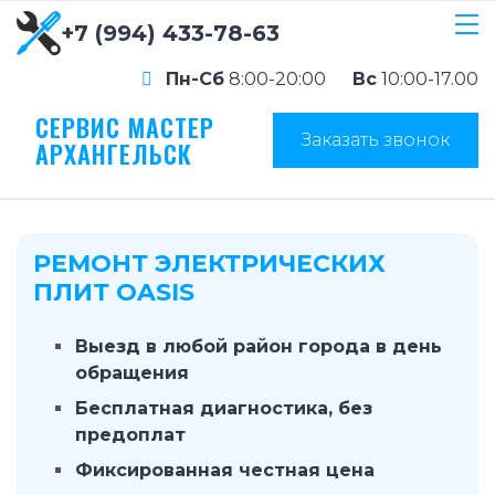
+7 (994) 433-78-63
Пн-Сб
8:00-20:00
Вс
10:00-17.00
СЕРВИС МАСТЕР
Заказать звонок
АРХАНГЕЛЬСК
РЕМОНТ ЭЛЕКТРИЧЕСКИХ
ПЛИТ OASIS
Выезд в любой район города в день
обращения
Бесплатная диагностика, без
предоплат
Фиксированная честная цена