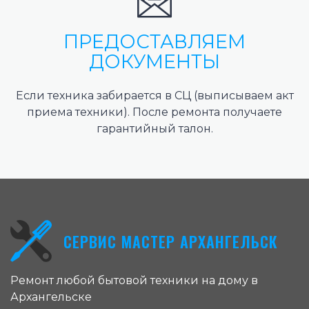
ПРЕДОСТАВЛЯЕМ
ДОКУМЕНТЫ
Если техника забирается в СЦ (выписываем акт
приема техники). После ремонта получаете
гарантийный талон.
СЕРВИС МАСТЕР АРХАНГЕЛЬСК
Ремонт любой бытовой техники на дому в
Архангельске