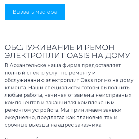
Вызвать мастера
ОБСЛУЖИВАНИЕ И РЕМОНТ
ЭЛЕКТРОПЛИТ OASIS НА ДОМУ
В Архангельске наша фирма предоставляет
полный спектр услуг по ремонту и
обслуживанию электроплит Oasis прямо на дому
клиента. Наши специалисты готовы выполнить
любые работы, начиная от замены неисправных
компонентов и заканчивая комплексным
ремонтом устройств. Мы принимаем заявки
ежедневно, предлагая как плановые, так и
срочные выезды на адрес заказчика.