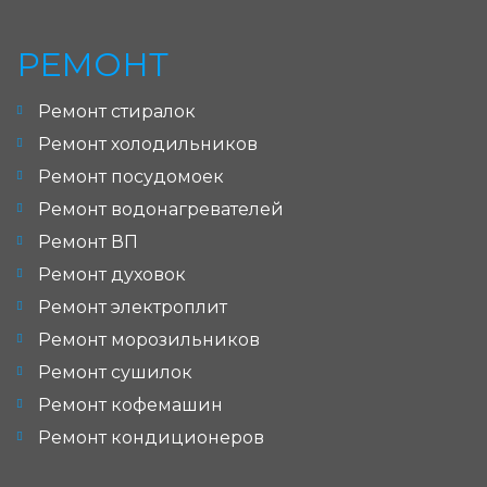
РЕМОНТ
Ремонт стиралок
Ремонт холодильников
Ремонт посудомоек
Ремонт водонагревателей
Ремонт ВП
Ремонт духовок
Ремонт электроплит
Ремонт морозильников
Ремонт сушилок
Ремонт кофемашин
Ремонт кондиционеров