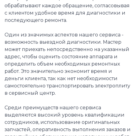
обрабатывают каждое обращение, согласовывая
с клиентом удобное время для диагностики и
последующего ремонта.
Один из значимых аспектов нашего сервиса -
возможность выездной диагностики. Мастер
может приехать непосредственно на указанный
адрес, чтобы оценить состояние аппарата и
определить объем необходимых ремонтных
работ. Это значительно экономит время и
деньги клиента, так как нет необходимости
самостоятельно транспортировать электроплиту
в сервисный центр.
Среди преимуществ нашего сервиса
выделяются высокий уровень квалификации
сотрудников, использование оригинальных
запчастей, оперативность выполнения заказов и