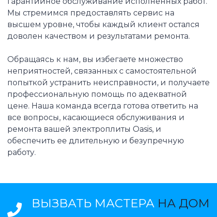
гарантийное обслуживание исполненных работ.
Мы стремимся предоставлять сервис на
высшем уровне, чтобы каждый клиент остался
доволен качеством и результатами ремонта.
Обращаясь к нам, вы избегаете множество
неприятностей, связанных с самостоятельной
попыткой устранить неисправности, и получаете
профессиональную помощь по адекватной
цене. Наша команда всегда готова ответить на
все вопросы, касающиеся обслуживания и
ремонта вашей электроплиты Oasis, и
обеспечить ее длительную и безупречную
работу.
ВЫЗВАТЬ МАСТЕРА
НА ДОМ