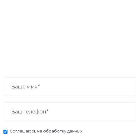
Соглашаюсь на
обработку данных