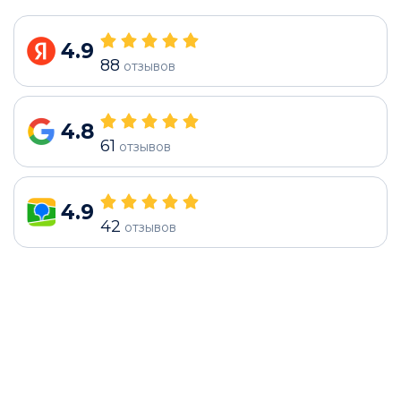
4.9
88
отзывов
4.8
61
отзывов
4.9
42
отзывов