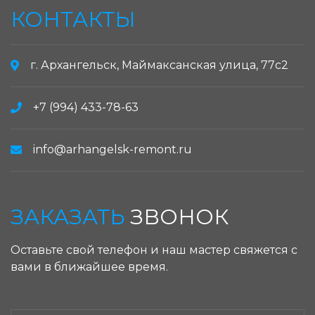
КОНТАКТЫ
г. Архангельск, Маймаксанская улица, 77с2
+7 (994) 433-78-63
info@arhangelsk-remont.ru
ЗАКАЗАТЬ
ЗВОНОК
Оставьте свой телефон и наш мастер свяжется с
вами в ближайшее время.
ЗАКАЗАТЬ ЗВОНОК: