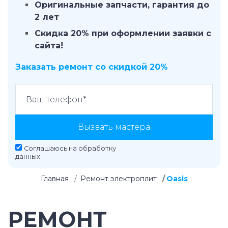
Оригинальные запчасти, гарантия до
2 лет
Скидка 20% при оформлении заявки с
сайта!
Заказать ремонт со скидкой 20%
Вызвать мастера
Соглашаюсь на
обработку
данных
Главная
Ремонт электроплит
Oasis
РЕМОНТ