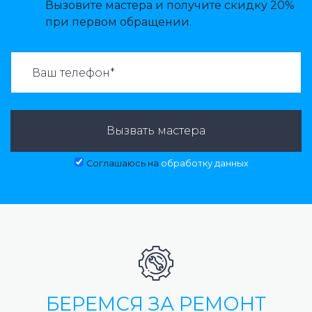
Вызовите мастера и получите скидку 20%
при первом обращении.
ВАЗВАТЬ МАСТЕРА:
Вызвать мастера
Соглашаюсь на
обработку данных
БЕРЕМСЯ ЗА РЕМОНТ