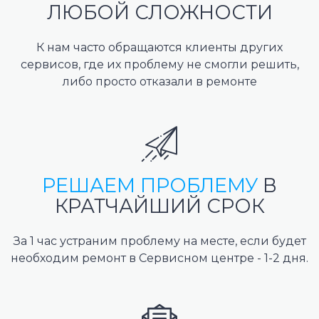
ЛЮБОЙ СЛОЖНОСТИ
К нам часто обращаются клиенты других
сервисов, где их проблему не смогли решить,
либо просто отказали в ремонте
РЕШАЕМ ПРОБЛЕМУ
В
КРАТЧАЙШИЙ СРОК
За 1 час устраним проблему на месте, если будет
необходим ремонт в Сервисном центре - 1-2 дня.