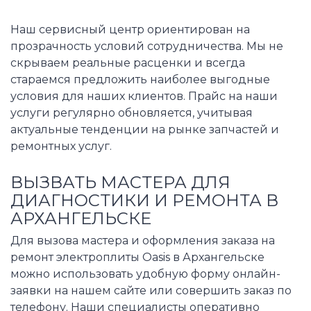
Наш сервисный центр ориентирован на
прозрачность условий сотрудничества. Мы не
скрываем реальные расценки и всегда
стараемся предложить наиболее выгодные
условия для наших клиентов. Прайс на наши
услуги регулярно обновляется, учитывая
актуальные тенденции на рынке запчастей и
ремонтных услуг.
ВЫЗВАТЬ МАСТЕРА ДЛЯ
ДИАГНОСТИКИ И РЕМОНТА В
АРХАНГЕЛЬСКЕ
Для вызова мастера и оформления заказа на
ремонт электроплиты Oasis в Архангельске
можно использовать удобную форму онлайн-
заявки на нашем сайте или совершить заказ по
телефону. Наши специалисты оперативно