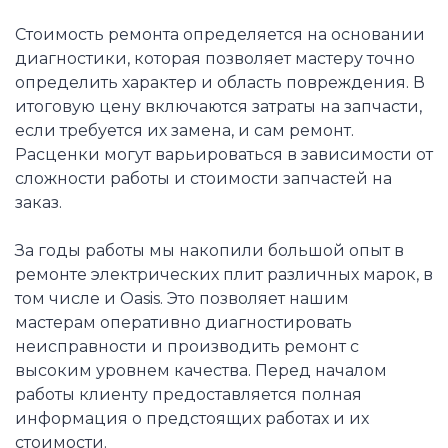
Стоимость ремонта определяется на основании
диагностики, которая позволяет мастеру точно
определить характер и область повреждения. В
итоговую цену включаются затраты на запчасти,
если требуется их замена, и сам ремонт.
Расценки могут варьироваться в зависимости от
сложности работы и стоимости запчастей на
заказ.
За годы работы мы накопили большой опыт в
ремонте электрических плит различных марок, в
том числе и Oasis. Это позволяет нашим
мастерам оперативно диагностировать
неисправности и производить ремонт с
высоким уровнем качества. Перед началом
работы клиенту предоставляется полная
информация о предстоящих работах и их
стоимости.