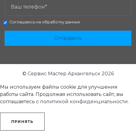
Соглашаюсь на
обработку данных
Отправить
© Сервис Мастер Архангельск 2026
Мы используем файлы cookie для улучшения
работы сайта. Продолжая использовать сайт, вы
соглашаетесь с
политикой конфиденциальности
.
ПРИНЯТЬ