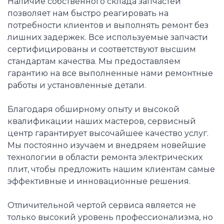
Наличие собственного склада запчастей
позволяет нам быстро реагировать на
потребности клиентов и выполнять ремонт без
лишних задержек. Все используемые запчасти
сертифицированы и соответствуют высшим
стандартам качества. Мы предоставляем
гарантию на все выполненные нами ремонтные
работы и установленные детали.
Благодаря обширному опыту и высокой
квалификации наших мастеров, сервисный
центр гарантирует высочайшее качество услуг.
Мы постоянно изучаем и внедряем новейшие
технологии в области ремонта электрических
плит, чтобы предложить нашим клиентам самые
эффективные и инновационные решения.
Отличительной чертой сервиса является не
только высокий уровень профессионализма, но