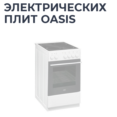
ЭЛЕКТРИЧЕСКИХ
ПЛИТ OASIS