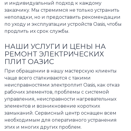
и индивидуальный подход к каждому
заказчику. Мы стремимся не только устранить
неполадки, но и предоставить рекомендации
по уходу и эксплуатации устройств Oasis, чтобы
продлить их срок службы.
НАШИ УСЛУГИ И ЦЕНЫ НА
РЕМОНТ ЭЛЕКТРИЧЕСКИХ
ПЛИТ ОАЗИС
При обращении в нашу мастерскую клиенты
чаще всего сталкиваются с такими
неисправностями электроплит Oasis, как отказ
рабочих элементов, проблемы с системой
управления, неисправности нагревательных
элементов и возникновение коротких
замыканий. Сервисный центр оснащен всем
необходимым для оперативного устранения
этих и многих других проблем.