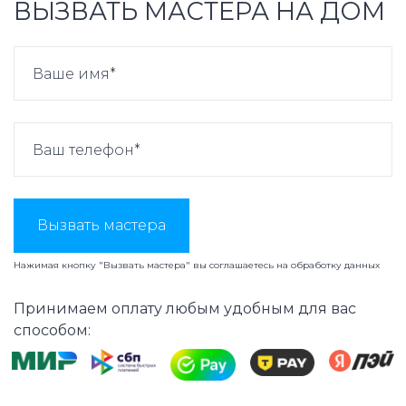
ВЫЗВАТЬ МАСТЕРА НА ДОМ
Вызвать мастера
Нажимая кнопку "Вызвать мастера" вы соглашаетесь на
обработку данных
Принимаем оплату любым удобным для вас
способом: