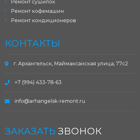
Ремонт сушилок
Ремонт кофемашин
Ремонт кондиционеров
КОНТАКТЫ
г. Архангельск, Маймаксанская улица, 77с2
+7 (994) 433-78-63
info@arhangelsk-remont.ru
ЗАКАЗАТЬ
ЗВОНОК