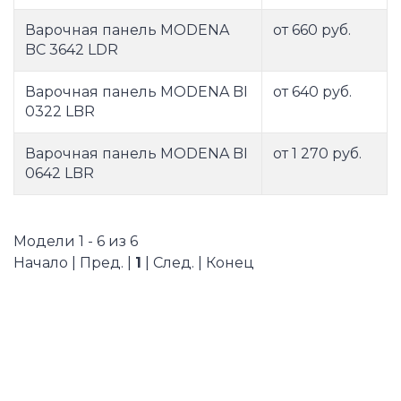
Варочная панель MODENA
от 660 руб.
BC 3642 LDR
Варочная панель MODENA BI
от 640 руб.
0322 LBR
Варочная панель MODENA BI
от 1 270 руб.
0642 LBR
Модели 1 - 6 из 6
Начало | Пред. |
1
| След. | Конец