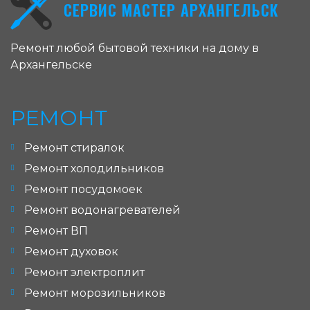
СЕРВИС МАСТЕР АРХАНГЕЛЬСК
Ремонт любой бытовой техники на дому в
Архангельске
РЕМОНТ
Ремонт стиралок
Ремонт холодильников
Ремонт посудомоек
Ремонт водонагревателей
Ремонт ВП
Ремонт духовок
Ремонт электроплит
Ремонт морозильников