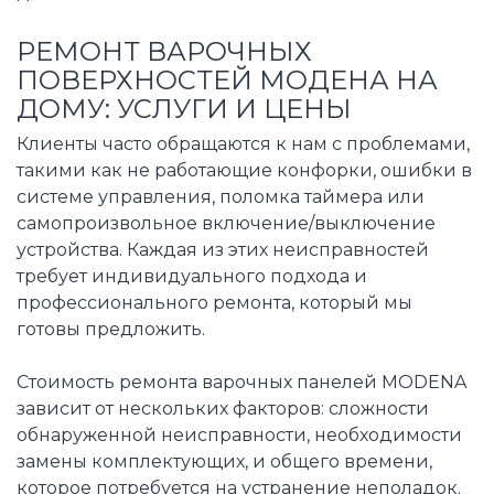
РЕМОНТ ВАРОЧНЫХ
ПОВЕРХНОСТЕЙ МОДЕНА НА
ДОМУ: УСЛУГИ И ЦЕНЫ
Клиенты часто обращаются к нам с проблемами,
такими как не работающие конфорки, ошибки в
системе управления, поломка таймера или
самопроизвольное включение/выключение
устройства. Каждая из этих неисправностей
требует индивидуального подхода и
профессионального ремонта, который мы
готовы предложить.
Стоимость ремонта варочных панелей MODENA
зависит от нескольких факторов: сложности
обнаруженной неисправности, необходимости
замены комплектующих, и общего времени,
которое потребуется на устранение неполадок.