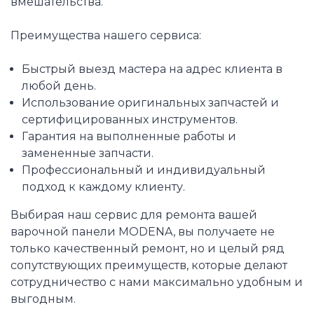
вмешательства.
Преимущества нашего сервиса:
Быстрый выезд мастера на адрес клиента в
любой день.
Использование оригинальных запчастей и
сертифицированных инструментов.
Гарантия на выполненные работы и
замененные запчасти.
Профессиональный и индивидуальный
подход к каждому клиенту.
Выбирая наш сервис для ремонта вашей
варочной панели MODENA, вы получаете не
только качественный ремонт, но и целый ряд
сопутствующих преимуществ, которые делают
сотрудничество с нами максимально удобным и
выгодным.