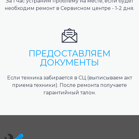
За 1 час устраним проблему на месте, если будет
необходим ремонт в Сервисном центре - 1-2 дня.
ПРЕДОСТАВЛЯЕМ
ДОКУМЕНТЫ
Если техника забирается в СЦ (выписываем акт
приема техники). После ремонта получаете
гарантийный талон.