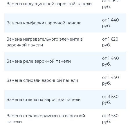
от 3 990
Замена индукционной варочной панели
руб.
от 1 440
Замена конфорки варочной панели
руб.
Замена нагревательного элемента в
от 1 620
варочной панели
руб.
от 1 440
Замена реле варочной панели
руб.
от 1 440
Замена спирали варочной панели
руб.
от 3 530
Замена стекла на варочной панели
руб.
Замена стеклокерамики на варочной
от 3 530
панели
руб.