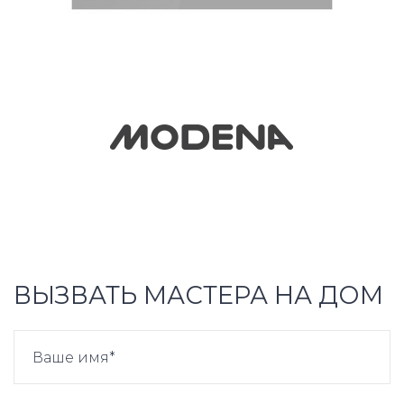
ВЫЗВАТЬ МАСТЕРА НА ДОМ