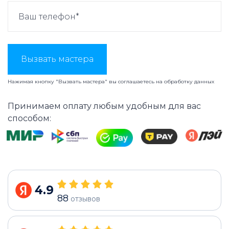
Вызвать мастера
Нажимая кнопку "Вызвать мастера" вы соглашаетесь на
обработку данных
Принимаем оплату любым удобным для вас
способом:
4.9
88
отзывов