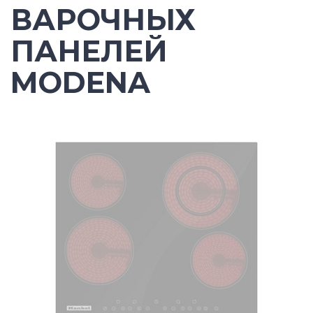
ВАРОЧНЫХ
ПАНЕЛЕЙ
MODENA