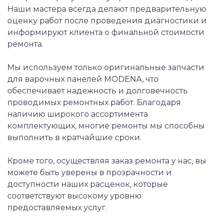
Наши мастера всегда делают предварительную
оценку работ после проведения диагностики и
информируют клиента о финальной стоимости
ремонта.
Мы используем только оригинальные запчасти
для варочных панелей MODENA, что
обеспечивает надежность и долговечность
проводимых ремонтных работ. Благодаря
наличию широкого ассортимента
комплектующих, многие ремонты мы способны
выполнить в кратчайшие сроки.
Кроме того, осуществляя заказ ремонта у нас, вы
можете быть уверены в прозрачности и
доступности наших расценок, которые
соответствуют высокому уровню
предоставляемых услуг.