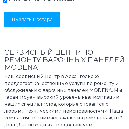
Соглашаюсь на
обработку данных
Вызвать мастера
СЕРВИСНЫЙ ЦЕНТР ПО
РЕМОНТУ ВАРОЧНЫХ ПАНЕЛЕЙ
MODENA
Наш сервисный центр в Архангельске
предлагает качественные услуги по ремонту и
обслуживанию варочных панелей MODENA. Мы
гарантируем высокий уровень квалификации
наших специалистов, которые справятся с
любыми техническими неисправностями. Наша
компания принимает заявки на ремонт каждый
день, без выходных, предоставляем