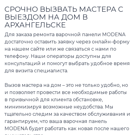
СРОЧНО ВЫЗВАТЬ МАСТЕРА С
ВЫЕЗДОМ НА ДОМ В
АРХАНГЕЛЬСКЕ
Для заказа ремонта варочной панели MODENA
достаточно оставить заявку через онлайн-форму
на нашем сайте или же связаться с нами по
телефону. Наши операторы доступны для
консультаций и помогут выбрать удобное время
для визита специалиста.
Вызов мастера на дом – это не только удобно, но
и позволяет провести все необходимые работы
в привычной для клиента обстановке,
минимизируя возможные неудобства. Мы
тщательно следим за качеством обслуживания и
гарантируем, что ваша варочная панель
MODENA будет работать как новая после нашего