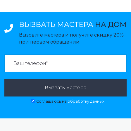
ВЫЗВАТЬ МАСТЕРА
НА ДОМ
Вызовите мастера и получите скидку 20%
при первом обращении.
ВАЗВАТЬ МАСТЕРА:
Вызвать мастера
Соглашаюсь на
обработку данных