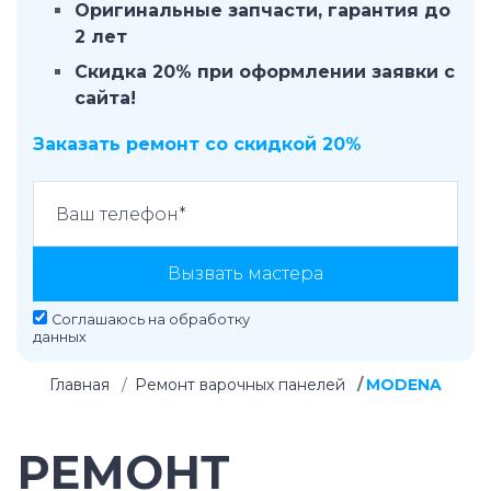
Оригинальные запчасти, гарантия до
2 лет
Скидка 20% при оформлении заявки с
сайта!
Заказать ремонт со скидкой 20%
Вызвать мастера
Соглашаюсь на
обработку
данных
Главная
Ремонт варочных панелей
MODENA
РЕМОНТ