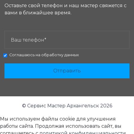
Оставьте свой телефон и наш мастер свяжется с
вами в ближайшее время.
ЗАКАЗАТЬ ЗВОНОК:
Соглашаюсь на
обработку данных
Отправить
© Сервис Мастер Архангельск 2026
Мы используем файлы cookie для улучшения
работы сайта. Продолжая использовать сайт, вы
соглашаетесь с
политикой конфиденциальности
.