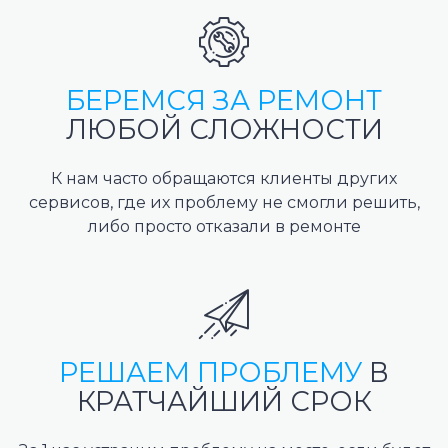
БЕРЕМСЯ ЗА РЕМОНТ
ЛЮБОЙ СЛОЖНОСТИ
К нам часто обращаются клиенты других
сервисов, где их проблему не смогли решить,
либо просто отказали в ремонте
РЕШАЕМ ПРОБЛЕМУ
В
КРАТЧАЙШИЙ СРОК