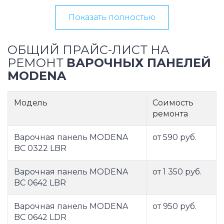
Показать полностью
ОБЩИЙ ПРАЙС-ЛИСТ НА
РЕМОНТ
ВАРОЧНЫХ ПАНЕЛЕЙ
MODENA
Модель
Соимость
ремонта
Варочная панель MODENA
от 590 руб.
BC 0322 LBR
Варочная панель MODENA
от 1 350 руб.
BC 0642 LBR
Варочная панель MODENA
от 950 руб.
BC 0642 LDR