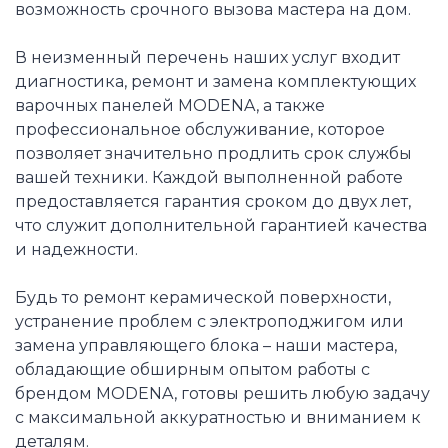
возможность срочного вызова мастера на дом.
В неизменный перечень наших услуг входит
диагностика, ремонт и замена комплектующих
варочных панелей MODENA, а также
профессиональное обслуживание, которое
позволяет значительно продлить срок службы
вашей техники. Каждой выполненной работе
предоставляется гарантия сроком до двух лет,
что служит дополнительной гарантией качества
и надежности.
Будь то ремонт керамической поверхности,
устранение проблем с электроподжигом или
замена управляющего блока – наши мастера,
обладающие обширным опытом работы с
брендом MODENA, готовы решить любую задачу
с максимальной аккуратностью и вниманием к
деталям.