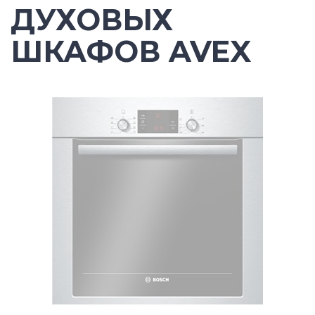
ДУХОВЫХ
ШКАФОВ AVEX