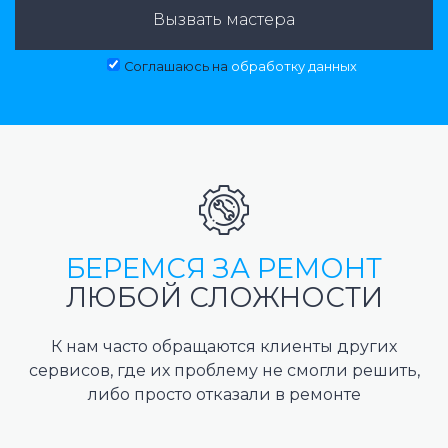
Вызвать мастера
Соглашаюсь на
обработку данных
БЕРЕМСЯ ЗА РЕМОНТ
ЛЮБОЙ СЛОЖНОСТИ
К нам часто обращаются клиенты других
сервисов, где их проблему не смогли решить,
либо просто отказали в ремонте