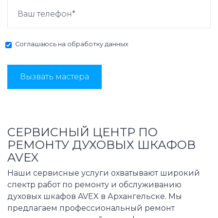
Соглашаюсь на
обработку данных
Вызвать мастера
СЕРВИСНЫЙ ЦЕНТР ПО
РЕМОНТУ ДУХОВЫХ ШКАФОВ
AVEX
Наши сервисные услуги охватывают широкий
спектр работ по ремонту и обслуживанию
духовых шкафов AVEX в Архангельске. Мы
предлагаем профессиональный ремонт