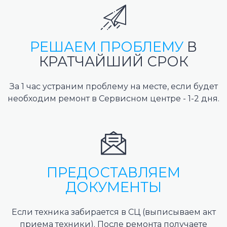
РЕШАЕМ ПРОБЛЕМУ
В
КРАТЧАЙШИЙ СРОК
За 1 час устраним проблему на месте, если будет
необходим ремонт в Сервисном центре - 1-2 дня.
ПРЕДОСТАВЛЯЕМ
ДОКУМЕНТЫ
Если техника забирается в СЦ (выписываем акт
приема техники). После ремонта получаете