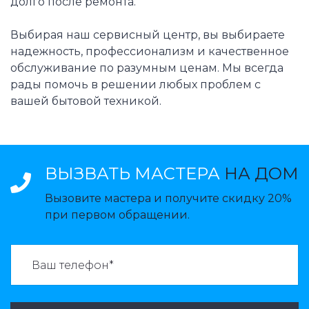
долго после ремонта.
Выбирая наш сервисный центр, вы выбираете
надежность, профессионализм и качественное
обслуживание по разумным ценам. Мы всегда
рады помочь в решении любых проблем с
вашей бытовой техникой.
ВЫЗВАТЬ МАСТЕРА
НА ДОМ
Вызовите мастера и получите скидку 20%
при первом обращении.
ВАЗВАТЬ МАСТЕРА: