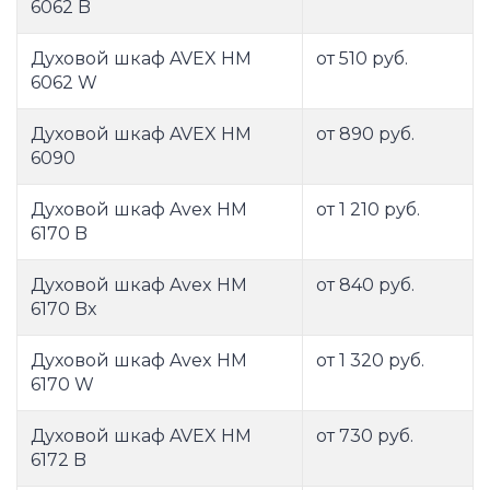
6062 B
Духовой шкаф AVEX HM
от 510 руб.
6062 W
Духовой шкаф AVEX HM
от 890 руб.
6090
Духовой шкаф Avex HM
от 1 210 руб.
6170 B
Духовой шкаф Avex HM
от 840 руб.
6170 Bx
Духовой шкаф Avex HM
от 1 320 руб.
6170 W
Духовой шкаф AVEX HM
от 730 руб.
6172 B