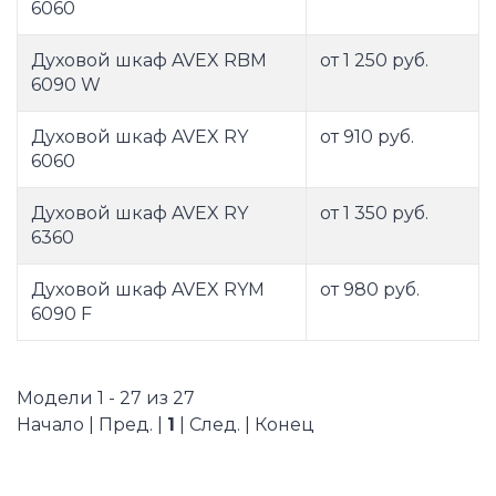
6060
Духовой шкаф AVEX RBM
от 1 250 руб.
6090 W
Духовой шкаф AVEX RY
от 910 руб.
6060
Духовой шкаф AVEX RY
от 1 350 руб.
6360
Духовой шкаф AVEX RYM
от 980 руб.
6090 F
Модели 1 - 27 из 27
Начало | Пред. |
1
| След. | Конец