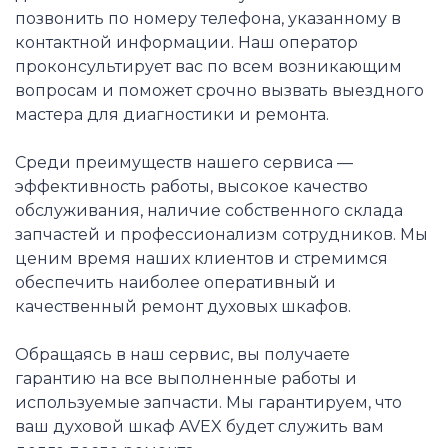
позвонить по номеру телефона, указанному в
контактной информации. Наш оператор
проконсультирует вас по всем возникающим
вопросам и поможет срочно вызвать выездного
мастера для диагностики и ремонта.
Среди преимуществ нашего сервиса —
эффективность работы, высокое качество
обслуживания, наличие собственного склада
запчастей и профессионализм сотрудников. Мы
ценим время наших клиентов и стремимся
обеспечить наиболее оперативный и
качественный ремонт духовых шкафов.
Обращаясь в наш сервис, вы получаете
гарантию на все выполненные работы и
используемые запчасти. Мы гарантируем, что
ваш духовой шкаф AVEX будет служить вам