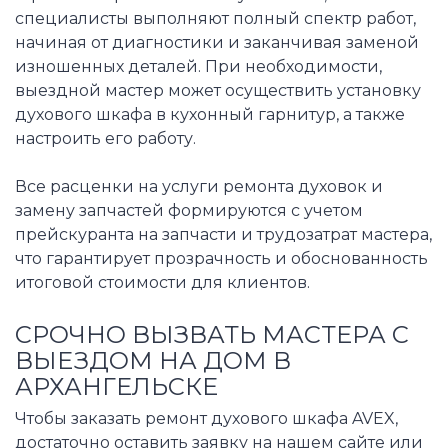
специалисты выполняют полный спектр работ,
начиная от диагностики и заканчивая заменой
изношенных деталей. При необходимости,
выездной мастер может осуществить установку
духового шкафа в кухонный гарнитур, а также
настроить его работу.
Все расценки на услуги ремонта духовок и
замену запчастей формируются с учетом
прейскуранта на запчасти и трудозатрат мастера,
что гарантирует прозрачность и обоснованность
итоговой стоимости для клиентов.
СРОЧНО ВЫЗВАТЬ МАСТЕРА С
ВЫЕЗДОМ НА ДОМ В
АРХАНГЕЛЬСКЕ
Чтобы заказать ремонт духового шкафа AVEX,
достаточно оставить заявку на нашем сайте или