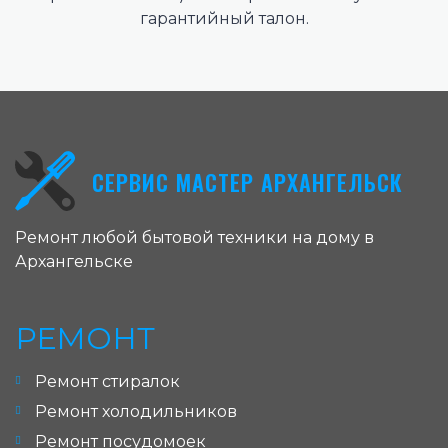
гарантийный талон.
СЕРВИС МАСТЕР АРХАНГЕЛЬСК
Ремонт любой бытовой техники на дому в
Архангельске
РЕМОНТ
Ремонт стиралок
Ремонт холодильников
Ремонт посудомоек