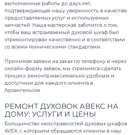
выполненные работы до двух лет,
подтверждающая нашу уверенность в качестве
предоставляемых услуг и используемых
запчастей. Наша мастерская заботится о том,
чтобы ваш встраиваемый духовой шкаф был
отремонтирован качественно и в соответствии
со всеми техническими стандартами.
Принимая заявки на заказ по телефону и через
онлайн-форму заявок, мы стремимся сделать
процесс ремонта максимально удобным и
доступным для каждого клиента в
Архангельске.
РЕМОНТ ДУХОВОК АВЕКС НА
ДОМУ: УСЛУГИ И ЦЕНЫ
Большинство неисправностей духовых шкафов
AVEX, с которыми обращаются клиенты в наш