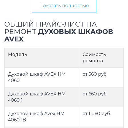
Показать полностью
ОБЩИЙ ПРАЙС-ЛИСТ НА
РЕМОНТ
ДУХОВЫХ ШКАФОВ
AVEX
Модель
Соимость
ремонта
Духовой шкаф AVEX HM
от 560 руб.
4060
Духовой шкаф AVEX HM
от 660 руб.
4060 1
Духовой шкаф Avex HM
от 1 060 руб.
4060 1B