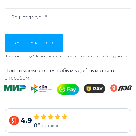
Вызвать мастера
Нажимая кнопку "Вызвать мастера" вы соглашаетесь на
обработку данных
Принимаем оплату любым удобным для вас
способом:
4.9
88
отзывов