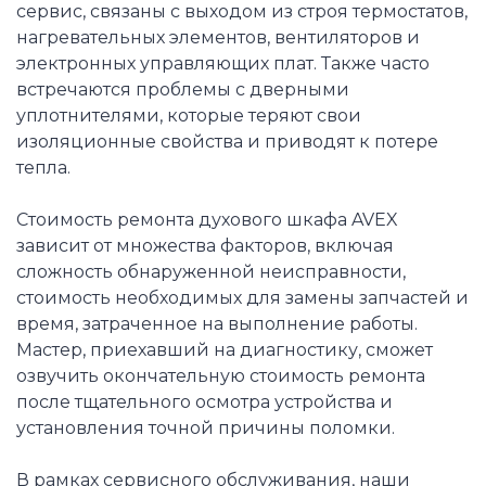
сервис, связаны с выходом из строя термостатов,
нагревательных элементов, вентиляторов и
электронных управляющих плат. Также часто
встречаются проблемы с дверными
уплотнителями, которые теряют свои
изоляционные свойства и приводят к потере
тепла.
Стоимость ремонта духового шкафа AVEX
зависит от множества факторов, включая
сложность обнаруженной неисправности,
стоимость необходимых для замены запчастей и
время, затраченное на выполнение работы.
Мастер, приехавший на диагностику, сможет
озвучить окончательную стоимость ремонта
после тщательного осмотра устройства и
установления точной причины поломки.
В рамках сервисного обслуживания, наши