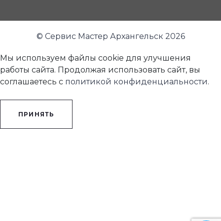
© Сервис Мастер Архангельск 2026
Мы используем файлы cookie для улучшения
работы сайта. Продолжая использовать сайт, вы
соглашаетесь с
политикой конфиденциальности
.
ПРИНЯТЬ