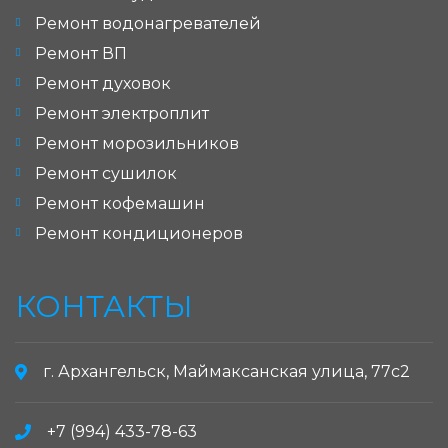
Ремонт водонагревателей
Ремонт ВП
Ремонт духовок
Ремонт электроплит
Ремонт морозильников
Ремонт сушилок
Ремонт кофемашин
Ремонт кондиционеров
КОНТАКТЫ
г. Архангельск, Маймаксанская улица, 77с2
+7 (994) 433-78-63