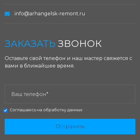
info@arhangelsk-remont.ru
ЗАКАЗАТЬ
ЗВОНОК
Оставьте свой телефон и наш мастер свяжется с
вами в ближайшее время.
ЗАКАЗАТЬ ЗВОНОК:
Соглашаюсь на
обработку данных
Отправить