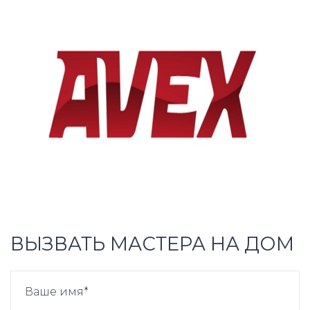
ВЫЗВАТЬ МАСТЕРА НА ДОМ