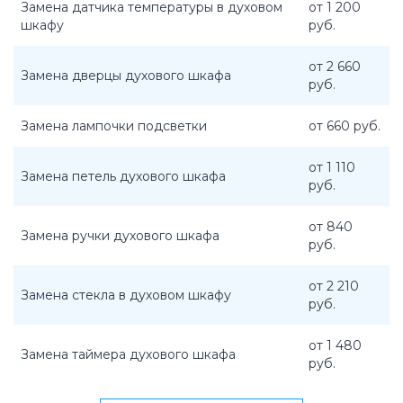
Замена датчика температуры в духовом
от 1 200
шкафу
руб.
от 2 660
Замена дверцы духового шкафа
руб.
Замена лампочки подсветки
от 660 руб.
от 1 110
Замена петель духового шкафа
руб.
от 840
Замена ручки духового шкафа
руб.
от 2 210
Замена стекла в духовом шкафу
руб.
от 1 480
Замена таймера духового шкафа
руб.