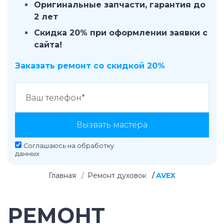
Оригинальные запчасти, гарантия до
2 лет
Скидка 20% при оформлении заявки с
сайта!
Заказать ремонт со скидкой 20%
Вызвать мастера
Соглашаюсь на
обработку
данных
Главная
Ремонт духовок
AVEX
РЕМОНТ