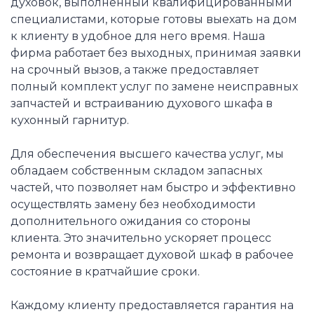
духовок, выполненный квалифицированными
специалистами, которые готовы выехать на дом
к клиенту в удобное для него время. Наша
фирма работает без выходных, принимая заявки
на срочный вызов, а также предоставляет
полный комплект услуг по замене неисправных
запчастей и встраиванию духового шкафа в
кухонный гарнитур.
Для обеспечения высшего качества услуг, мы
обладаем собственным складом запасных
частей, что позволяет нам быстро и эффективно
осуществлять замену без необходимости
дополнительного ожидания со стороны
клиента. Это значительно ускоряет процесс
ремонта и возвращает духовой шкаф в рабочее
состояние в кратчайшие сроки.
Каждому клиенту предоставляется гарантия на