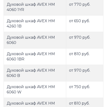
Духовой шкаф AVEX HM
от 770 руб.
4060 1YR
Духовой шкаф AVEX HM
от 650 руб.
4260 1B
Духовой шкаф AVEX HM
от 970 руб.
6060
Духовой шкаф AVEX HM
от 810 руб.
6060 1BR
Духовой шкаф AVEX HM
от 970 руб.
6060 B
Духовой шкаф AVEX HM
от 750 руб.
6060 W
Духовой шкаф AVEX HM
от 810 руб.