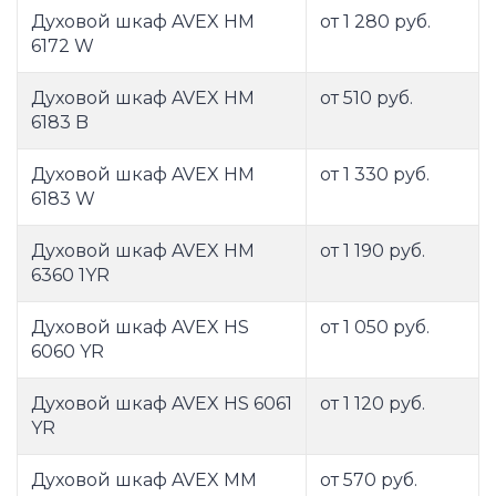
Духовой шкаф AVEX HM
от 1 280 руб.
6172 W
Духовой шкаф AVEX HM
от 510 руб.
6183 B
Духовой шкаф AVEX HM
от 1 330 руб.
6183 W
Духовой шкаф AVEX HM
от 1 190 руб.
6360 1YR
Духовой шкаф AVEX HS
от 1 050 руб.
6060 YR
Духовой шкаф AVEX HS 6061
от 1 120 руб.
YR
Духовой шкаф AVEX MM
от 570 руб.