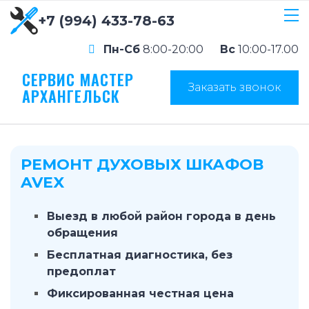
+7 (994) 433-78-63
Пн-Сб
8:00-20:00
Вс
10:00-17.00
СЕРВИС МАСТЕР
Заказать звонок
АРХАНГЕЛЬСК
РЕМОНТ ДУХОВЫХ ШКАФОВ
AVEX
Выезд в любой район города в день
обращения
Бесплатная диагностика, без
предоплат
Фиксированная честная цена