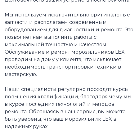
Мы используем исключительно оригинальные
запчасти и располагаем современным
оборудованием для диагностики и ремонта. Это
позволяет нам выполнять работы с
максимальной точностью и качеством.
Обслуживание и ремонт морозильников LEX
проводим на дому у клиента, что исключает
необходимость транспортировки техники в
мастерскую.
Наши специалисты регулярно проходят курсы
повышения квалификации, благодаря чему мы
в курсе последних технологий и методов
ремонта. Обращаясь в наш сервис, вы можете
быть уверены, что ваш морозильник LEX в
надежных руках.