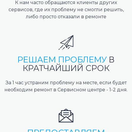
К нам часто обращаются клиенты других
сервисов, где их проблему не смогли решить,
либо просто отказали в ремонте
РЕШАЕМ ПРОБЛЕМУ
В
КРАТЧАЙШИЙ СРОК
За 1 час устраним проблему на месте, если будет
необходим ремонт в Сервисном центре - 1-2 дня.