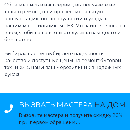
Обратившись в наш сервис, вы получаете не
только ремонт, но и профессиональную
консультацию по эксплуатации и уходу за
вашим морозильником LEX. Мы заинтересованы
в том, чтобы ваша техника служила вам долго и
безотказно.
Выбирая нас, вы выбираете надежность,
качество и доступные цены на ремонт бытовой
техники. С нами ваш морозильник в надежных
руках!
ВЫЗВАТЬ МАСТЕРА
НА ДОМ
Вызовите мастера и получите скидку 20%
при первом обращении.