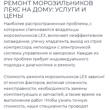
РЕМОНТ МОРОЗИЛЬНИКОВ
ЛЕКС НА ДОМУ: УСЛУГИ И
ЦЕНЫ
Наиболее распространенные проблемы, с
которыми сталкиваются владельцы
морозильников LEX, включают неэффективное
охлаждение, утечку хладагента, выход из строя
компрессора, неполадки с электроникой
системы управления и заморозки. Каждая из
этих проблем требует индивидуального
подхода к диагностике и ремонту.
Стоимость ремонта морозильников LEX зависит
от многих факторов, включая сложность
неисправности, необходимость замены
комплектующих и запчастей, а также время на
выполнение работ. Чтобы узнать точную
стоимость, наши специалисты проводят