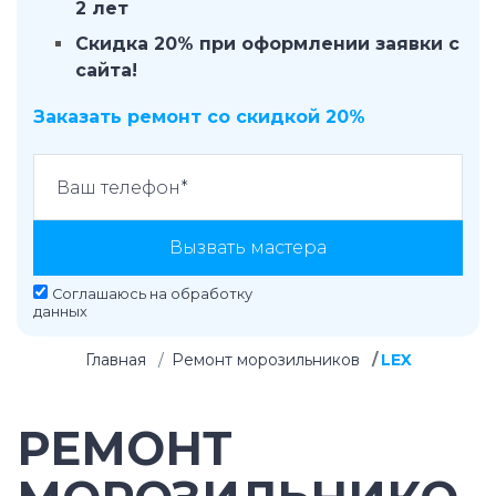
2 лет
Скидка 20% при оформлении заявки с
сайта!
Заказать ремонт со скидкой 20%
Вызвать мастера
Соглашаюсь на
обработку
данных
Главная
Ремонт морозильников
LEX
РЕМОНТ