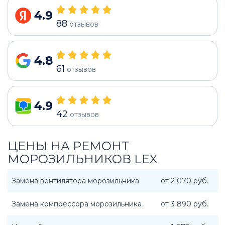
4.9
88
отзывов
4.8
61
отзывов
4.9
42
отзывов
ЦЕНЫ НА РЕМОНТ
МОРОЗИЛЬНИКОВ LEX
Замена вентилятора морозильника
от 2 070 руб.
Замена компрессора морозильника
от 3 890 руб.