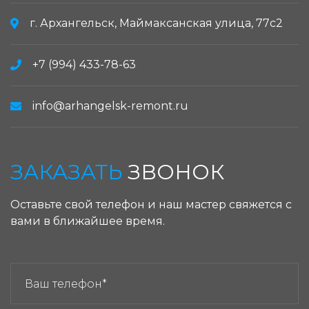
г. Архангельск, Маймаксанская улица, 77с2
+7 (994) 433-78-63
info@arhangelsk-remont.ru
ЗАКАЗАТЬ
ЗВОНОК
Оставьте свой телефон и наш мастер свяжется с
вами в ближайшее время.
ЗАКАЗАТЬ ЗВОНОК: