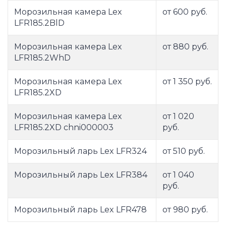
Морозильная камера Lex
от 600 руб.
LFR185.2BlD
Морозильная камера Lex
от 880 руб.
LFR185.2WhD
Морозильная камера Lex
от 1 350 руб.
LFR185.2XD
Морозильная камера Lex
от 1 020
LFR185.2XD chni000003
руб.
Морозильный ларь Lex LFR324
от 510 руб.
Морозильный ларь Lex LFR384
от 1 040
руб.
Морозильный ларь Lex LFR478
от 980 руб.