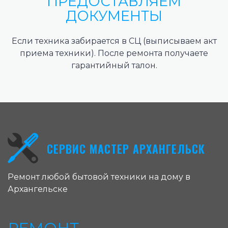
ПРЕДОСТАВЛЯЕМ
ДОКУМЕНТЫ
Если техника забирается в СЦ (выписываем акт
приема техники). После ремонта получаете
гарантийный талон.
СЕРВИС МАСТЕР АРХАНГЕЛЬСК
Ремонт любой бытовой техники на дому в
Архангельске