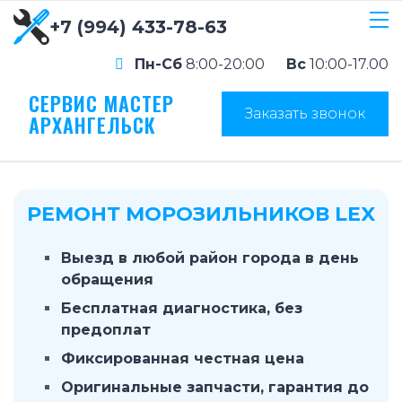
+7 (994) 433-78-63
Пн-Сб
8:00-20:00
Вс
10:00-17.00
СЕРВИС МАСТЕР
Заказать звонок
АРХАНГЕЛЬСК
РЕМОНТ МОРОЗИЛЬНИКОВ LEX
Выезд в любой район города в день
обращения
Бесплатная диагностика, без
предоплат
Фиксированная честная цена
Оригинальные запчасти, гарантия до