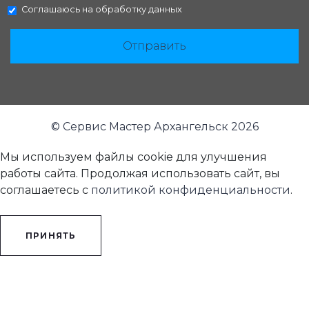
Соглашаюсь на
обработку данных
Отправить
© Сервис Мастер Архангельск 2026
Мы используем файлы cookie для улучшения
работы сайта. Продолжая использовать сайт, вы
соглашаетесь с
политикой конфиденциальности
.
ПРИНЯТЬ