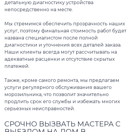
детальную диагностику устройства
непосредственно на месте.
Мы стремимся обеспечить прозрачность наших
услуг, поэтому финальная стоимость работ будет
названа специалистом после полной
диагностики и уточнения всех деталей заказа.
Наши клиенты всегда могут рассчитывать на
адекватные расценки и отсутствие скрытых
платежей.
Также, кроме самого ремонта, мы предлагаем
услуги регулярного обслуживания вашего
морозильника, что позволит значительно
продлить срок его службы и избежать многих
серьезных неисправностей.
СРОЧНО ВЫЗВАТЬ МАСТЕРА С
ВЫЕЗДОМ НА ДОМ В