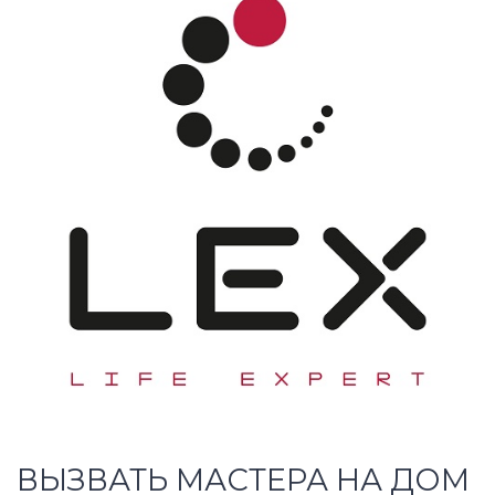
ВЫЗВАТЬ МАСТЕРА НА ДОМ