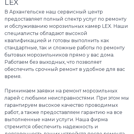
LEX
В Архангельске наш сервисный центр
предоставляет полный спектр услуг по ремонту
и обслуживанию морозильных камер LEX. Наши
специалисты обладают высокой
квалификацией и готовы выполнить как
стандартные, так и сложные работы по ремонту
бытовых морозильников прямо у вас дома.
Работаем без выходных, что позволяет
обеспечить срочный ремонт в удобное для вас
время.
Принимаем заявки на ремонт морозильных
ларей с любыми неисправностями. При этом мы
гарантируем высокое качество проводимых
работ, а также предоставляем гарантию на все
выполненные нами услуги. Наша фирма
стремится обеспечить надежность и
долговечность ваших устройств после ремонта.