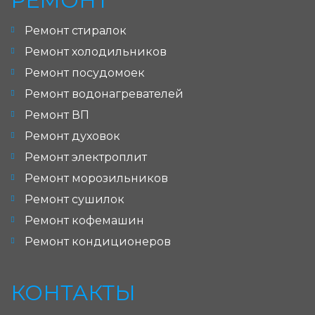
РЕМОНТ
Ремонт стиралок
Ремонт холодильников
Ремонт посудомоек
Ремонт водонагревателей
Ремонт ВП
Ремонт духовок
Ремонт электроплит
Ремонт морозильников
Ремонт сушилок
Ремонт кофемашин
Ремонт кондиционеров
КОНТАКТЫ