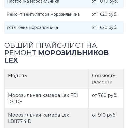
Настройка морозильника
от 1 070 руб.
Ремонт вентилятора морозильника
от 1 620 руб.
Установка морозильника
от 1 620 руб.
ОБЩИЙ ПРАЙС-ЛИСТ НА
РЕМОНТ
МОРОЗИЛЬНИКОВ
LEX
Модель
Соимость
ремонта
Морозильная камера Lex FBI
от 760 руб.
101 DF
Морозильная камера Lex
от 910 руб.
LBI177.4ID