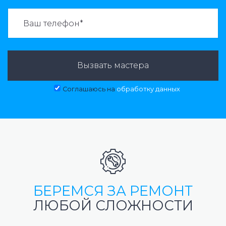
ВАЗВАТЬ МАСТЕРА:
Вызвать мастера
Соглашаюсь на
обработку данных
БЕРЕМСЯ ЗА РЕМОНТ
ЛЮБОЙ СЛОЖНОСТИ