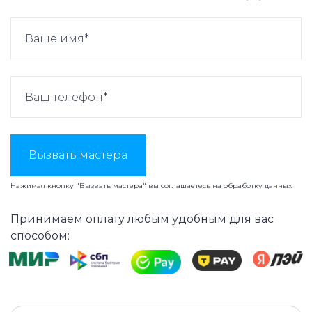
Вызвать мастера
Нажимая кнопку "Вызвать мастера" вы соглашаетесь на
обработку данных
Принимаем оплату любым удобным для вас
способом: