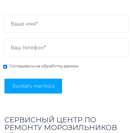
Соглашаюсь на
обработку данных
Вызвать мастера
СЕРВИСНЫЙ ЦЕНТР ПО
РЕМОНТУ МОРОЗИЛЬНИКОВ