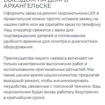
АРХАНГЕЛЬСКЕ
Оформить заказ на ремонт морозильника LEX в
Архангельске можно просто: оставьте заявку на
нашем сайте или же сделайте заказ по телефону.
Наш оператор свяжется с вами для
подтверждения деталей и согласования
удобного времени для осмотра и диагностики
оборудования.
Преимущества нашего сервиса включают не
только качественное выполнение работ и
использование оригинальных запчастей. Мы
также ценим время наших клиентов, предлагая
выездной ремонт, чтобы минимизировать
неудобства, связанные с поломкой техники. Ваш
морозильник будет вновь работать безупречно
в кратчайшие сроки.