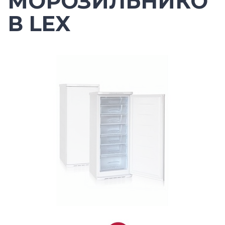
МОРОЗИЛЬНИКО
В LEX