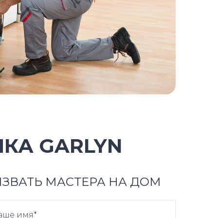
КА GARLYN
ЗВАТЬ МАСТЕРА НА ДОМ