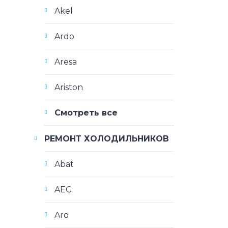
Akel
Ardo
Aresa
Ariston
Смотреть все
РЕМОНТ ХОЛОДИЛЬНИКОВ
Abat
AEG
Aro