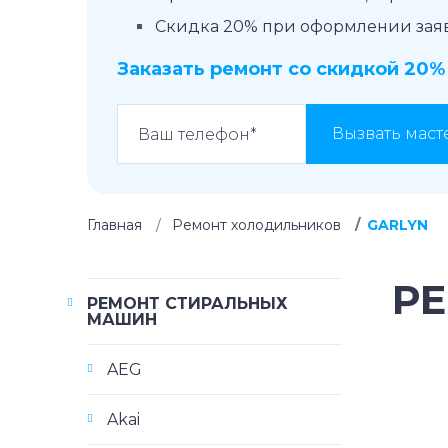
Скидка 20% при оформлении заявк
Заказать ремонт со скидкой 20%
Вызвать маст
Главная
Ремонт холодильников
GARLYN
Р
РЕМОНТ СТИРАЛЬНЫХ
МАШИН
AEG
Akai