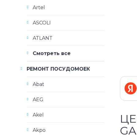
Artel
ASCOLI
ATLANT
Смотреть все
РЕМОНТ ПОСУДОМОЕК
Abat
AEG
Akel
ЦЕ
GA
Akpo