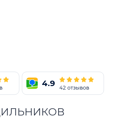
4.9
в
42
отзывов
ДИЛЬНИКОВ