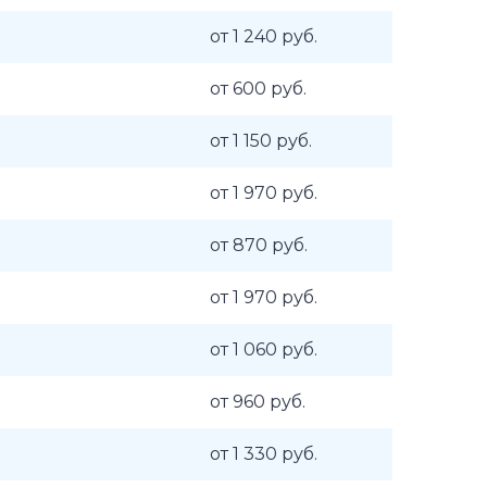
от 1 240 руб.
от 600 руб.
от 1 150 руб.
от 1 970 руб.
от 870 руб.
от 1 970 руб.
от 1 060 руб.
от 960 руб.
от 1 330 руб.