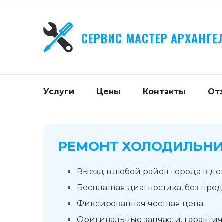
СЕРВИС МАСТЕР АРХАНГЕ
Услуги
Цены
Контакты
От
РЕМОНТ ХОЛОДИЛЬНИ
Выезд в любой район города в д
Бесплатная диагностика, без пре
Фиксированная честная цена
Оригинальные запчасти, гарантия 