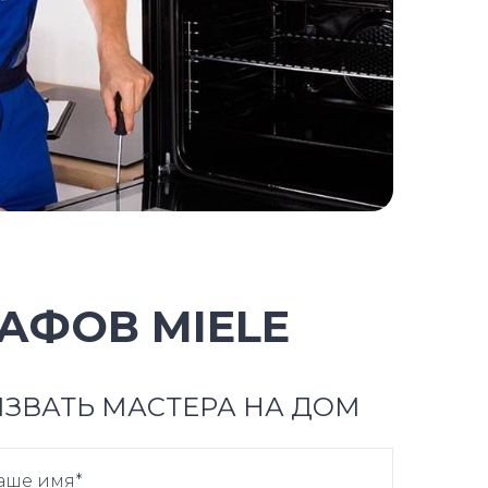
АФОВ MIELE
ЗВАТЬ МАСТЕРА НА ДОМ