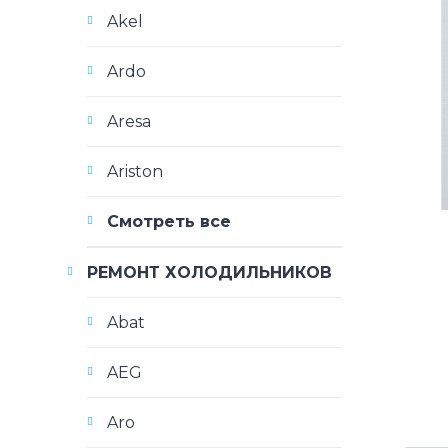
Akel
Ardo
Aresa
Ariston
Смотреть все
РЕМОНТ ХОЛОДИЛЬНИКОВ
Abat
AEG
Aro