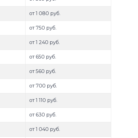
от 1 080 руб.
от 750 руб.
от 1 240 руб.
от 650 руб.
от 560 руб.
от 700 руб.
от 1 110 руб.
от 630 руб.
от 1 040 руб.