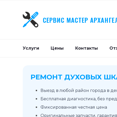
СЕРВИС МАСТЕР АРХАНГЕ
Услуги
Цены
Контакты
От
РЕМОНТ ДУХОВЫХ ШК
Выезд в любой район города в д
Бесплатная диагностика, без пре
Фиксированная честная цена
Оригинальные запчасти, гарантия 