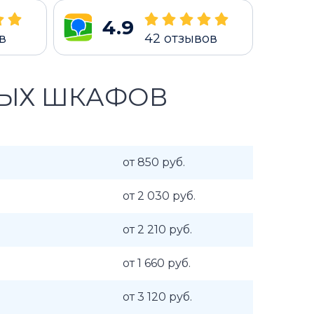
4.9
в
42
отзывов
ВЫХ ШКАФОВ
от 850 руб.
от 2 030 руб.
от 2 210 руб.
от 1 660 руб.
от 3 120 руб.