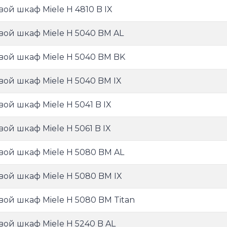
вой шкаф Miele H 4810 B IX
вой шкаф Miele H 5040 BM AL
вой шкаф Miele H 5040 BM BK
вой шкаф Miele H 5040 BM IX
вой шкаф Miele H 5041 B IX
вой шкаф Miele H 5061 B IX
вой шкаф Miele H 5080 BM AL
вой шкаф Miele H 5080 BM IX
вой шкаф Miele H 5080 BM Titan
вой шкаф Miele H 5240 B AL