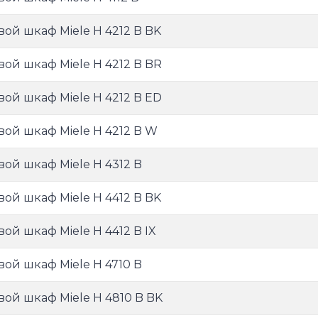
вой шкаф Miele H 4212 B BK
вой шкаф Miele H 4212 B BR
вой шкаф Miele H 4212 B ED
вой шкаф Miele H 4212 B W
вой шкаф Miele H 4312 B
вой шкаф Miele H 4412 B BK
вой шкаф Miele H 4412 B IX
вой шкаф Miele H 4710 B
вой шкаф Miele H 4810 B BK