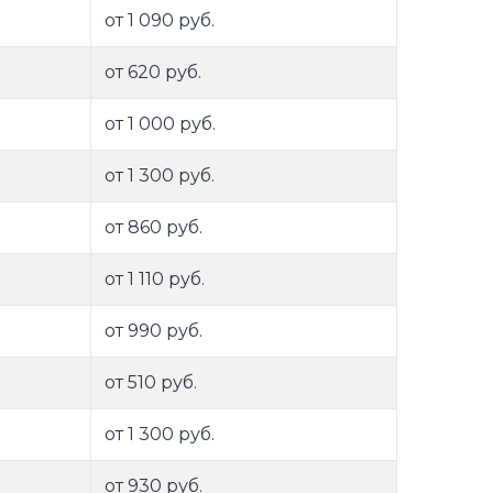
от 1 090 руб.
от 620 руб.
от 1 000 руб.
от 1 300 руб.
от 860 руб.
от 1 110 руб.
от 990 руб.
от 510 руб.
от 1 300 руб.
от 930 руб.