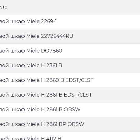
ель
вой шкаф Miele 2269-1
вой шкаф Miele 22726444RU
вой шкаф Miele DO7860
вой шкаф Miele H 2361 B
вой шкаф Miele H 2860 B EDST/CLST
вой шкаф Miele H 2861 B EDST/CLST
вой шкаф Miele H 2861 B OBSW
вой шкаф Miele H 2861 BP OBSW
вой шкаф Miele H 4112 B