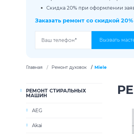
Скидка 20% при оформлении заявк
Заказать ремонт со скидкой 20%
Вызвать маст
Главная
Ремонт духовок
Miele
Р
РЕМОНТ СТИРАЛЬНЫХ
МАШИН
AEG
Akai