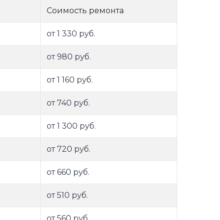
Соимость ремонта
от 1 330 руб.
от 980 руб.
от 1 160 руб.
от 740 руб.
от 1 300 руб.
от 720 руб.
от 660 руб.
от 510 руб.
от 560 руб.