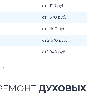
от 1 120 руб.
от 1 570 руб.
от 1 300 руб.
от 2 670 руб.
от 1 940 руб.
ью
 РЕМОНТ
ДУХОВЫХ