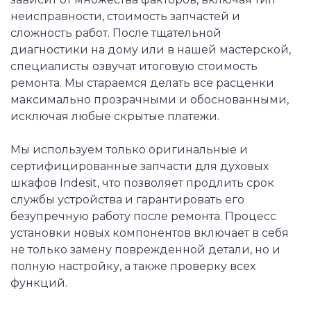
неисправности, стоимость запчастей и
сложность работ. После тщательной
диагностики на дому или в нашей мастерской,
специалисты озвучат итоговую стоимость
ремонта. Мы стараемся делать все расценки
максимально прозрачными и обоснованными,
исключая любые скрытые платежи.
Мы используем только оригинальные и
сертифицированные запчасти для духовых
шкафов Indesit, что позволяет продлить срок
службы устройства и гарантировать его
безупречную работу после ремонта. Процесс
установки новых компонентов включает в себя
не только замену поврежденной детали, но и
полную настройку, а также проверку всех
функций.