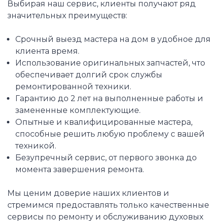
Выбирая наш сервис, клиенты получают ряд
значительных преимуществ:
Срочный выезд мастера на дом в удобное для
клиента время.
Использование оригинальных запчастей, что
обеспечивает долгий срок службы
ремонтированной техники.
Гарантию до 2 лет на выполненные работы и
замененные комплектующие.
Опытные и квалифицированные мастера,
способные решить любую проблему с вашей
техникой.
Безупречный сервис, от первого звонка до
момента завершения ремонта.
Мы ценим доверие наших клиентов и
стремимся предоставлять только качественные
сервисы по ремонту и обслуживанию духовых