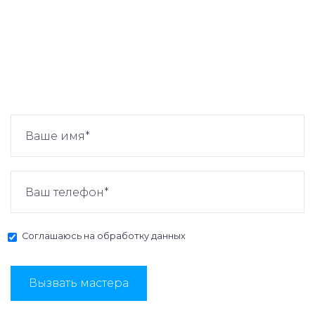
Соглашаюсь на
обработку данных
Вызвать мастера