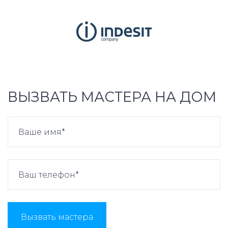
ВЫЗВАТЬ МАСТЕРА НА ДОМ
Вызвать мастера