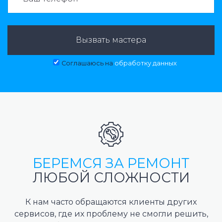
Вызвать мастера
Соглашаюсь на
обработку данных
БЕРЕМСЯ ЗА РЕМОНТ
ЛЮБОЙ СЛОЖНОСТИ
К нам часто обращаются клиенты других
сервисов, где их проблему не смогли решить,