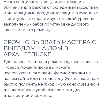
Наши специалисты регулярно проходят
обучение для работы с последними моделями
и инновациями вроде интеграции в кухонные
гарнитуры, что гарантирует высокий уровень
выполняемых работ по установке духового
шкафа или его ремонту.
СРОЧНО ВЫЗВАТЬ МАСТЕРА С
ВЫЕЗДОМ НА ДОМ В
АРХАНГЕЛЬСКЕ
Для вызова мастера и ремонта духового шкафа
Indesit в Архангельске вы можете
воспользоваться онлайн-формой заявки на
нашем сайте или по телефону. Это позволит вам
быстро получить необходимую консультацию и
договориться о удобном времени для
диагностики и ремонта.