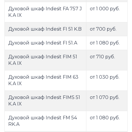
Духовой шкаф Indesit FA 757 J
от 1 000 руб.
K.A IX
Духовой шкаф Indesit FI 51 K.B
от 700 руб.
Духовой шкаф Indesit FI 51.A
от 1 080 руб.
Духовой шкаф Indesit FIM 51
от 710 руб.
K.A IX
Духовой шкаф Indesit FIM 63
от 1 030 руб.
K.A IX
Духовой шкаф Indesit FIMS 51
от 1 070 руб.
K.A IX
Духовой шкаф Indesit FM 54
от 1 080 руб.
RK.A