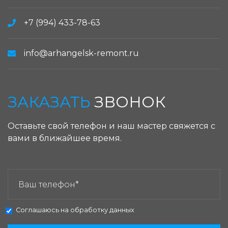
+7 (994) 433-78-63
info@arhangelsk-remont.ru
ЗАКАЗАТЬ
ЗВОНОК
Оставьте свой телефон и наш мастер свяжется с
вами в ближайшее время.
ЗАКАЗАТЬ ЗВОНОК:
Соглашаюсь на
обработку данных