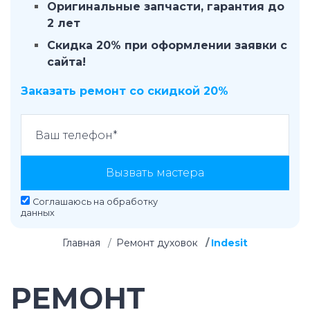
Оригинальные запчасти, гарантия до
2 лет
Скидка 20% при оформлении заявки с
сайта!
Заказать ремонт со скидкой 20%
Вызвать мастера
Соглашаюсь на
обработку
данных
Главная
Ремонт духовок
Indesit
РЕМОНТ