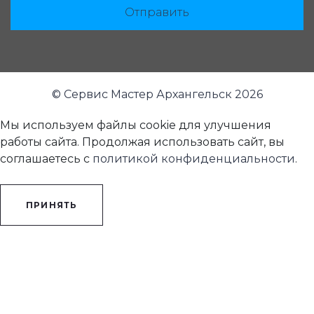
Отправить
© Сервис Мастер Архангельск 2026
Мы используем файлы cookie для улучшения
работы сайта. Продолжая использовать сайт, вы
соглашаетесь с
политикой конфиденциальности
.
ПРИНЯТЬ