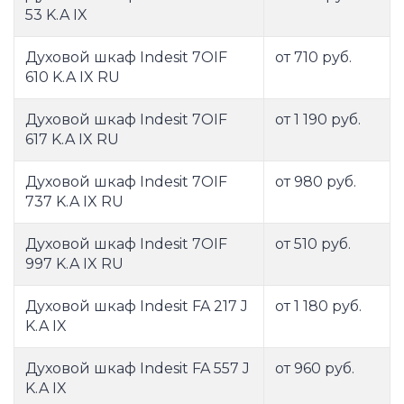
53 K.A IX
Духовой шкаф Indesit 7OIF
от 710 руб.
610 K.A IX RU
Духовой шкаф Indesit 7OIF
от 1 190 руб.
617 K.A IX RU
Духовой шкаф Indesit 7OIF
от 980 руб.
737 K.A IX RU
Духовой шкаф Indesit 7OIF
от 510 руб.
997 K.A IX RU
Духовой шкаф Indesit FA 217 J
от 1 180 руб.
K.A IX
Духовой шкаф Indesit FA 557 J
от 960 руб.
K.A IX