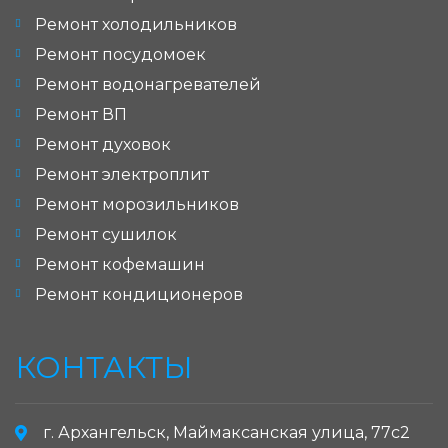
Ремонт холодильников
Ремонт посудомоек
Ремонт водонагревателей
Ремонт ВП
Ремонт духовок
Ремонт электроплит
Ремонт морозильников
Ремонт сушилок
Ремонт кофемашин
Ремонт кондиционеров
КОНТАКТЫ
г. Архангельск, Маймаксанская улица, 77с2