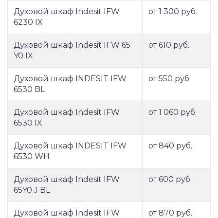
Духовой шкаф Indesit IFW
от 1 300 руб.
6230 IX
Духовой шкаф Indesit IFW 65
от 610 руб.
Y0 IX
Духовой шкаф INDESIT IFW
от 550 руб.
6530 BL
Духовой шкаф Indesit IFW
от 1 060 руб.
6530 IX
Духовой шкаф INDESIT IFW
от 840 руб.
6530 WH
Духовой шкаф Indesit IFW
от 600 руб.
65Y0 J BL
Духовой шкаф Indesit IFW
от 870 руб.