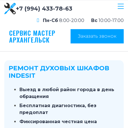
+7 (994) 433-78-63
Пн-Сб
8:00-20:00
Вс
10:00-17.00
СЕРВИС МАСТЕР
Заказать звонок
АРХАНГЕЛЬСК
РЕМОНТ ДУХОВЫХ ШКАФОВ
INDESIT
Выезд в любой район города в день
обращения
Бесплатная диагностика, без
предоплат
Фиксированная честная цена