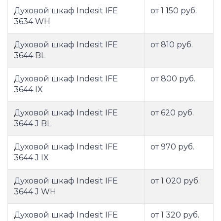
Духовой шкаф Indesit IFE
от 1 150 руб.
3634 WH
Духовой шкаф Indesit IFE
от 810 руб.
3644 BL
Духовой шкаф Indesit IFE
от 800 руб.
3644 IX
Духовой шкаф Indesit IFE
от 620 руб.
3644 J BL
Духовой шкаф Indesit IFE
от 970 руб.
3644 J IX
Духовой шкаф Indesit IFE
от 1 020 руб.
3644 J WH
Духовой шкаф Indesit IFE
от 1 320 руб.