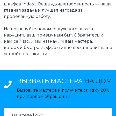
шкафов Indesit. Ваша удовлетворенность — наша
главная задача и лучшая награда за
проделанную работу.
Не позволяйте поломке духового шкафа
нарушить ваш привычный быт. Обратитесь к
нам сейчас, и мы назначим вам мастера,
который быстро и эффективно восстановит ваше
устройство к жизни.
ВЫЗВАТЬ МАСТЕРА
НА ДОМ
Вызовите мастера и получите скидку 20%
при первом обращении.
ВАЗВАТЬ МАСТЕРА: