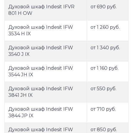
Духовой шкаф Indesit IFVR
от 690 руб.
801 H OW
Духовой шкаф Indesit IFW
от 1 260 руб.
3534 H IX
Духовой шкаф Indesit IFW
от 1 340 руб.
3540 J IX
Духовой шкаф Indesit IFW
от 1 160 руб.
3544 JH IX
Духовой шкаф Indesit IFW
от 550 руб.
3841 JH IX
Духовой шкаф Indesit IFW
от 710 руб.
3844 JP IX
Духовой шкаф Indesit IFW
от 850 руб.