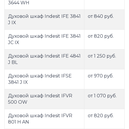
3644 WH
Духовой шкаф Indesit IFE 3841
от 840 руб.
J IX
Духовой шкаф Indesit IFE 3841
от 820 руб.
JC IX
Духовой шкаф Indesit IFE 4841
от 1 250 руб.
J BL
Духовой шкаф Indesit IFSE
от 970 руб.
3841 J IX
Духовой шкаф Indesit IFVR
от 1 070 руб.
500 OW
Духовой шкаф Indesit IFVR
от 820 руб.
801 H AN