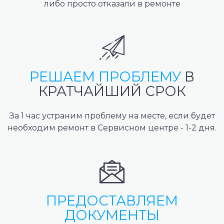
либо просто отказали в ремонте
РЕШАЕМ ПРОБЛЕМУ
В
КРАТЧАЙШИЙ СРОК
За 1 час устраним проблему на месте, если будет
необходим ремонт в Сервисном центре - 1-2 дня.
ПРЕДОСТАВЛЯЕМ
ДОКУМЕНТЫ