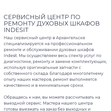
СЕРВИСНЫЙ ЦЕНТР ПО
РЕМОНТУ ДУХОВЫХ ШКАФОВ
INDESIT
Наш сервисный центр в Архангельске
специализируется на профессиональном
ремонте и обслуживании духовых шкафов
Indesit. Мы осуществляем весь спектр услуг по
диагностике, ремонту и замене комплектующих,
используя оригинальные запчасти с
собственного склада. Благодаря многолетнему
опыту наших мастеров, ремонт выполняется
качественно и в минимальные сроки.
Обращаясь к нам, вы можете рассчитывать на
выездной сервис. Мастера нашего центра
готовы выезжать на заказ без выходных и