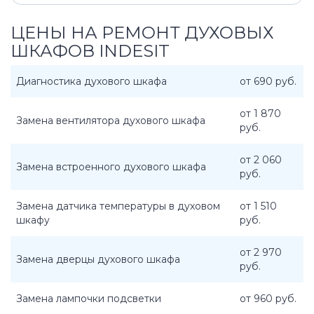
ЦЕНЫ НА РЕМОНТ ДУХОВЫХ
ШКАФОВ INDESIT
Диагностика духового шкафа
от 690 руб.
от 1 870
Замена вентилятора духового шкафа
руб.
от 2 060
Замена встроенного духового шкафа
руб.
Замена датчика температуры в духовом
от 1 510
шкафу
руб.
от 2 970
Замена дверцы духового шкафа
руб.
Замена лампочки подсветки
от 960 руб.