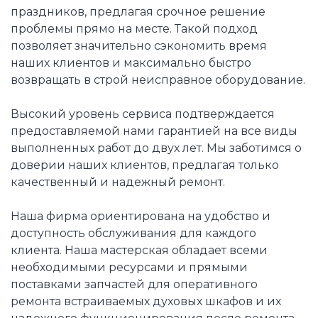
праздников, предлагая срочное решение
проблемы прямо на месте. Такой подход
позволяет значительно сэкономить время
наших клиентов и максимально быстро
возвращать в строй неисправное оборудование.
Высокий уровень сервиса подтверждается
предоставляемой нами гарантией на все виды
выполненных работ до двух лет. Мы заботимся о
доверии наших клиентов, предлагая только
качественный и надежный ремонт.
Наша фирма ориентирована на удобство и
доступность обслуживания для каждого
клиента. Наша мастерская обладает всеми
необходимыми ресурсами и прямыми
поставками запчастей для оперативного
ремонта встраиваемых духовых шкафов и их