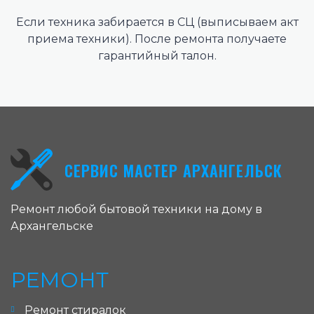
Если техника забирается в СЦ (выписываем акт
приема техники). После ремонта получаете
гарантийный талон.
СЕРВИС МАСТЕР АРХАНГЕЛЬСК
Ремонт любой бытовой техники на дому в
Архангельске
РЕМОНТ
Ремонт стиралок