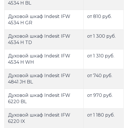
4534 H BL
Духовой шкаф Indesit IFW
от 810 руб.
4534 H GR
Духовой шкаф Indesit IFW
от 1 300 руб.
4534 H TD
Духовой шкаф Indesit IFW
от 1 310 руб.
4534 H WH
Духовой шкаф Indesit IFW
от 740 руб.
4841 JH BL
Духовой шкаф Indesit IFW
от 970 руб.
6220 BL
Духовой шкаф Indesit IFW
от 1 180 руб.
6220 IX