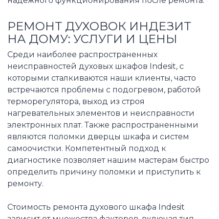
надежного функционирования после ремонта.
РЕМОНТ ДУХОВОК ИНДЕЗИТ
НА ДОМУ: УСЛУГИ И ЦЕНЫ
Среди наиболее распространенных
неисправностей духовых шкафов Indesit, с
которыми сталкиваются наши клиенты, часто
встречаются проблемы с подогревом, работой
терморегулятора, выход из строя
нагревательных элементов и неисправности
электронных плат. Также распространенными
являются поломки дверцы шкафа и систем
самоочистки. Компетентный подход к
диагностике позволяет нашим мастерам быстро
определить причину поломки и приступить к
ремонту.
Стоимость ремонта духового шкафа Indesit
зависит от множества факторов, включая тип