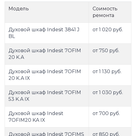
Модель
Соимость
ремонта
Духовой шкаф Indesit 3841 J
от 1 020 руб.
BL
Духовой шкаф Indesit 7OFIM
от 750 руб.
20 K.A
Духовой шкаф Indesit 7OFIM
от 1 130 руб.
20 K.A IX
Духовой шкаф Indesit 7OFIM
от 1 030 руб.
53 K.A IX
Духовой шкаф Indesit
от 700 руб.
7OFIM20 KA IX
Духовой шкаф Indesit 7OFIMS
от 850 руб.