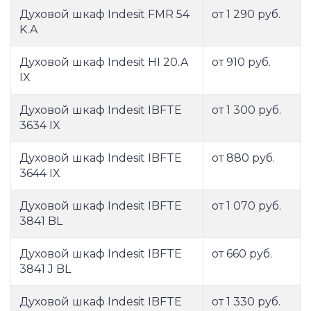
Духовой шкаф Indesit FMR 54
от 1 290 руб.
K.A
Духовой шкаф Indesit HI 20.A
от 910 руб.
IX
Духовой шкаф Indesit IBFTE
от 1 300 руб.
3634 IX
Духовой шкаф Indesit IBFTE
от 880 руб.
3644 IX
Духовой шкаф Indesit IBFTE
от 1 070 руб.
3841 BL
Духовой шкаф Indesit IBFTE
от 660 руб.
3841 J BL
Духовой шкаф Indesit IBFTE
от 1 330 руб.