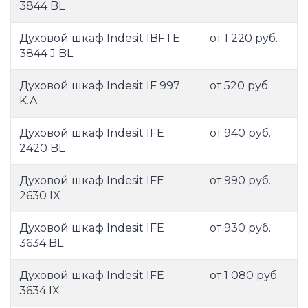
3844 BL
Духовой шкаф Indesit IBFTE
от 1 220 руб.
3844 J BL
Духовой шкаф Indesit IF 997
от 520 руб.
K.A
Духовой шкаф Indesit IFE
от 940 руб.
2420 BL
Духовой шкаф Indesit IFE
от 990 руб.
2630 IX
Духовой шкаф Indesit IFE
от 930 руб.
3634 BL
Духовой шкаф Indesit IFE
от 1 080 руб.
3634 IX