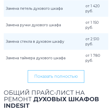
от 1 420
Замена петель духового шкафа
руб.
от 1 150
Замена ручки духового шкафа
руб.
от 2 510
Замена стекла в духовом шкафу
руб.
от 1 780
Замена таймера духового шкафа
руб.
Показать полностью
ОБЩИЙ ПРАЙС-ЛИСТ НА
РЕМОНТ
ДУХОВЫХ ШКАФОВ
INDESIT