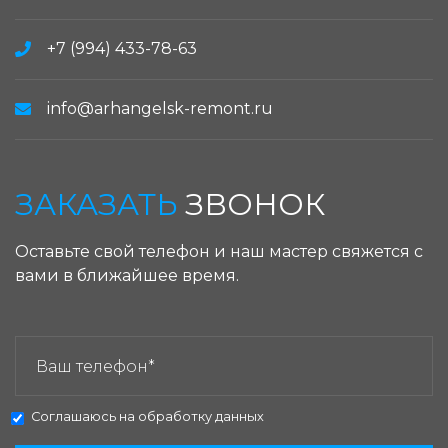
+7 (994) 433-78-63
info@arhangelsk-remont.ru
ЗАКАЗАТЬ
ЗВОНОК
Оставьте свой телефон и наш мастер свяжется с
вами в ближайшее время.
ЗАКАЗАТЬ ЗВОНОК:
Соглашаюсь на
обработку данных