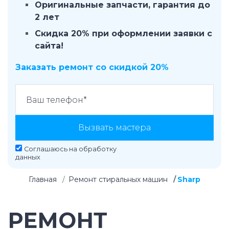
Оригинальные запчасти, гарантия до
2 лет
Скидка 20% при оформлении заявки с
сайта!
Заказать ремонт со скидкой 20%
Вызвать мастера
Соглашаюсь на
обработку
данных
Главная
Ремонт стиральных машин
Sharp
РЕМОНТ