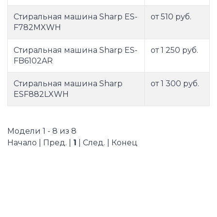
Стиральная машина Sharp ES-
от 510 руб.
F782MXWH
Стиральная машина Sharp ES-
от 1 250 руб.
FB6102AR
Стиральная машина Sharp
от 1 300 руб.
ESF882LXWH
Модели 1 - 8 из 8
Начало | Пред. |
1
| След. | Конец