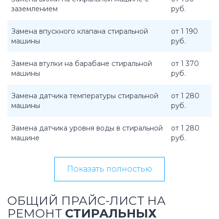
заземлением
руб.
Замена впускного клапана стиральной
от 1 190
машины
руб.
Замена втулки на барабане стиральной
от 1 370
машины
руб.
Замена датчика температуры стиральной
от 1 280
машины
руб.
Замена датчика уровня воды в стиральной
от 1 280
машине
руб.
Показать полностью
ОБЩИЙ ПРАЙС-ЛИСТ НА
РЕМОНТ
СТИРАЛЬНЫХ