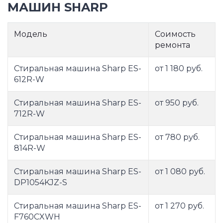
МАШИН SHARP
Модель
Соимость
ремонта
Стиральная машина Sharp ES-
от 1 180 руб.
612R-W
Стиральная машина Sharp ES-
от 950 руб.
712R-W
Стиральная машина Sharp ES-
от 780 руб.
814R-W
Стиральная машина Sharp ES-
от 1 080 руб.
DP1054KJZ-S
Стиральная машина Sharp ES-
от 1 270 руб.
F760CXWH