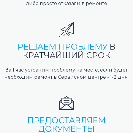
либо просто отказали в ремонте
РЕШАЕМ ПРОБЛЕМУ
В
КРАТЧАЙШИЙ СРОК
За 1 час устраним проблему на месте, если будет
необходим ремонт в Сервисном центре - 1-2 дня.
ПРЕДОСТАВЛЯЕМ
ДОКУМЕНТЫ