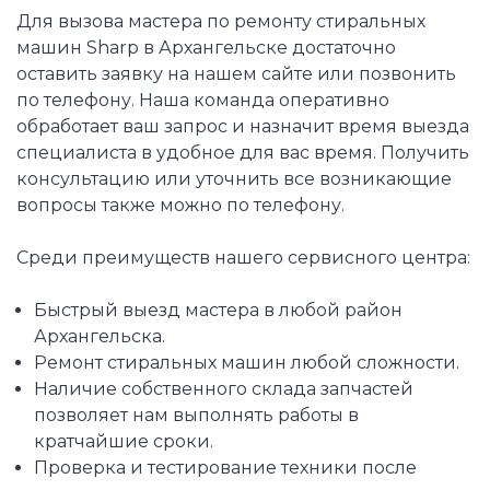
Для вызова мастера по ремонту стиральных
машин Sharp в Архангельске достаточно
оставить заявку на нашем сайте или позвонить
по телефону. Наша команда оперативно
обработает ваш запрос и назначит время выезда
специалиста в удобное для вас время. Получить
консультацию или уточнить все возникающие
вопросы также можно по телефону.
Среди преимуществ нашего сервисного центра:
Быстрый выезд мастера в любой район
Архангельска.
Ремонт стиральных машин любой сложности.
Наличие собственного склада запчастей
позволяет нам выполнять работы в
кратчайшие сроки.
Проверка и тестирование техники после