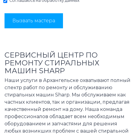
Соглашаюсь на
обработку данных
Вызвать мастера
СЕРВИСНЫЙ ЦЕНТР ПО
РЕМОНТУ СТИРАЛЬНЫХ
МАШИН SHARP
Наши услуги в Архангельске охватывают полный
спектр работ по ремонту и обслуживанию
стиральных машин Sharp. Мы обслуживаем как
частных клиентов, так и организации, предлагая
качественный ремонт на дому. Наша команда
профессионалов обладает всем необходимым
оборудованием и запчастями для решения
любых возникших проблем с вашей стиральной