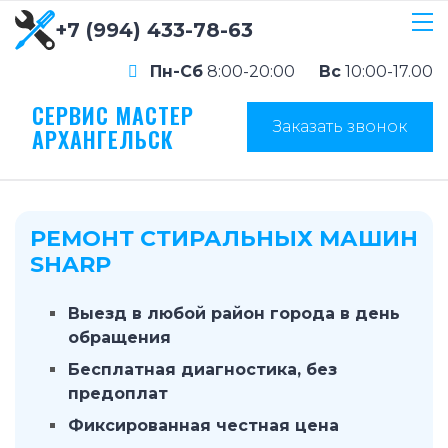
+7 (994) 433-78-63
Пн-Сб
8:00-20:00
Вс
10:00-17.00
СЕРВИС МАСТЕР
Заказать звонок
АРХАНГЕЛЬСК
РЕМОНТ СТИРАЛЬНЫХ МАШИН
SHARP
Выезд в любой район города в день
обращения
Бесплатная диагностика, без
предоплат
Фиксированная честная цена