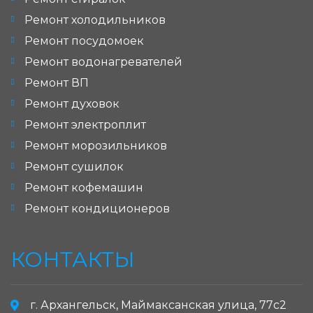
Ремонт холодильников
Ремонт посудомоек
Ремонт водонагревателей
Ремонт ВП
Ремонт духовок
Ремонт электроплит
Ремонт морозильников
Ремонт сушилок
Ремонт кофемашин
Ремонт кондиционеров
КОНТАКТЫ
г. Архангельск, Маймаксанская улица, 77с2