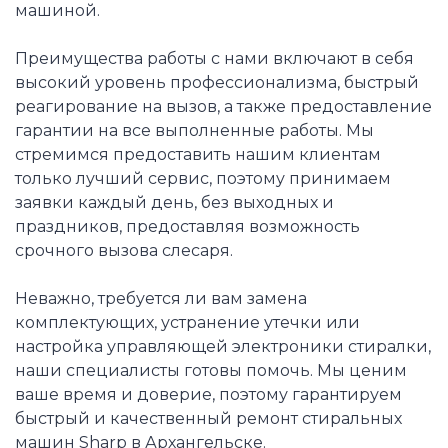
машиной.
Преимущества работы с нами включают в себя
высокий уровень профессионализма, быстрый
реагирование на вызов, а также предоставление
гарантии на все выполненные работы. Мы
стремимся предоставить нашим клиентам
только лучший сервис, поэтому принимаем
заявки каждый день, без выходных и
праздников, предоставляя возможность
срочного вызова слесаря.
Неважно, требуется ли вам замена
комплектующих, устранение утечки или
настройка управляющей электроники стиралки,
наши специалисты готовы помочь. Мы ценим
ваше время и доверие, поэтому гарантируем
быстрый и качественный ремонт стиральных
машин Sharp в Архангельске.