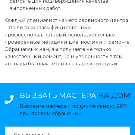
ремонта для подтверждения качества
выполненных работ.
Каждый специалист нашего сервисного центра
- это высококвалифицированный
профессионал, который использует только
проверенные методики диагностики и ремонта.
Обращаясь к нам, вы получаете не только
качественный ремонт, но и уверенность в том,
что ваша бытовая техника в надежных руках.
ВЫЗВАТЬ МАСТЕРА
НА ДОМ
Вызовите мастера и получите скидку 20%
при первом обращении.
ВАЗВАТЬ МАСТЕРА: