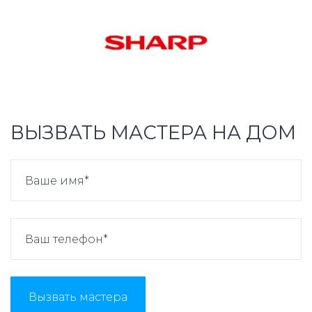
ВЫЗВАТЬ МАСТЕРА НА ДОМ
Вызвать мастера