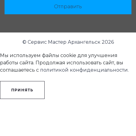
Отправить
© Сервис Мастер Архангельск 2026
Мы используем файлы cookie для улучшения
работы сайта. Продолжая использовать сайт, вы
соглашаетесь с
политикой конфиденциальности
.
ПРИНЯТЬ