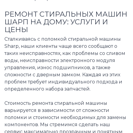
РЕМОНТ СТИРАЛЬНЫХ МАШИН
ШАРП НА ДОМУ: УСЛУГИ И
ЦЕНЫ
Сталкиваясь с поломкой стиральной машины
Sharp, наши клиенты чаще всего сообщают о
таких неисправностях, как проблемы со сливом
воды, неисправности электронного модуля
управления, износ подшипников, а также
сложности с дверным замком. Каждая из этих
проблем требует индивидуального подхода и
определенного набора запчастей.
Стоимость ремонта стиральной машины
варьируется в зависимости от сложности
поломки и стоимости необходимых для замены
компонентов. Мы стремимся сделать наш
сервис максимально прозрачным и понятным