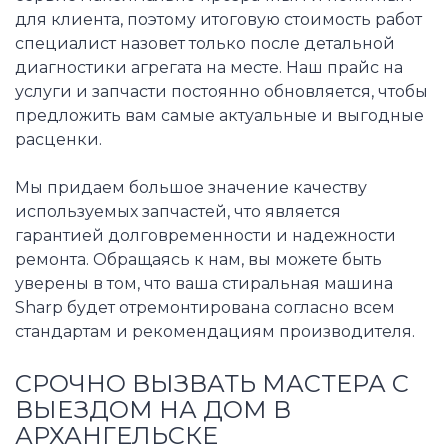
для клиента, поэтому итоговую стоимость работ
специалист назовет только после детальной
диагностики агрегата на месте. Наш прайс на
услуги и запчасти постоянно обновляется, чтобы
предложить вам самые актуальные и выгодные
расценки.
Мы придаем большое значение качеству
используемых запчастей, что является
гарантией долговременности и надежности
ремонта. Обращаясь к нам, вы можете быть
уверены в том, что ваша стиральная машина
Sharp будет отремонтирована согласно всем
стандартам и рекомендациям производителя.
СРОЧНО ВЫЗВАТЬ МАСТЕРА С
ВЫЕЗДОМ НА ДОМ В
АРХАНГЕЛЬСКЕ