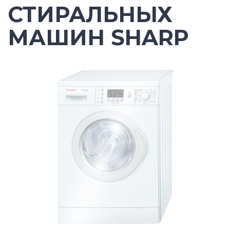
СТИРАЛЬНЫХ
МАШИН SHARP