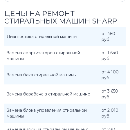
ЦЕНЫ НА РЕМОНТ
СТИРАЛЬНЫХ МАШИН SHARP
от 460
Диагностика стиральной машины
руб.
Замена амортизаторов стиральной
от 1 640
машины
руб.
от 4 100
Замена бака стиральной машины
руб.
от 3 650
Замена барабана в стиральной машине
руб.
Замена блока управления стиральной
от 2 010
машины
руб.
Замена вилки на стиральной машине с
от 730