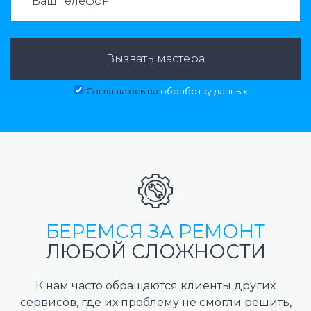
Вызвать мастера
Соглашаюсь на
обработку данных
БЕРЕМСЯ ЗА РЕМОНТ
ЛЮБОЙ СЛОЖНОСТИ
К нам часто обращаются клиенты других
сервисов, где их проблему не смогли решить,